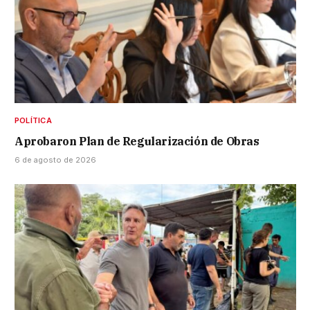
POLÍTICA
Aprobaron Plan de Regularización de Obras
6 de agosto de 2026