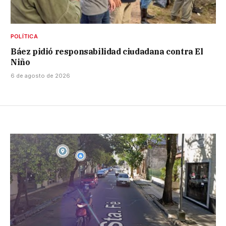
POLÍTICA
Báez pidió responsabilidad ciudadana contra El
Niño
6 de agosto de 2026