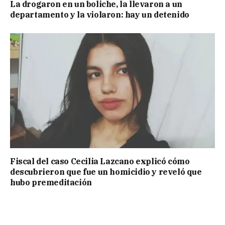
La drogaron en un boliche, la llevaron a un
departamento y la violaron: hay un detenido
Fiscal del caso Cecilia Lazcano explicó cómo
descubrieron que fue un homicidio y reveló que
hubo premeditación