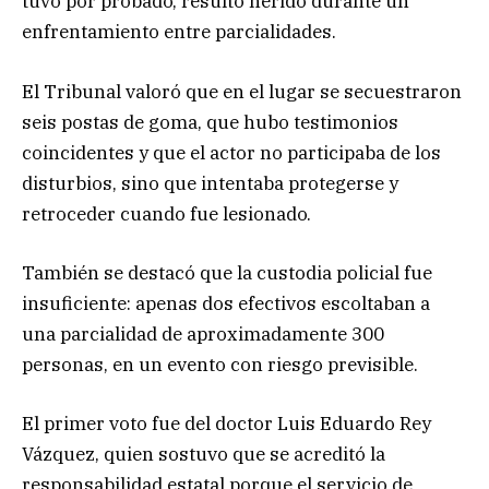
tuvo por probado, resultó herido durante un
enfrentamiento entre parcialidades.
El Tribunal valoró que en el lugar se secuestraron
seis postas de goma, que hubo testimonios
coincidentes y que el actor no participaba de los
disturbios, sino que intentaba protegerse y
retroceder cuando fue lesionado.
También se destacó que la custodia policial fue
insuficiente: apenas dos efectivos escoltaban a
una parcialidad de aproximadamente 300
personas, en un evento con riesgo previsible.
El primer voto fue del doctor Luis Eduardo Rey
Vázquez, quien sostuvo que se acreditó la
responsabilidad estatal porque el servicio de