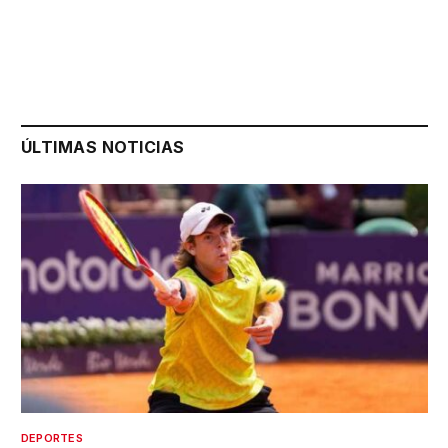
ÚLTIMAS NOTICIAS
DEPORTES