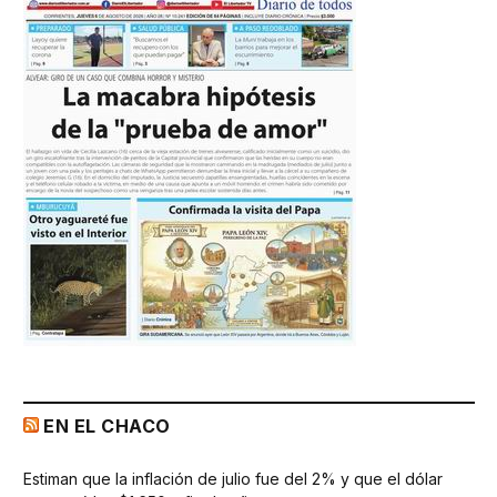
EN EL CHACO
Estiman que la inflación de julio fue del 2% y que el dólar