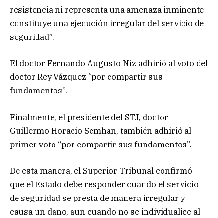
resistencia ni representa una amenaza inminente
constituye una ejecución irregular del servicio de
seguridad”.
El doctor Fernando Augusto Niz adhirió al voto del
doctor Rey Vázquez “por compartir sus
fundamentos”.
Finalmente, el presidente del STJ, doctor
Guillermo Horacio Semhan, también adhirió al
primer voto “por compartir sus fundamentos”.
De esta manera, el Superior Tribunal confirmó
que el Estado debe responder cuando el servicio
de seguridad se presta de manera irregular y
causa un daño, aun cuando no se individualice al