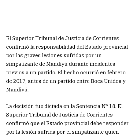
El Superior Tribunal de Justicia de Corrientes
confirmó la responsabilidad del Estado provincial
por las graves lesiones sufridas por un
simpatizante de Mandiyú durante incidentes
previos a un partido. El hecho ocurrió en febrero
de 2017, antes de un partido entre Boca Unidos y
Mandiyú.
La decisión fue dictada en la Sentencia Nº 18. El
Superior Tribunal de Justicia de Corrientes
confirmó que el Estado provincial debe responder
por la lesión sufrida por el simpatizante quien