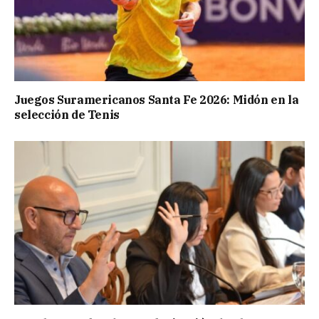
Juegos Suramericanos Santa Fe 2026: Midón en la
selección de Tenis