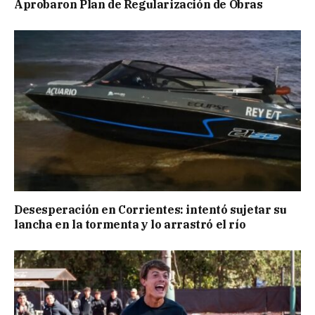
Aprobaron Plan de Regularización de Obras
Desesperación en Corrientes: intentó sujetar su
lancha en la tormenta y lo arrastró el río