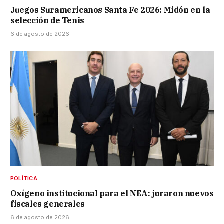
Juegos Suramericanos Santa Fe 2026: Midón en la
selección de Tenis
6 de agosto de 2026
POLÍTICA
Oxígeno institucional para el NEA: juraron nuevos
fiscales generales
6 de agosto de 2026