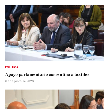
POLÍTICA
Apoyo parlamentario correntino a textiles
6 de agosto de 2026