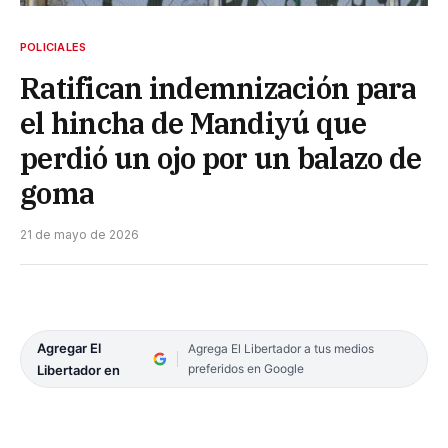
POLICIALES
Ratifican indemnización para
el hincha de Mandiyú que
perdió un ojo por un balazo de
goma
21 de mayo de 2026
Agregar El
Agrega El Libertador a tus medios
preferidos en Google
Libertador en