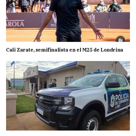
Cali Zarate, semifinalista en el M25 de Londrina