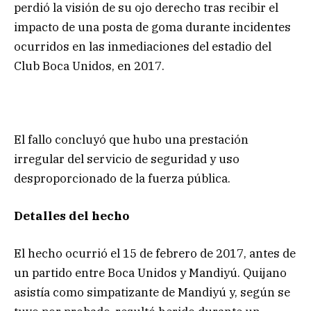
perdió la visión de su ojo derecho tras recibir el
impacto de una posta de goma durante incidentes
ocurridos en las inmediaciones del estadio del
Club Boca Unidos, en 2017.
El fallo concluyó que hubo una prestación
irregular del servicio de seguridad y uso
desproporcionado de la fuerza pública.
Detalles del hecho
El hecho ocurrió el 15 de febrero de 2017, antes de
un partido entre Boca Unidos y Mandiyú. Quijano
asistía como simpatizante de Mandiyú y, según se