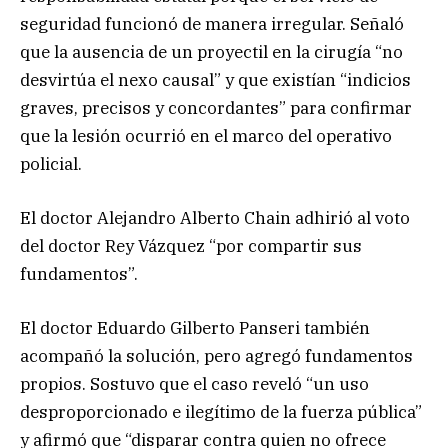
seguridad funcionó de manera irregular. Señaló
que la ausencia de un proyectil en la cirugía “no
desvirtúa el nexo causal” y que existían “indicios
graves, precisos y concordantes” para confirmar
que la lesión ocurrió en el marco del operativo
policial.
El doctor Alejandro Alberto Chain adhirió al voto
del doctor Rey Vázquez “por compartir sus
fundamentos”.
El doctor Eduardo Gilberto Panseri también
acompañó la solución, pero agregó fundamentos
propios. Sostuvo que el caso reveló “un uso
desproporcionado e ilegítimo de la fuerza pública”
y afirmó que “disparar contra quien no ofrece