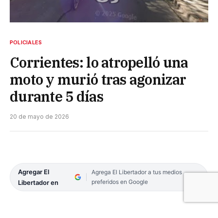
POLICIALES
Corrientes: lo atropelló una
moto y murió tras agonizar
durante 5 días
20 de mayo de 2026
Agregar El
Agrega El Libertador a tus medios
preferidos en Google
Libertador en