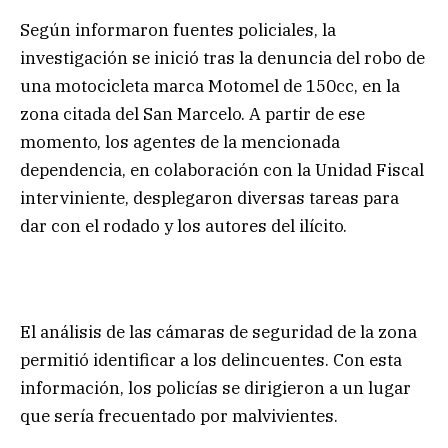
Según informaron fuentes policiales, la
investigación se inició tras la denuncia del robo de
una motocicleta marca Motomel de 150cc, en la
zona citada del San Marcelo. A partir de ese
momento, los agentes de la mencionada
dependencia, en colaboración con la Unidad Fiscal
interviniente, desplegaron diversas tareas para
dar con el rodado y los autores del ilícito.
El análisis de las cámaras de seguridad de la zona
permitió identificar a los delincuentes. Con esta
información, los policías se dirigieron a un lugar
que sería frecuentado por malvivientes.