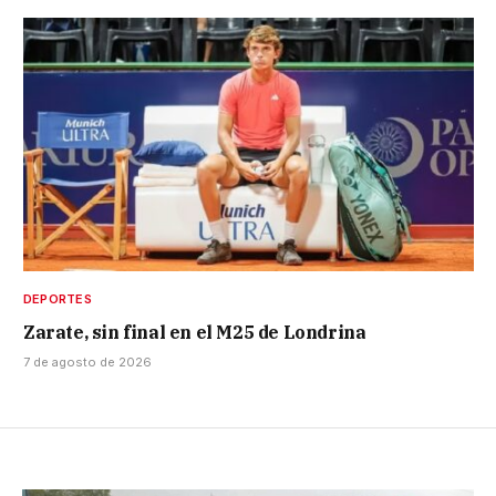
DEPORTES
Zarate, sin final en el M25 de Londrina
7 de agosto de 2026