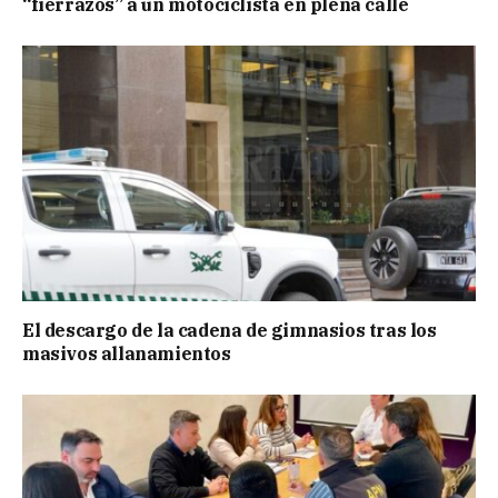
“fierrazos” a un motociclista en plena calle
El descargo de la cadena de gimnasios tras los
masivos allanamientos