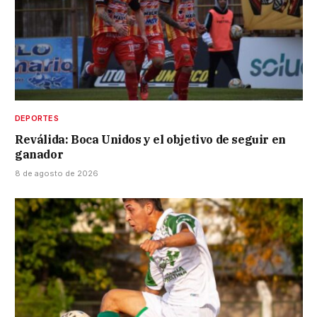
DEPORTES
Reválida: Boca Unidos y el objetivo de seguir en
ganador
8 de agosto de 2026