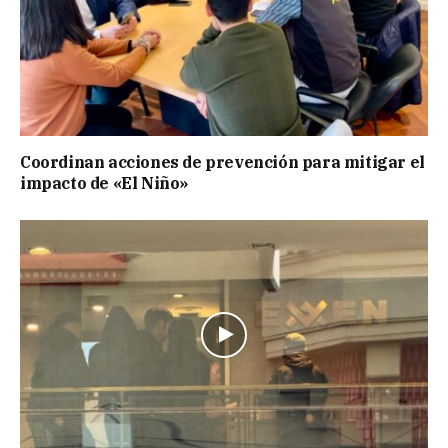
Coordinan acciones de prevención para mitigar el
impacto de «El Niño»