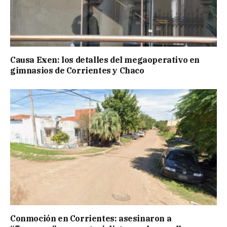
Causa Exen: los detalles del megaoperativo en
gimnasios de Corrientes y Chaco
Conmoción en Corrientes: asesinaron a