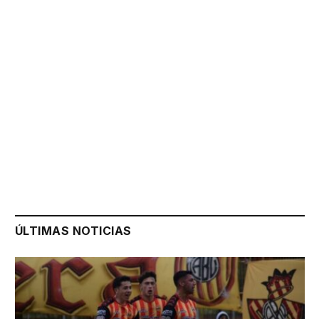
ÚLTIMAS NOTICIAS