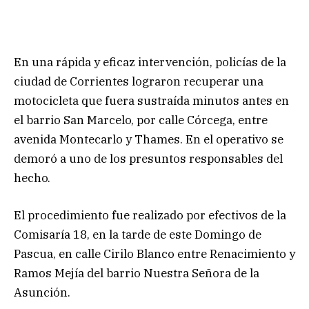
En una rápida y eficaz intervención, policías de la
ciudad de Corrientes lograron recuperar una
motocicleta que fuera sustraída minutos antes en
el barrio San Marcelo, por calle Córcega, entre
avenida Montecarlo y Thames. En el operativo se
demoró a uno de los presuntos responsables del
hecho.
El procedimiento fue realizado por efectivos de la
Comisaría 18, en la tarde de este Domingo de
Pascua, en calle Cirilo Blanco entre Renacimiento y
Ramos Mejía del barrio Nuestra Señora de la
Asunción.