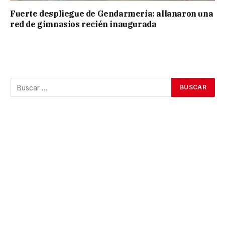
Fuerte despliegue de Gendarmería: allanaron una
red de gimnasios recién inaugurada