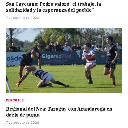
San Cayetano: Pedro valoró “el trabajo, la
solidaridad y la esperanza del pueblo”
7 de agosto de 2026
DEPORTES
Regional del Nea: Taraguy con Aranduroga en
duelo de punta
7 de agosto de 2026