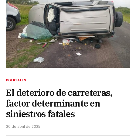
POLICIALES
El deterioro de carreteras,
factor determinante en
siniestros fatales
20 de abril de 2025