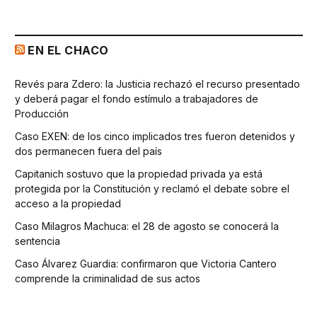
EN EL CHACO
Revés para Zdero: la Justicia rechazó el recurso presentado
y deberá pagar el fondo estímulo a trabajadores de
Producción
Caso EXEN: de los cinco implicados tres fueron detenidos y
dos permanecen fuera del país
Capitanich sostuvo que la propiedad privada ya está
protegida por la Constitución y reclamó el debate sobre el
acceso a la propiedad
Caso Milagros Machuca: el 28 de agosto se conocerá la
sentencia
Caso Álvarez Guardia: confirmaron que Victoria Cantero
comprende la criminalidad de sus actos