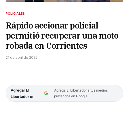
POLICIALES
Rápido accionar policial
permitió recuperar una moto
robada en Corrientes
21 de abril de 2025
Agregar El
Agrega El Libertador a tus medios
preferidos en Google
Libertador en