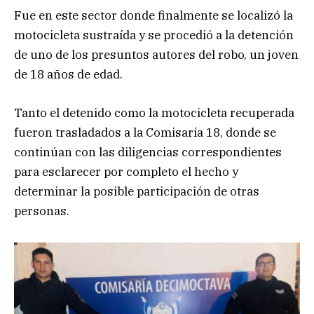
Fue en este sector donde finalmente se localizó la
motocicleta sustraída y se procedió a la detención
de uno de los presuntos autores del robo, un joven
de 18 años de edad.
Tanto el detenido como la motocicleta recuperada
fueron trasladados a la Comisaría 18, donde se
continúan con las diligencias correspondientes
para esclarecer por completo el hecho y
determinar la posible participación de otras
personas.