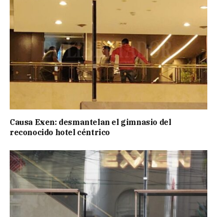
Causa Exen: desmantelan el gimnasio del
reconocido hotel céntrico