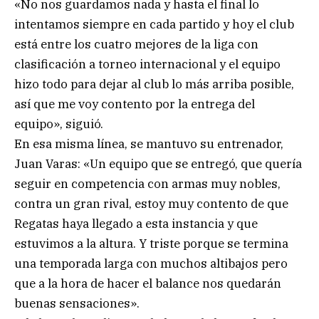
«No nos guardamos nada y hasta el final lo
intentamos siempre en cada partido y hoy el club
está entre los cuatro mejores de la liga con
clasificación a torneo internacional y el equipo
hizo todo para dejar al club lo más arriba posible,
así que me voy contento por la entrega del
equipo», siguió.
En esa misma línea, se mantuvo su entrenador,
Juan Varas: «Un equipo que se entregó, que quería
seguir en competencia con armas muy nobles,
contra un gran rival, estoy muy contento de que
Regatas haya llegado a esta instancia y que
estuvimos a la altura. Y triste porque se termina
una temporada larga con muchos altibajos pero
que a la hora de hacer el balance nos quedarán
buenas sensaciones».