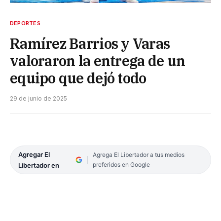
DEPORTES
Ramírez Barrios y Varas
valoraron la entrega de un
equipo que dejó todo
29 de junio de 2025
Agregar El
Agrega El Libertador a tus medios
preferidos en Google
Libertador en