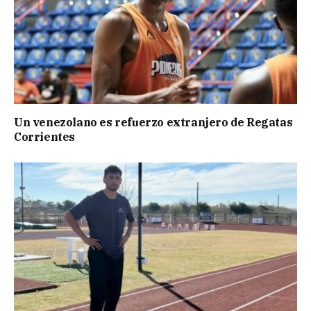
Un venezolano es refuerzo extranjero de Regatas
Corrientes