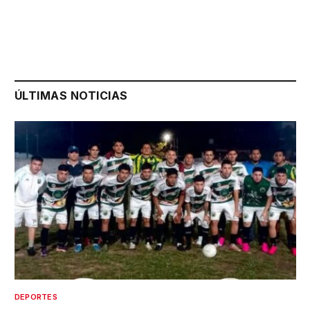
ÚLTIMAS NOTICIAS
DEPORTES