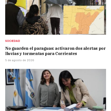
SOCIEDAD
No guarden el paraguas: activaron dos alertas por
lluvias y tormentas para Corrientes
5 de agosto de 2026