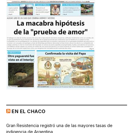
EN EL CHACO
Gran Resistencia registró una de las mayores tasas de
indigencia de Argentina