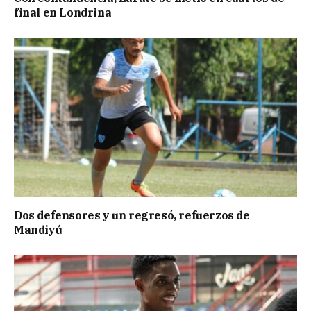
final en Londrina
Dos defensores y un regresó, refuerzos de
Mandiyú