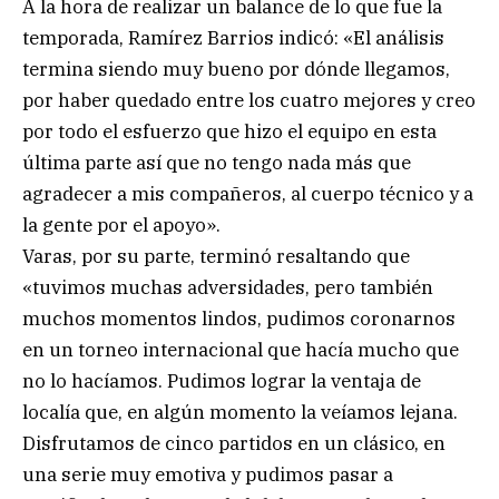
A la hora de realizar un balance de lo que fue la
temporada, Ramírez Barrios indicó: «El análisis
termina siendo muy bueno por dónde llegamos,
por haber quedado entre los cuatro mejores y creo
por todo el esfuerzo que hizo el equipo en esta
última parte así que no tengo nada más que
agradecer a mis compañeros, al cuerpo técnico y a
la gente por el apoyo».
Varas, por su parte, terminó resaltando que
«tuvimos muchas adversidades, pero también
muchos momentos lindos, pudimos coronarnos
en un torneo internacional que hacía mucho que
no lo hacíamos. Pudimos lograr la ventaja de
localía que, en algún momento la veíamos lejana.
Disfrutamos de cinco partidos en un clásico, en
una serie muy emotiva y pudimos pasar a