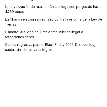
La privatización de rutas en Chaco llega con peajes de hasta
4.259 pesos
En Chaco se suman al rechazo contra la reforma de la Ley de
Tierras
Lisandro: «La idea del Presidente Milei es llegar a
retenciones cero»
Cuenta regresiva para el Black Friday 2026: Descuentos,
cuotas sin interés y reintegros