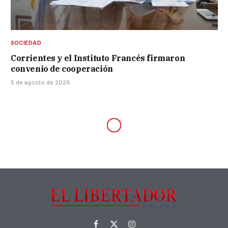
SOCIEDAD
Corrientes y el Instituto Francés firmaron
convenio de cooperación
5 de agosto de 2026