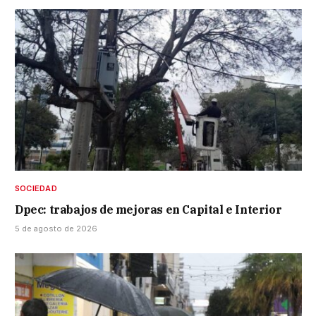
SOCIEDAD
Dpec: trabajos de mejoras en Capital e Interior
5 de agosto de 2026