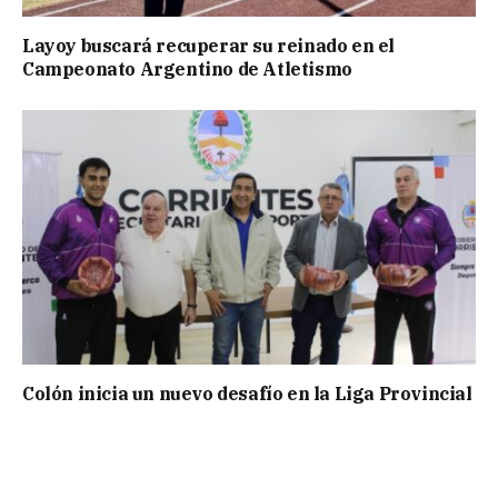
Layoy buscará recuperar su reinado en el
Campeonato Argentino de Atletismo
Colón inicia un nuevo desafío en la Liga Provincial