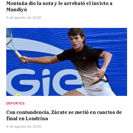
Montaña dio la nota y le arrebató el invicto a
Mandiyú
6 de agosto de 2026
DEPORTES
Con contundencia, Zárate se metió en cuartos de
final en Londrina
6 de agosto de 2026