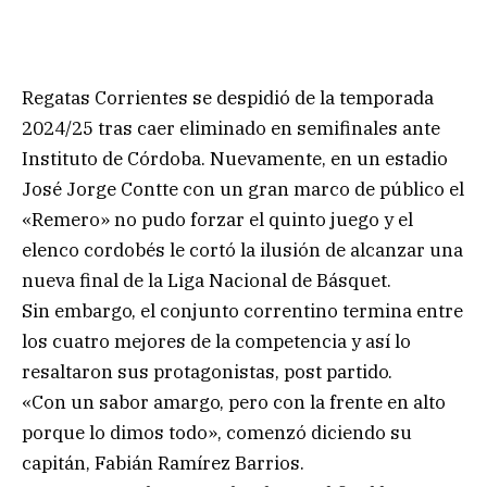
Regatas Corrientes se despidió de la temporada
2024/25 tras caer eliminado en semifinales ante
Instituto de Córdoba. Nuevamente, en un estadio
José Jorge Contte con un gran marco de público el
«Remero» no pudo forzar el quinto juego y el
elenco cordobés le cortó la ilusión de alcanzar una
nueva final de la Liga Nacional de Básquet.
Sin embargo, el conjunto correntino termina entre
los cuatro mejores de la competencia y así lo
resaltaron sus protagonistas, post partido.
«Con un sabor amargo, pero con la frente en alto
porque lo dimos todo», comenzó diciendo su
capitán, Fabián Ramírez Barrios.