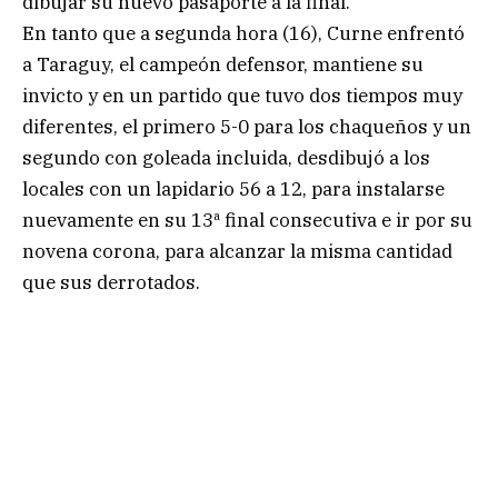
dibujar su nuevo pasaporte a la final.
En tanto que a segunda hora (16), Curne enfrentó
a Taraguy, el campeón defensor, mantiene su
invicto y en un partido que tuvo dos tiempos muy
diferentes, el primero 5-0 para los chaqueños y un
segundo con goleada incluida, desdibujó a los
locales con un lapidario 56 a 12, para instalarse
nuevamente en su 13ª final consecutiva e ir por su
novena corona, para alcanzar la misma cantidad
que sus derrotados.