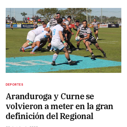
DEPORTES
Aranduroga y Curne se
volvieron a meter en la gran
definición del Regional