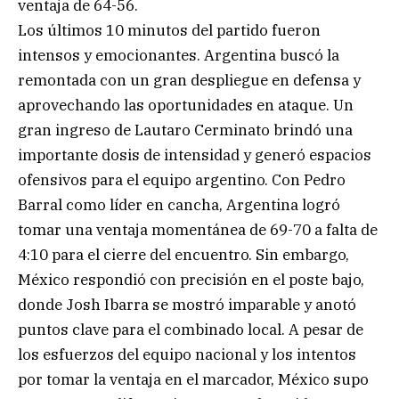
ventaja de 64-56.
Los últimos 10 minutos del partido fueron
intensos y emocionantes. Argentina buscó la
remontada con un gran despliegue en defensa y
aprovechando las oportunidades en ataque. Un
gran ingreso de Lautaro Cerminato brindó una
importante dosis de intensidad y generó espacios
ofensivos para el equipo argentino. Con Pedro
Barral como líder en cancha, Argentina logró
tomar una ventaja momentánea de 69-70 a falta de
4:10 para el cierre del encuentro. Sin embargo,
México respondió con precisión en el poste bajo,
donde Josh Ibarra se mostró imparable y anotó
puntos clave para el combinado local. A pesar de
los esfuerzos del equipo nacional y los intentos
por tomar la ventaja en el marcador, México supo