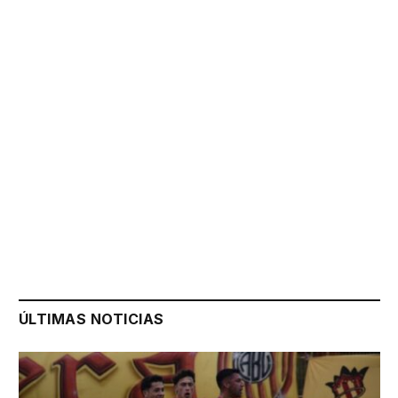
ÚLTIMAS NOTICIAS