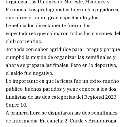
organizan las Uniones de Noreste, Misiones y
Formosa. Los protagonistas fueron los jugadores,
que ofrecieron un gran espectáculo y los
beneficiados directamente fueron los
espectadores que colmaron todos los rincones del
club correntino.
Jornada con sabor agridulce para Taraguy porque
cumplió la misión de organizar las semifinales y
ahora se prepara las finales. Pero en lo deportivo,
el saldo fue negativo.
Lo importante es que la fiesta fue un éxito, mucho
público, buenos partidos y ya se conoce a los dos
finalistas de las dos categorías del Regional 2023-
Super 10.
A primera hora se disputaron las dos semifinales
de Intermedia. En cancha 2, Curda y Aranduroga