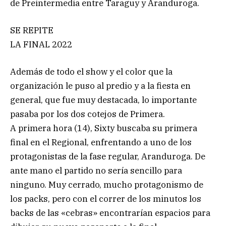
de Preintermedia entre Taraguy y Aranduroga.
SE REPITE
LA FINAL 2022
Además de todo el show y el color que la
organización le puso al predio y a la fiesta en
general, que fue muy destacada, lo importante
pasaba por los dos cotejos de Primera.
A primera hora (14), Sixty buscaba su primera
final en el Regional, enfrentando a uno de los
protagonistas de la fase regular, Aranduroga. De
ante mano el partido no sería sencillo para
ninguno. Muy cerrado, mucho protagonismo de
los packs, pero con el correr de los minutos los
backs de las «cebras» encontrarían espacios para