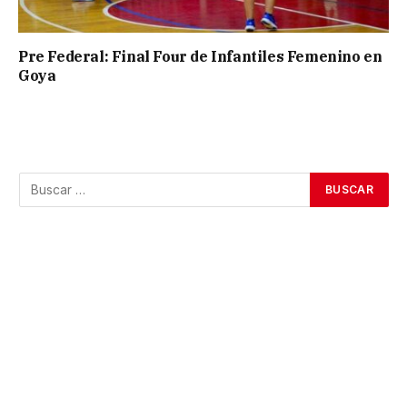
Pre Federal: Final Four de Infantiles Femenino en
Goya