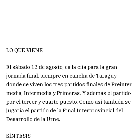
LO QUE VIENE
El sábado 12 de agosto, es la cita para la gran
jornada final, siempre en cancha de Taraguy,
donde se viven los tres partidos finales de Preinter
media, Intermedia y Primeras. Y además el partido
por el tercer y cuarto puesto. Como así también se
jugaría el partido de la Final Interprovincial del
Desarrollo de la Urne.
SÍNTESIS