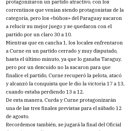
protagonizaron un partido atractivo, con los
correntinos que venían siendo protagonistas de la
categoría, pero los «búhos» del Paraguay sacaron
a relucir su mejor juego y se quedaron con el
partido por un claro 30 a 10.
Mientras que en cancha 1, los locales enfrentaron
a Curne en un partido cerrado y muy disputado,
hasta el último minuto, ya que lo ganaba Taraguy,
pero por un descuido no la sacaron para que
finalice el partido, Curne recuperó la pelota, atacó
y alcanzó la conquista que le dio la victoria 17 a 13,
cuando estaba perdiendo 13 a 12.
De esta manera, Curda y Curne protagonizarán
una de las tres finales previstas para el sábado 12
de agosto.
Recordemos también, se jugará la final del Oficial