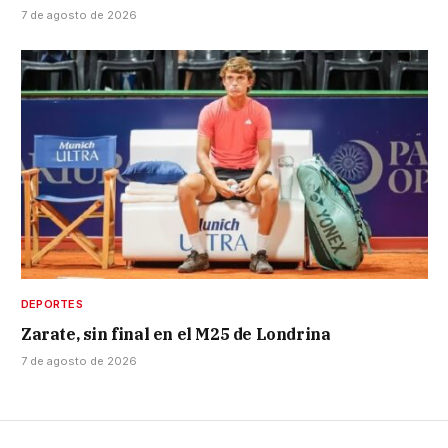
7 de agosto de 2026
DEPORTES
Zarate, sin final en el M25 de Londrina
7 de agosto de 2026