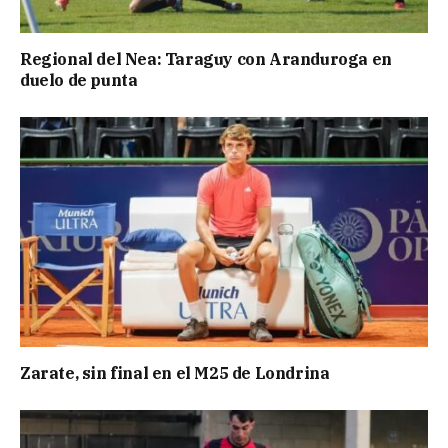
Regional del Nea: Taraguy con Aranduroga en
duelo de punta
Zarate, sin final en el M25 de Londrina