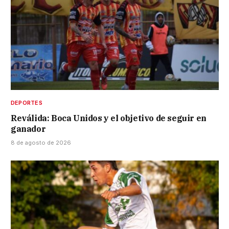
DEPORTES
Reválida: Boca Unidos y el objetivo de seguir en
ganador
8 de agosto de 2026