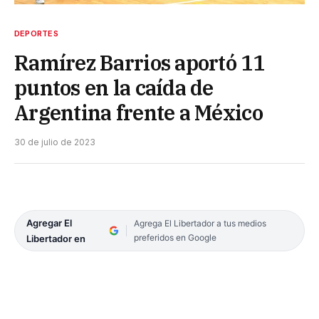
DEPORTES
Ramírez Barrios aportó 11
puntos en la caída de
Argentina frente a México
30 de julio de 2023
Agregar El
Agrega El Libertador a tus medios
preferidos en Google
Libertador en