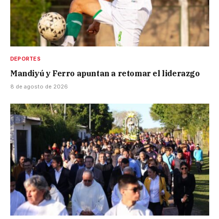
DEPORTES
Mandiyú y Ferro apuntan a retomar el liderazgo
8 de agosto de 2026