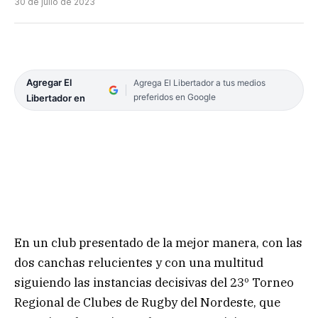
30 de julio de 2023
Agregar El
Agrega El Libertador a tus medios
preferidos en Google
Libertador en
En un club presentado de la mejor manera, con las
dos canchas relucientes y con una multitud
siguiendo las instancias decisivas del 23º Torneo
Regional de Clubes de Rugby del Nordeste, que