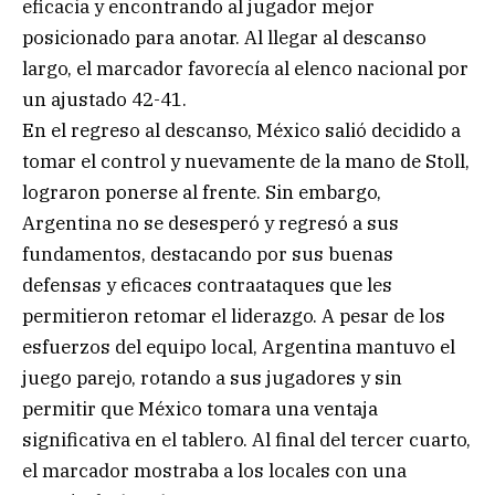
eficacia y encontrando al jugador mejor
posicionado para anotar. Al llegar al descanso
largo, el marcador favorecía al elenco nacional por
un ajustado 42-41.
En el regreso al descanso, México salió decidido a
tomar el control y nuevamente de la mano de Stoll,
lograron ponerse al frente. Sin embargo,
Argentina no se desesperó y regresó a sus
fundamentos, destacando por sus buenas
defensas y eficaces contraataques que les
permitieron retomar el liderazgo. A pesar de los
esfuerzos del equipo local, Argentina mantuvo el
juego parejo, rotando a sus jugadores y sin
permitir que México tomara una ventaja
significativa en el tablero. Al final del tercer cuarto,
el marcador mostraba a los locales con una