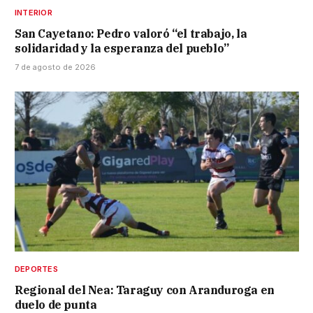
INTERIOR
San Cayetano: Pedro valoró “el trabajo, la
solidaridad y la esperanza del pueblo”
7 de agosto de 2026
DEPORTES
Regional del Nea: Taraguy con Aranduroga en
duelo de punta