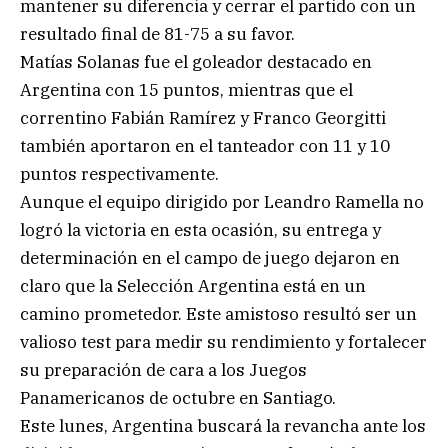
mantener su diferencia y cerrar el partido con un
resultado final de 81-75 a su favor.
Matías Solanas fue el goleador destacado en
Argentina con 15 puntos, mientras que el
correntino Fabián Ramírez y Franco Georgitti
también aportaron en el tanteador con 11 y 10
puntos respectivamente.
Aunque el equipo dirigido por Leandro Ramella no
logró la victoria en esta ocasión, su entrega y
determinación en el campo de juego dejaron en
claro que la Selección Argentina está en un
camino prometedor. Este amistoso resultó ser un
valioso test para medir su rendimiento y fortalecer
su preparación de cara a los Juegos
Panamericanos de octubre en Santiago.
Este lunes, Argentina buscará la revancha ante los