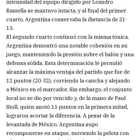
intensidad del equipo dirigido por Leandro
Ramella se mantuvo intacta, y al final del primer
cuarto, Argentina conservaba la distancia de 21-
13.
El segundo cuarto continuó con la misma tónica.
Argentina demostró una notable cohesión en su
juego, manteniendo la presión sobre el balón y una
defensa sólida. Esta determinación le permitió
alcanzar la máxima ventaja del partido que fue de
12 puntos (20-32), corriendo la cancha y alejando
a México en el marcador. Sin embargo, el conjunto
local no se dio por vencido y, de la mano de Paul
Stoll, quien anotó 15 puntos en la primera mitad,
lograron acortar la diferencia. A pesar de la
levantada de México, Argentina supo
recomponerse en ataque, moviendo la pelota con