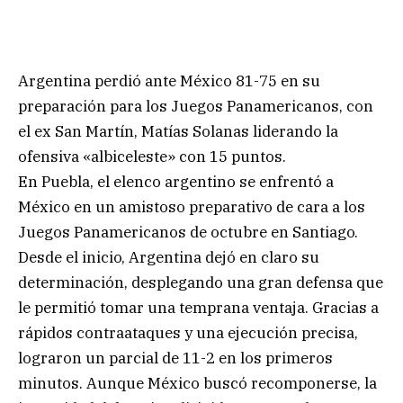
Argentina perdió ante México 81-75 en su
preparación para los Juegos Panamericanos, con
el ex San Martín, Matías Solanas liderando la
ofensiva «albiceleste» con 15 puntos.
En Puebla, el elenco argentino se enfrentó a
México en un amistoso preparativo de cara a los
Juegos Panamericanos de octubre en Santiago.
Desde el inicio, Argentina dejó en claro su
determinación, desplegando una gran defensa que
le permitió tomar una temprana ventaja. Gracias a
rápidos contraataques y una ejecución precisa,
lograron un parcial de 11-2 en los primeros
minutos. Aunque México buscó recomponerse, la