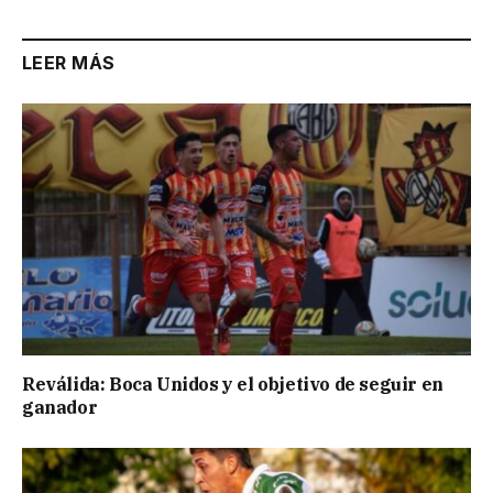
LEER MÁS
Reválida: Boca Unidos y el objetivo de seguir en
ganador