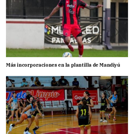
Más incorporaciones en la plantilla de Mandiyú