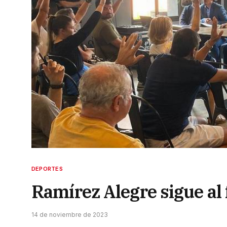
DEPORTES
Ramírez Alegre sigue al 
14 de noviembre de 2023