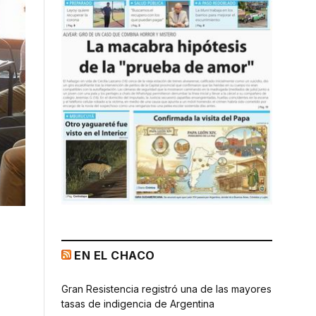
EN EL CHACO
Gran Resistencia registró una de las mayores
tasas de indigencia de Argentina