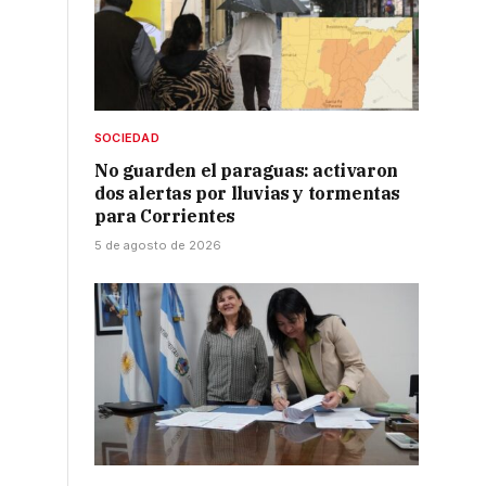
SOCIEDAD
No guarden el paraguas: activaron
dos alertas por lluvias y tormentas
para Corrientes
5 de agosto de 2026