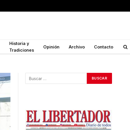
Historia y
Opinión
Archivo
Contacto
Tradiciones