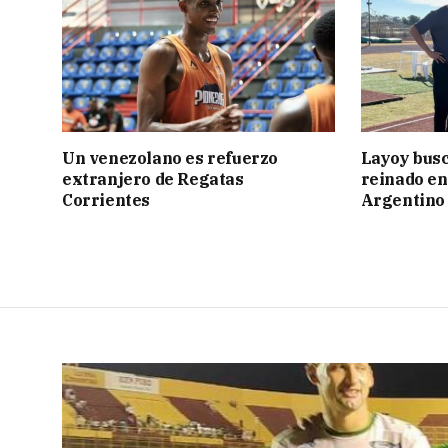
Un venezolano es refuerzo
Layoy busc
extranjero de Regatas
reinado e
Corrientes
Argentino 