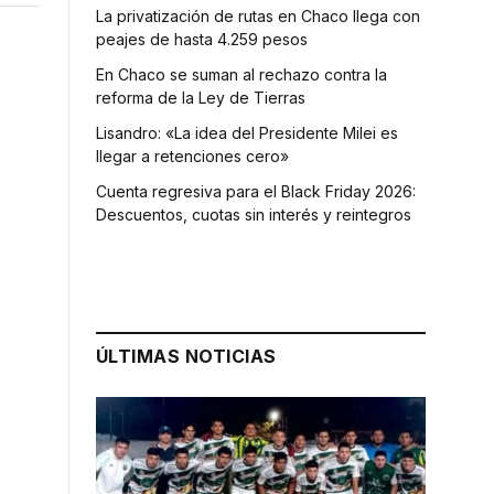
La privatización de rutas en Chaco llega con
peajes de hasta 4.259 pesos
En Chaco se suman al rechazo contra la
reforma de la Ley de Tierras
Lisandro: «La idea del Presidente Milei es
llegar a retenciones cero»
Cuenta regresiva para el Black Friday 2026:
Descuentos, cuotas sin interés y reintegros
ÚLTIMAS NOTICIAS