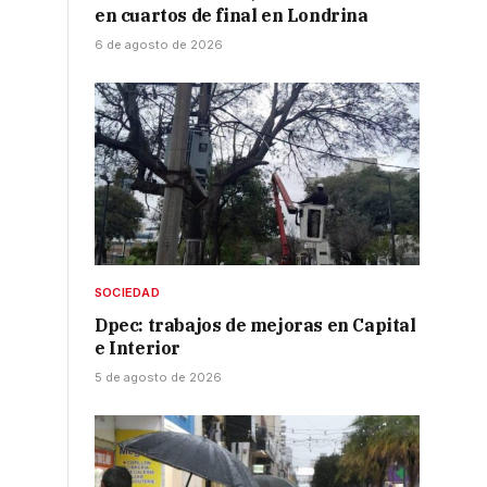
en cuartos de final en Londrina
6 de agosto de 2026
SOCIEDAD
Dpec: trabajos de mejoras en Capital
e Interior
5 de agosto de 2026