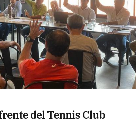
frente del Tennis Club