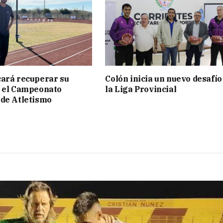
ará recuperar su
Colón inicia un nuevo desafío
n el Campeonato
la Liga Provincial
de Atletismo