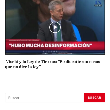
Vischi y la Ley de Tierras: “Se discutieron cosas
que no dice la ley”