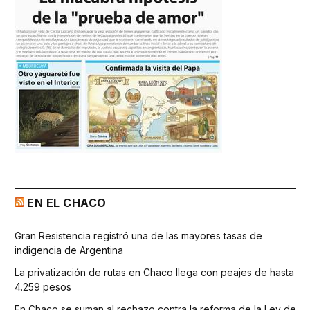
EN EL CHACO
Gran Resistencia registró una de las mayores tasas de
indigencia de Argentina
La privatización de rutas en Chaco llega con peajes de hasta
4.259 pesos
En Chaco se suman al rechazo contra la reforma de la Ley de