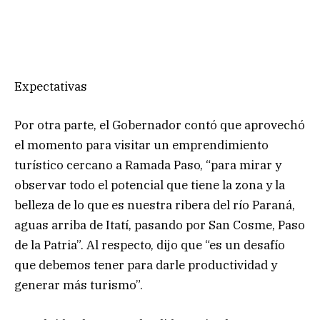
Expectativas
Por otra parte, el Gobernador contó que aprovechó
el momento para visitar un emprendimiento
turístico cercano a Ramada Paso, “para mirar y
observar todo el potencial que tiene la zona y la
belleza de lo que es nuestra ribera del río Paraná,
aguas arriba de Itatí, pasando por San Cosme, Paso
de la Patria”. Al respecto, dijo que “es un desafío
que debemos tener para darle productividad y
generar más turismo”.