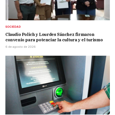
SOCIEDAD
Claudio Polich y Lourdes Sánchez firmaron
convenio para potenciar la cultura y el turismo
6 de agosto de 2026