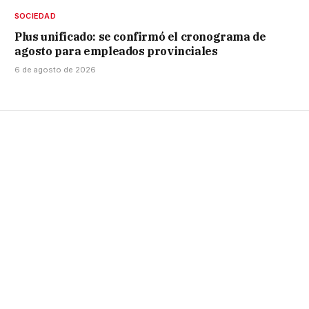
SOCIEDAD
Plus unificado: se confirmó el cronograma de
agosto para empleados provinciales
6 de agosto de 2026