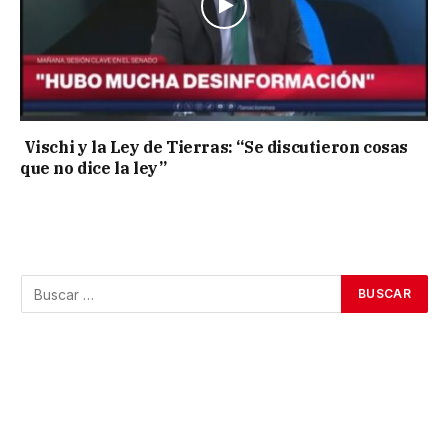
Vischi y la Ley de Tierras: “Se discutieron cosas
que no dice la ley”