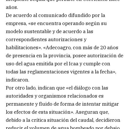
años.
De acuerdo al comunicado difundido por la
empresa, «se encuentra operando según su
modelo sustentable y de acuerdo a las
correspondientes autorizaciones y
habilitaciones». «Adecoagro, con más de 20 años
de presencia en la provincia, posee autorización de
uso del agua emitida por el Icaa y cumple con
todas las reglamentaciones vigentes a la fecha»,
indicaron.
Por otro lado, indican que «el diálogo con las
autoridades y organismos relacionados es
permanente y fluido de forma de intentar mitigar
los efectos de esta situación». Aseguran que,
debido a la crítica situación del caudal, decidieron
reducir el volumen de agua bombeado por debajo