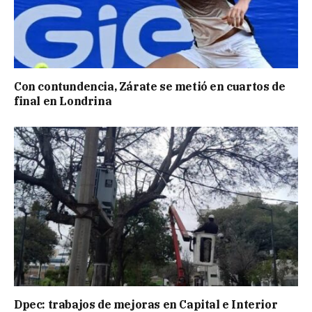
Con contundencia, Zárate se metió en cuartos de
final en Londrina
Dpec: trabajos de mejoras en Capital e Interior