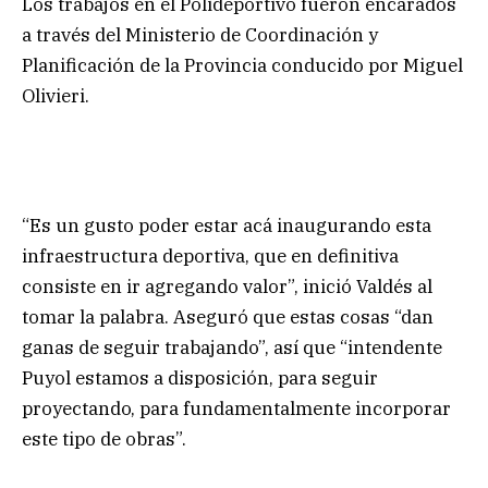
Los trabajos en el Polideportivo fueron encarados
a través del Ministerio de Coordinación y
Planificación de la Provincia conducido por Miguel
Olivieri.
“Es un gusto poder estar acá inaugurando esta
infraestructura deportiva, que en definitiva
consiste en ir agregando valor”, inició Valdés al
tomar la palabra. Aseguró que estas cosas “dan
ganas de seguir trabajando”, así que “intendente
Puyol estamos a disposición, para seguir
proyectando, para fundamentalmente incorporar
este tipo de obras”.