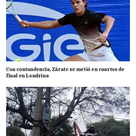
Con contundencia, Zárate se metió en cuartos de
final en Londrina