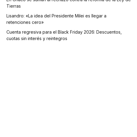
Tierras
Lisandro: «La idea del Presidente Milei es llegar a
retenciones cero»
Cuenta regresiva para el Black Friday 2026: Descuentos,
cuotas sin interés y reintegros