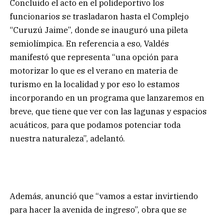
Concluido el acto en el polideportivo los
funcionarios se trasladaron hasta el Complejo
“Curuzú Jaime”, donde se inauguró una pileta
semiolímpica. En referencia a eso, Valdés
manifestó que representa “una opción para
motorizar lo que es el verano en materia de
turismo en la localidad y por eso lo estamos
incorporando en un programa que lanzaremos en
breve, que tiene que ver con las lagunas y espacios
acuáticos, para que podamos potenciar toda
nuestra naturaleza”, adelantó.
Además, anunció que “vamos a estar invirtiendo
para hacer la avenida de ingreso”, obra que se