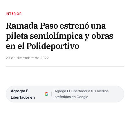
INTERIOR
Ramada Paso estrenó una
pileta semiolímpica y obras
en el Polideportivo
23 de diciembre de 2022
Agregar El
Agrega El Libertador a tus medios
preferidos en Google
Libertador en