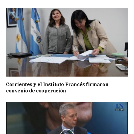
Corrientes y el Instituto Francés firmaron
convenio de cooperación