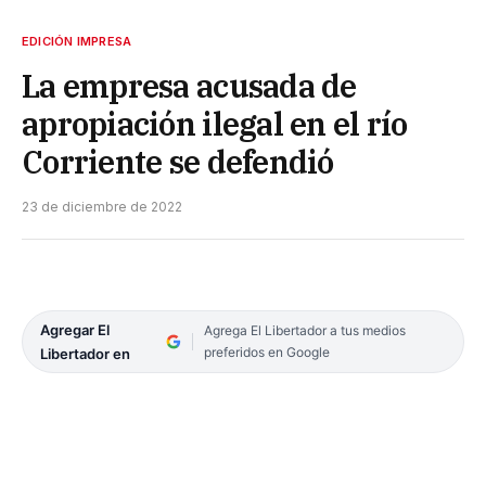
EDICIÓN IMPRESA
La empresa acusada de
apropiación ilegal en el río
Corriente se defendió
23 de diciembre de 2022
Agregar El
Agrega El Libertador a tus medios
preferidos en Google
Libertador en