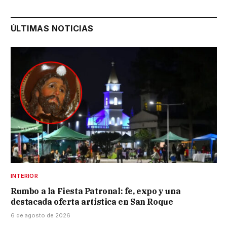
ÚLTIMAS NOTICIAS
INTERIOR
Rumbo a la Fiesta Patronal: fe, expo y una
destacada oferta artística en San Roque
6 de agosto de 2026