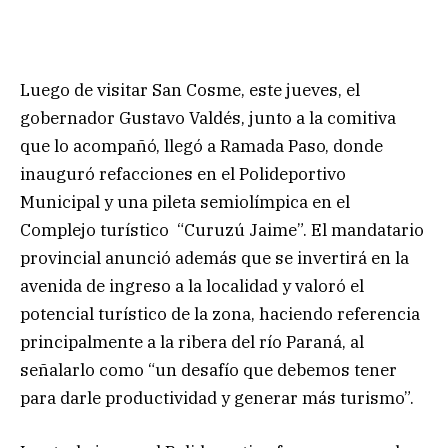
Luego de visitar San Cosme, este jueves, el
gobernador Gustavo Valdés, junto a la comitiva
que lo acompañó, llegó a Ramada Paso, donde
inauguró refacciones en el Polideportivo
Municipal y una pileta semiolímpica en el
Complejo turístico “Curuzú Jaime”. El mandatario
provincial anunció además que se invertirá en la
avenida de ingreso a la localidad y valoró el
potencial turístico de la zona, haciendo referencia
principalmente a la ribera del río Paraná, al
señalarlo como “un desafío que debemos tener
para darle productividad y generar más turismo”.