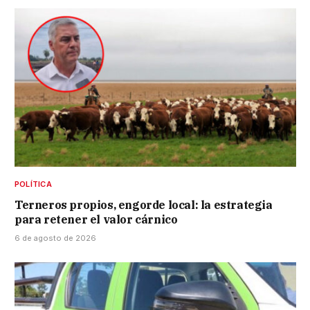
POLÍTICA
Terneros propios, engorde local: la estrategia
para retener el valor cárnico
6 de agosto de 2026