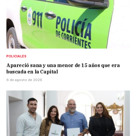
POLICIALES
Apareció sana y una menor de 15 años que era
buscada en la Capital
6 de agosto de 2026