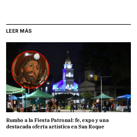
LEER MÁS
Rumbo a la Fiesta Patronal: fe, expo y una
destacada oferta artística en San Roque