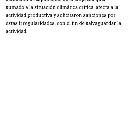
sumado a la situación climática crítica, afecta a la
actividad productiva y solicitaron sanciones por
estas irregularidades, con el fin de salvaguardar la
actividad.