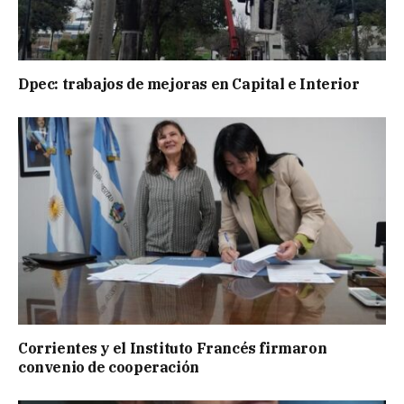
Dpec: trabajos de mejoras en Capital e Interior
Corrientes y el Instituto Francés firmaron
convenio de cooperación