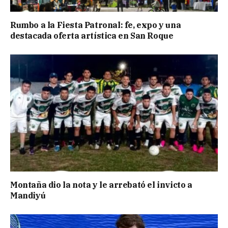
Rumbo a la Fiesta Patronal: fe, expo y una
destacada oferta artística en San Roque
Montaña dio la nota y le arrebató el invicto a
Mandiyú