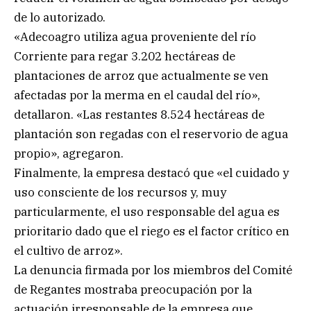
de lo autorizado.
«Adecoagro utiliza agua proveniente del río
Corriente para regar 3.202 hectáreas de
plantaciones de arroz que actualmente se ven
afectadas por la merma en el caudal del río»,
detallaron. «Las restantes 8.524 hectáreas de
plantación son regadas con el reservorio de agua
propio», agregaron.
Finalmente, la empresa destacó que «el cuidado y
uso consciente de los recursos y, muy
particularmente, el uso responsable del agua es
prioritario dado que el riego es el factor crítico en
el cultivo de arroz».
La denuncia firmada por los miembros del Comité
de Regantes mostraba preocupación por la
actuación irresponsable de la empresa que,