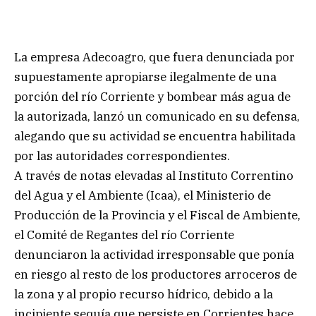
La empresa Adecoagro, que fuera denunciada por
supuestamente apropiarse ilegalmente de una
porción del río Corriente y bombear más agua de
la autorizada, lanzó un comunicado en su defensa,
alegando que su actividad se encuentra habilitada
por las autoridades correspondientes.
A través de notas elevadas al Instituto Correntino
del Agua y el Ambiente (Icaa), el Ministerio de
Producción de la Provincia y el Fiscal de Ambiente,
el Comité de Regantes del río Corriente
denunciaron la actividad irresponsable que ponía
en riesgo al resto de los productores arroceros de
la zona y al propio recurso hídrico, debido a la
incipiente sequía que persiste en Corrientes hace