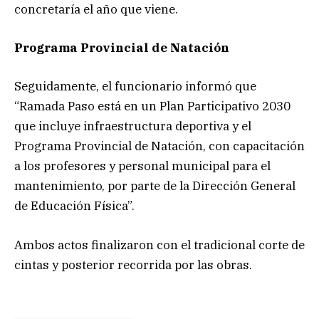
concretaría el año que viene.
Programa Provincial de Natación
Seguidamente, el funcionario informó que
“Ramada Paso está en un Plan Participativo 2030
que incluye infraestructura deportiva y el
Programa Provincial de Natación, con capacitación
a los profesores y personal municipal para el
mantenimiento, por parte de la Dirección General
de Educación Física”.
Ambos actos finalizaron con el tradicional corte de
cintas y posterior recorrida por las obras.