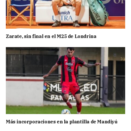
Zarate, sin final en el M25 de Londrina
Más incorporaciones en la plantilla de Mandiyú