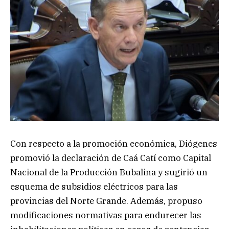
Con respecto a la promoción económica, Diógenes
promovió la declaración de Caá Catí como Capital
Nacional de la Producción Bubalina y sugirió un
esquema de subsidios eléctricos para las
provincias del Norte Grande. Además, propuso
modificaciones normativas para endurecer las