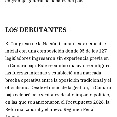
engranaje general de debates del país.
LOS DEBUTANTES
El Congreso de la Nación transitó este semestre
inicial con una composición donde 95 de los 127
legisladores ingresaron sin experiencia previa en
la Cámara baja. Este recambio masivo reconfiguró
las fuerzas internas y estableció una marcada
brecha operativa entre la oposición tradicional y el
oficialismo. Desde el inicio de la gestión, la Cámara
baja celebró seis sesiones de alto impacto político,
en las que se sancionaron el Presupuesto 2026, la
Reforma Laboral y el nuevo Régimen Penal
Juvenil.