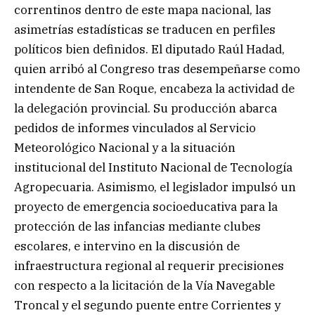
correntinos dentro de este mapa nacional, las
asimetrías estadísticas se traducen en perfiles
políticos bien definidos. El diputado Raúl Hadad,
quien arribó al Congreso tras desempeñarse como
intendente de San Roque, encabeza la actividad de
la delegación provincial. Su producción abarca
pedidos de informes vinculados al Servicio
Meteorológico Nacional y a la situación
institucional del Instituto Nacional de Tecnología
Agropecuaria. Asimismo, el legislador impulsó un
proyecto de emergencia socioeducativa para la
protección de las infancias mediante clubes
escolares, e intervino en la discusión de
infraestructura regional al requerir precisiones
con respecto a la licitación de la Vía Navegable
Troncal y el segundo puente entre Corrientes y