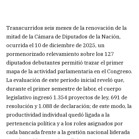
Transcurridos seis meses de la renovación de la
mitad de la Cámara de Diputados de la Nación,
ocurrida el 10 de diciembre de 2025, un
pormenorizado relevamiento sobre los 127
diputados debutantes permitió trazar el primer
mapa de la actividad parlamentaria en el Congreso.
La evaluación de este período inicial reveló que,
durante el primer semestre de labor, el cuerpo
legislativo ingresó 1.354 proyectos de ley, 691 de
resolución y 1.088 de declaración; de este modo, la
productividad individual quedó ligada a la
pertenencia política y a los roles asignados por
cada bancada frente a la gestión nacional liderada