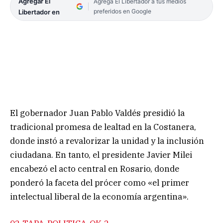
Agregar El
Agrega El Libertador a tus medios
preferidos en Google
Libertador en
El gobernador Juan Pablo Valdés presidió la
tradicional promesa de lealtad en la Costanera,
donde instó a revalorizar la unidad y la inclusión
ciudadana. En tanto, el presidente Javier Milei
encabezó el acto central en Rosario, donde
ponderó la faceta del prócer como «el primer
intelectual liberal de la economía argentina».