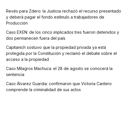
Revés para Zdero: la Justicia rechazó el recurso presentado
y deberá pagar el fondo estímulo a trabajadores de
Producción
Caso EXEN: de los cinco implicados tres fueron detenidos y
dos permanecen fuera del país
Capitanich sostuvo que la propiedad privada ya está
protegida por la Constitución y reclamó el debate sobre el
acceso a la propiedad
Caso Milagros Machuca: el 28 de agosto se conocerá la
sentencia
Caso Álvarez Guardia: confirmaron que Victoria Cantero
comprende la criminalidad de sus actos