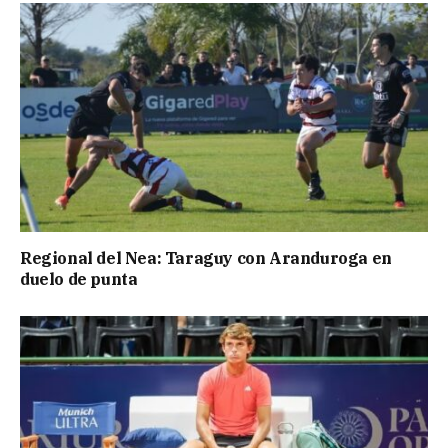
Regional del Nea: Taraguy con Aranduroga en
duelo de punta