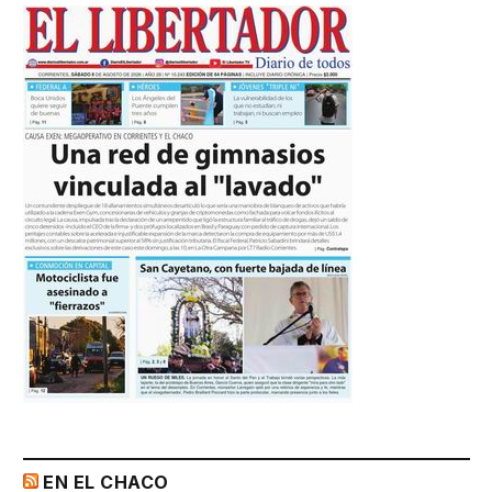
EN EL CHACO