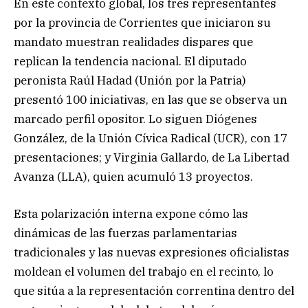
En este contexto global, los tres representantes
por la provincia de Corrientes que iniciaron su
mandato muestran realidades dispares que
replican la tendencia nacional. El diputado
peronista Raúl Hadad (Unión por la Patria)
presentó 100 iniciativas, en las que se observa un
marcado perfil opositor. Lo siguen Diógenes
González, de la Unión Cívica Radical (UCR), con 17
presentaciones; y Virginia Gallardo, de La Libertad
Avanza (LLA), quien acumuló 13 proyectos.
Esta polarización interna expone cómo las
dinámicas de las fuerzas parlamentarias
tradicionales y las nuevas expresiones oficialistas
moldean el volumen del trabajo en el recinto, lo
que sitúa a la representación correntina dentro del