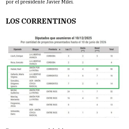
por el presidente Javier Milei.
LOS CORRENTINOS