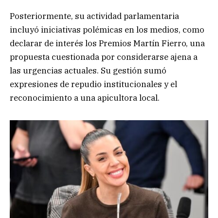
Posteriormente, su actividad parlamentaria
incluyó iniciativas polémicas en los medios, como
declarar de interés los Premios Martín Fierro, una
propuesta cuestionada por considerarse ajena a
las urgencias actuales. Su gestión sumó
expresiones de repudio institucionales y el
reconocimiento a una apicultora local.