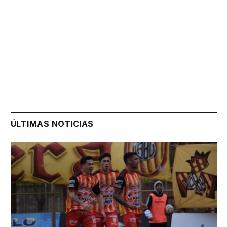
ÚLTIMAS NOTICIAS