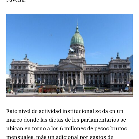
Este nivel de actividad institucional se da en un
marco donde las dietas de los parlamentarios se
ubican en torno a los 6 millones de pesos brutos
mensuales, más un adicional por gastos de