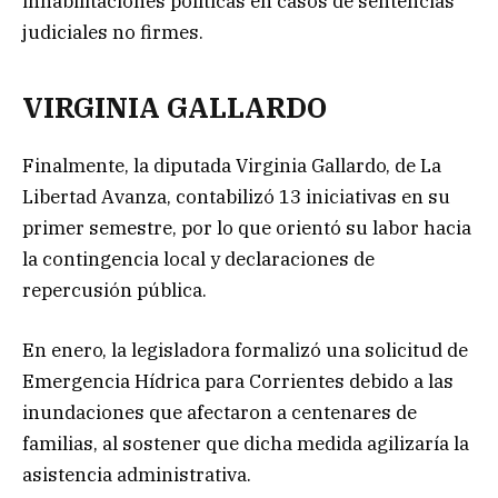
inhabilitaciones políticas en casos de sentencias
judiciales no firmes.
VIRGINIA GALLARDO
Finalmente, la diputada Virginia Gallardo, de La
Libertad Avanza, contabilizó 13 iniciativas en su
primer semestre, por lo que orientó su labor hacia
la contingencia local y declaraciones de
repercusión pública.
En enero, la legisladora formalizó una solicitud de
Emergencia Hídrica para Corrientes debido a las
inundaciones que afectaron a centenares de
familias, al sostener que dicha medida agilizaría la
asistencia administrativa.