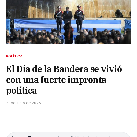
POLÍTICA
El Día de la Bandera se vivió
con una fuerte impronta
política
21 de junio de 2026