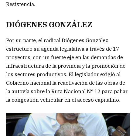
Resistencia.
DIÓGENES GONZÁLEZ
Por su parte, el radical Diógenes González
estructuró su agenda legislativa a través de 17
proyectos, con un fuerte eje en las demandas de
infraestructura de la provincia y la promoción de
los sectores productivos. El legislador exigió al
Gobierno nacional la reactivación de las obras de
la autovía sobre la Ruta Nacional Nº 12 para paliar
la congestión vehicular en el acceso capitalino.