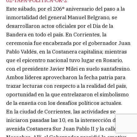
02-TAPA-POLITICA-OK-2
Este sábado, por el 206° aniversario del paso a la
inmortalidad del general Manuel Belgrano, se
desarrollaron actos oficiales por el Día de la
Bandera en todo el país. En Corrientes, la
ceremonia fue encabezada por el gobernador Juan
Pablo Valdés, en la Costanera capitalina; mientras
que el epicentro nacional tuvo lugar en Rosario,
con el presidente Javier Milei en suelo santafesino.
Ambos líderes aprovecharon la fecha patria para
trazar lecturas con respecto a la realidad del país,
oportunidad en la que entrelazaron el simbolismo
de la enseña con los desafíos políticos actuales.
En la ciudad de Corrientes, las actividades se
iniciaron pasadas las 10, en la intersección de la
avenida Costanera Sur Juan Pablo II y la calle