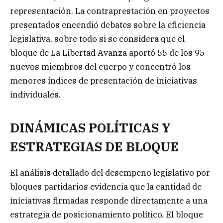
representación. La contraprestación en proyectos
presentados encendió debates sobre la eficiencia
legislativa, sobre todo si se considera que el
bloque de La Libertad Avanza aportó 55 de los 95
nuevos miembros del cuerpo y concentró los
menores índices de presentación de iniciativas
individuales.
DINÁMICAS POLÍTICAS Y
ESTRATEGIAS DE BLOQUE
El análisis detallado del desempeño legislativo por
bloques partidarios evidencia que la cantidad de
iniciativas firmadas responde directamente a una
estrategia de posicionamiento político. El bloque