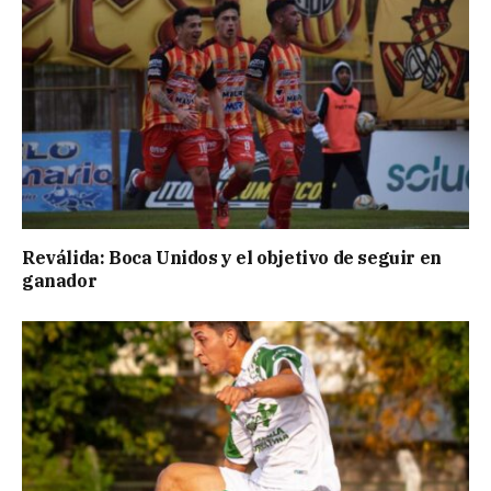
Reválida: Boca Unidos y el objetivo de seguir en
ganador