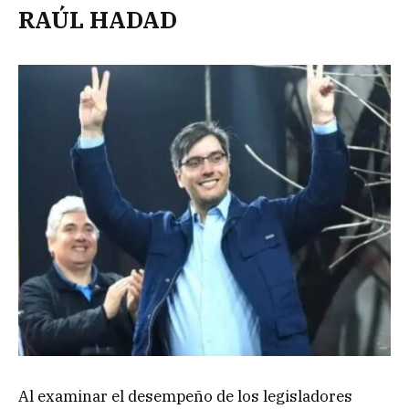
RAÚL HADAD
Al examinar el desempeño de los legisladores