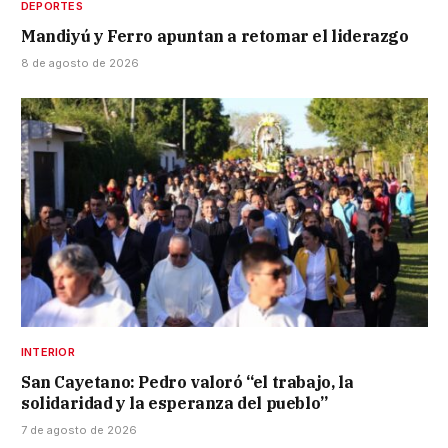
DEPORTES
Mandiyú y Ferro apuntan a retomar el liderazgo
8 de agosto de 2026
INTERIOR
San Cayetano: Pedro valoró “el trabajo, la
solidaridad y la esperanza del pueblo”
7 de agosto de 2026