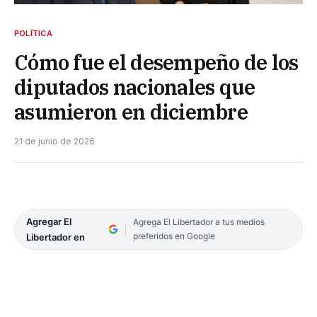
POLÍTICA
Cómo fue el desempeño de los
diputados nacionales que
asumieron en diciembre
21 de junio de 2026
Agregar El
Agrega El Libertador a tus medios
preferidos en Google
Libertador en