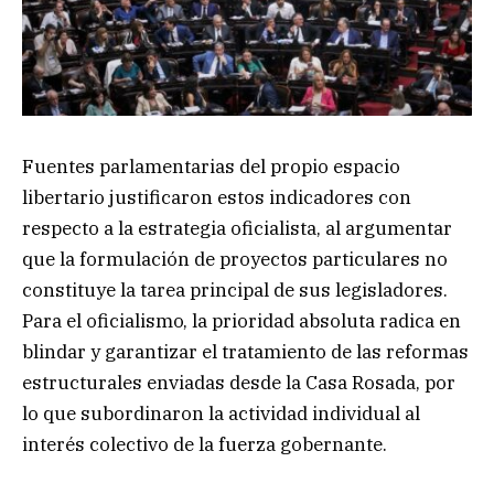
Fuentes parlamentarias del propio espacio
libertario justificaron estos indicadores con
respecto a la estrategia oficialista, al argumentar
que la formulación de proyectos particulares no
constituye la tarea principal de sus legisladores.
Para el oficialismo, la prioridad absoluta radica en
blindar y garantizar el tratamiento de las reformas
estructurales enviadas desde la Casa Rosada, por
lo que subordinaron la actividad individual al
interés colectivo de la fuerza gobernante.