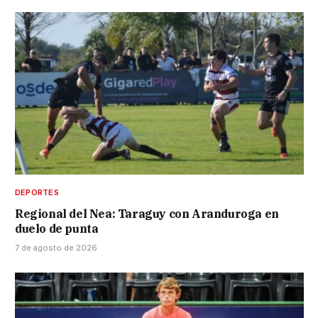
DEPORTES
Regional del Nea: Taraguy con Aranduroga en
duelo de punta
7 de agosto de 2026