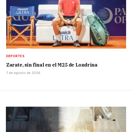
DEPORTES
Zarate, sin final en el M25 de Londrina
7 de agosto de 2026