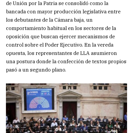
de Unión por la Patria se consolidó como la
bancada con mayor producción legislativa entre
los debutantes de la Cámara baja, un
comportamiento habitual en los sectores de la
oposición que buscan ejercer mecanismos de
control sobre el Poder Ejecutivo. En la vereda
opuesta, los representantes de LLA asumieron
una postura donde la confección de textos propios
pasó a un segundo plano.