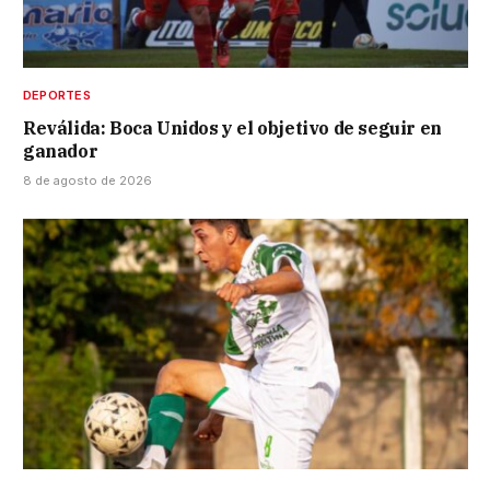
DEPORTES
Reválida: Boca Unidos y el objetivo de seguir en
ganador
8 de agosto de 2026