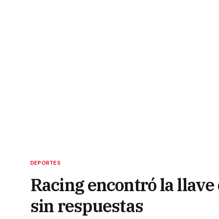
DEPORTES
Racing encontró la llave
sin respuestas