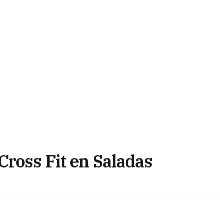
Cross Fit en Saladas