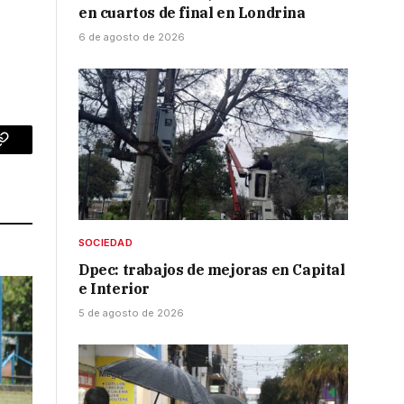
en cuartos de final en Londrina
6 de agosto de 2026
p
Copy
Link
SOCIEDAD
Dpec: trabajos de mejoras en Capital
e Interior
5 de agosto de 2026