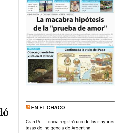
EN EL CHACO
dó
Gran Resistencia registró una de las mayores
tasas de indigencia de Argentina