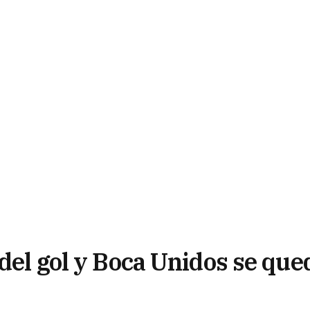
 del gol y Boca Unidos se que