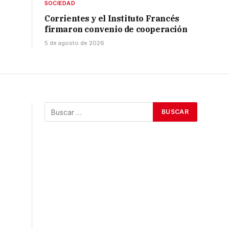
SOCIEDAD
Corrientes y el Instituto Francés
firmaron convenio de cooperación
5 de agosto de 2026