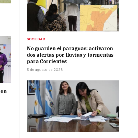
SOCIEDAD
No guarden el paraguas: activaron
dos alertas por lluvias y tormentas
para Corrientes
5 de agosto de 2026
 en