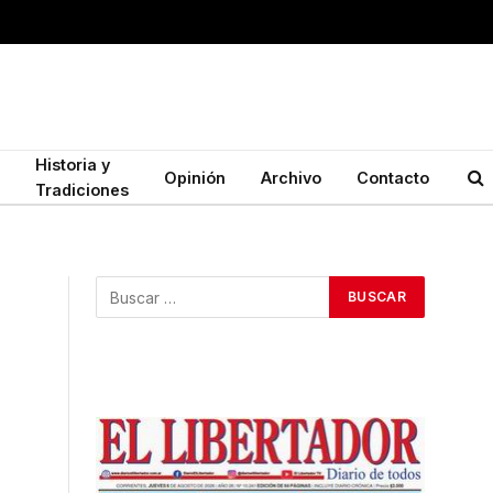
Historia y
Opinión
Archivo
Contacto
Tradiciones