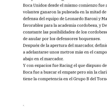
Boca Unidos desde el mismo comienzo fue ar
volantes ganaron la pulseada en la mitad de 
defensa del equipo de Leonardo Baroni y Ma
favorables para la academia cordobesa, y 
constante las posibilidades de los cordobese
de anular por los defensores boquenses.
Después de la apertura del marcador, defini
a adelantarse unos metros más en el campo
abajo en el marcador.
Y con espacios fue Racing el que dispuso de 
Boca fue a buscar el empate pero sin la clari
tiene la competencia en el Grupo B del Torn
.