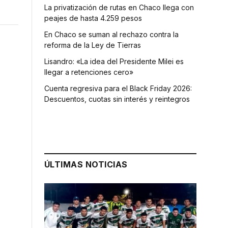
La privatización de rutas en Chaco llega con
peajes de hasta 4.259 pesos
En Chaco se suman al rechazo contra la
reforma de la Ley de Tierras
Lisandro: «La idea del Presidente Milei es
llegar a retenciones cero»
Cuenta regresiva para el Black Friday 2026:
Descuentos, cuotas sin interés y reintegros
ÚLTIMAS NOTICIAS