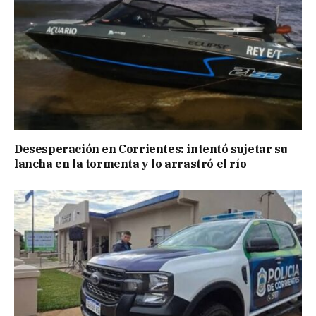
Desesperación en Corrientes: intentó sujetar su
lancha en la tormenta y lo arrastró el río