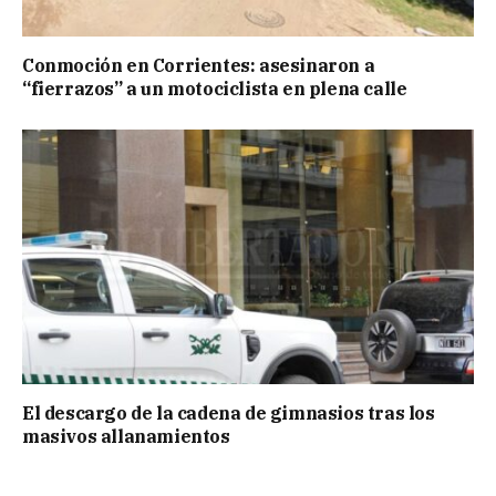
Conmoción en Corrientes: asesinaron a
“fierrazos” a un motociclista en plena calle
El descargo de la cadena de gimnasios tras los
masivos allanamientos