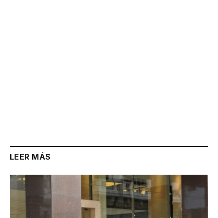
Link
LEER MÁS