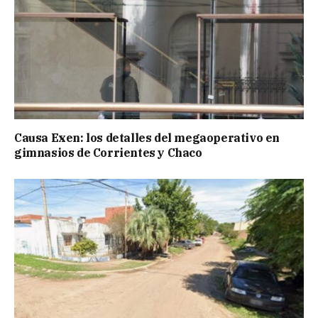
Causa Exen: los detalles del megaoperativo en
gimnasios de Corrientes y Chaco