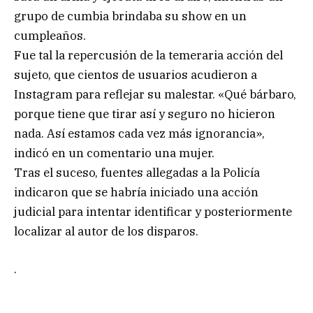
grupo de cumbia brindaba su show en un
cumpleaños.
Fue tal la repercusión de la temeraria acción del
sujeto, que cientos de usuarios acudieron a
Instagram para reflejar su malestar. «Qué bárbaro,
porque tiene que tirar así y seguro no hicieron
nada. Así estamos cada vez más ignorancia»,
indicó en un comentario una mujer.
Tras el suceso, fuentes allegadas a la Policía
indicaron que se habría iniciado una acción
judicial para intentar identificar y posteriormente
localizar al autor de los disparos.
.