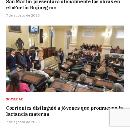
San Martín presentará oficialmente las obras en
el «Fortín Rojinegro»
7 de agosto de 2026
SOCIEDAD
Corrientes distinguió a jóvenes que promueven la
lactancia materna
7 de agosto de 2026