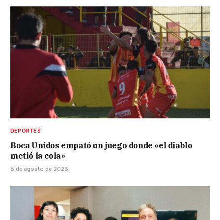
DEPORTES
Boca Unidos empató un juego donde «el diablo
metió la cola»
8 de agosto de 2026