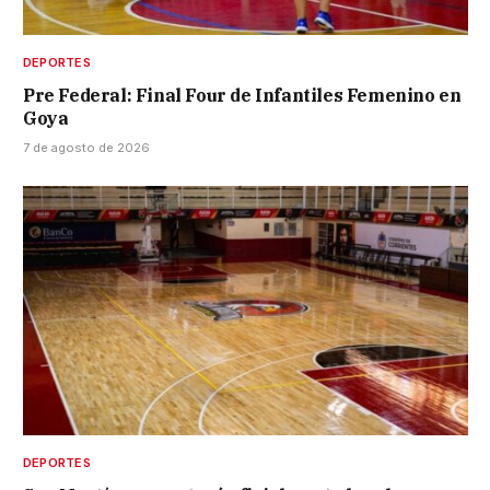
DEPORTES
Pre Federal: Final Four de Infantiles Femenino en
Goya
7 de agosto de 2026
DEPORTES