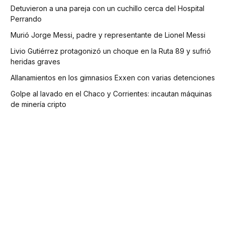
Detuvieron a una pareja con un cuchillo cerca del Hospital
Perrando
Murió Jorge Messi, padre y representante de Lionel Messi
Livio Gutiérrez protagonizó un choque en la Ruta 89 y sufrió
heridas graves
Allanamientos en los gimnasios Exxen con varias detenciones
Golpe al lavado en el Chaco y Corrientes: incautan máquinas
de minería cripto