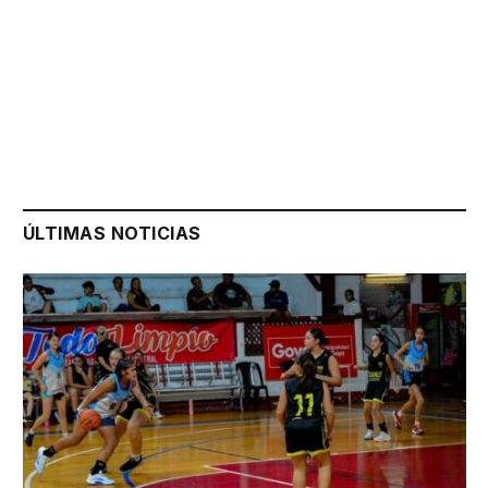
ÚLTIMAS NOTICIAS