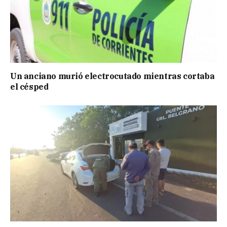
Un anciano murió electrocutado mientras cortaba
el césped