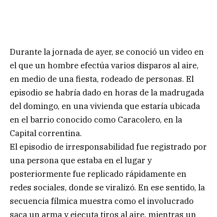
Durante la jornada de ayer, se conoció un video en
el que un hombre efectúa varios disparos al aire,
en medio de una fiesta, rodeado de personas. El
episodio se habría dado en horas de la madrugada
del domingo, en una vivienda que estaría ubicada
en el barrio conocido como Caracolero, en la
Capital correntina.
El episodio de irresponsabilidad fue registrado por
una persona que estaba en el lugar y
posteriormente fue replicado rápidamente en
redes sociales, donde se viralizó. En ese sentido, la
secuencia fílmica muestra como el involucrado
saca un arma y ejecuta tiros al aire, mientras un