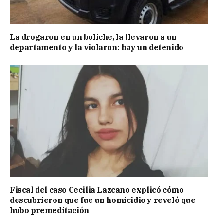
La drogaron en un boliche, la llevaron a un
departamento y la violaron: hay un detenido
Fiscal del caso Cecilia Lazcano explicó cómo
descubrieron que fue un homicidio y reveló que
hubo premeditación