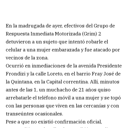
En la madrugada de ayer, efectivos del Grupo de
Respuesta Inmediata Motorizada (Grim) 2
detuvieron a un sujeto que intentó robarle el
celular a una mujer embarazada y fue atacado por
vecinos de la zona.
Ocurrió en inmediaciones de la avenida Presidente
Frondizi y la calle Loreto, en el barrio Fray José de
la Quintana, en la Capital correntina. Allí, minutos
antes de las 1, un muchacho de 21 años quiso
arrebatarle el teléfono móvil a una mujer y se topó
con las personas que viven en las cercanías y con
transeúntes ocasionales.
Pese a que no existió confirmación oficial,