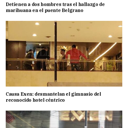
Detienen a dos hombres tras el hallazgo de
marihuana en el puente Belgrano
Causa Exen: desmantelan el gimnasio del
reconocido hotel céntrico