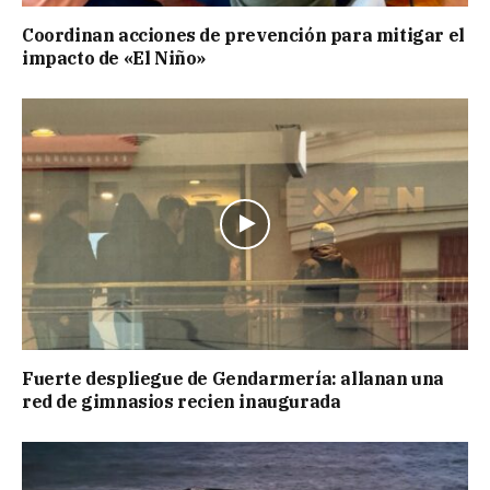
Coordinan acciones de prevención para mitigar el
impacto de «El Niño»
Fuerte despliegue de Gendarmería: allanan una
red de gimnasios recien inaugurada