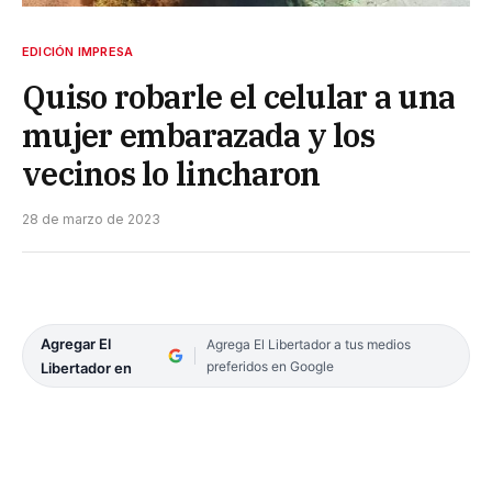
EDICIÓN IMPRESA
Quiso robarle el celular a una
mujer embarazada y los
vecinos lo lincharon
28 de marzo de 2023
Agregar El
Agrega El Libertador a tus medios
preferidos en Google
Libertador en