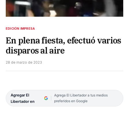
EDICIÓN IMPRESA
En plena fiesta, efectuó varios
disparos al aire
28 de marzo de 2023
Agregar El
Agrega El Libertador a tus medios
preferidos en Google
Libertador en