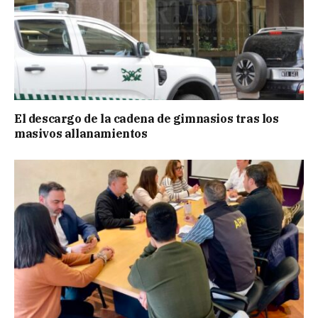
El descargo de la cadena de gimnasios tras los
masivos allanamientos