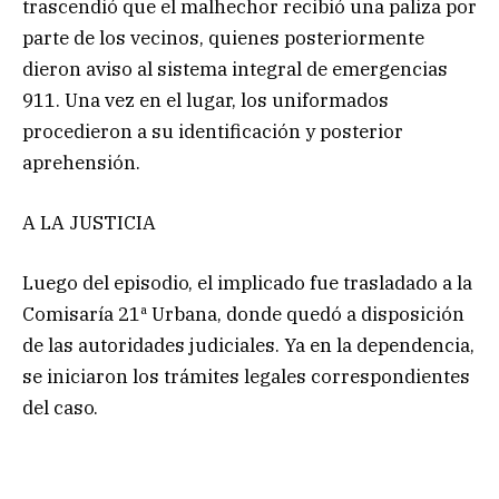
trascendió que el malhechor recibió una paliza por
parte de los vecinos, quienes posteriormente
dieron aviso al sistema integral de emergencias
911. Una vez en el lugar, los uniformados
procedieron a su identificación y posterior
aprehensión.
A LA JUSTICIA
Luego del episodio, el implicado fue trasladado a la
Comisaría 21ª Urbana, donde quedó a disposición
de las autoridades judiciales. Ya en la dependencia,
se iniciaron los trámites legales correspondientes
del caso.