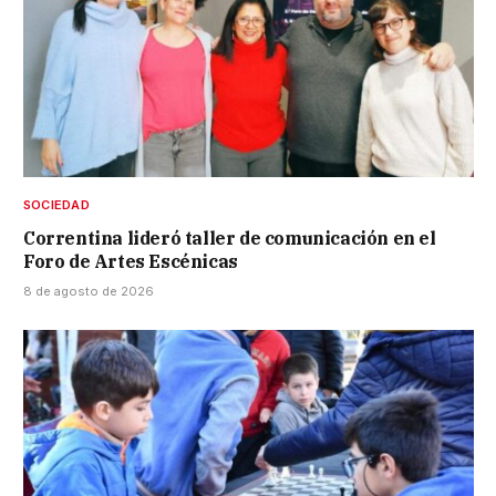
SOCIEDAD
Correntina lideró taller de comunicación en el
Foro de Artes Escénicas
8 de agosto de 2026