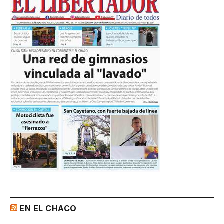
EN EL CHACO