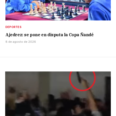
DEPORTES
Ajedrez: se pone en disputa la Copa Ñandé
8 de agosto de 2026