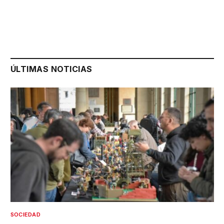
ÚLTIMAS NOTICIAS
SOCIEDAD