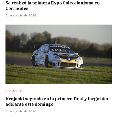
Se realizó la primera Expo Coleccionismo en
Corrientes
8 de agosto de 2026
DEPORTES
Krujoski segundo en la primera final y larga bien
adelante este domingo
8 de agosto de 2026