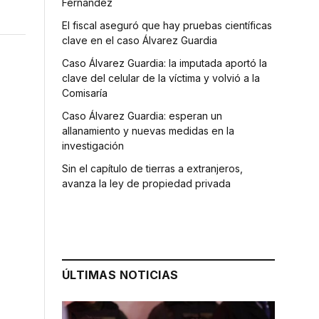
Fernández
El fiscal aseguró que hay pruebas científicas
clave en el caso Álvarez Guardia
Caso Álvarez Guardia: la imputada aportó la
clave del celular de la víctima y volvió a la
Comisaría
Caso Álvarez Guardia: esperan un
allanamiento y nuevas medidas en la
investigación
Sin el capítulo de tierras a extranjeros,
avanza la ley de propiedad privada
ÚLTIMAS NOTICIAS