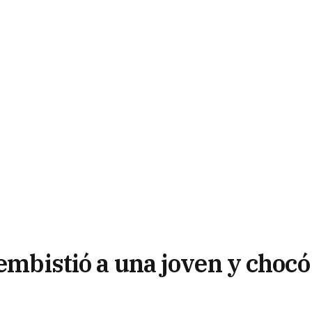
 embistió a una joven y chocó