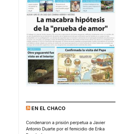
EN EL CHACO
Condenaron a prisión perpetua a Javier
Antonio Duarte por el femicidio de Erika