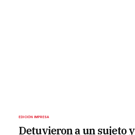
EDICIÓN IMPRESA
Detuvieron a un sujeto 