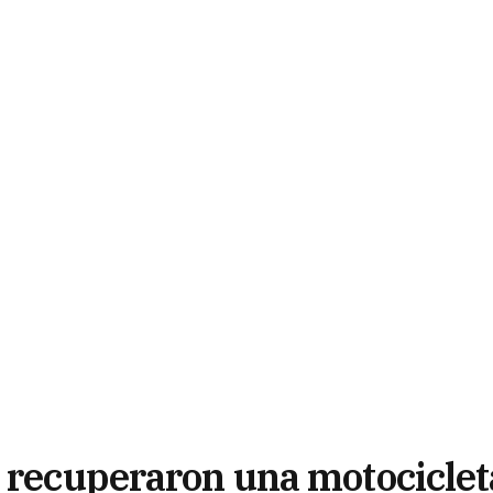
y recuperaron una motociclet