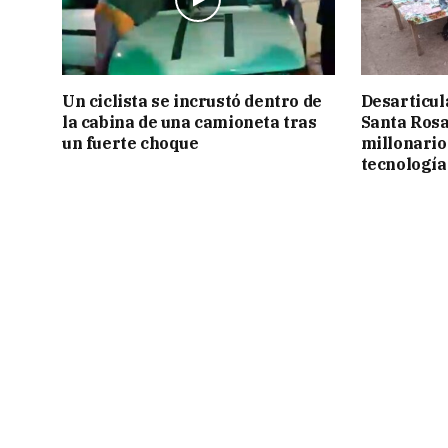
Un ciclista se incrustó dentro de
Desarticul
la cabina de una camioneta tras
Santa Rosa
un fuerte choque
millonario
tecnología