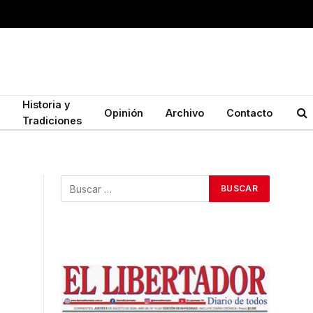
Historia y
Opinión
Archivo
Contacto
Tradiciones