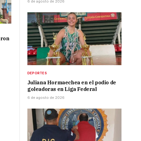
6 de agosto de 2026
aron
DEPORTES
Juliana Hormaechea en el podio de
goleadoras en Liga Federal
6 de agosto de 2026