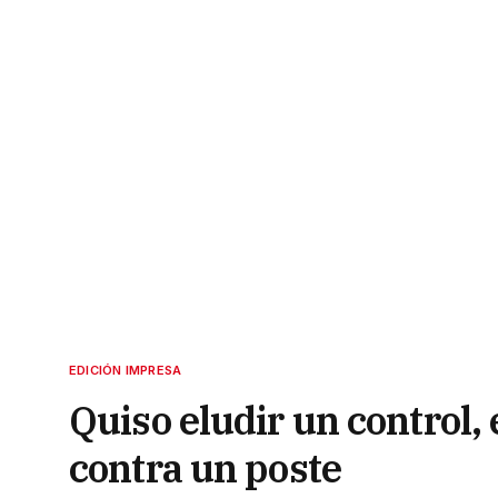
EDICIÓN IMPRESA
Quiso eludir un control,
contra un poste