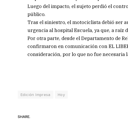
Luego del impacto, el sujeto perdió el cont
público.
Tras el siniestro, el motociclista debió ser 
urgencia al hospital Escuela, ya que, a raíz
Por otra parte, desde el Departamento de Rel
confirmaron en comunicación con EL LIBER
consideración, por lo que no fue necesaria l
Edición Impresa
Hoy
SHARE.