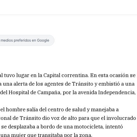
s medios preferidos en Google
l tuvo lugar en la Capital correntina. En esta ocasión se
 una alerta de los agentes de Tránsito y embistió a una
 del Hospital de Campaña, por la avenida Independencia,
el hombre salía del centro de salud y manejaba a
onal de Tránsito dio voz de alto para que el involucrado
se desplazaba a bordo de una motocicleta, intentó
 una mujer que transitaba por la zona.