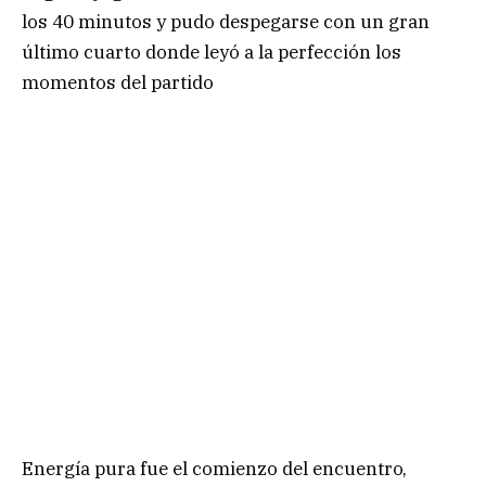
los 40 minutos y pudo despegarse con un gran
último cuarto donde leyó a la perfección los
momentos del partido
Energía pura fue el comienzo del encuentro,