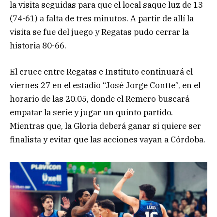
la visita seguidas para que el local saque luz de 13
(74-61) a falta de tres minutos. A partir de allí la
visita se fue del juego y Regatas pudo cerrar la
historia 80-66.
El cruce entre Regatas e Instituto continuará el
viernes 27 en el estadio “José Jorge Contte”, en el
horario de las 20.05, donde el Remero buscará
empatar la serie y jugar un quinto partido.
Mientras que, la Gloria deberá ganar si quiere ser
finalista y evitar que las acciones vayan a Córdoba.