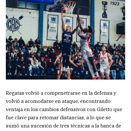
Regatas volvió a compenetrarse en la defensa y
volvió a acomodarse en ataque, encontrando
ventaja en los cambios defensivos con Giletto que
fue clave para retomar distancias, a lo que se
sumó una sucesión de tres técnicas a la banca de