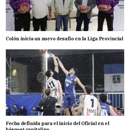
Colón inicia un nuevo desafío en la Liga Provincial
Fecha definida para el inicio del Oficial en el
básquet capitalino