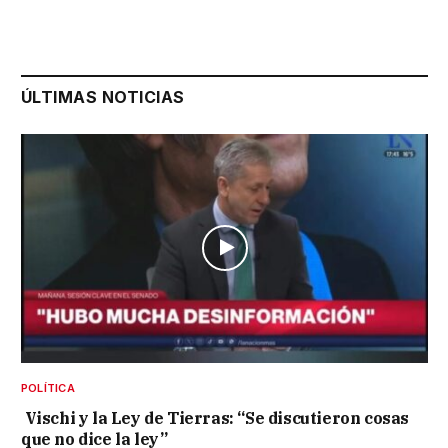
ÚLTIMAS NOTICIAS
POLÍTICA
Vischi y la Ley de Tierras: “Se discutieron cosas
que no dice la ley”