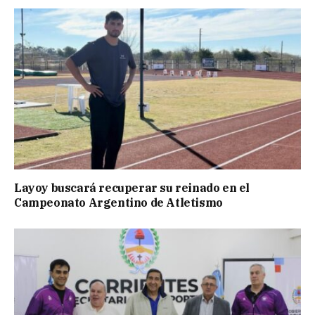
Layoy buscará recuperar su reinado en el
Campeonato Argentino de Atletismo