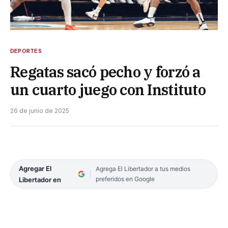
DEPORTES
Regatas sacó pecho y forzó a
un cuarto juego con Instituto
26 de junio de 2025
Agregar El
Agrega El Libertador a tus medios
preferidos en Google
Libertador en