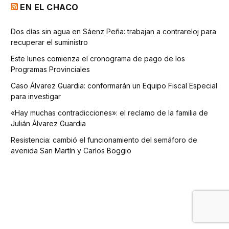
EN EL CHACO
Dos días sin agua en Sáenz Peña: trabajan a contrareloj para
recuperar el suministro
Este lunes comienza el cronograma de pago de los
Programas Provinciales
Caso Álvarez Guardia: conformarán un Equipo Fiscal Especial
para investigar
«Hay muchas contradicciones»: el reclamo de la familia de
Julián Álvarez Guardia
Resistencia: cambió el funcionamiento del semáforo de
avenida San Martín y Carlos Boggio