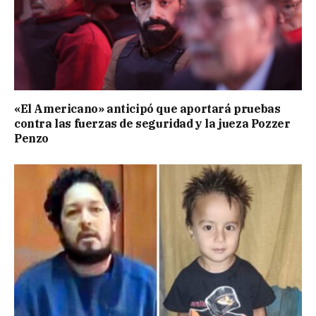
«El Americano» anticipó que aportará pruebas
contra las fuerzas de seguridad y la jueza Pozzer
Penzo