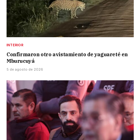
INTERIOR
Confirmaron otro avistamiento de yaguareté en
Mburucuyá
5 de agosto de 2026