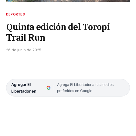
DEPORTES
Quinta edición del Toropí
Trail Run
26 de junio de 2025
Agregar El
Agrega El Libertador a tus medios
preferidos en Google
Libertador en