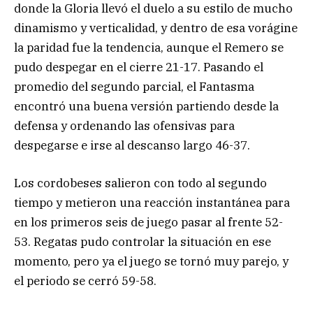
donde la Gloria llevó el duelo a su estilo de mucho
dinamismo y verticalidad, y dentro de esa vorágine
la paridad fue la tendencia, aunque el Remero se
pudo despegar en el cierre 21-17. Pasando el
promedio del segundo parcial, el Fantasma
encontró una buena versión partiendo desde la
defensa y ordenando las ofensivas para
despegarse e irse al descanso largo 46-37.
Los cordobeses salieron con todo al segundo
tiempo y metieron una reacción instantánea para
en los primeros seis de juego pasar al frente 52-
53. Regatas pudo controlar la situación en ese
momento, pero ya el juego se tornó muy parejo, y
el periodo se cerró 59-58.