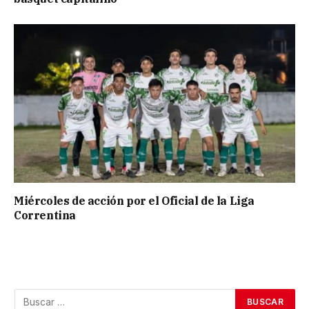
Miércoles de acción por el Oficial de la Liga
Correntina