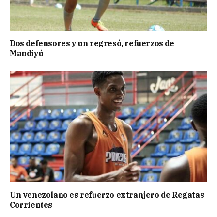
Dos defensores y un regresó, refuerzos de
Mandiyú
Un venezolano es refuerzo extranjero de Regatas
Corrientes