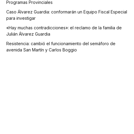
Programas Provinciales
Caso Álvarez Guardia: conformarán un Equipo Fiscal Especial
para investigar
«Hay muchas contradicciones»: el reclamo de la familia de
Julián Álvarez Guardia
Resistencia: cambió el funcionamiento del semáforo de
avenida San Martín y Carlos Boggio