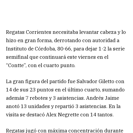
Regatas Corrientes necesitaba levantar cabeza y lo
hizo en gran forma, derrotando con autoridad a
Instituto de Córdoba, 80-66, para dejar 1-2 la serie
semifinal que continuará este viernes en el
“Contte”, con el cuarto punto.
La gran figura del partido fue Salvador Giletto con
14 de sus 23 puntos en el último cuarto, sumando
además 7 rebotes y 3 asistencias. Andrés Jaime
anotó 13 unidades y repartió 3 asistencias. En la
visita se destacó Alex Negrette con 14 tantos.
Regatas jugó con máxima concentración durante