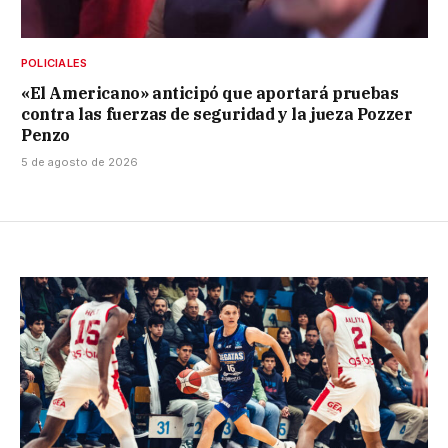
POLICIALES
«El Americano» anticipó que aportará pruebas
contra las fuerzas de seguridad y la jueza Pozzer
Penzo
5 de agosto de 2026