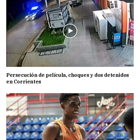
Persecución de película, choques y dos detenidos
en Corrientes