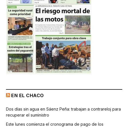
EN EL CHACO
Dos días sin agua en Sáenz Peña: trabajan a contrareloj para
recuperar el suministro
Este lunes comienza el cronograma de pago de los