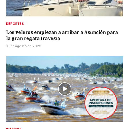
DEPORTES
Los veleros empiezan a arribar a Asunción para
la gran regata travesía
10 de agosto de 2026