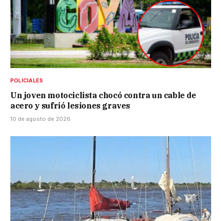
POLICIALES
Un joven motociclista chocó contra un cable de
acero y sufrió lesiones graves
10 de agosto de 2026