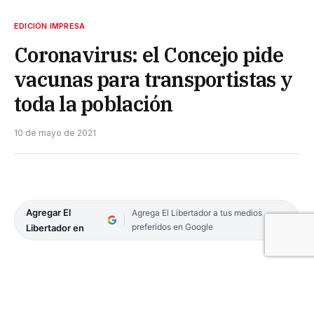
EDICIÓN IMPRESA
Coronavirus: el Concejo pide
vacunas para transportistas y
toda la población
10 de mayo de 2021
Agregar El
Agrega El Libertador a tus medios
preferidos en Google
Libertador en