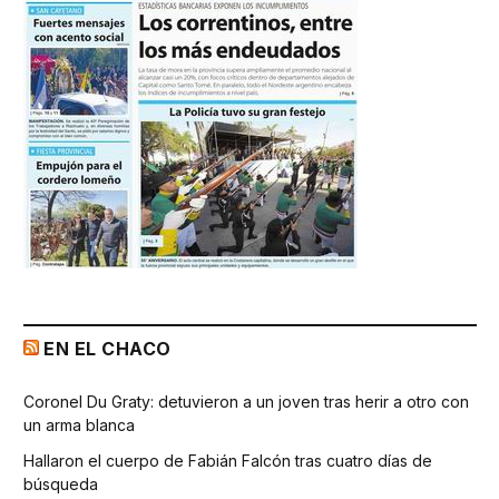
EN EL CHACO
Coronel Du Graty: detuvieron a un joven tras herir a otro con
un arma blanca
Hallaron el cuerpo de Fabián Falcón tras cuatro días de
búsqueda