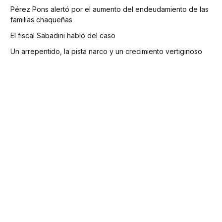
Pérez Pons alertó por el aumento del endeudamiento de las
familias chaqueñas
El fiscal Sabadini habló del caso
Un arrepentido, la pista narco y un crecimiento vertiginoso