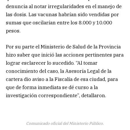
denuncia al notar irregularidades en el manejo de
las dosis. Las vacunas habrían sido vendidas por
sumas que oscilarían entre los 8.000 y 10.000
pesos.
Por su parte el Ministerio de Salud de la Provincia
hizo saber que inició las acciones pertinentes para
lograr esclarecer lo sucedido. “Al tomar
conocimiento del caso, la Asesoría Legal de la
cartera dio aviso a la Fiscalía de esa ciudad, para
que de forma inmediata se dé curso a la
investigación correspondiente”, detallaron.
Comunicado oficial del Ministerio Público.