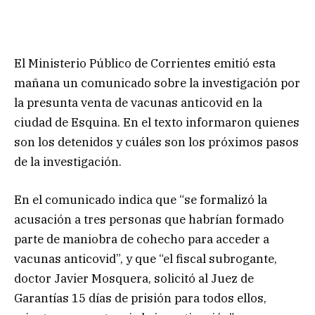
El Ministerio Público de Corrientes emitió esta
mañana un comunicado sobre la investigación por
la presunta venta de vacunas anticovid en la
ciudad de Esquina. En el texto informaron quienes
son los detenidos y cuáles son los próximos pasos
de la investigación.
En el comunicado indica que “se formalizó la
acusación a tres personas que habrían formado
parte de maniobra de cohecho para acceder a
vacunas anticovid”, y que “el fiscal subrogante,
doctor Javier Mosquera, solicitó al Juez de
Garantías 15 días de prisión para todos ellos,