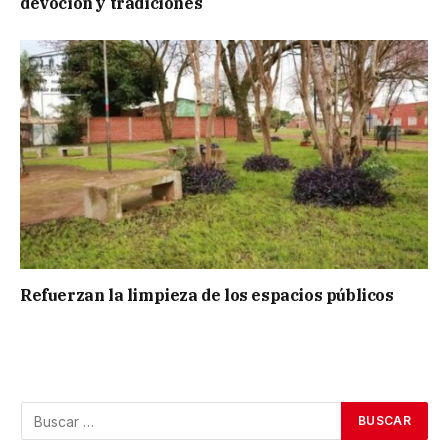
devoción y tradiciones
Refuerzan la limpieza de los espacios públicos