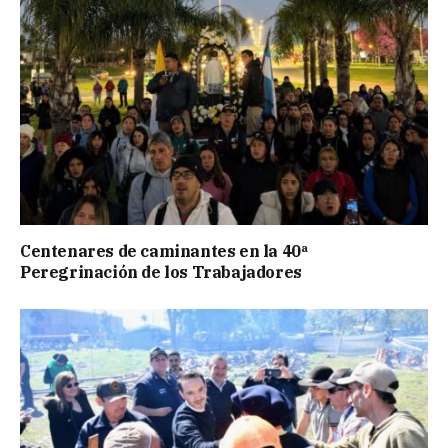
Centenares de caminantes en la 40ª
Peregrinación de los Trabajadores