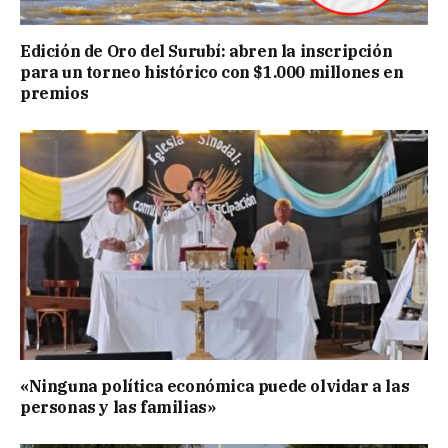
Edición de Oro del Surubí: abren la inscripción
para un torneo histórico con $1.000 millones en
premios
«Ninguna política económica puede olvidar a las
personas y las familias»