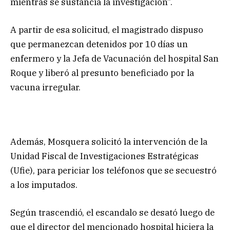
mientras se sustancia la investigación”.
A partir de esa solicitud, el magistrado dispuso
que permanezcan detenidos por 10 días un
enfermero y la Jefa de Vacunación del hospital San
Roque y liberó al presunto beneficiado por la
vacuna irregular.
Además, Mosquera solicitó la intervención de la
Unidad Fiscal de Investigaciones Estratégicas
(Ufie), para periciar los teléfonos que se secuestró
a los imputados.
Según trascendió, el escandalo se desató luego de
que el director del mencionado hospital hiciera la