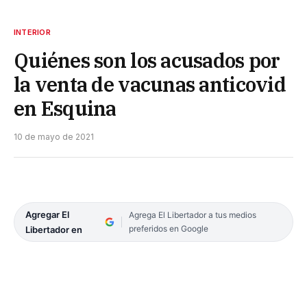
INTERIOR
Quiénes son los acusados por
la venta de vacunas anticovid
en Esquina
10 de mayo de 2021
Agregar El
Agrega El Libertador a tus medios
preferidos en Google
Libertador en