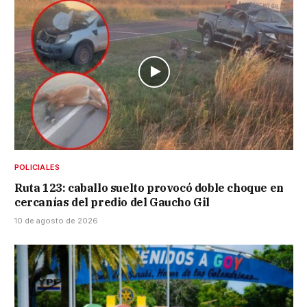
POLICIALES
Ruta 123: caballo suelto provocó doble choque en
cercanías del predio del Gaucho Gil
10 de agosto de 2026