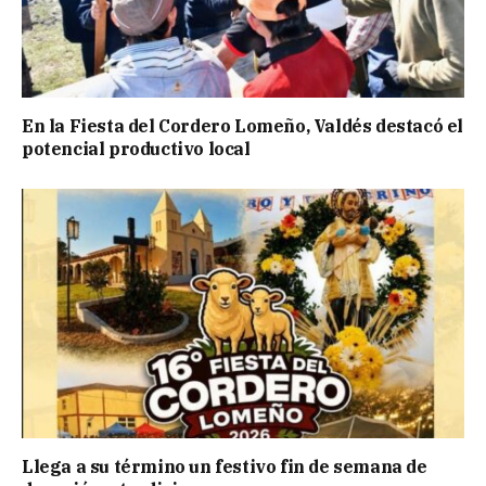
En la Fiesta del Cordero Lomeño, Valdés destacó el
potencial productivo local
Llega a su término un festivo fin de semana de