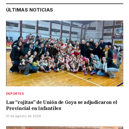
ÚLTIMAS NOTICIAS
DEPORTES
Las “rojitas” de Unión de Goya se adjudicaron el
Provincial en Infantiles
10 de agosto de 2026