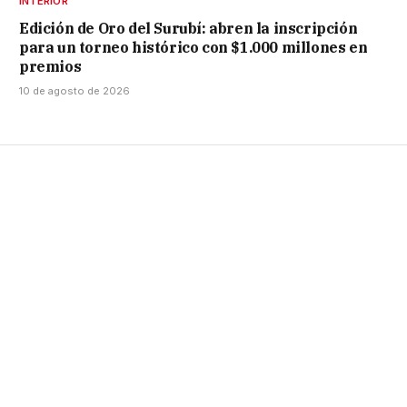
INTERIOR
Edición de Oro del Surubí: abren la inscripción
para un torneo histórico con $1.000 millones en
premios
10 de agosto de 2026