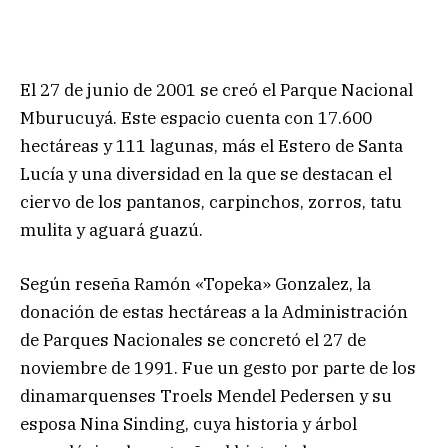
El 27 de junio de 2001 se creó el Parque Nacional
Mburucuyá. Este espacio cuenta con 17.600
hectáreas y 111 lagunas, más el Estero de Santa
Lucía y una diversidad en la que se destacan el
ciervo de los pantanos, carpinchos, zorros, tatu
mulita y aguará guazú.
Según reseña Ramón «Topeka» Gonzalez, la
donación de estas hectáreas a la Administración
de Parques Nacionales se concretó el 27 de
noviembre de 1991. Fue un gesto por parte de los
dinamarquenses Troels Mendel Pedersen y su
esposa Nina Sinding, cuya historia y árbol