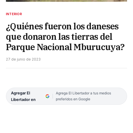
INTERIOR
¿Quiénes fueron los daneses
que donaron las tierras del
Parque Nacional Mburucuya?
27 de junio de 2023
Agregar El
Agrega El Libertador a tus medios
preferidos en Google
Libertador en