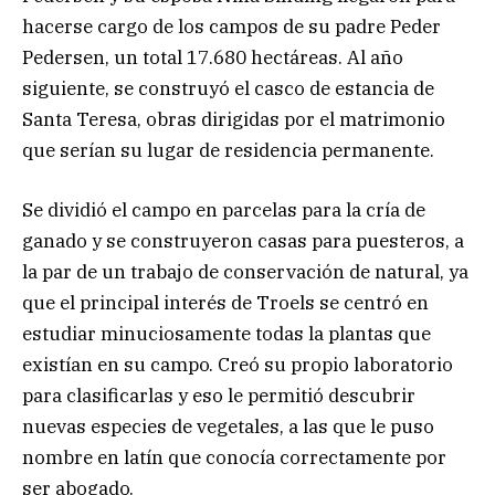
hacerse cargo de los campos de su padre Peder
Pedersen, un total 17.680 hectáreas. Al año
siguiente, se construyó el casco de estancia de
Santa Teresa, obras dirigidas por el matrimonio
que serían su lugar de residencia permanente.
Se dividió el campo en parcelas para la cría de
ganado y se construyeron casas para puesteros, a
la par de un trabajo de conservación de natural, ya
que el principal interés de Troels se centró en
estudiar minuciosamente todas la plantas que
existían en su campo. Creó su propio laboratorio
para clasificarlas y eso le permitió descubrir
nuevas especies de vegetales, a las que le puso
nombre en latín que conocía correctamente por
ser abogado.