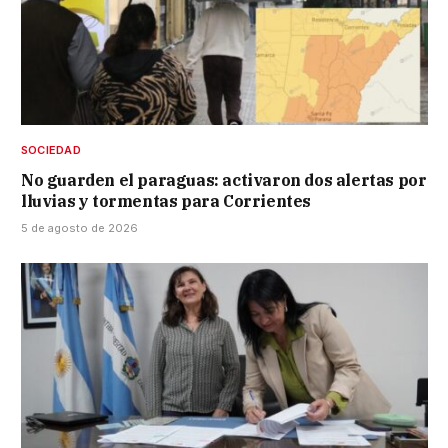
SOCIEDAD
No guarden el paraguas: activaron dos alertas por
lluvias y tormentas para Corrientes
5 de agosto de 2026