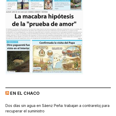
EN EL CHACO
Dos días sin agua en Sáenz Peña: trabajan a contrareloj para
recuperar el suministro