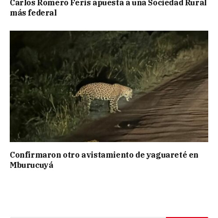
Carlos Romero Feris apuesta a una Sociedad Rural
más federal
Confirmaron otro avistamiento de yaguareté en
Mburucuyá