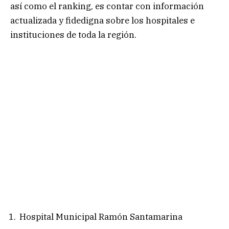
así como el ranking, es contar con información
actualizada y fidedigna sobre los hospitales e
instituciones de toda la región.
Hospital Municipal Ramón Santamarina