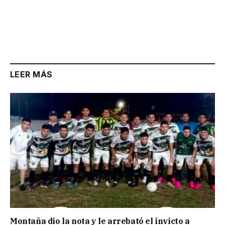
LEER MÁS
Montaña dio la nota y le arrebató el invicto a