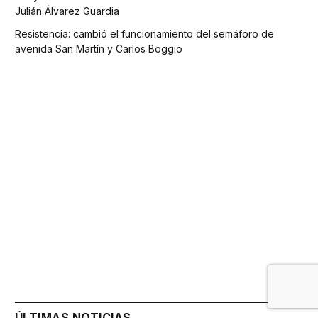
Julián Álvarez Guardia
Resistencia: cambió el funcionamiento del semáforo de
avenida San Martín y Carlos Boggio
ÚLTIMAS NOTICIAS