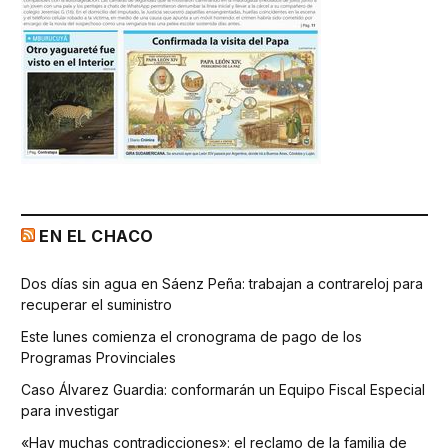
EN EL CHACO
Dos días sin agua en Sáenz Peña: trabajan a contrareloj para
recuperar el suministro
Este lunes comienza el cronograma de pago de los
Programas Provinciales
Caso Álvarez Guardia: conformarán un Equipo Fiscal Especial
para investigar
«Hay muchas contradicciones»: el reclamo de la familia de