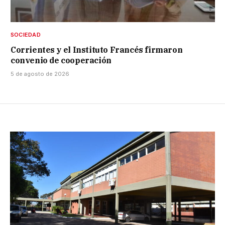
SOCIEDAD
Corrientes y el Instituto Francés firmaron
convenio de cooperación
5 de agosto de 2026