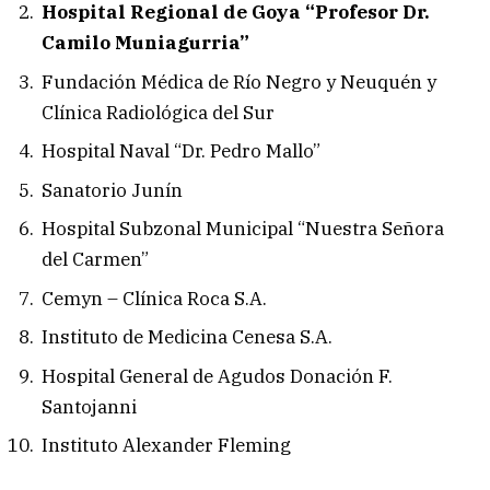
Hospital Regional de Goya “Profesor Dr.
Camilo Muniagurria”
Fundación Médica de Río Negro y Neuquén y
Clínica Radiológica del Sur
Hospital Naval “Dr. Pedro Mallo”
Sanatorio Junín
Hospital Subzonal Municipal “Nuestra Señora
del Carmen”
Cemyn – Clínica Roca S.A.
Instituto de Medicina Cenesa S.A.
Hospital General de Agudos Donación F.
Santojanni
Instituto Alexander Fleming