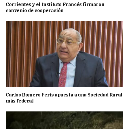
Corrientes y el Instituto Francés firmaron
convenio de cooperación
Carlos Romero Feris apuesta a una Sociedad Rural
más federal