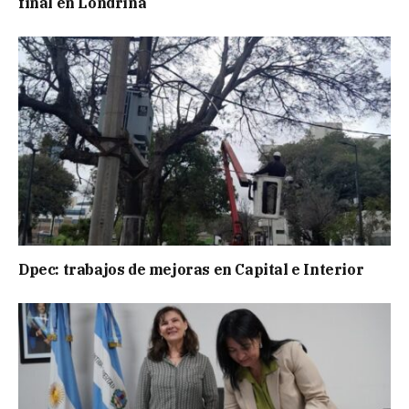
final en Londrina
Dpec: trabajos de mejoras en Capital e Interior