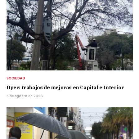
SOCIEDAD
Dpec: trabajos de mejoras en Capital e Interior
5 de agosto de 2026