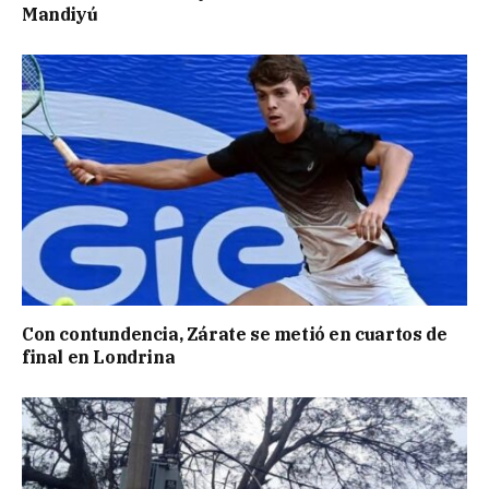
Mandiyú
Con contundencia, Zárate se metió en cuartos de
final en Londrina