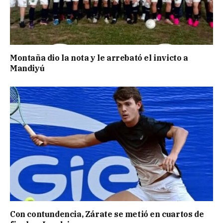
Montaña dio la nota y le arrebató el invicto a
Mandiyú
Con contundencia, Zárate se metió en cuartos de