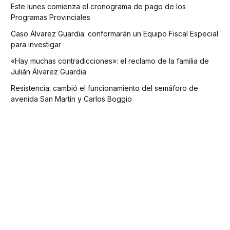
Este lunes comienza el cronograma de pago de los
Programas Provinciales
Caso Álvarez Guardia: conformarán un Equipo Fiscal Especial
para investigar
«Hay muchas contradicciones»: el reclamo de la familia de
Julián Álvarez Guardia
Resistencia: cambió el funcionamiento del semáforo de
avenida San Martín y Carlos Boggio