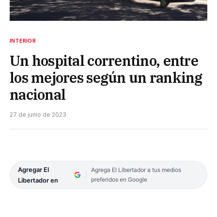
INTERIOR
Un hospital correntino, entre
los mejores según un ranking
nacional
27 de junio de 2023
Agregar El
Agrega El Libertador a tus medios
preferidos en Google
Libertador en