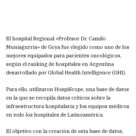
El hospital Regional «Profesor Dr. Camilo
Muniagurria» de Goya fue elegido como uno de los
mejores equipados para pacientes oncológicos,
según el ranking de hospitales en Argentina
desarrollado por Global Health Intelligence (GHI).
Para ello, utilizaron HospiScope, una base de datos
en la que se recopila datos críticos sobre la
infraestructura hospitalaria y los equipos médicos
en todo los hospitales de Latinoamérica.
El objetivo con la creación de esta base de datos,