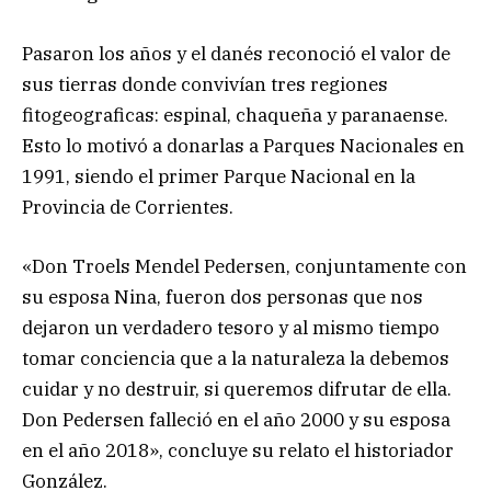
Pasaron los años y el danés reconoció el valor de
sus tierras donde convivían tres regiones
fitogeograficas: espinal, chaqueña y paranaense.
Esto lo motivó a donarlas a Parques Nacionales en
1991, siendo el primer Parque Nacional en la
Provincia de Corrientes.
«Don Troels Mendel Pedersen, conjuntamente con
su esposa Nina, fueron dos personas que nos
dejaron un verdadero tesoro y al mismo tiempo
tomar conciencia que a la naturaleza la debemos
cuidar y no destruir, si queremos difrutar de ella.
Don Pedersen falleció en el año 2000 y su esposa
en el año 2018», concluye su relato el historiador
González.