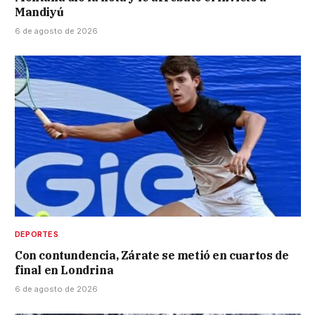
Mandiyú
6 de agosto de 2026
DEPORTES
Con contundencia, Zárate se metió en cuartos de
final en Londrina
6 de agosto de 2026