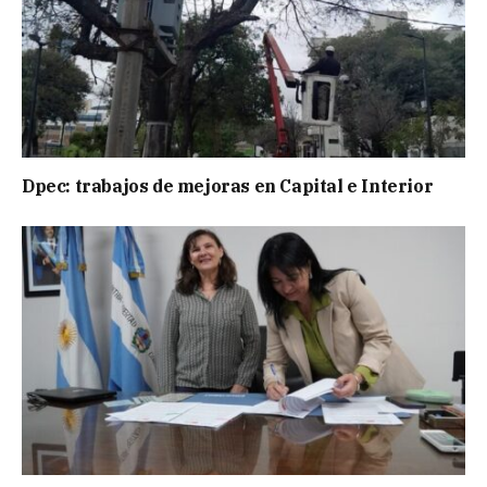
Dpec: trabajos de mejoras en Capital e Interior