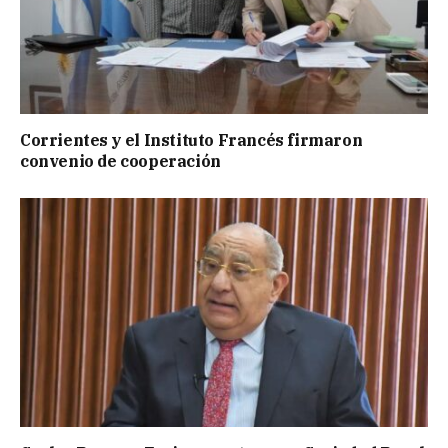
Corrientes y el Instituto Francés firmaron
convenio de cooperación