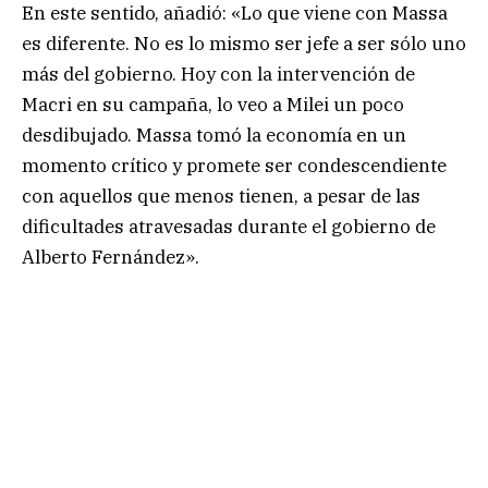
En este sentido, añadió: «Lo que viene con Massa
es diferente. No es lo mismo ser jefe a ser sólo uno
más del gobierno. Hoy con la intervención de
Macri en su campaña, lo veo a Milei un poco
desdibujado. Massa tomó la economía en un
momento crítico y promete ser condescendiente
con aquellos que menos tienen, a pesar de las
dificultades atravesadas durante el gobierno de
Alberto Fernández».