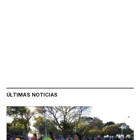
ÚLTIMAS NOTICIAS