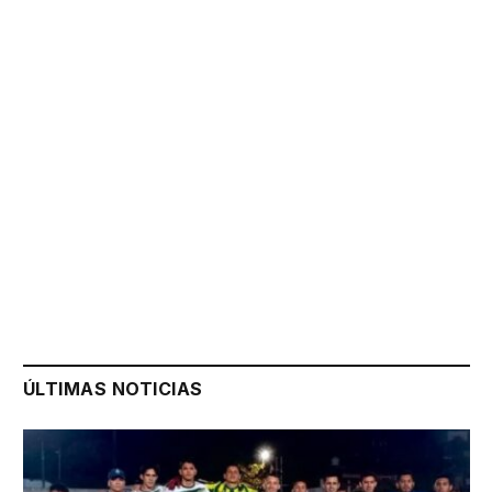
ÚLTIMAS NOTICIAS