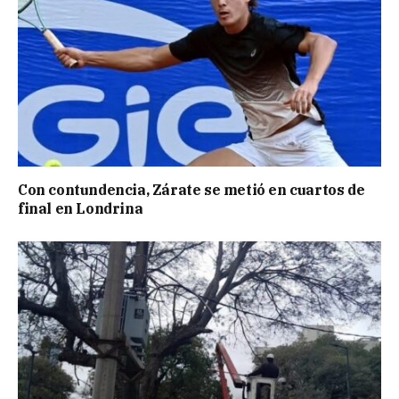
Con contundencia, Zárate se metió en cuartos de
final en Londrina