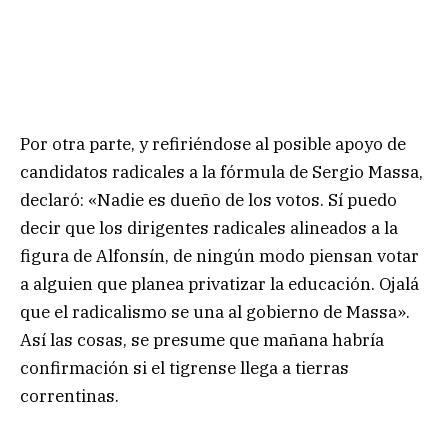
Por otra parte, y refiriéndose al posible apoyo de
candidatos radicales a la fórmula de Sergio Massa,
declaró: «Nadie es dueño de los votos. Sí puedo
decir que los dirigentes radicales alineados a la
figura de Alfonsín, de ningún modo piensan votar
a alguien que planea privatizar la educación. Ojalá
que el radicalismo se una al gobierno de Massa».
Así las cosas, se presume que mañana habría
confirmación si el tigrense llega a tierras
correntinas.