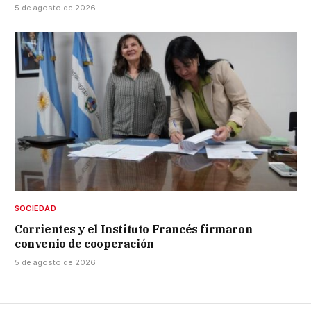
5 de agosto de 2026
SOCIEDAD
Corrientes y el Instituto Francés firmaron
convenio de cooperación
5 de agosto de 2026