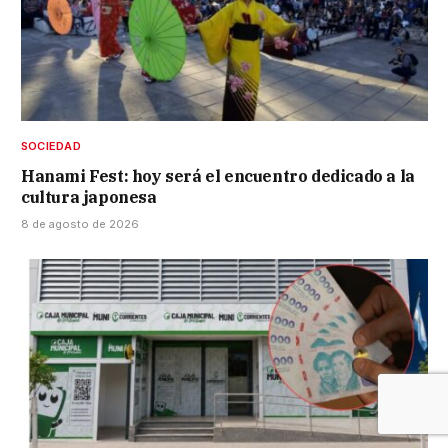
SOCIEDAD
Hanami Fest: hoy será el encuentro dedicado a la
cultura japonesa
8 de agosto de 2026