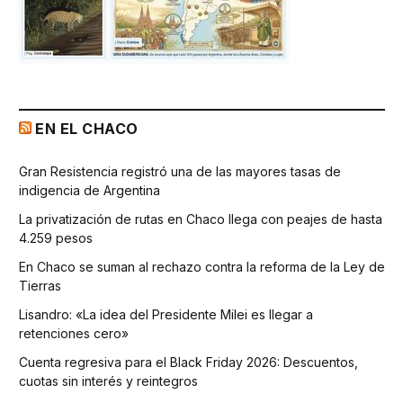
EN EL CHACO
Gran Resistencia registró una de las mayores tasas de
indigencia de Argentina
La privatización de rutas en Chaco llega con peajes de hasta
4.259 pesos
En Chaco se suman al rechazo contra la reforma de la Ley de
Tierras
Lisandro: «La idea del Presidente Milei es llegar a
retenciones cero»
Cuenta regresiva para el Black Friday 2026: Descuentos,
cuotas sin interés y reintegros