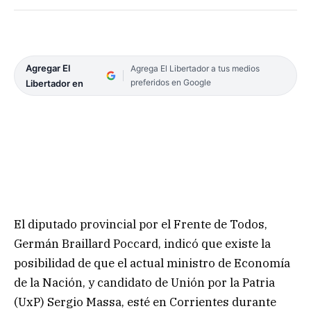
Agregar El
Agrega El Libertador a tus medios
preferidos en Google
Libertador en
El diputado provincial por el Frente de Todos,
Germán Braillard Poccard, indicó que existe la
posibilidad de que el actual ministro de Economía
de la Nación, y candidato de Unión por la Patria
(UxP) Sergio Massa, esté en Corrientes durante