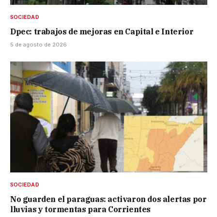
SOCIEDAD
Dpec: trabajos de mejoras en Capital e Interior
5 de agosto de 2026
SOCIEDAD
No guarden el paraguas: activaron dos alertas por
lluvias y tormentas para Corrientes