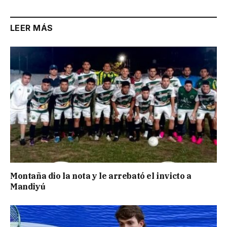
LEER MÁS
Montaña dio la nota y le arrebató el invicto a
Mandiyú