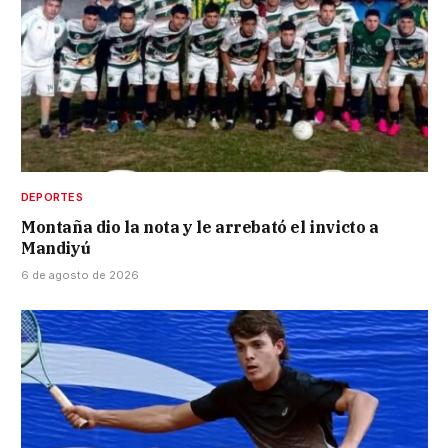
DEPORTES
Montaña dio la nota y le arrebató el invicto a
Mandiyú
6 de agosto de 2026