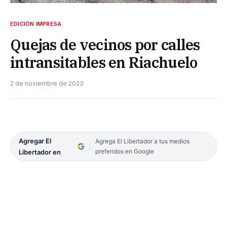
EDICIÓN IMPRESA
Quejas de vecinos por calles
intransitables en Riachuelo
2 de noviembre de 2023
Agregar El
Agrega El Libertador a tus medios
preferidos en Google
Libertador en