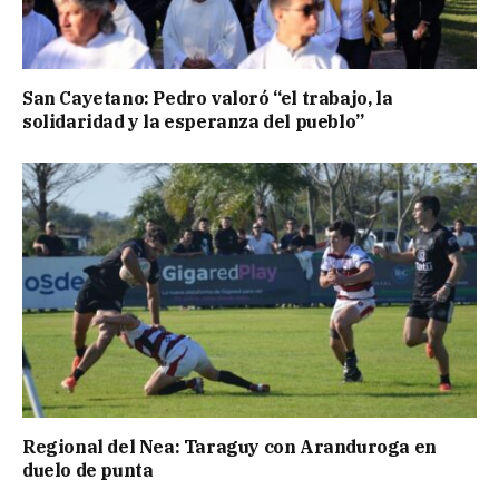
San Cayetano: Pedro valoró “el trabajo, la
solidaridad y la esperanza del pueblo”
Regional del Nea: Taraguy con Aranduroga en
duelo de punta