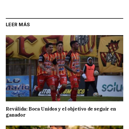
LEER MÁS
Reválida: Boca Unidos y el objetivo de seguir en
ganador