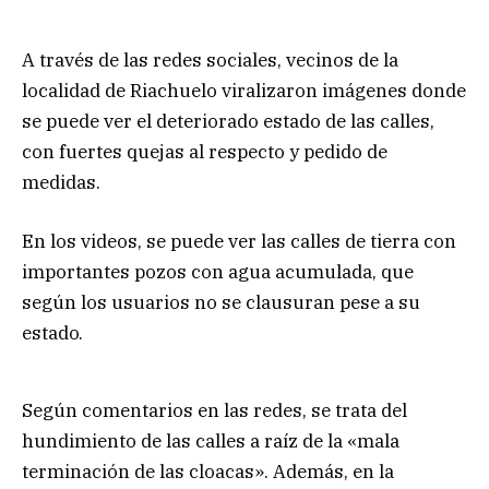
A través de las redes sociales, vecinos de la
localidad de Riachuelo viralizaron imágenes donde
se puede ver el deteriorado estado de las calles,
con fuertes quejas al respecto y pedido de
medidas.
En los videos, se puede ver las calles de tierra con
importantes pozos con agua acumulada, que
según los usuarios no se clausuran pese a su
estado.
Según comentarios en las redes, se trata del
hundimiento de las calles a raíz de la «mala
terminación de las cloacas». Además, en la