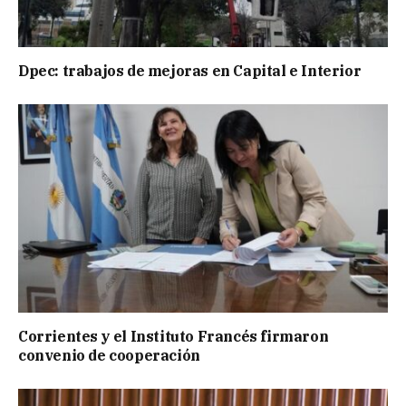
Dpec: trabajos de mejoras en Capital e Interior
Corrientes y el Instituto Francés firmaron
convenio de cooperación