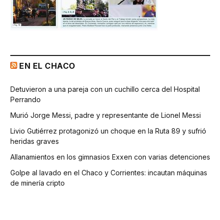
EN EL CHACO
Detuvieron a una pareja con un cuchillo cerca del Hospital
Perrando
Murió Jorge Messi, padre y representante de Lionel Messi
Livio Gutiérrez protagonizó un choque en la Ruta 89 y sufrió
heridas graves
Allanamientos en los gimnasios Exxen con varias detenciones
Golpe al lavado en el Chaco y Corrientes: incautan máquinas
de minería cripto