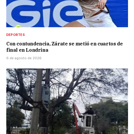
DEPORTES
Con contundencia, Zárate se metió en cuartos de
final en Londrina
6 de agosto de 2026