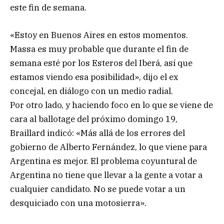
este fin de semana.
«Estoy en Buenos Aires en estos momentos.
Massa es muy probable que durante el fin de
semana esté por los Esteros del Iberá, así que
estamos viendo esa posibilidad», dijo el ex
concejal, en diálogo con un medio radial.
Por otro lado, y haciendo foco en lo que se viene de
cara al ballotage del próximo domingo 19,
Braillard indicó: «Más allá de los errores del
gobierno de Alberto Fernández, lo que viene para
Argentina es mejor. El problema coyuntural de
Argentina no tiene que llevar a la gente a votar a
cualquier candidato. No se puede votar a un
desquiciado con una motosierra».