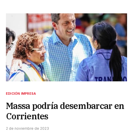
EDICIÓN IMPRESA
Massa podría desembarcar en
Corrientes
2 de noviembre de 2023