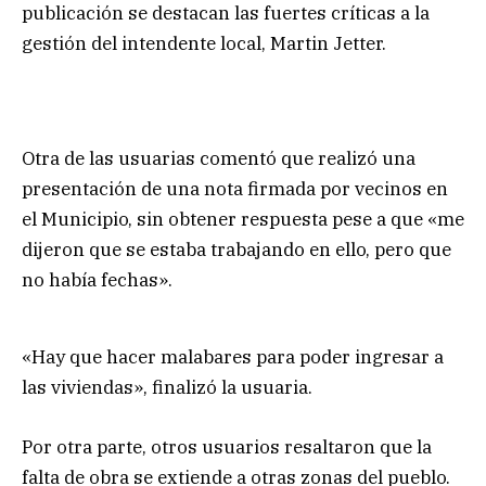
publicación se destacan las fuertes críticas a la
gestión del intendente local, Martin Jetter.
Otra de las usuarias comentó que realizó una
presentación de una nota firmada por vecinos en
el Municipio, sin obtener respuesta pese a que «me
dijeron que se estaba trabajando en ello, pero que
no había fechas».
«Hay que hacer malabares para poder ingresar a
las viviendas», finalizó la usuaria.
Por otra parte, otros usuarios resaltaron que la
falta de obra se extiende a otras zonas del pueblo.