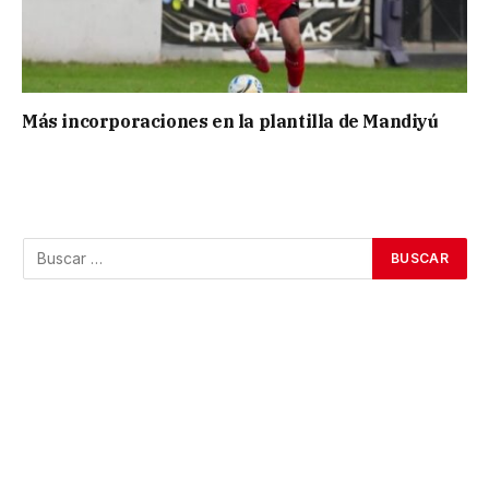
Más incorporaciones en la plantilla de Mandiyú