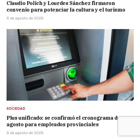
Claudio Polich y Lourdes Sánchez firmaron
convenio para potenciar la cultura y el turismo
6 de agosto de 2026
SOCIEDAD
Plus unificado: se confirmó el cronograma de
agosto para empleados provinciales
6 de agosto de 2026