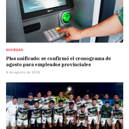
SOCIEDAD
Plus unificado: se confirmó el cronograma de
agosto para empleados provinciales
6 de agosto de 2026