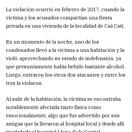
La violación ocurrió en febrero de 2017, cuando la
víctima y los acusados compartían una fiesta
privada en una vivienda de la localidad de Caá Catí.
En un momento de la noche, uno de los
condenados llevó a la víctima a una habitación y la
violó, aprovechando su estado de indefensión, ya
que presuntamente había bebido bastante alcohol.
Luego, entraron los otros dos atacantes y entre los
tres la violaron.
Al salir de la habitación, la víctima se encontraba
notablemente afectada tanto física como
emocionalmente, algo que fue advertido por sus
amigas que la llevaron al hospital local y desde allí