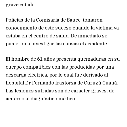
grave estado.
Policías de la Comisaría de Sauce, tomaron
conocimiento de este suceso cuando la víctima ya
estaba en el centro de salud. De inmediato se
pusieron a investigar las causas el accidente.
El hombre de 61 años presenta quemaduras en su
cuerpo compatibles con las producidas por una
descarga eléctrica, por lo cual fue derivado al
hospital Dr Fernando Irastorza de Curuzú Cuatiá.
Las lesiones sufridas son de carácter graves, de
acuerdo al diagnóstico médico.