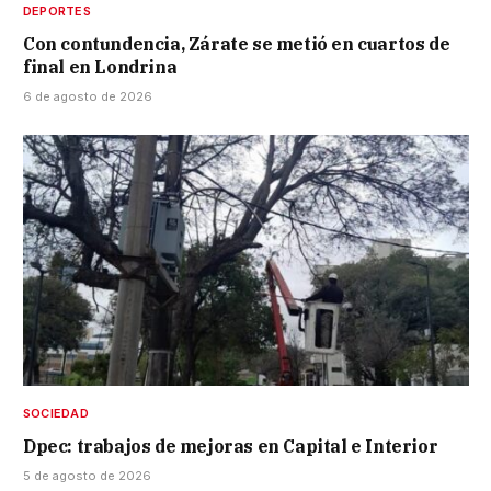
DEPORTES
Con contundencia, Zárate se metió en cuartos de
final en Londrina
6 de agosto de 2026
SOCIEDAD
Dpec: trabajos de mejoras en Capital e Interior
5 de agosto de 2026