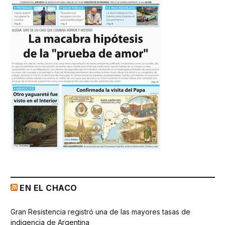
EN EL CHACO
Gran Resistencia registró una de las mayores tasas de
indigencia de Argentina