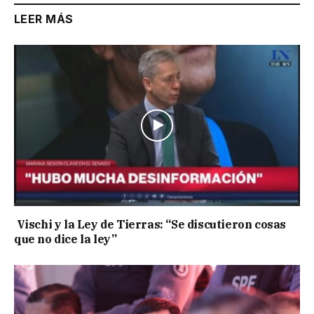
LEER MÁS
Vischi y la Ley de Tierras: “Se discutieron cosas
que no dice la ley”