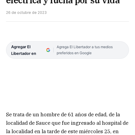
26 de octubre de 2023
Agregar El
Agrega El Libertador a tus medios
preferidos en Google
Libertador en
Se trata de un hombre de 61 años de edad, de la
localidad de Sauce que fue ingresado al hospital de
la localidad en la tarde de este miércoles 25, en