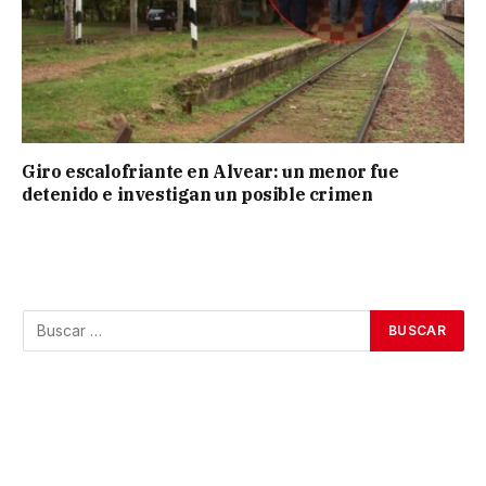
Giro escalofriante en Alvear: un menor fue
detenido e investigan un posible crimen