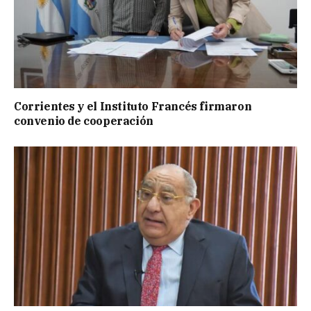
Corrientes y el Instituto Francés firmaron
convenio de cooperación