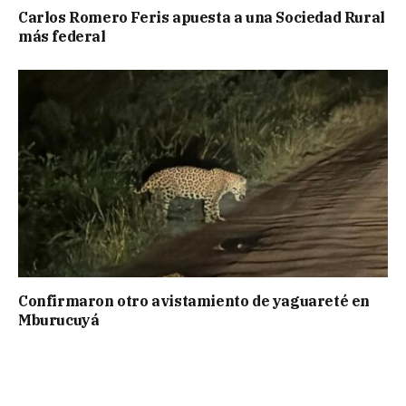
Carlos Romero Feris apuesta a una Sociedad Rural
más federal
Confirmaron otro avistamiento de yaguareté en
Mburucuyá