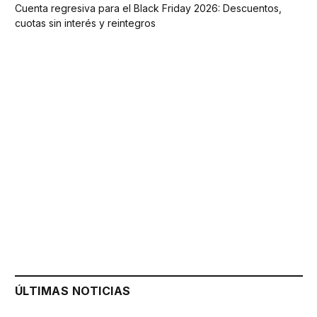
Cuenta regresiva para el Black Friday 2026: Descuentos,
cuotas sin interés y reintegros
ÚLTIMAS NOTICIAS