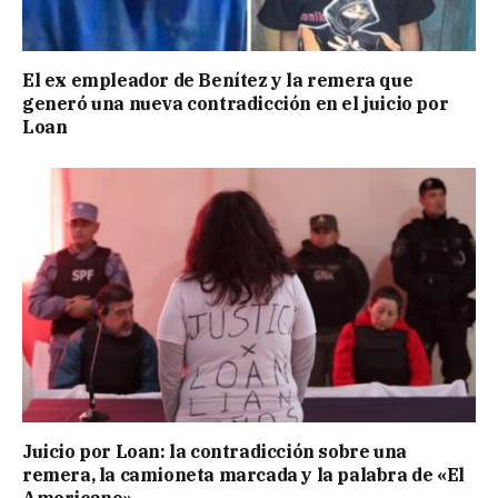
El ex empleador de Benítez y la remera que
generó una nueva contradicción en el juicio por
Loan
Juicio por Loan: la contradicción sobre una
remera, la camioneta marcada y la palabra de «El