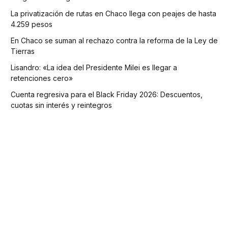
La privatización de rutas en Chaco llega con peajes de hasta
4.259 pesos
En Chaco se suman al rechazo contra la reforma de la Ley de
Tierras
Lisandro: «La idea del Presidente Milei es llegar a
retenciones cero»
Cuenta regresiva para el Black Friday 2026: Descuentos,
cuotas sin interés y reintegros