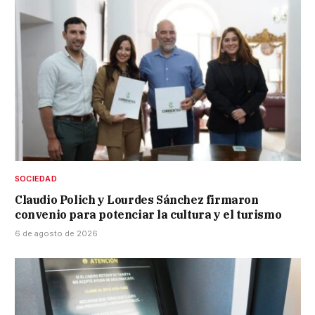
SOCIEDAD
Claudio Polich y Lourdes Sánchez firmaron
convenio para potenciar la cultura y el turismo
6 de agosto de 2026