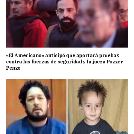
«El Americano» anticipó que aportará pruebas
contra las fuerzas de seguridad y la jueza Pozzer
Penzo