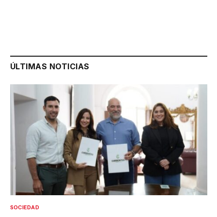
ÚLTIMAS NOTICIAS
SOCIEDAD