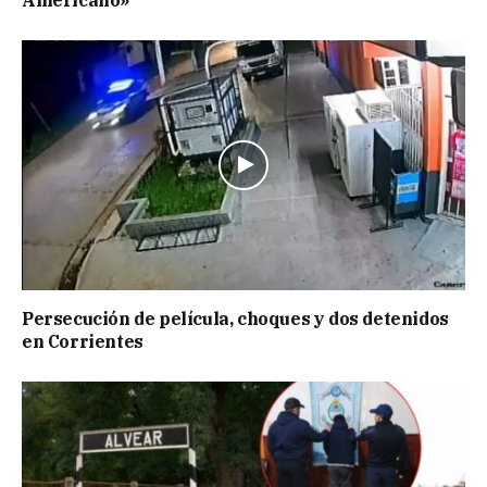
Americano»
Persecución de película, choques y dos detenidos
en Corrientes