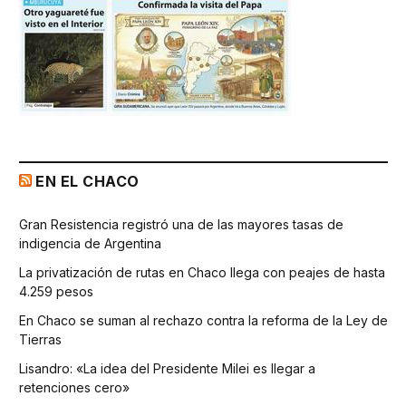
EN EL CHACO
Gran Resistencia registró una de las mayores tasas de
indigencia de Argentina
La privatización de rutas en Chaco llega con peajes de hasta
4.259 pesos
En Chaco se suman al rechazo contra la reforma de la Ley de
Tierras
Lisandro: «La idea del Presidente Milei es llegar a
retenciones cero»