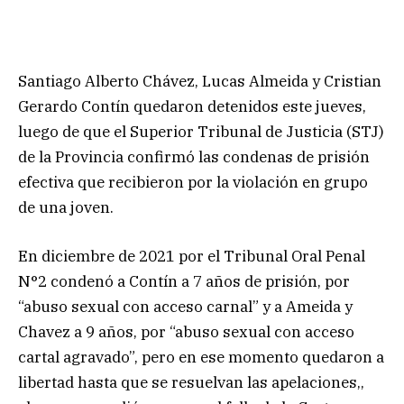
Santiago Alberto Chávez, Lucas Almeida y Cristian
Gerardo Contín quedaron detenidos este jueves,
luego de que el Superior Tribunal de Justicia (STJ)
de la Provincia confirmó las condenas de prisión
efectiva que recibieron por la violación en grupo
de una joven.
En diciembre de 2021 por el Tribunal Oral Penal
N°2 condenó a Contín a 7 años de prisión, por
“abuso sexual con acceso carnal” y a Ameida y
Chavez a 9 años, por “abuso sexual con acceso
cartal agravado”, pero en ese momento quedaron a
libertad hasta que se resuelvan las apelaciones,,