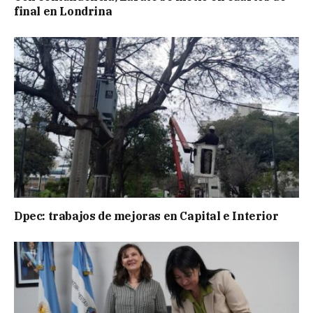
final en Londrina
Dpec: trabajos de mejoras en Capital e Interior