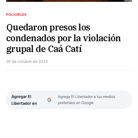
POLICIALES
Quedaron presos los
condenados por la violación
grupal de Caá Catí
26 de octubre de 2023
Agregar El
Agrega El Libertador a tus medios
preferidos en Google
Libertador en