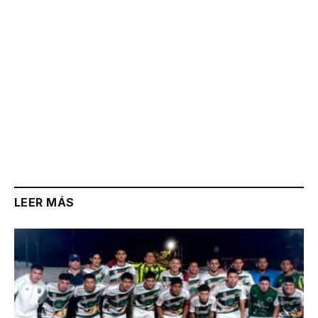
LEER MÁS