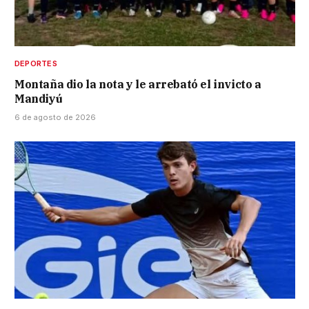
DEPORTES
Montaña dio la nota y le arrebató el invicto a
Mandiyú
6 de agosto de 2026