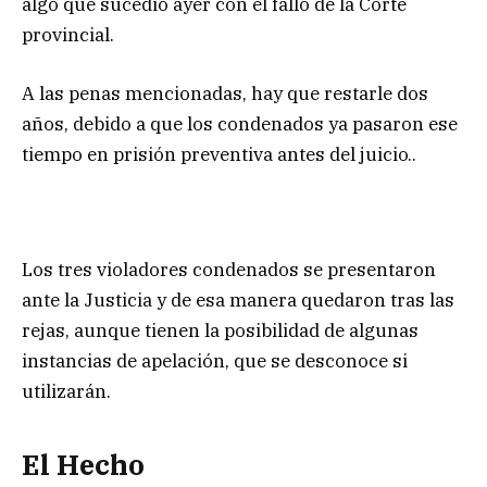
algo que sucedió ayer con el fallo de la Corte
provincial.
A las penas mencionadas, hay que restarle dos
años, debido a que los condenados ya pasaron ese
tiempo en prisión preventiva antes del juicio..
Los tres violadores condenados se presentaron
ante la Justicia y de esa manera quedaron tras las
rejas, aunque tienen la posibilidad de algunas
instancias de apelación, que se desconoce si
utilizarán.
El Hecho