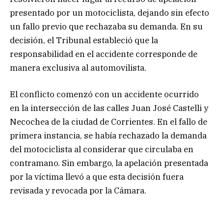
presentado por un motociclista, dejando sin efecto
un fallo previo que rechazaba su demanda. En su
decisión, el Tribunal estableció que la
responsabilidad en el accidente corresponde de
manera exclusiva al automovilista.
El conflicto comenzó con un accidente ocurrido
en la intersección de las calles Juan José Castelli y
Necochea de la ciudad de Corrientes. En el fallo de
primera instancia, se había rechazado la demanda
del motociclista al considerar que circulaba en
contramano. Sin embargo, la apelación presentada
por la víctima llevó a que esta decisión fuera
revisada y revocada por la Cámara.