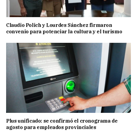
Claudio Polich y Lourdes Sánchez firmaron
convenio para potenciar la cultura y el turismo
Plus unificado: se confirmó el cronograma de
agosto para empleados provinciales