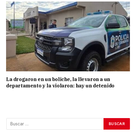
La drogaron en un boliche, la llevaron a un
departamento y la violaron: hay un detenido