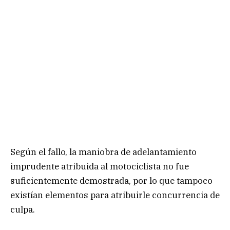
Según el fallo, la maniobra de adelantamiento
imprudente atribuida al motociclista no fue
suficientemente demostrada, por lo que tampoco
existían elementos para atribuirle concurrencia de
culpa.