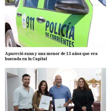
Apareció sana y una menor de 15 años que era
buscada en la Capital