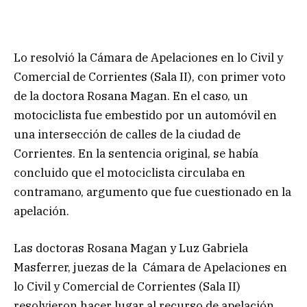
Lo resolvió la Cámara de Apelaciones en lo Civil y
Comercial de Corrientes (Sala II), con primer voto
de la doctora Rosana Magan. En el caso, un
motociclista fue embestido por un automóvil en
una intersección de calles de la ciudad de
Corrientes. En la sentencia original, se había
concluido que el motociclista circulaba en
contramano, argumento que fue cuestionado en la
apelación.
Las doctoras Rosana Magan y Luz Gabriela
Masferrer, juezas de la Cámara de Apelaciones en
lo Civil y Comercial de Corrientes (Sala II)
resolvieron hacer lugar al recurso de apelación