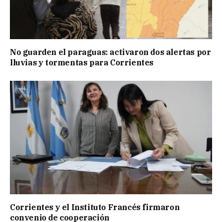
No guarden el paraguas: activaron dos alertas por
lluvias y tormentas para Corrientes
Corrientes y el Instituto Francés firmaron
convenio de cooperación