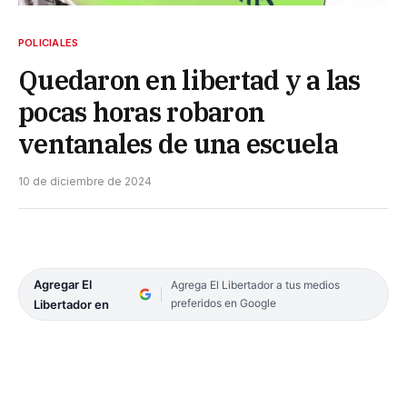
POLICIALES
Quedaron en libertad y a las
pocas horas robaron
ventanales de una escuela
10 de diciembre de 2024
Agregar El
Agrega El Libertador a tus medios
preferidos en Google
Libertador en