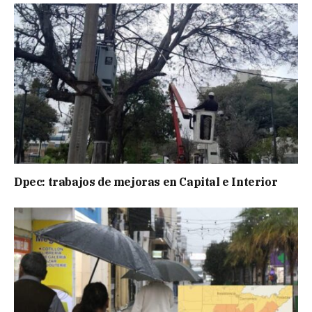
Dpec: trabajos de mejoras en Capital e Interior