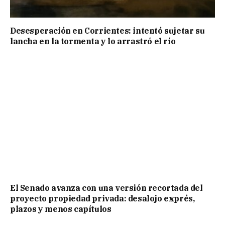
Desesperación en Corrientes: intentó sujetar su
lancha en la tormenta y lo arrastró el río
El Senado avanza con una versión recortada del
proyecto propiedad privada: desalojo exprés,
plazos y menos capítulos