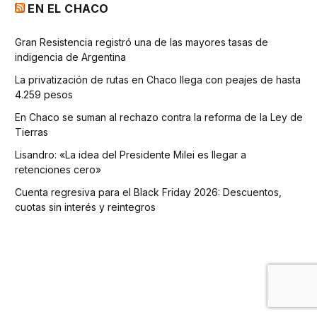
EN EL CHACO
Gran Resistencia registró una de las mayores tasas de
indigencia de Argentina
La privatización de rutas en Chaco llega con peajes de hasta
4.259 pesos
En Chaco se suman al rechazo contra la reforma de la Ley de
Tierras
Lisandro: «La idea del Presidente Milei es llegar a
retenciones cero»
Cuenta regresiva para el Black Friday 2026: Descuentos,
cuotas sin interés y reintegros