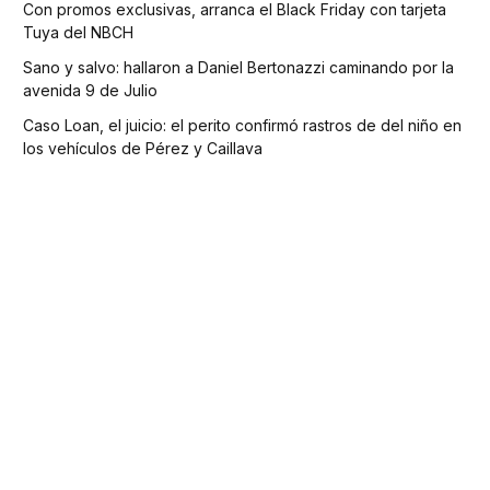
Con promos exclusivas, arranca el Black Friday con tarjeta
Tuya del NBCH
Sano y salvo: hallaron a Daniel Bertonazzi caminando por la
avenida 9 de Julio
Caso Loan, el juicio: el perito confirmó rastros de del niño en
los vehículos de Pérez y Caillava