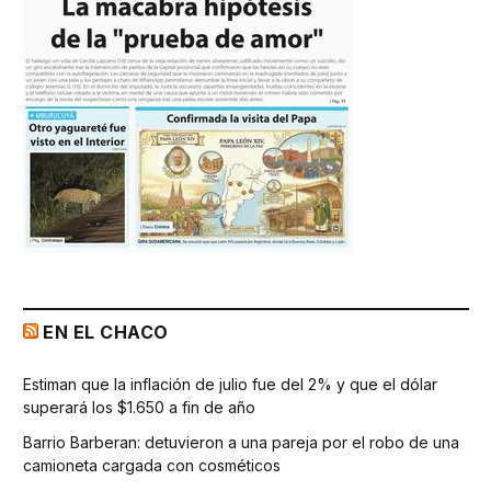
EN EL CHACO
Estiman que la inflación de julio fue del 2% y que el dólar
superará los $1.650 a fin de año
Barrio Barberan: detuvieron a una pareja por el robo de una
camioneta cargada con cosméticos