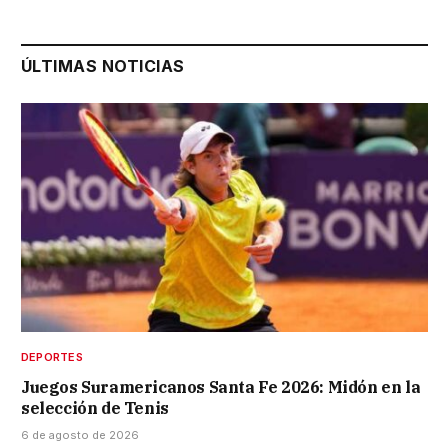
ÚLTIMAS NOTICIAS
DEPORTES
Juegos Suramericanos Santa Fe 2026: Midón en la
selección de Tenis
6 de agosto de 2026