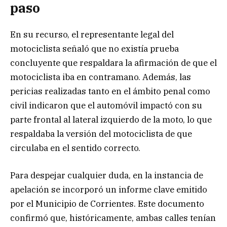
paso
En su recurso, el representante legal del
motociclista señaló que no existía prueba
concluyente que respaldara la afirmación de que el
motociclista iba en contramano. Además, las
pericias realizadas tanto en el ámbito penal como
civil indicaron que el automóvil impactó con su
parte frontal al lateral izquierdo de la moto, lo que
respaldaba la versión del motociclista de que
circulaba en el sentido correcto.
Para despejar cualquier duda, en la instancia de
apelación se incorporó un informe clave emitido
por el Municipio de Corrientes. Este documento
confirmó que, históricamente, ambas calles tenían