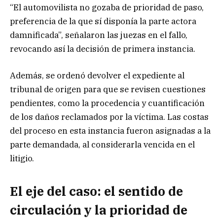
“El automovilista no gozaba de prioridad de paso,
preferencia de la que sí disponía la parte actora
damnificada”, señalaron las juezas en el fallo,
revocando así la decisión de primera instancia.
Además, se ordenó devolver el expediente al
tribunal de origen para que se revisen cuestiones
pendientes, como la procedencia y cuantificación
de los daños reclamados por la víctima. Las costas
del proceso en esta instancia fueron asignadas a la
parte demandada, al considerarla vencida en el
litigio.
El eje del caso: el sentido de
circulación y la prioridad de