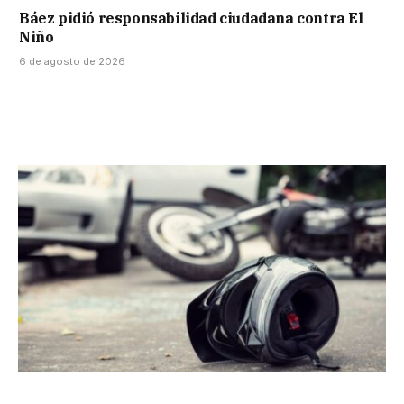
Báez pidió responsabilidad ciudadana contra El
Niño
6 de agosto de 2026