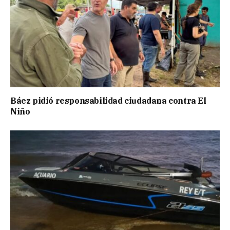
Báez pidió responsabilidad ciudadana contra El
Niño