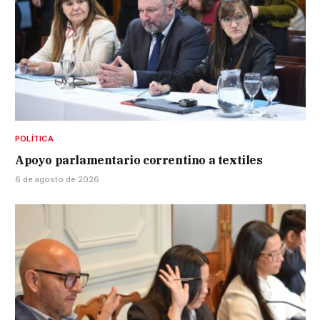
POLÍTICA
Apoyo parlamentario correntino a textiles
6 de agosto de 2026