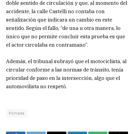
doble sentido de circulación y que, al momento del
accidente, la calle Castelli no contaba con
señalización que indicara un cambio en este
sentido. Según el fallo, “de una u otra manera, lo
único que no permite concluir esta prueba es que
el actor circulaba en contramano”.
Además, el tribunal subrayó que el motociclista, al
circular conforme a las normas de tránsito, tenía
prioridad de paso en la intersección, algo que el
automovilista no respetó.
Portada