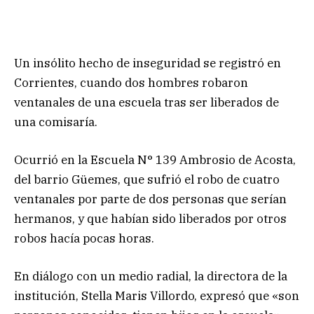
Un insólito hecho de inseguridad se registró en
Corrientes, cuando dos hombres robaron
ventanales de una escuela tras ser liberados de
una comisaría.
Ocurrió en la Escuela N° 139 Ambrosio de Acosta,
del barrio Güemes, que sufrió el robo de cuatro
ventanales por parte de dos personas que serían
hermanos, y que habían sido liberados por otros
robos hacía pocas horas.
En diálogo con un medio radial, la directora de la
institución, Stella Maris Villordo, expresó que «son