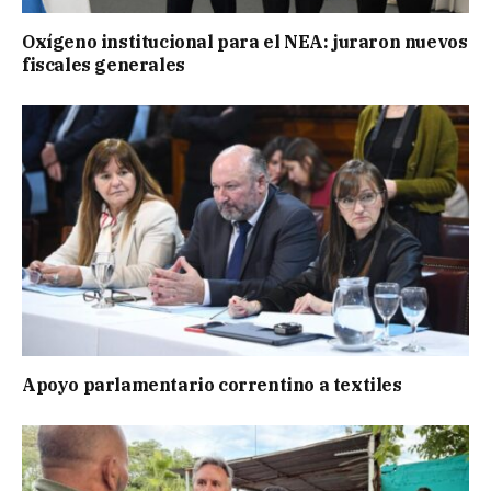
Oxígeno institucional para el NEA: juraron nuevos
fiscales generales
Apoyo parlamentario correntino a textiles