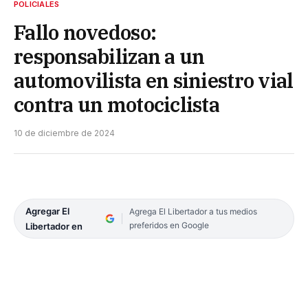
POLICIALES
Fallo novedoso:
responsabilizan a un
automovilista en siniestro vial
contra un motociclista
10 de diciembre de 2024
Agregar El
Agrega El Libertador a tus medios
preferidos en Google
Libertador en