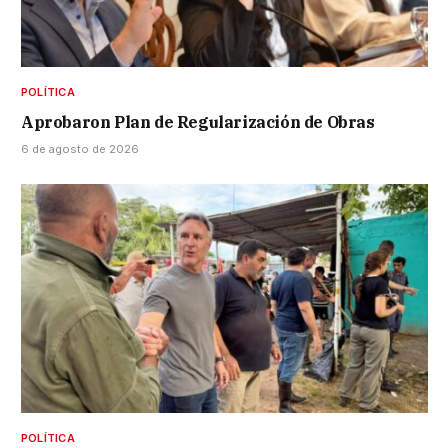
POLÍTICA
Aprobaron Plan de Regularización de Obras
6 de agosto de 2026
POLÍTICA