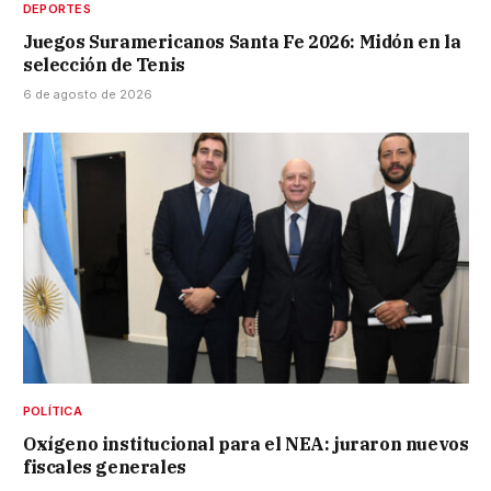
DEPORTES
Juegos Suramericanos Santa Fe 2026: Midón en la
selección de Tenis
6 de agosto de 2026
POLÍTICA
Oxígeno institucional para el NEA: juraron nuevos
fiscales generales