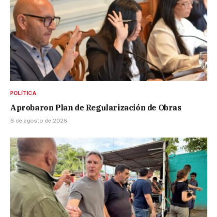
POLÍTICA
Aprobaron Plan de Regularización de Obras
6 de agosto de 2026