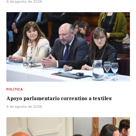
6 de agosto de 2026
POLÍTICA
Apoyo parlamentario correntino a textiles
6 de agosto de 2026