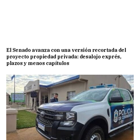
El Senado avanza con una versión recortada del
proyecto propiedad privada: desalojo exprés,
plazos y menos capítulos