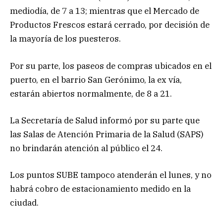
mediodía, de 7 a 13; mientras que el Mercado de
Productos Frescos estará cerrado, por decisión de
la mayoría de los puesteros.
Por su parte, los paseos de compras ubicados en el
puerto, en el barrio San Gerónimo, la ex vía,
estarán abiertos normalmente, de 8 a 21.
La Secretaría de Salud informó por su parte que
las Salas de Atención Primaria de la Salud (SAPS)
no brindarán atención al público el 24.
Los puntos SUBE tampoco atenderán el lunes, y no
habrá cobro de estacionamiento medido en la
ciudad.