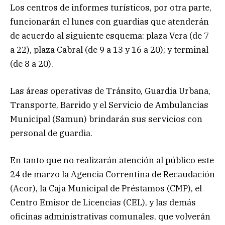
Los centros de informes turísticos, por otra parte,
funcionarán el lunes con guardias que atenderán
de acuerdo al siguiente esquema: plaza Vera (de 7
a 22), plaza Cabral (de 9 a 13 y 16 a 20); y terminal
(de 8 a 20).
Las áreas operativas de Tránsito, Guardia Urbana,
Transporte, Barrido y el Servicio de Ambulancias
Municipal (Samun) brindarán sus servicios con
personal de guardia.
En tanto que no realizarán atención al público este
24 de marzo la Agencia Correntina de Recaudación
(Acor), la Caja Municipal de Préstamos (CMP), el
Centro Emisor de Licencias (CEL), y las demás
oficinas administrativas comunales, que volverán