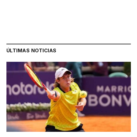
ÚLTIMAS NOTICIAS