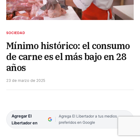
SOCIEDAD
Mínimo histórico: el consumo
de carne es el más bajo en 28
años
23 de marzo de 2025
Agregar El
Agrega El Libertador a tus medios
preferidos en Google
Libertador en