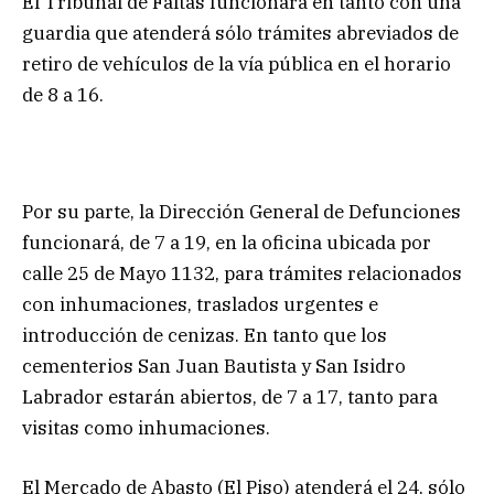
El Tribunal de Faltas funcionará en tanto con una
guardia que atenderá sólo trámites abreviados de
retiro de vehículos de la vía pública en el horario
de 8 a 16.
Por su parte, la Dirección General de Defunciones
funcionará, de 7 a 19, en la oficina ubicada por
calle 25 de Mayo 1132, para trámites relacionados
con inhumaciones, traslados urgentes e
introducción de cenizas. En tanto que los
cementerios San Juan Bautista y San Isidro
Labrador estarán abiertos, de 7 a 17, tanto para
visitas como inhumaciones.
El Mercado de Abasto (El Piso) atenderá el 24, sólo