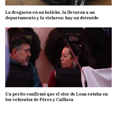
La drogaron en un boliche, la llevaron a un
departamento y la violaron: hay un detenido
Un perito confirmó que el olor de Loan estaba en
los vehículos de Pérez y Caillava