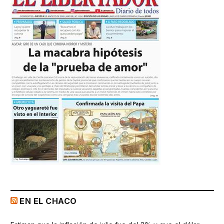
EN EL CHACO