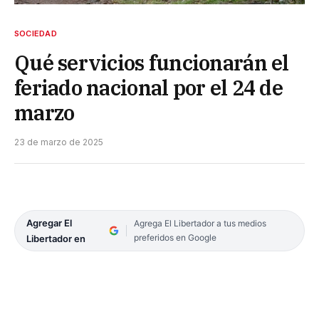
SOCIEDAD
Qué servicios funcionarán el
feriado nacional por el 24 de
marzo
23 de marzo de 2025
Agregar El
Agrega El Libertador a tus medios
preferidos en Google
Libertador en