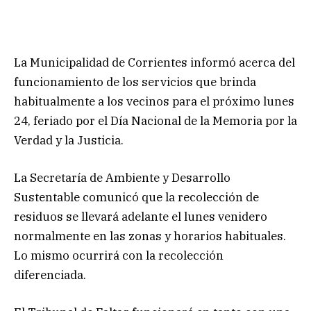
La Municipalidad de Corrientes informó acerca del
funcionamiento de los servicios que brinda
habitualmente a los vecinos para el próximo lunes
24, feriado por el Día Nacional de la Memoria por la
Verdad y la Justicia.
La Secretaría de Ambiente y Desarrollo
Sustentable comunicó que la recolección de
residuos se llevará adelante el lunes venidero
normalmente en las zonas y horarios habituales.
Lo mismo ocurrirá con la recolección
diferenciada.