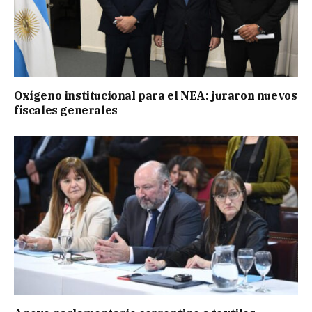
Oxígeno institucional para el NEA: juraron nuevos
fiscales generales