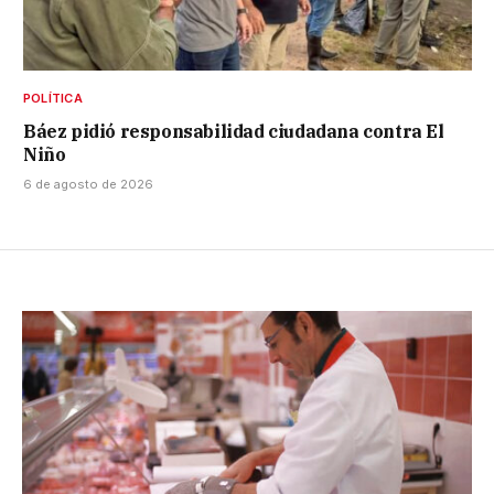
POLÍTICA
Báez pidió responsabilidad ciudadana contra El
Niño
6 de agosto de 2026