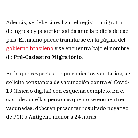
Además, se deberá realizar el registro migratorio
de ingreso y posterior salida ante la policía de ese
país. El mismo puede tramitarse en la página del
gobierno brasileño
y se encuentra bajo el nombre
de
Pré-Cadastro Migratório
.
En lo que respecta a requerimientos sanitarios, se
solicita constancia de vacunación contra el Covid-
19 (física o digital) con esquema completo. En el
caso de aquellas personas que no se encuentren
vacunadas, deberán presentar resultado negativo
de PCR o Antígeno menor a 24 horas.