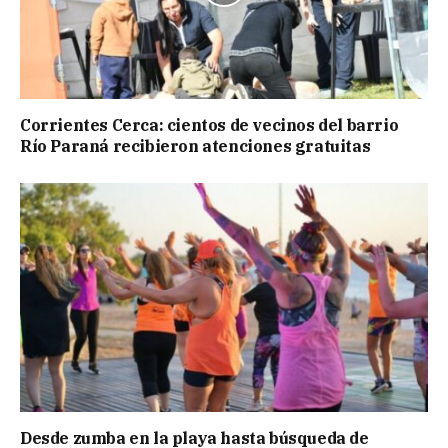
Corrientes Cerca: cientos de vecinos del barrio
Río Paraná recibieron atenciones gratuitas
Desde zumba en la playa hasta búsqueda de