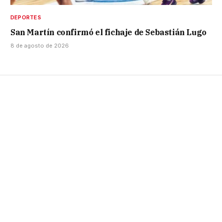
DEPORTES
San Martín confirmó el fichaje de Sebastián Lugo
8 de agosto de 2026