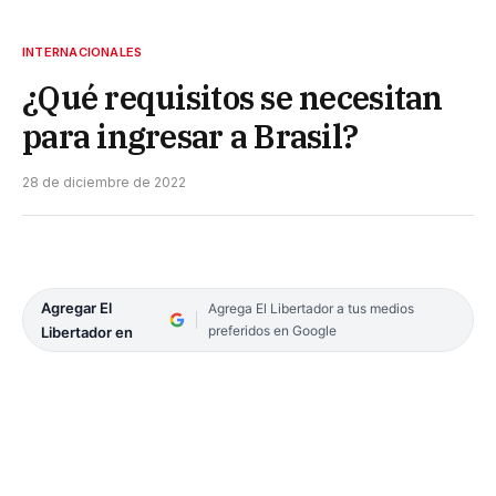
INTERNACIONALES
¿Qué requisitos se necesitan
para ingresar a Brasil?
28 de diciembre de 2022
Agregar El
Agrega El Libertador a tus medios
preferidos en Google
Libertador en