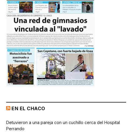
EN EL CHACO
Detuvieron a una pareja con un cuchillo cerca del Hospital
Perrando