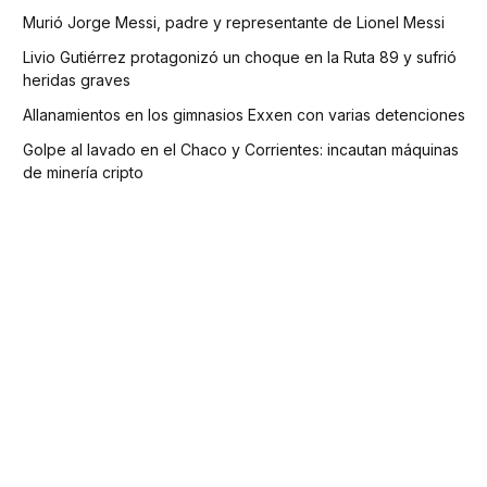
Murió Jorge Messi, padre y representante de Lionel Messi
Livio Gutiérrez protagonizó un choque en la Ruta 89 y sufrió
heridas graves
Allanamientos en los gimnasios Exxen con varias detenciones
Golpe al lavado en el Chaco y Corrientes: incautan máquinas
de minería cripto