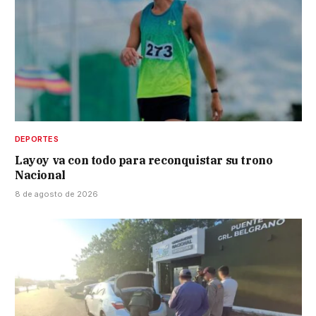
DEPORTES
Layoy va con todo para reconquistar su trono
Nacional
8 de agosto de 2026