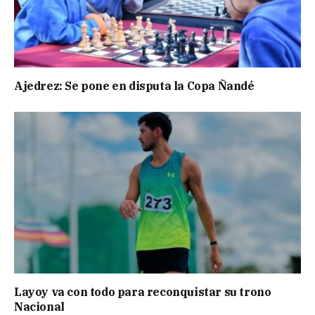
Ajedrez: Se pone en disputa la Copa Ñandé
Layoy va con todo para reconquistar su trono
Nacional