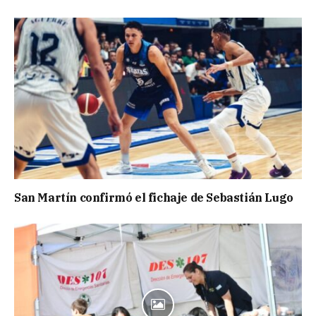
San Martín confirmó el fichaje de Sebastián Lugo