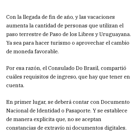
Con la llegada de fin de año, y las vacaciones
aumenta la cantidad de personas que utilizan el
paso terrestre de Paso de los Libres y Uruguayana.
Ya sea para hacer turismo o aprovechar el cambio
de moneda favorable.
Por esa razón, el Consulado Do Brasil, compartió
cuáles requisitos de ingreso, que hay que tener en
cuenta.
En primer lugar, se deberá contar con Documento
Nacional de Identidad o Pasaporte. Y se establece
de manera explicita que, no se aceptan
constancias de extravío ni documentos digitales.