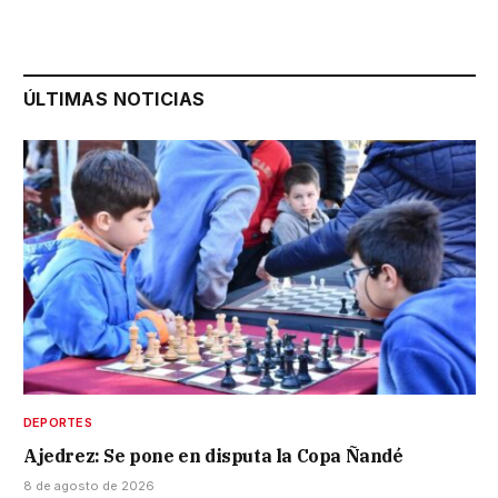
ÚLTIMAS NOTICIAS
DEPORTES
Ajedrez: Se pone en disputa la Copa Ñandé
8 de agosto de 2026