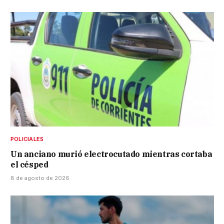
POLICIALES
Un anciano murió electrocutado mientras cortaba
el césped
8 de agosto de 2026