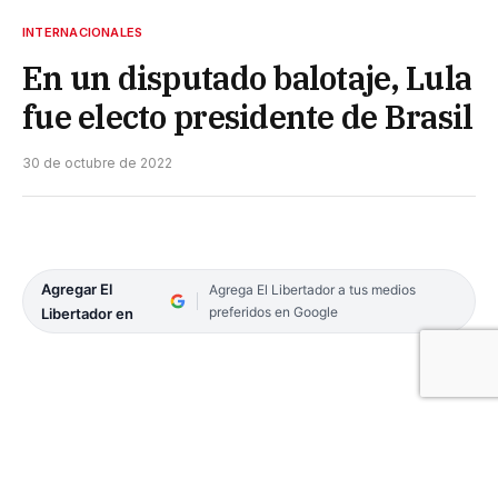
INTERNACIONALES
En un disputado balotaje, Lula
fue electo presidente de Brasil
30 de octubre de 2022
Agregar El
Agrega El Libertador a tus medios
preferidos en Google
Libertador en