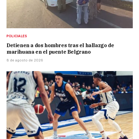
POLICIALES
Detienen a dos hombres tras el hallazgo de
marihuana en el puente Belgrano
8 de agosto de 2026