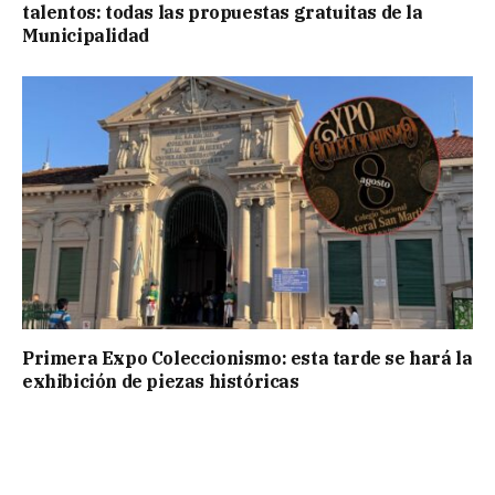
talentos: todas las propuestas gratuitas de la
Municipalidad
Primera Expo Coleccionismo: esta tarde se hará la
exhibición de piezas históricas