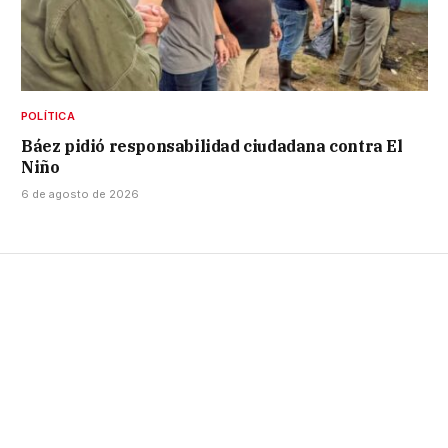
POLÍTICA
Báez pidió responsabilidad ciudadana contra El
Niño
6 de agosto de 2026