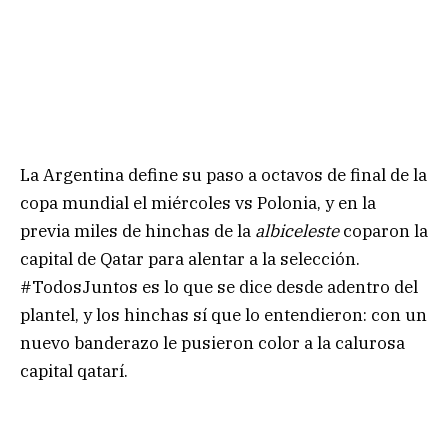
La Argentina define su paso a octavos de final de la
copa mundial el miércoles vs Polonia, y en la
previa miles de hinchas de la
albiceleste
coparon la
capital de Qatar para alentar a la selección.
#TodosJuntos es lo que se dice desde adentro del
plantel, y los hinchas sí que lo entendieron: con un
nuevo banderazo le pusieron color a la calurosa
capital qatarí.