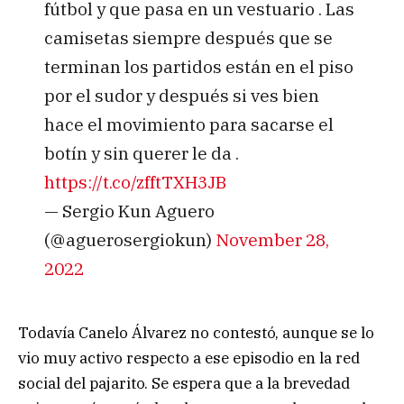
fútbol y que pasa en un vestuario . Las
camisetas siempre después que se
terminan los partidos están en el piso
por el sudor y después si ves bien
hace el movimiento para sacarse el
botín y sin querer le da .
https://t.co/zfftTXH3JB
— Sergio Kun Aguero
(@aguerosergiokun)
November 28,
2022
Todavía Canelo Álvarez no contestó, aunque se lo
vio muy activo respecto a ese episodio en la red
social del pajarito. Se espera que a la brevedad