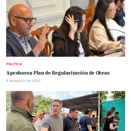
POLÍTICA
Aprobaron Plan de Regularización de Obras
6 de agosto de 2026