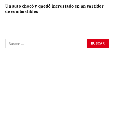
Un auto chocó y quedó incrustado en un surtidor
de combustibles