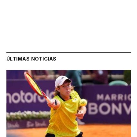
ÚLTIMAS NOTICIAS