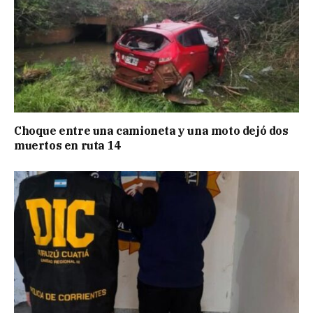
Choque entre una camioneta y una moto dejó dos
muertos en ruta 14