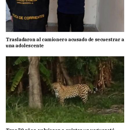
Trasladaron al camionero acusado de secuestrar a
una adolescente