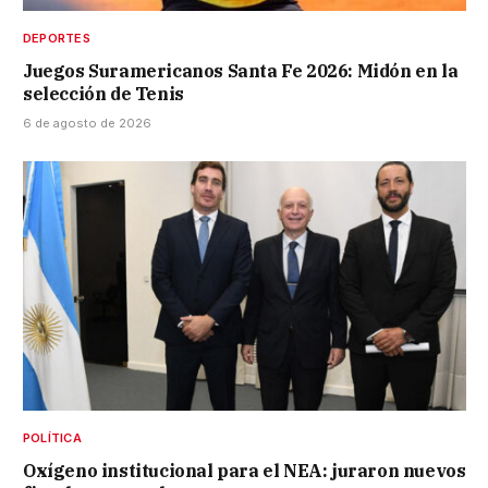
DEPORTES
Juegos Suramericanos Santa Fe 2026: Midón en la
selección de Tenis
6 de agosto de 2026
POLÍTICA
Oxígeno institucional para el NEA: juraron nuevos