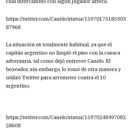
cual intercambió con algún jugador azteca.
https://twitter.com/Canelo/status/15970175185303
87968
La situación es totalmente habitual, ya que el
capitán argentino no limpió el piso con la casaca
adversaria, tal como dejó entrever Canelo. El
boxeador, sin embargo, lo tomó de otra manera y
utilizó Twitter para arremeter contra el 10
argentino.
https://twitter.com/Canelo/status/15970248497082
28608