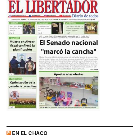
EN EL CHACO