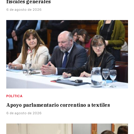
fiscales generales
6 de agosto de 2026
POLÍTICA
Apoyo parlamentario correntino a textiles
6 de agosto de 2026