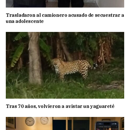
Trasladaron al camionero acusado de secuestrar a
una adolescente
Tras 70 años, volvieron a avistar un yaguareté