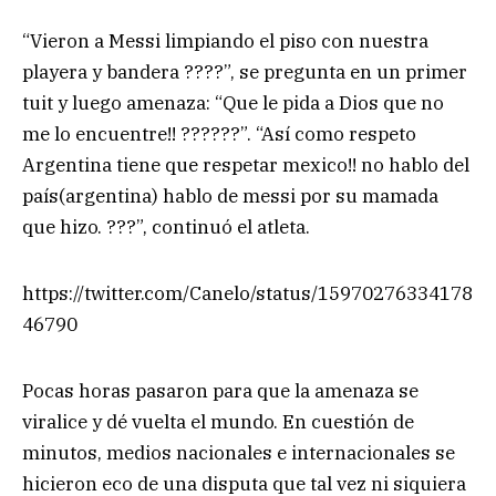
“Vieron a Messi limpiando el piso con nuestra
playera y bandera ????”, se pregunta en un primer
tuit y luego amenaza: “Que le pida a Dios que no
me lo encuentre!! ??????”. “Así como respeto
Argentina tiene que respetar mexico!! no hablo del
país(argentina) hablo de messi por su mamada
que hizo. ???”, continuó el atleta.
https://twitter.com/Canelo/status/15970276334178
46790
Pocas horas pasaron para que la amenaza se
viralice y dé vuelta el mundo. En cuestión de
minutos, medios nacionales e internacionales se
hicieron eco de una disputa que tal vez ni siquiera