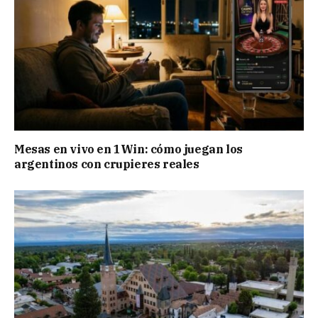
Mesas en vivo en 1Win: cómo juegan los
argentinos con crupieres reales