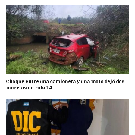
Choque entre una camioneta y una moto dejó dos
muertos en ruta 14