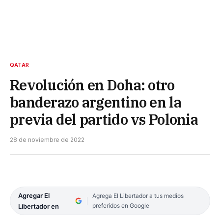
QATAR
Revolución en Doha: otro
banderazo argentino en la
previa del partido vs Polonia
28 de noviembre de 2022
Agregar El
Agrega El Libertador a tus medios
preferidos en Google
Libertador en