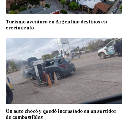
Turismo aventura en Argentina destinos en
crecimiento
Un auto chocó y quedó incrustado en un surtidor
de combustibles