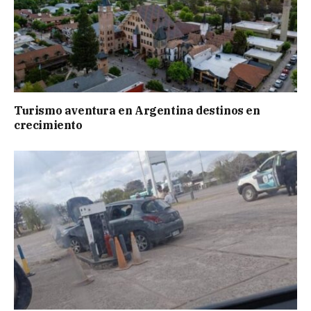
Turismo aventura en Argentina destinos en
crecimiento