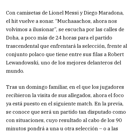
Con camisetas de Lionel Messi y Diego Maradona,
el hit vuelve a sonar. “Muchaaachos, ahora nos
volvimos a ilusionar”, se escucha por las calles de
Doha, a poco más de 24 horas para el partido
trascendental que enfrentará la selección, frente al
conjunto polaco que tiene entre sus filas a Robert
Lewandowski, uno de los mejores delanteros del
mundo.
Tras un domingo familiar, en el que los jugadores
recibieron la visita de sus allegados, ahora el foco
ya está puesto en el siguiente match. En la previa,
se conoce que será un partido tan disputado como
con situaciones, cuyo resultado al cabo de los 90
minutos pondrá a una u otra selección – o a las