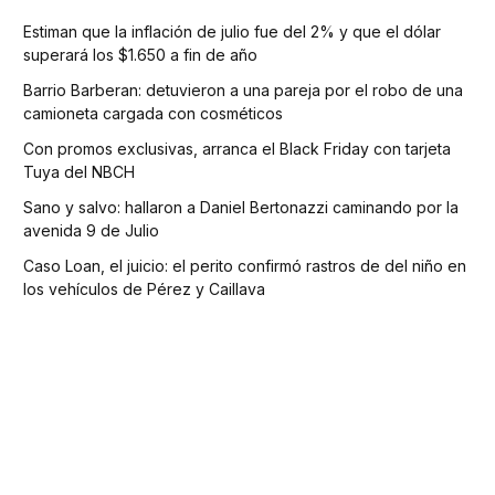
Estiman que la inflación de julio fue del 2% y que el dólar
superará los $1.650 a fin de año
Barrio Barberan: detuvieron a una pareja por el robo de una
camioneta cargada con cosméticos
Con promos exclusivas, arranca el Black Friday con tarjeta
Tuya del NBCH
Sano y salvo: hallaron a Daniel Bertonazzi caminando por la
avenida 9 de Julio
Caso Loan, el juicio: el perito confirmó rastros de del niño en
los vehículos de Pérez y Caillava