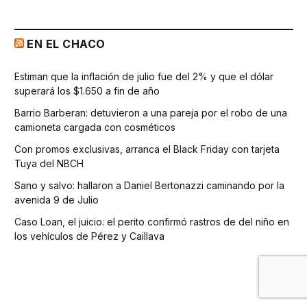
EN EL CHACO
Estiman que la inflación de julio fue del 2% y que el dólar
superará los $1.650 a fin de año
Barrio Barberan: detuvieron a una pareja por el robo de una
camioneta cargada con cosméticos
Con promos exclusivas, arranca el Black Friday con tarjeta
Tuya del NBCH
Sano y salvo: hallaron a Daniel Bertonazzi caminando por la
avenida 9 de Julio
Caso Loan, el juicio: el perito confirmó rastros de del niño en
los vehículos de Pérez y Caillava