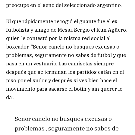
preocupe en el seno del seleccionado argentino.
El que rápidamente recogió el guante fue el ex
futbolista y amigo de Messi, Sergio el Kun Agüero,
quien le contestó por la misma red social al
boxeador. “Señor canelo no busques excusas o
problemas, seguramente no sabes de fútbol y que
pasa en un vestuario. Las camisetas siempre
después que se terminan los partidos están en el
piso por el sudor y después si ves bien hace el
movimiento para sacarse el botín y sin querer le
da”.
Señor canelo no busques excusas o
problemas , seguramente no sabes de