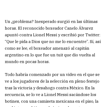
Un ¿problema? Inesperado surgió en las últimas
horas. El reconocido boxeador Canelo Álvarez
apuntó contra Lionel Messi y escribió por Twitter:
“Que le pida a Dios que no me lo encuentre”. Sí, así
como se lee, el boxeador amenazó al capitán
argentino en lo que fue un tuit que dio vuelta al
mundo en pocas horas.
Todo habría comenzado por un video en el que se
ve a los jugadores de la selección en pleno festejo
tras la victoria y desahogo contra México. En la
secuencia, se lo ve a Lionel Messi sacándose los
botines, con una camiseta mexicana en el piso, la