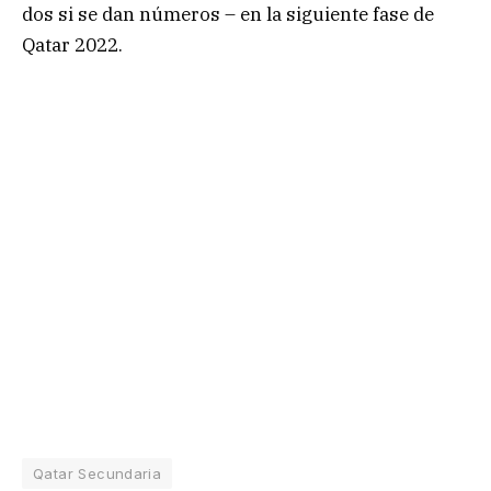
dos si se dan números – en la siguiente fase de
Qatar 2022.
Qatar Secundaria