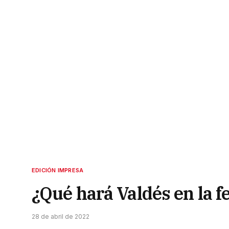
EDICIÓN IMPRESA
¿Qué hará Valdés en la f
28 de abril de 2022