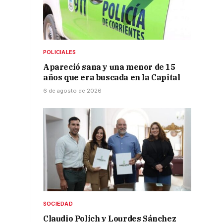
POLICIALES
Apareció sana y una menor de 15
años que era buscada en la Capital
6 de agosto de 2026
SOCIEDAD
Claudio Polich y Lourdes Sánchez