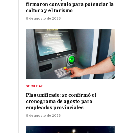
firmaron convenio para potenciar la
cultura y el turismo
6 de agosto de 2026
SOCIEDAD
Plus unificado: se confirmó el
cronograma de agosto para
empleados provinciales
6 de agosto de 2026