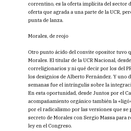
correntino, es la oferta implícita del secto
oferta que agrada a una parte de la UCR, pe
punta de lanza.
Morales, de reojo
Otro punto ácido del convite opositor tuvo
Morales. El titular de la UCR Nacional, de
correligionarios y ni qué decir por los del
los designios de Alberto Fernández. Y uno d
semanas fue el intríngulis sobre la integrac
En esta oportunidad, desde Juntos por el Ca
acompañamiento orgánico también la «ligó»
por el radicalismo por las versiones que s
secreto de Morales con Sergio Massa para re
ley en el Congreso.