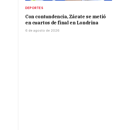
DEPORTES
Con contundencia, Zárate se metió
en cuartos de final en Londrina
6 de agosto de 2026