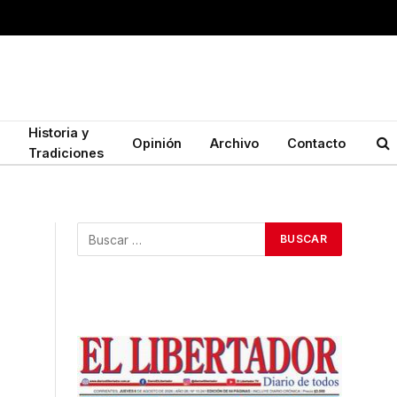
Historia y
Opinión
Archivo
Contacto
Tradiciones