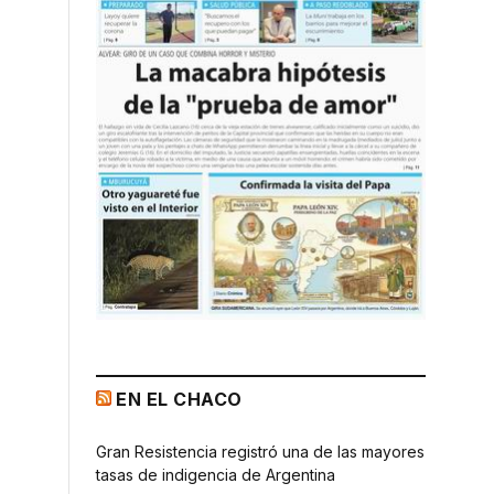
EN EL CHACO
Gran Resistencia registró una de las mayores
tasas de indigencia de Argentina