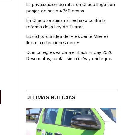
La privatización de rutas en Chaco llega con
peajes de hasta 4.259 pesos
En Chaco se suman al rechazo contra la
reforma de la Ley de Tierras
Lisandro: «La idea del Presidente Milei es
llegar a retenciones cero»
Cuenta regresiva para el Black Friday 2026:
Descuentos, cuotas sin interés y reintegros
ÚLTIMAS NOTICIAS