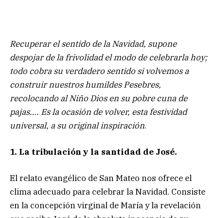
Recuperar el sentido de la Navidad, supone
despojar de la frivolidad el modo de celebrarla hoy;
todo cobra su verdadero sentido si volvemos a
construir nuestros humildes Pesebres,
recolocando al Niño Dios en su pobre cuna de
pajas…. Es la ocasión de volver, esta festividad
universal, a su original inspiración
.
1. La tribulación y la santidad de José.
El relato evangélico de San Mateo nos ofrece el
clima adecuado para celebrar la Navidad. Consiste
en la concepción virginal de María y la revelación