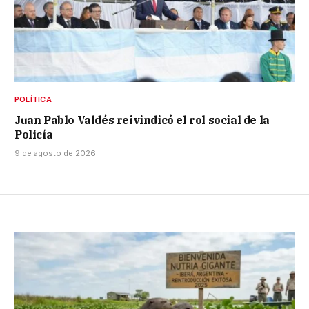
POLÍTICA
Juan Pablo Valdés reivindicó el rol social de la
Policía
9 de agosto de 2026