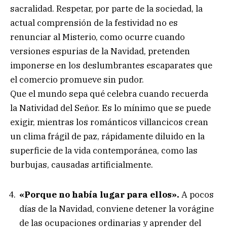
sacralidad. Respetar, por parte de la sociedad, la
actual comprensión de la festividad no es
renunciar al Misterio, como ocurre cuando
versiones espurias de la Navidad, pretenden
imponerse en los deslumbrantes escaparates que
el comercio promueve sin pudor.
Que el mundo sepa qué celebra cuando recuerda
la Natividad del Señor. Es lo mínimo que se puede
exigir, mientras los románticos villancicos crean
un clima frágil de paz, rápidamente diluido en la
superficie de la vida contemporánea, como las
burbujas, causadas artificialmente.
«Porque no había lugar para ellos».
A pocos
días de la Navidad, conviene detener la vorágine
de las ocupaciones ordinarias y aprender del