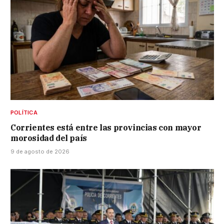
POLÍTICA
Corrientes está entre las provincias con mayor
morosidad del país
9 de agosto de 2026