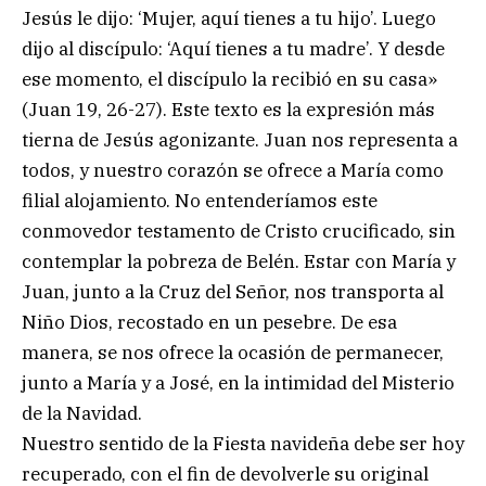
Jesús le dijo: ‘Mujer, aquí tienes a tu hijo’. Luego
dijo al discípulo: ‘Aquí tienes a tu madre’. Y desde
ese momento, el discípulo la recibió en su casa»
(Juan 19, 26-27). Este texto es la expresión más
tierna de Jesús agonizante. Juan nos representa a
todos, y nuestro corazón se ofrece a María como
filial alojamiento. No entenderíamos este
conmovedor testamento de Cristo crucificado, sin
contemplar la pobreza de Belén. Estar con María y
Juan, junto a la Cruz del Señor, nos transporta al
Niño Dios, recostado en un pesebre. De esa
manera, se nos ofrece la ocasión de permanecer,
junto a María y a José, en la intimidad del Misterio
de la Navidad.
Nuestro sentido de la Fiesta navideña debe ser hoy
recuperado, con el fin de devolverle su original