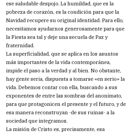
ese saludable despojo. La humildad, que es la
pobreza de corazón, es la condición para que la
Navidad recupere su original identidad. Para ello,
necesitamos ayudarnos generosamente para que
la Fiesta sea tal y deje una secuela de Paz y
fraternidad.
La superficialidad, que se aplica en los asuntos
más importantes de la vida contemporánea,
impide el paso a la verdad y al bien. No obstante,
hay gente seria, dispuesta a tomarse «en serio» la
vida. Debemos contar con ella, buscando a sus
exponentes de entre las sombras del anonimato,
para que protagonicen el presente y el futuro, y de
esa manera reconstruyan -de sus ruinas- a la
sociedad que integramos.
La misión de Cristo es, precisamente, esa