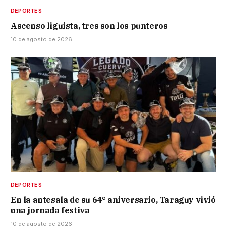
DEPORTES
Ascenso liguista, tres son los punteros
10 de agosto de 2026
DEPORTES
En la antesala de su 64° aniversario, Taraguy vivió
una jornada festiva
10 de agosto de 2026