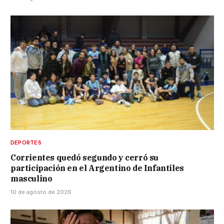
DEPORTES
Corrientes quedó segundo y cerró su
participación en el Argentino de Infantiles
masculino
10 de agosto de 2026