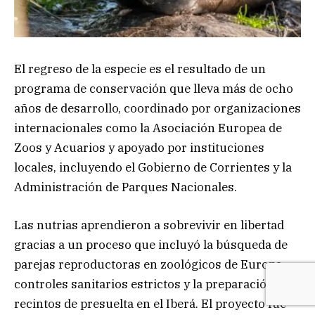
El regreso de la especie es el resultado de un
programa de conservación que lleva más de ocho
años de desarrollo, coordinado por organizaciones
internacionales como la Asociación Europea de
Zoos y Acuarios y apoyado por instituciones
locales, incluyendo el Gobierno de Corrientes y la
Administración de Parques Nacionales.
Las nutrias aprendieron a sobrevivir en libertad
gracias a un proceso que incluyó la búsqueda de
parejas reproductoras en zoológicos de Europa,
controles sanitarios estrictos y la preparación en
recintos de presuelta en el Iberá. El proyecto fue