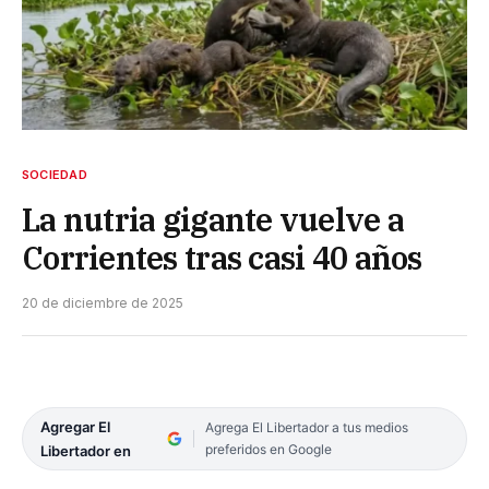
SOCIEDAD
La nutria gigante vuelve a
Corrientes tras casi 40 años
20 de diciembre de 2025
Agregar El
Agrega El Libertador a tus medios
preferidos en Google
Libertador en