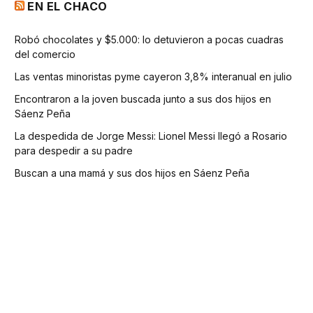
EN EL CHACO
Robó chocolates y $5.000: lo detuvieron a pocas cuadras
del comercio
Las ventas minoristas pyme cayeron 3,8% interanual en julio
Encontraron a la joven buscada junto a sus dos hijos en
Sáenz Peña
La despedida de Jorge Messi: Lionel Messi llegó a Rosario
para despedir a su padre
Buscan a una mamá y sus dos hijos en Sáenz Peña