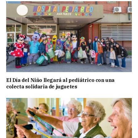
El Día del Niño llegará al pediátrico con una
colecta solidaria de juguetes