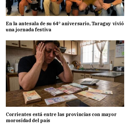
En la antesala de su 64° aniversario, Taraguy vivió
una jornada festiva
Corrientes está entre las provincias con mayor
morosidad del país