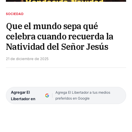
SOCIEDAD
Que el mundo sepa qué
celebra cuando recuerda la
Natividad del Señor Jesús
21 de diciembre de 2025
Agregar El
Agrega El Libertador a tus medios
preferidos en Google
Libertador en