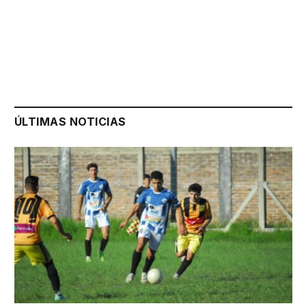
ÚLTIMAS NOTICIAS