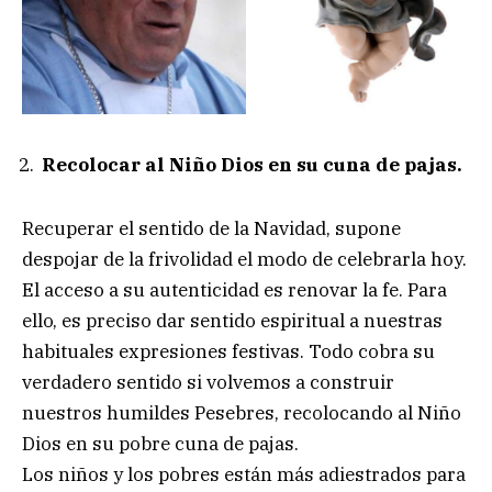
Recolocar al Niño Dios en su cuna de pajas.
Recuperar el sentido de la Navidad, supone
despojar de la frivolidad el modo de celebrarla hoy.
El acceso a su autenticidad es renovar la fe. Para
ello, es preciso dar sentido espiritual a nuestras
habituales expresiones festivas. Todo cobra su
verdadero sentido si volvemos a construir
nuestros humildes Pesebres, recolocando al Niño
Dios en su pobre cuna de pajas.
Los niños y los pobres están más adiestrados para