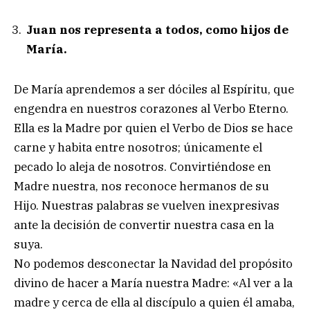
Juan nos representa a todos, como hijos de
María.
De María aprendemos a ser dóciles al Espíritu, que
engendra en nuestros corazones al Verbo Eterno.
Ella es la Madre por quien el Verbo de Dios se hace
carne y habita entre nosotros; únicamente el
pecado lo aleja de nosotros. Convirtiéndose en
Madre nuestra, nos reconoce hermanos de su
Hijo. Nuestras palabras se vuelven inexpresivas
ante la decisión de convertir nuestra casa en la
suya.
No podemos desconectar la Navidad del propósito
divino de hacer a María nuestra Madre: «Al ver a la
madre y cerca de ella al discípulo a quien él amaba,