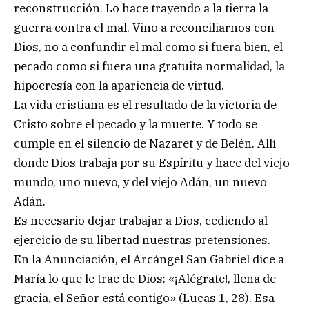
reconstrucción. Lo hace trayendo a la tierra la
guerra contra el mal. Vino a reconciliarnos con
Dios, no a confundir el mal como si fuera bien, el
pecado como si fuera una gratuita normalidad, la
hipocresía con la apariencia de virtud.
La vida cristiana es el resultado de la victoria de
Cristo sobre el pecado y la muerte. Y todo se
cumple en el silencio de Nazaret y de Belén. Allí
donde Dios trabaja por su Espíritu y hace del viejo
mundo, uno nuevo, y del viejo Adán, un nuevo
Adán.
Es necesario dejar trabajar a Dios, cediendo al
ejercicio de su libertad nuestras pretensiones.
En la Anunciación, el Arcángel San Gabriel dice a
María lo que le trae de Dios: «¡Alégrate!, llena de
gracia, el Señor está contigo» (Lucas 1, 28). Esa