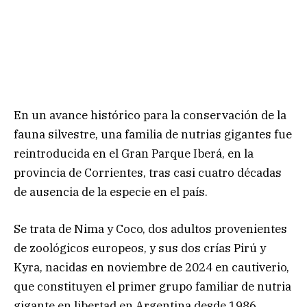
En un avance histórico para la conservación de la
fauna silvestre, una familia de nutrias gigantes fue
reintroducida en el Gran Parque Iberá, en la
provincia de Corrientes, tras casi cuatro décadas
de ausencia de la especie en el país.
Se trata de Nima y Coco, dos adultos provenientes
de zoológicos europeos, y sus dos crías Pirú y
Kyra, nacidas en noviembre de 2024 en cautiverio,
que constituyen el primer grupo familiar de nutria
gigante en libertad en Argentina desde 1986.