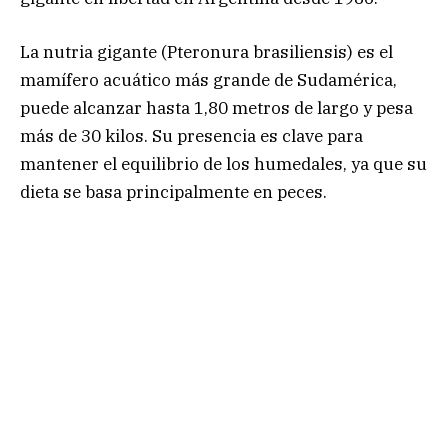
La nutria gigante (Pteronura brasiliensis) es el
mamífero acuático más grande de Sudamérica,
puede alcanzar hasta 1,80 metros de largo y pesa
más de 30 kilos. Su presencia es clave para
mantener el equilibrio de los humedales, ya que su
dieta se basa principalmente en peces.