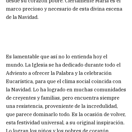
desde su corazón pobre. Ciertamente María es el
marco precioso y necesario de esta divina escena
de la Navidad.
Es lamentable que así no lo entienda hoy el
mundo. La Iglesia se ha dedicado durante todo el
Adviento a ofrecer la Palabra y la celebración
Eucarística, para que el clima social coincida con
la Navidad. Lo ha logrado en muchas comunidades
de creyentes y familias, pero encuentra siempre
una resistencia, proveniente de la incredulidad,
que parece dominarlo todo. Es la ocasión de volver,
esta festividad universal, a su original inspiración.
Lo logran los niños y los pobres de corazón.