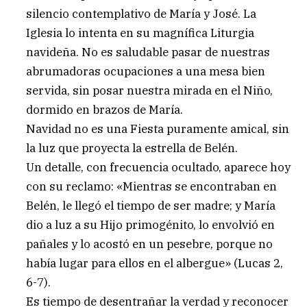
silencio contemplativo de María y José. La
Iglesia lo intenta en su magnífica Liturgia
navideña. No es saludable pasar de nuestras
abrumadoras ocupaciones a una mesa bien
servida, sin posar nuestra mirada en el Niño,
dormido en brazos de María.
Navidad no es una Fiesta puramente amical, sin
la luz que proyecta la estrella de Belén.
Un detalle, con frecuencia ocultado, aparece hoy
con su reclamo: «Mientras se encontraban en
Belén, le llegó el tiempo de ser madre; y María
dio a luz a su Hijo primogénito, lo envolvió en
pañales y lo acostó en un pesebre, porque no
había lugar para ellos en el albergue» (Lucas 2,
6-7).
Es tiempo de desentrañar la verdad y reconocer