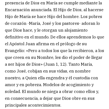
presencia de Dios en María se cumple mediante la
Encarnación anunciada. El Hijo de Dios, al hacerse
Hijo de María se hace Hijo del hombre. Los pobres
de corazón -María, José y los pastores- adoran lo
que Dios hace, y le otorgan un alojamiento
definitivo en el mundo. De ellos aprendemos lo que
el Apóstol Juan afirma en el prólogo de su
Evangelio: «Pero a todos los que la recibieron, a los
que creen en su Nombre, les dio el poder de llegar
a ser hijos de Dios» (Juan 1, 12). Tanto María,
como José, cobijan en sus vidas, en nombre
nuestro, a Quien ella engendra y él custodia con
amor y en pobreza. Modelos de acogimiento y
soledad. El mundo se niega a obrar como ellos y,
en consecuencia, a dejar que Dios obre en sus
principales acontecimientos.