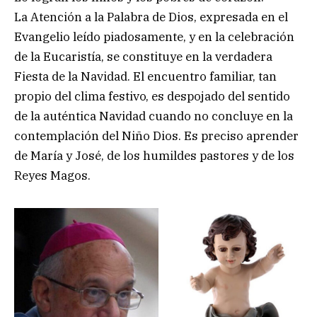
La Atención a la Palabra de Dios, expresada en el
Evangelio leído piadosamente, y en la celebración
de la Eucaristía, se constituye en la verdadera
Fiesta de la Navidad. El encuentro familiar, tan
propio del clima festivo, es despojado del sentido
de la auténtica Navidad cuando no concluye en la
contemplación del Niño Dios. Es preciso aprender
de María y José, de los humildes pastores y de los
Reyes Magos.