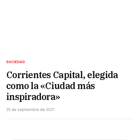
SOCIEDAD
Corrientes Capital, elegida
como la «Ciudad más
inspiradora»
25 de septiembre de 2021