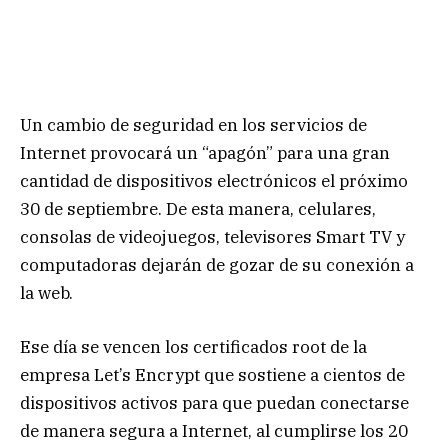
Un cambio de seguridad en los servicios de
Internet provocará un “apagón” para una gran
cantidad de dispositivos electrónicos el próximo
30 de septiembre. De esta manera, celulares,
consolas de videojuegos, televisores Smart TV y
computadoras dejarán de gozar de su conexión a
la web.
Ese día se vencen los certificados root de la
empresa Let’s Encrypt que sostiene a cientos de
dispositivos activos para que puedan conectarse
de manera segura a Internet, al cumplirse los 20