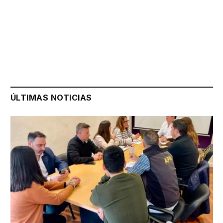
ÚLTIMAS NOTICIAS