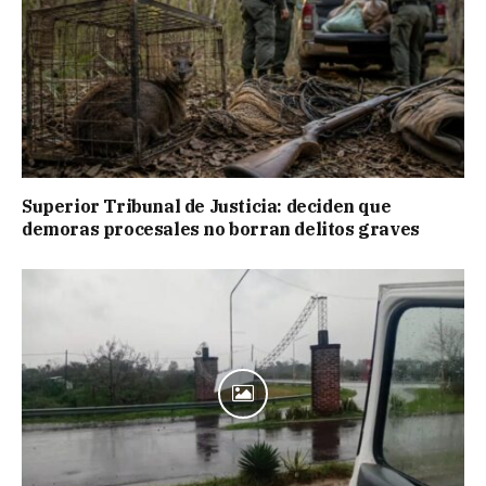
Superior Tribunal de Justicia: deciden que
demoras procesales no borran delitos graves