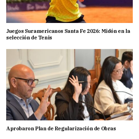
Juegos Suramericanos Santa Fe 2026: Midón en la
selección de Tenis
Aprobaron Plan de Regularización de Obras