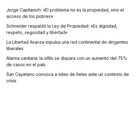
Jorge Capitanich: «El problema no es la propiedad, sino el
acceso de los pobres»
Schneider respaldó la Ley de Propiedad: «Es dignidad,
respeto, seguridad y libertad»
La Libertad Avanza impulsa una red continental de dirigentes
liberales
Alarma sanitaria: la sífilis se dispara con un aumento del 75%
de casos en el país
San Cayetano convoca a miles de fieles ante un contexto de
crisis