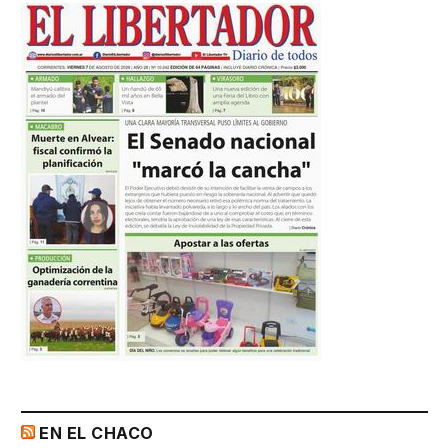
EN EL CHACO