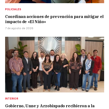
POLICIALES
Coordinan acciones de prevención para mitigar el
impacto de «El Niño»
7 de agosto de 2026
INTERIOR
Gobierno, Unne y Arzobispado recibieron a la