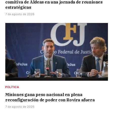
comitiva de Aldeas en una jornada de reuniones
estratégicas
7 de agosto de 2026
POLÍTICA
Misiones gana peso nacional en plena
reconfiguración de poder con Rovira afuera
7 de agosto de 2026