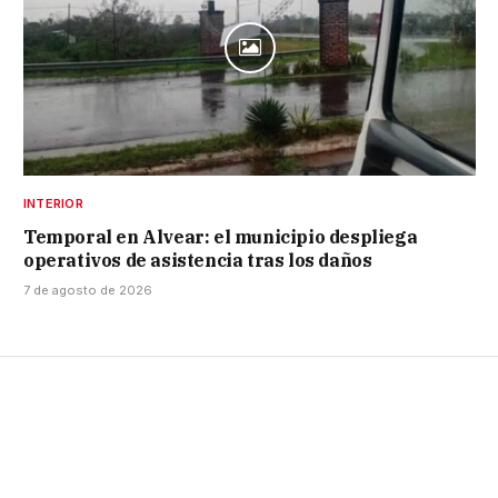
INTERIOR
Temporal en Alvear: el municipio despliega
operativos de asistencia tras los daños
7 de agosto de 2026