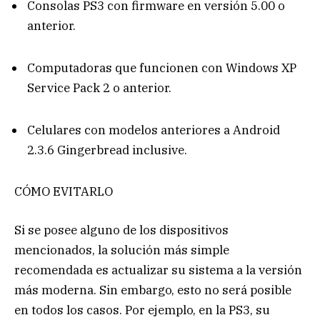
Consolas PS3 con firmware en versión 5.00 o
anterior.
Computadoras que funcionen con Windows XP
Service Pack 2 o anterior.
Celulares con modelos anteriores a Android
2.3.6 Gingerbread inclusive.
CÓMO EVITARLO
Si se posee alguno de los dispositivos
mencionados, la solución más simple
recomendada es actualizar su sistema a la versión
más moderna. Sin embargo, esto no será posible
en todos los casos. Por ejemplo, en la PS3, su