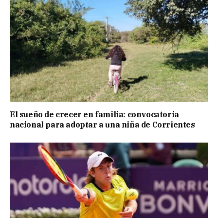
El sueño de crecer en familia: convocatoria
nacional para adoptar a una niña de Corrientes