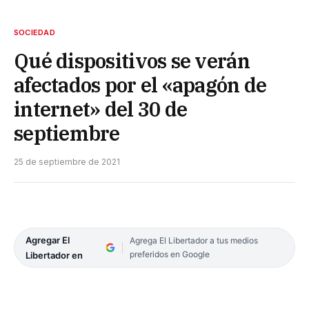
SOCIEDAD
Qué dispositivos se verán
afectados por el «apagón de
internet» del 30 de
septiembre
25 de septiembre de 2021
Agregar El
Agrega El Libertador a tus medios
preferidos en Google
Libertador en