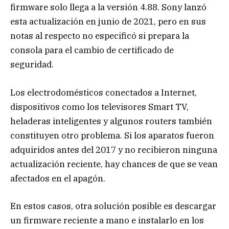
firmware solo llega a la versión 4.88. Sony lanzó
esta actualización en junio de 2021, pero en sus
notas al respecto no especificó si prepara la
consola para el cambio de certificado de
seguridad.
Los electrodomésticos conectados a Internet,
dispositivos como los televisores Smart TV,
heladeras inteligentes y algunos routers también
constituyen otro problema. Si los aparatos fueron
adquiridos antes del 2017 y no recibieron ninguna
actualización reciente, hay chances de que se vean
afectados en el apagón.
En estos casos, otra solución posible es descargar
un firmware reciente a mano e instalarlo en los