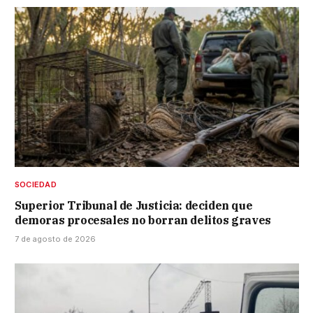
SOCIEDAD
Superior Tribunal de Justicia: deciden que
demoras procesales no borran delitos graves
7 de agosto de 2026