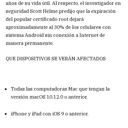
años de su vida útil. Al respecto, el investigador en
seguridad Scott Helme predijo que la expiración
del popular certificado root dejará
aproximadamente al 30% de los celulares con
sistema Android sin conexión a Internet de
manera permanente.
QUE DISPOSITIVOS SE VERÁN AFECTADOS
Todas las computadoras Mac que tengan la
versión macOS 10.12.0 o anterior.
iPhone y iPad con iOS 9 o anterior.