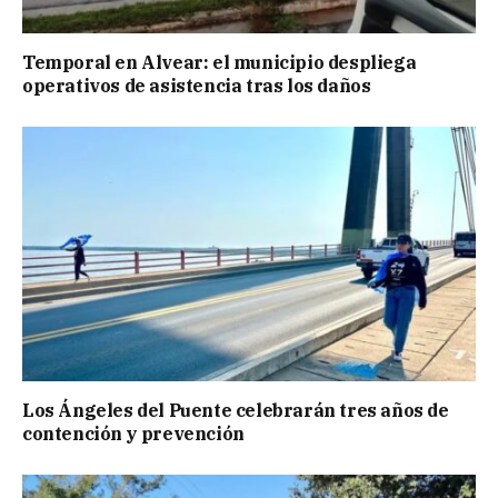
Temporal en Alvear: el municipio despliega
operativos de asistencia tras los daños
Los Ángeles del Puente celebrarán tres años de
contención y prevención