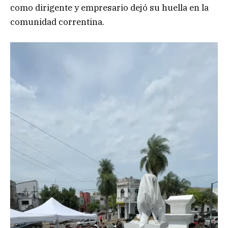
como dirigente y empresario dejó su huella en la
comunidad correntina.