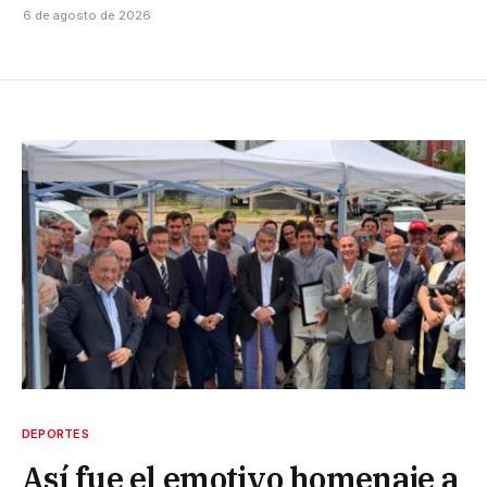
6 de agosto de 2026
DEPORTES
Así fue el emotivo homenaje a