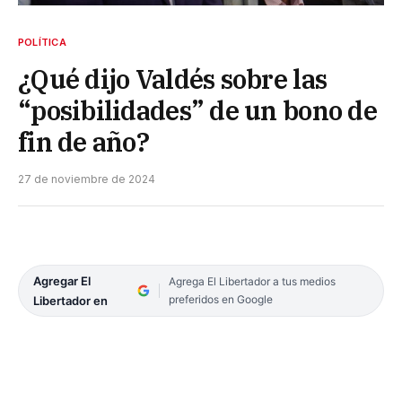
POLÍTICA
¿Qué dijo Valdés sobre las
“posibilidades” de un bono de
fin de año?
27 de noviembre de 2024
Agregar El
Agrega El Libertador a tus medios
preferidos en Google
Libertador en