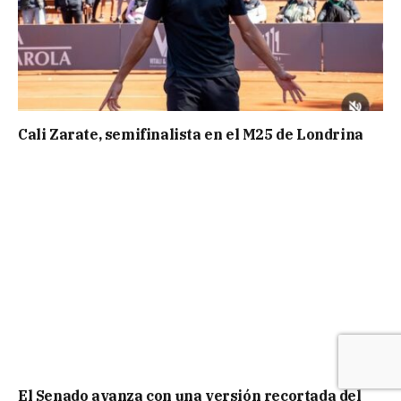
Cali Zarate, semifinalista en el M25 de Londrina
El Senado avanza con una versión recortada del