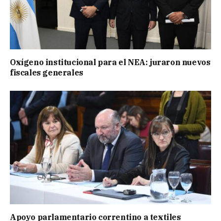
Oxígeno institucional para el NEA: juraron nuevos
fiscales generales
Apoyo parlamentario correntino a textiles