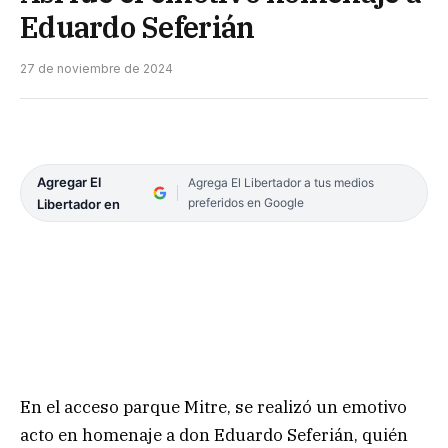
Eduardo Seferián
27 de noviembre de 2024
Agregar El
Agrega El Libertador a tus medios
preferidos en Google
Libertador en
En el acceso parque Mitre, se realizó un emotivo
acto en homenaje a don Eduardo Seferián, quién