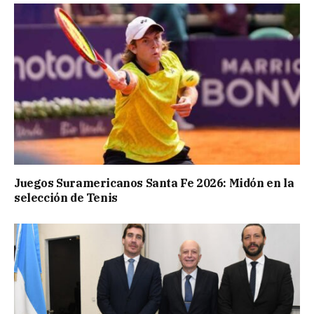
Juegos Suramericanos Santa Fe 2026: Midón en la
selección de Tenis