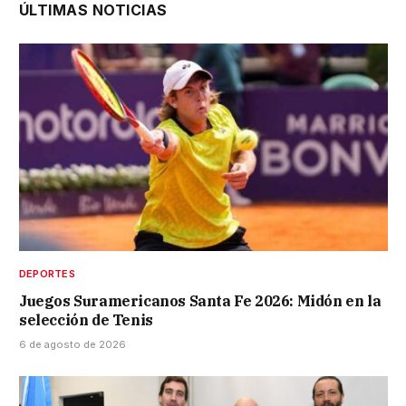
ÚLTIMAS NOTICIAS
DEPORTES
Juegos Suramericanos Santa Fe 2026: Midón en la
selección de Tenis
6 de agosto de 2026