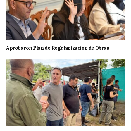
Aprobaron Plan de Regularización de Obras