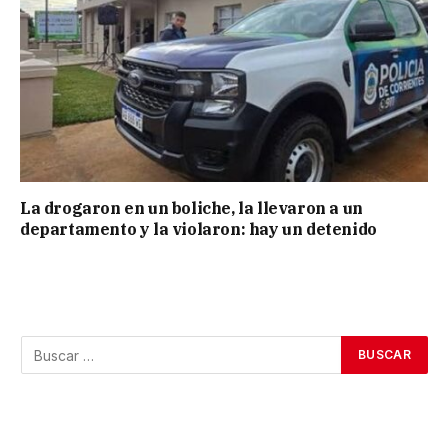
La drogaron en un boliche, la llevaron a un
departamento y la violaron: hay un detenido