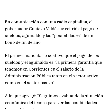
En comunicación con una radio capitalina, el
gobernador Gustavo Valdés se refirió al pago de
sueldos, aguinaldo y las “posibilidades” de un
bono de fin de año.
El primer mandatario sostuvo que el pago de los
sueldos y el aguinaldo es “la primera garantía que
tenemos en Corrientes es el salario de la
Administración Pública tanto en el sector activo
como en el sector pasivo”.
A lo que agregó: “Seguimos evaluando la situación
económica del tesoro para ver las posibilidades