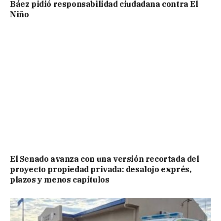
Báez pidió responsabilidad ciudadana contra El
Niño
El Senado avanza con una versión recortada del
proyecto propiedad privada: desalojo exprés,
plazos y menos capítulos