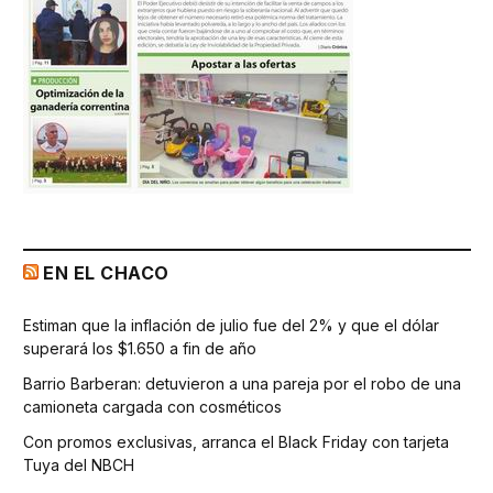
EN EL CHACO
Estiman que la inflación de julio fue del 2% y que el dólar
superará los $1.650 a fin de año
Barrio Barberan: detuvieron a una pareja por el robo de una
camioneta cargada con cosméticos
Con promos exclusivas, arranca el Black Friday con tarjeta
Tuya del NBCH