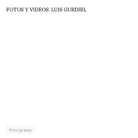
FOTOS Y VIDEOS: LUIS GURDIEL
Principales