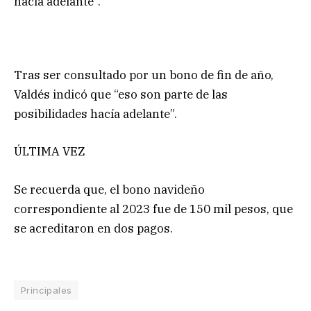
hacia adelante”.
Tras ser consultado por un bono de fin de año,
Valdés indicó que “eso son parte de las
posibilidades hacía adelante”.
ÚLTIMA VEZ
Se recuerda que, el bono navideño
correspondiente al 2023 fue de 150 mil pesos, que
se acreditaron en dos pagos.
Principales