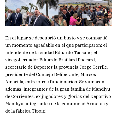
En el lugar se descubrió un busto y se compartió
un momento agradable en el que participaron: el
intendente de la ciudad Eduardo Tassano, el
vicegobernador Eduardo Braillard Poccard,
secretario de Deportes la provincia Jorge Terrile,
presidente del Concejo Deliberante, Marcos
Amarilla, entre otros funcionarios. Se sumaron,
además, integrantes de la gran familia de Mandiyú
de Corrientes, ex jugadores y glorias del Deportivo
Mandiyú, integrantes de la comunidad Armenia y
de la fábrica Tipoití.