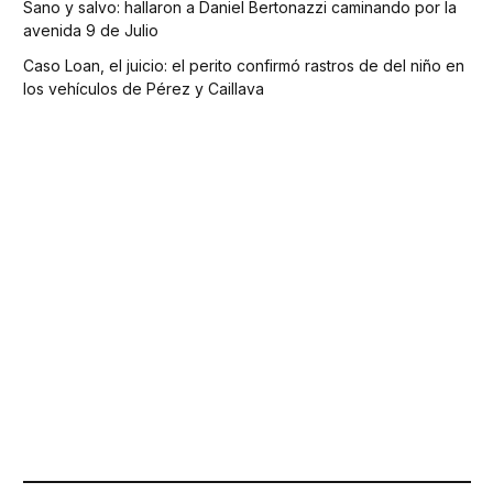
Sano y salvo: hallaron a Daniel Bertonazzi caminando por la
avenida 9 de Julio
Caso Loan, el juicio: el perito confirmó rastros de del niño en
los vehículos de Pérez y Caillava