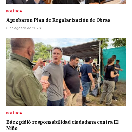
POLÍTICA
Aprobaron Plan de Regularización de Obras
6 de agosto de 2026
POLÍTICA
Báez pidió responsabilidad ciudadana contra El
Niño