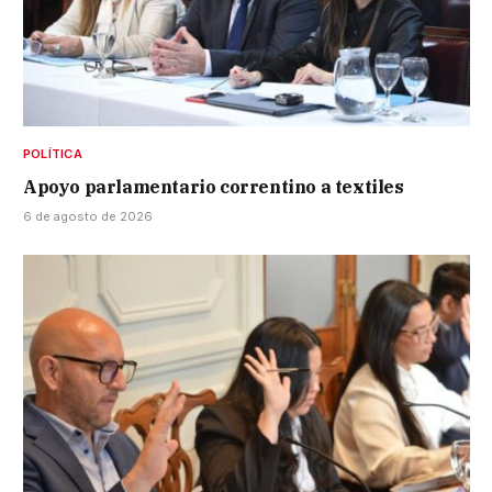
POLÍTICA
Apoyo parlamentario correntino a textiles
6 de agosto de 2026