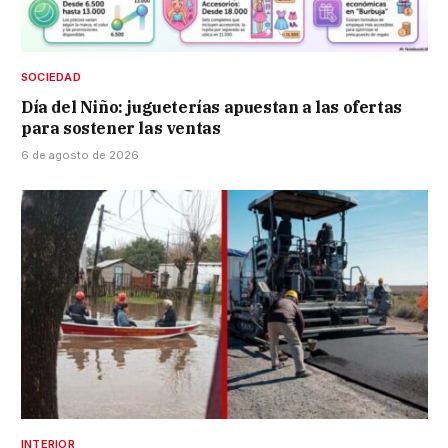
SOCIEDAD
Día del Niño: jugueterías apuestan a las ofertas
para sostener las ventas
6 de agosto de 2026
INTERIOR