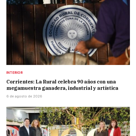
INTERIOR
Corrientes: La Rural celebra 90 años con una
megamuestra ganadera, industrial y artística
6 de agosto de 2026