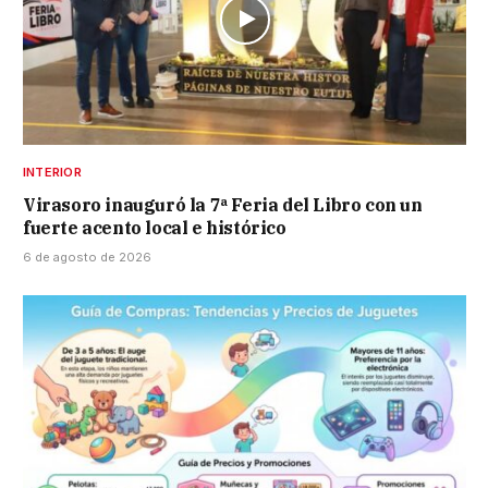
INTERIOR
Virasoro inauguró la 7ª Feria del Libro con un
fuerte acento local e histórico
6 de agosto de 2026