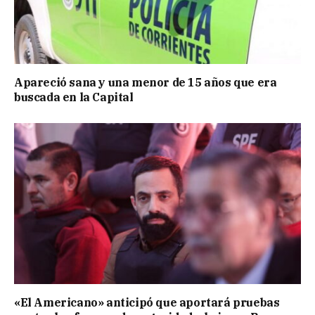
Apareció sana y una menor de 15 años que era
buscada en la Capital
«El Americano» anticipó que aportará pruebas