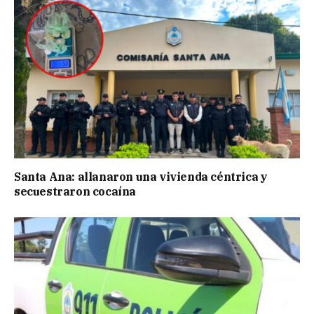
Santa Ana: allanaron una vivienda céntrica y
secuestraron cocaína