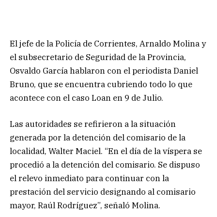
El jefe de la Policía de Corrientes, Arnaldo Molina y
el subsecretario de Seguridad de la Provincia,
Osvaldo García hablaron con el periodista Daniel
Bruno, que se encuentra cubriendo todo lo que
acontece con el caso Loan en 9 de Julio.
Las autoridades se refirieron a la situación
generada por la detención del comisario de la
localidad, Walter Maciel. “En el día de la víspera se
procedió a la detención del comisario. Se dispuso
el relevo inmediato para continuar con la
prestación del servicio designando al comisario
mayor, Raúl Rodríguez”, señaló Molina.