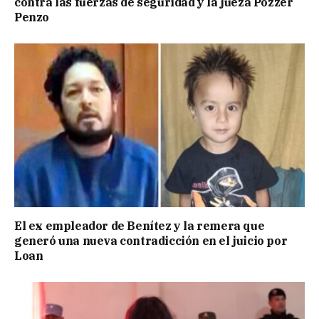
contra las fuerzas de seguridad y la jueza Pozzer
Penzo
El ex empleador de Benítez y la remera que
generó una nueva contradicción en el juicio por
Loan