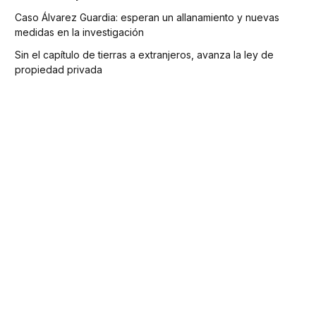
Caso Álvarez Guardia: esperan un allanamiento y nuevas
medidas en la investigación
Sin el capítulo de tierras a extranjeros, avanza la ley de
propiedad privada