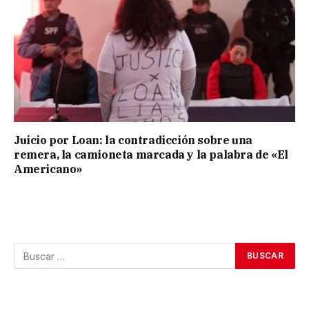
Juicio por Loan: la contradicción sobre una
remera, la camioneta marcada y la palabra de «El
Americano»