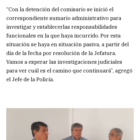
“Con la detención del comisario se inició el
correspondiente sumario administrativo para
investigar y establecerlas responsabilidades
funcionales en la que haya incurrido. Por esta
situación se haya en situación pasiva, a partir del
día de la fecha por resolución de la Jefatura.
Vamos a esperar las investigaciones judiciales
para ver cuál es el camino que continuará”, agregó
el Jefe de la Policía.