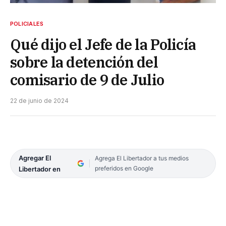
POLICIALES
Qué dijo el Jefe de la Policía
sobre la detención del
comisario de 9 de Julio
22 de junio de 2024
Agregar El
Agrega El Libertador a tus medios
preferidos en Google
Libertador en