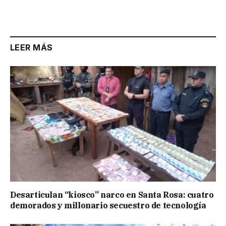
Link
LEER MÁS
Desarticulan “kiosco” narco en Santa Rosa: cuatro
demorados y millonario secuestro de tecnología