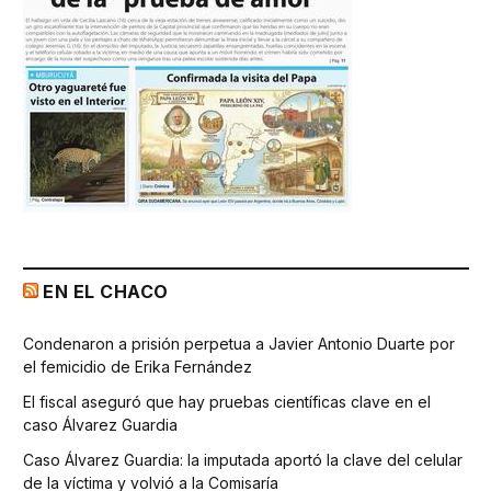
EN EL CHACO
Condenaron a prisión perpetua a Javier Antonio Duarte por
el femicidio de Erika Fernández
El fiscal aseguró que hay pruebas científicas clave en el
caso Álvarez Guardia
Caso Álvarez Guardia: la imputada aportó la clave del celular
de la víctima y volvió a la Comisaría