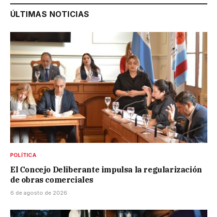
ÚLTIMAS NOTICIAS
POLÍTICA
El Concejo Deliberante impulsa la regularización
de obras comerciales
6 de agosto de 2026