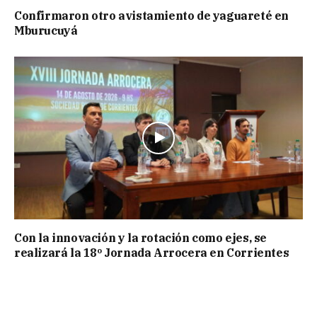
Confirmaron otro avistamiento de yaguareté en
Mburucuyá
Con la innovación y la rotación como ejes, se
realizará la 18º Jornada Arrocera en Corrientes