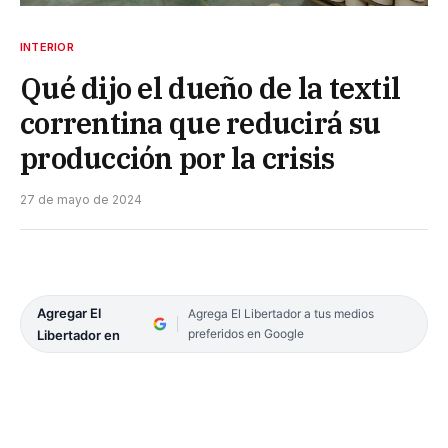
INTERIOR
Qué dijo el dueño de la textil
correntina que reducirá su
producción por la crisis
27 de mayo de 2024
Agregar El
Agrega El Libertador a tus medios
preferidos en Google
Libertador en