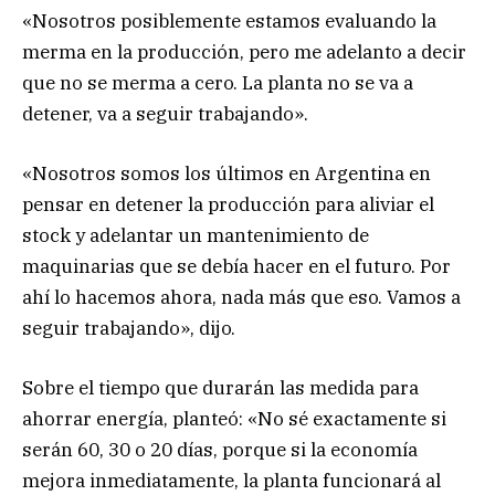
«Nosotros posiblemente estamos evaluando la
merma en la producción, pero me adelanto a decir
que no se merma a cero. La planta no se va a
detener, va a seguir trabajando».
«Nosotros somos los últimos en Argentina en
pensar en detener la producción para aliviar el
stock y adelantar un mantenimiento de
maquinarias que se debía hacer en el futuro. Por
ahí lo hacemos ahora, nada más que eso. Vamos a
seguir trabajando», dijo.
Sobre el tiempo que durarán las medida para
ahorrar energía, planteó: «No sé exactamente si
serán 60, 30 o 20 días, porque si la economía
mejora inmediatamente, la planta funcionará al