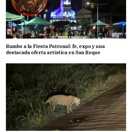
Rumbo a la Fiesta Patronal: fe, expo y una
destacada oferta artística en San Roque