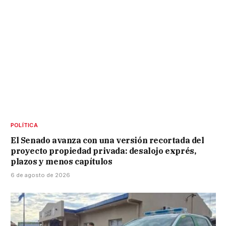
POLÍTICA
El Senado avanza con una versión recortada del
proyecto propiedad privada: desalojo exprés,
plazos y menos capítulos
6 de agosto de 2026