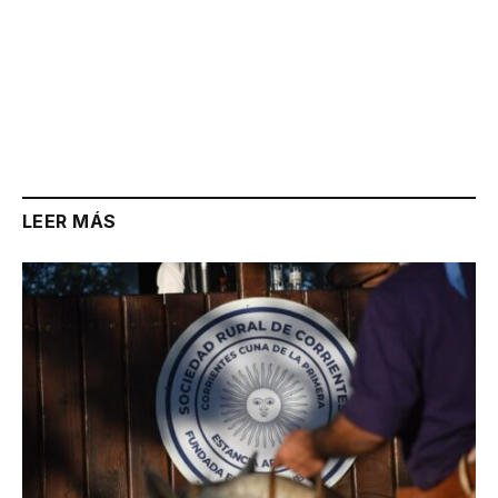
LEER MÁS