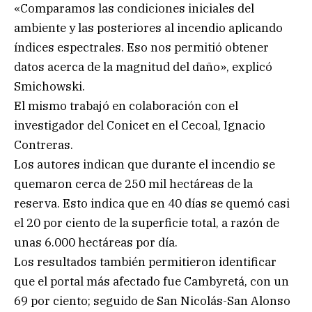
«Comparamos las condiciones iniciales del
ambiente y las posteriores al incendio aplicando
índices espectrales. Eso nos permitió obtener
datos acerca de la magnitud del daño», explicó
Smichowski.
El mismo trabajó en colaboración con el
investigador del Conicet en el Cecoal, Ignacio
Contreras.
Los autores indican que durante el incendio se
quemaron cerca de 250 mil hectáreas de la
reserva. Esto indica que en 40 días se quemó casi
el 20 por ciento de la superficie total, a razón de
unas 6.000 hectáreas por día.
Los resultados también permitieron identificar
que el portal más afectado fue Cambyretá, con un
69 por ciento; seguido de San Nicolás-San Alonso