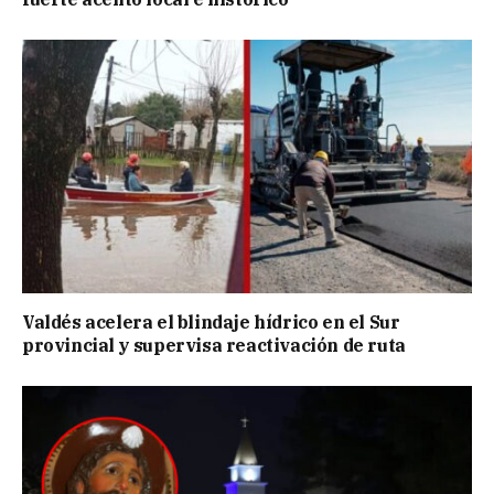
Valdés acelera el blindaje hídrico en el Sur
provincial y supervisa reactivación de ruta