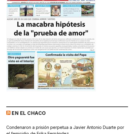
EN EL CHACO
Condenaron a prisión perpetua a Javier Antonio Duarte por
el femicidio de Erika Fernández