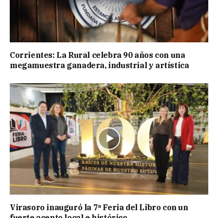
Corrientes: La Rural celebra 90 años con una
megamuestra ganadera, industrial y artística
Virasoro inauguró la 7ª Feria del Libro con un
fuerte acento local e histórico