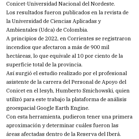
Conicet-Universidad Nacional del Nordeste.
Los resultados fueron publicados en la revista de
la Universidad de Ciencias Aplicadas y
Ambientales (Udca) de Colombia.
A principios de 2022, en Corrientes se registraron
incendios que afectaron a más de 900 mil
hectáreas, lo que equivale al 10 por ciento de la
superficie total de la provincia.
Así surgió el estudio realizado por el profesional
asistente de la carrera del Personal de Apoyo del
Conicet en el Iesyh, Humberto Smichowski, quien
utilizó para este trabajo la plataforma de análisis
geoespacial Google Earth Engine.
Con esta herramienta, pudieron tener una primera
aproximación y determinar cuáles fueron las
áreas afectadas dentro de la Reserva del Iberá.