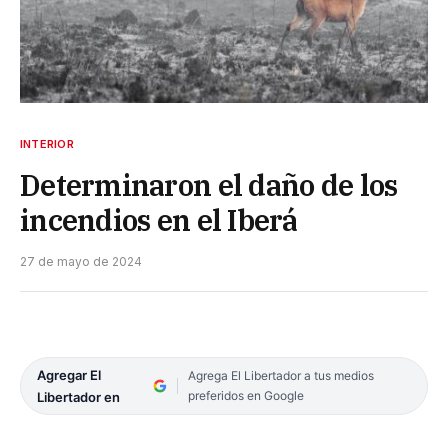
INTERIOR
Determinaron el daño de los
incendios en el Iberá
27 de mayo de 2024
Agregar El
Agrega El Libertador a tus medios
preferidos en Google
Libertador en