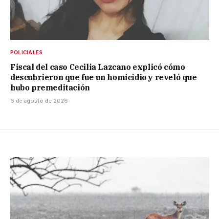
POLICIALES
Fiscal del caso Cecilia Lazcano explicó cómo
descubrieron que fue un homicidio y reveló que
hubo premeditación
6 de agosto de 2026