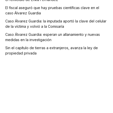
El fiscal aseguró que hay pruebas científicas clave en el
caso Álvarez Guardia
Caso Álvarez Guardia: la imputada aportó la clave del celular
de la víctima y volvió a la Comisaría
Caso Álvarez Guardia: esperan un allanamiento y nuevas
medidas en la investigación
Sin el capítulo de tierras a extranjeros, avanza la ley de
propiedad privada