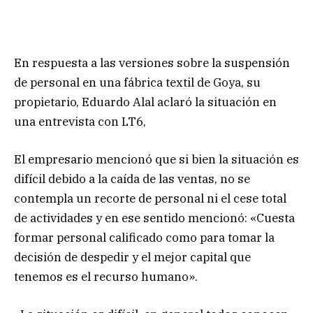
En respuesta a las versiones sobre la suspensión
de personal en una fábrica textil de Goya, su
propietario, Eduardo Alal aclaró la situación en
una entrevista con LT6,
El empresario mencionó que si bien la situación es
difícil debido a la caída de las ventas, no se
contempla un recorte de personal ni el cese total
de actividades y en ese sentido mencionó: «Cuesta
formar personal calificado como para tomar la
decisión de despedir y el mejor capital que
tenemos es el recurso humano».