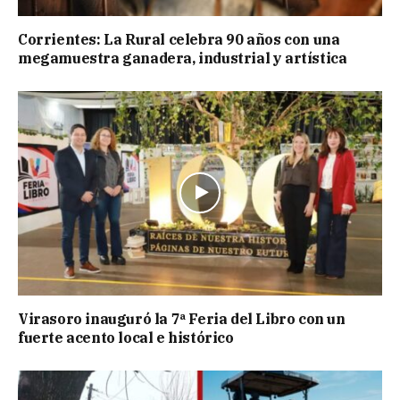
Corrientes: La Rural celebra 90 años con una
megamuestra ganadera, industrial y artística
Virasoro inauguró la 7ª Feria del Libro con un
fuerte acento local e histórico