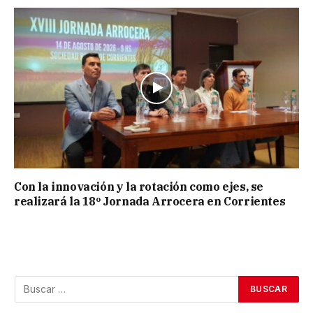
Con la innovación y la rotación como ejes, se
realizará la 18º Jornada Arrocera en Corrientes