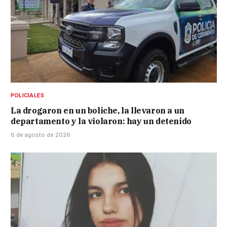
POLICIALES
La drogaron en un boliche, la llevaron a un
departamento y la violaron: hay un detenido
6 de agosto de 2026