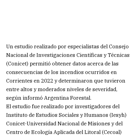
Un estudio realizado por especialistas del Consejo
Nacional de Investigaciones Científicas y Técnicas
(Conicet) permitió obtener datos acerca de las
consecuencias de los incendios ocurridos en
Corrientes en 2022 y determinaron que tuvieron
entre altos y moderados niveles de severidad,
según informó Argentina Forestal.
El estudio fue realizado por investigadores del
Instituto de Estudios Sociales y Humanos (Iesyh)
Conicet-Universidad Nacional de Misiones y del
Centro de Ecología Aplicada del Litoral (Cecoal)