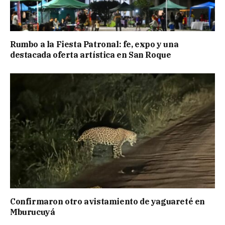
Rumbo a la Fiesta Patronal: fe, expo y una
destacada oferta artística en San Roque
Confirmaron otro avistamiento de yaguareté en
Mburucuyá