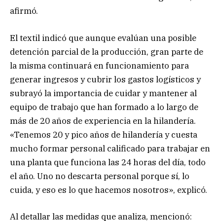
afirmó.
El textil indicó que aunque evalúan una posible
detención parcial de la producción, gran parte de
la misma continuará en funcionamiento para
generar ingresos y cubrir los gastos logísticos y
subrayó la importancia de cuidar y mantener al
equipo de trabajo que han formado a lo largo de
más de 20 años de experiencia en la hilandería.
«Tenemos 20 y pico años de hilandería y cuesta
mucho formar personal calificado para trabajar en
una planta que funciona las 24 horas del día, todo
el año. Uno no descarta personal porque sí, lo
cuida, y eso es lo que hacemos nosotros», explicó.
Al detallar las medidas que analiza, mencionó: