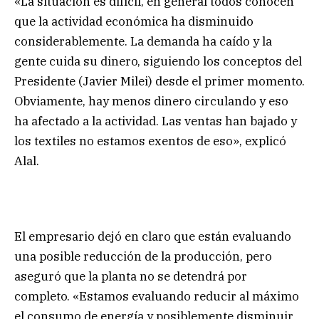
«La situación es difícil, en general todos conocen
que la actividad económica ha disminuido
considerablemente. La demanda ha caído y la
gente cuida su dinero, siguiendo los conceptos del
Presidente (Javier Milei) desde el primer momento.
Obviamente, hay menos dinero circulando y eso
ha afectado a la actividad. Las ventas han bajado y
los textiles no estamos exentos de eso», explicó
Alal.
El empresario dejó en claro que están evaluando
una posible reducción de la producción, pero
aseguró que la planta no se detendrá por
completo. «Estamos evaluando reducir al máximo
el consumo de energía y posiblemente disminuir