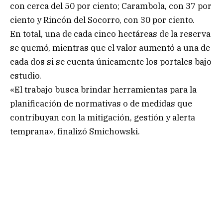
con cerca del 50 por ciento; Carambola, con 37 por
ciento y Rincón del Socorro, con 30 por ciento.
En total, una de cada cinco hectáreas de la reserva
se quemó, mientras que el valor aumentó a una de
cada dos si se cuenta únicamente los portales bajo
estudio.
«El trabajo busca brindar herramientas para la
planificación de normativas o de medidas que
contribuyan con la mitigación, gestión y alerta
temprana», finalizó Smichowski.