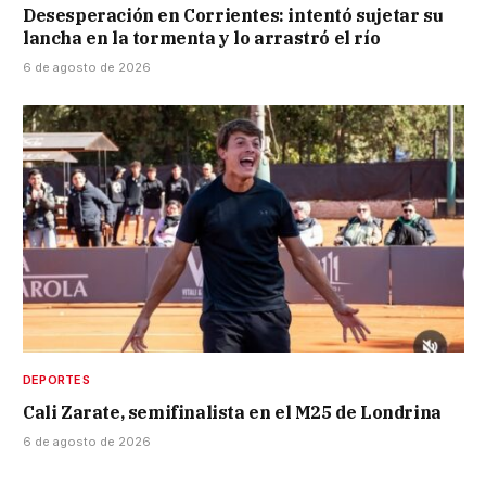
Desesperación en Corrientes: intentó sujetar su
lancha en la tormenta y lo arrastró el río
6 de agosto de 2026
DEPORTES
Cali Zarate, semifinalista en el M25 de Londrina
6 de agosto de 2026