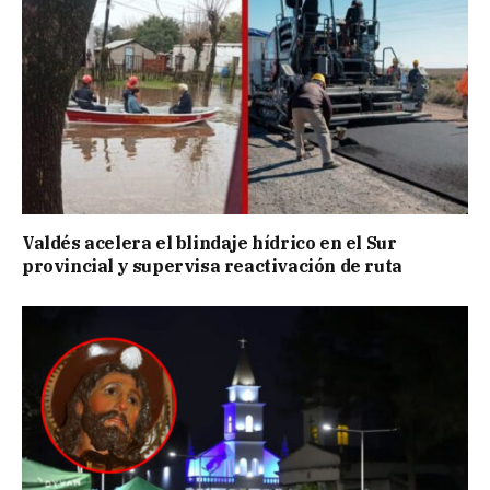
Valdés acelera el blindaje hídrico en el Sur
provincial y supervisa reactivación de ruta