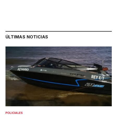
ÚLTIMAS NOTICIAS
POLICIALES