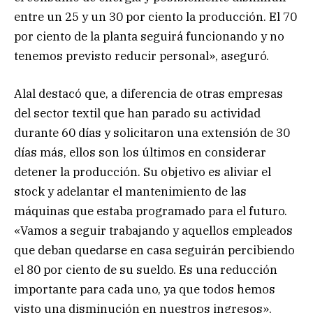
entre un 25 y un 30 por ciento la producción. El 70
por ciento de la planta seguirá funcionando y no
tenemos previsto reducir personal», aseguró.
Alal destacó que, a diferencia de otras empresas
del sector textil que han parado su actividad
durante 60 días y solicitaron una extensión de 30
días más, ellos son los últimos en considerar
detener la producción. Su objetivo es aliviar el
stock y adelantar el mantenimiento de las
máquinas que estaba programado para el futuro.
«Vamos a seguir trabajando y aquellos empleados
que deban quedarse en casa seguirán percibiendo
el 80 por ciento de su sueldo. Es una reducción
importante para cada uno, ya que todos hemos
visto una disminución en nuestros ingresos»,