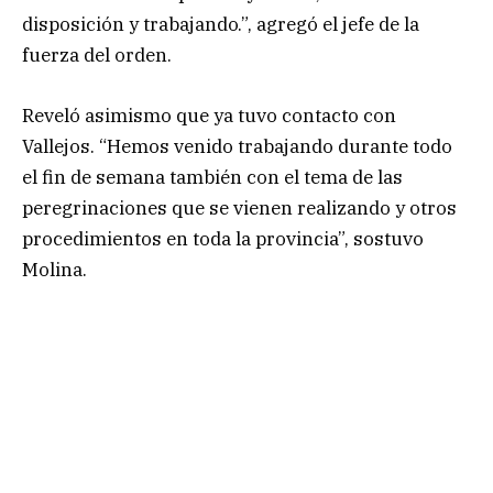
disposición y trabajando.”, agregó el jefe de la
fuerza del orden.
Reveló asimismo que ya tuvo contacto con
Vallejos. “Hemos venido trabajando durante todo
el fin de semana también con el tema de las
peregrinaciones que se vienen realizando y otros
procedimientos en toda la provincia”, sostuvo
Molina.