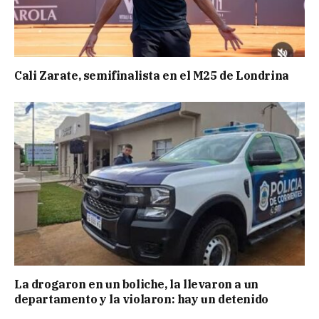
Cali Zarate, semifinalista en el M25 de Londrina
La drogaron en un boliche, la llevaron a un
departamento y la violaron: hay un detenido