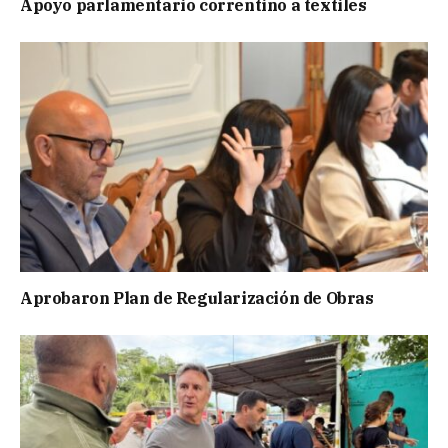
Apoyo parlamentario correntino a textiles
Aprobaron Plan de Regularización de Obras