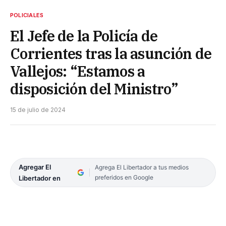
POLICIALES
El Jefe de la Policía de
Corrientes tras la asunción de
Vallejos: “Estamos a
disposición del Ministro”
15 de julio de 2024
Agregar El
Agrega El Libertador a tus medios
preferidos en Google
Libertador en