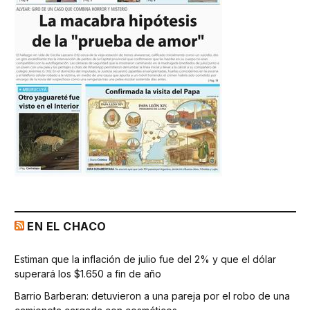
EN EL CHACO
Estiman que la inflación de julio fue del 2% y que el dólar
superará los $1.650 a fin de año
Barrio Barberan: detuvieron a una pareja por el robo de una