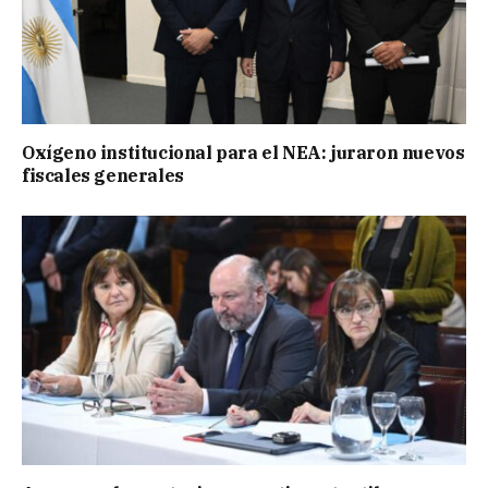
Oxígeno institucional para el NEA: juraron nuevos
fiscales generales