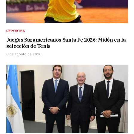
DEPORTES
Juegos Suramericanos Santa Fe 2026: Midón en la
selección de Tenis
6 de agosto de 2026