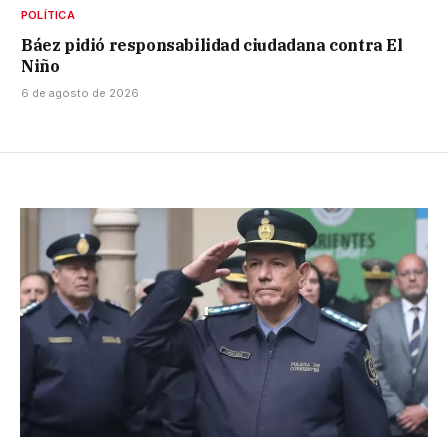
POLÍTICA
Báez pidió responsabilidad ciudadana contra El
Niño
6 de agosto de 2026