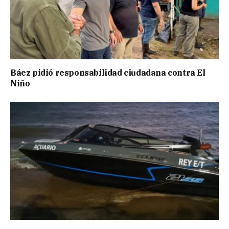
Báez pidió responsabilidad ciudadana contra El
Niño