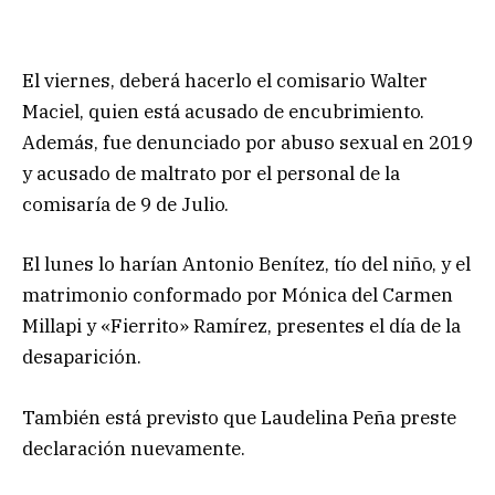
El viernes, deberá hacerlo el comisario Walter
Maciel, quien está acusado de encubrimiento.
Además, fue denunciado por abuso sexual en 2019
y acusado de maltrato por el personal de la
comisaría de 9 de Julio.
El lunes lo harían Antonio Benítez, tío del niño, y el
matrimonio conformado por Mónica del Carmen
Millapi y «Fierrito» Ramírez, presentes el día de la
desaparición.
También está previsto que Laudelina Peña preste
declaración nuevamente.