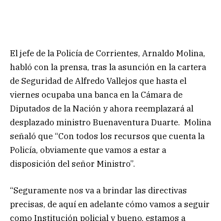
El jefe de la Policía de Corrientes, Arnaldo Molina,
habló con la prensa, tras la asunción en la cartera
de Seguridad de Alfredo Vallejos que hasta el
viernes ocupaba una banca en la Cámara de
Diputados de la Nación y ahora reemplazará al
desplazado ministro Buenaventura Duarte. Molina
señaló que “Con todos los recursos que cuenta la
Policía, obviamente que vamos a estar a
disposición del señor Ministro”.
“Seguramente nos va a brindar las directivas
precisas, de aquí en adelante cómo vamos a seguir
como Institución policial y bueno, estamos a