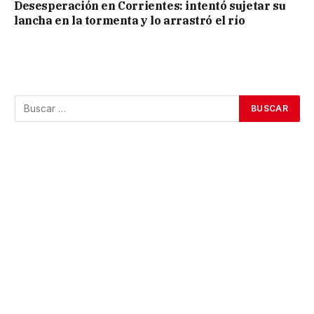
Desesperación en Corrientes: intentó sujetar su
lancha en la tormenta y lo arrastró el río