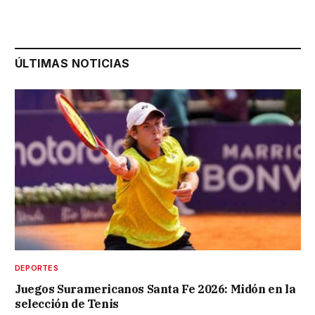
ÚLTIMAS NOTICIAS
DEPORTES
Juegos Suramericanos Santa Fe 2026: Midón en la
selección de Tenis