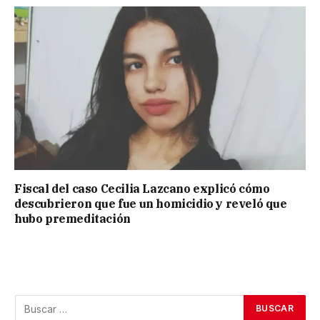
Fiscal del caso Cecilia Lazcano explicó cómo
descubrieron que fue un homicidio y reveló que
hubo premeditación