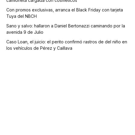
camioneta cargada con cosméticos
Con promos exclusivas, arranca el Black Friday con tarjeta
Tuya del NBCH
Sano y salvo: hallaron a Daniel Bertonazzi caminando por la
avenida 9 de Julio
Caso Loan, el juicio: el perito confirmó rastros de del niño en
los vehículos de Pérez y Caillava