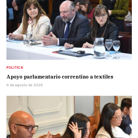
POLÍTICA
Apoyo parlamentario correntino a textiles
6 de agosto de 2026