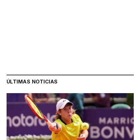
ÚLTIMAS NOTICIAS