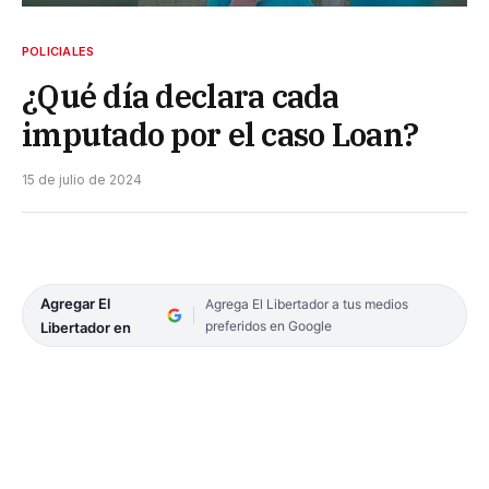
POLICIALES
¿Qué día declara cada
imputado por el caso Loan?
15 de julio de 2024
Agregar El
Agrega El Libertador a tus medios
preferidos en Google
Libertador en