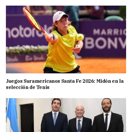
Juegos Suramericanos Santa Fe 2026: Midón en la
selección de Tenis