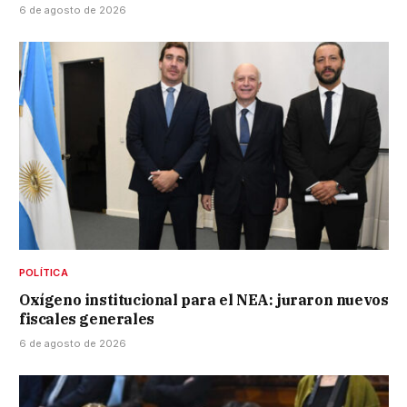
6 de agosto de 2026
POLÍTICA
Oxígeno institucional para el NEA: juraron nuevos
fiscales generales
6 de agosto de 2026