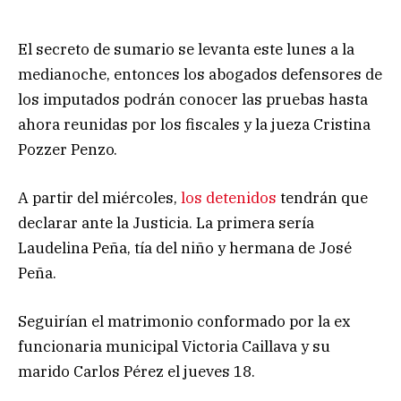
El secreto de sumario se levanta este lunes a la
medianoche, entonces los abogados defensores de
los imputados podrán conocer las pruebas hasta
ahora reunidas por los fiscales y la jueza Cristina
Pozzer Penzo.
A partir del miércoles,
los detenidos
tendrán que
declarar ante la Justicia. La primera sería
Laudelina Peña, tía del niño y hermana de José
Peña.
Seguirían el matrimonio conformado por la ex
funcionaria municipal Victoria Caillava y su
marido Carlos Pérez el jueves 18.