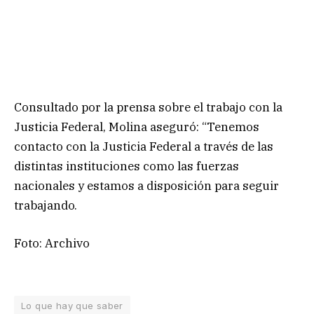
Consultado por la prensa sobre el trabajo con la
Justicia Federal, Molina aseguró: “Tenemos
contacto con la Justicia Federal a través de las
distintas instituciones como las fuerzas
nacionales y estamos a disposición para seguir
trabajando.
Foto: Archivo
Lo que hay que saber