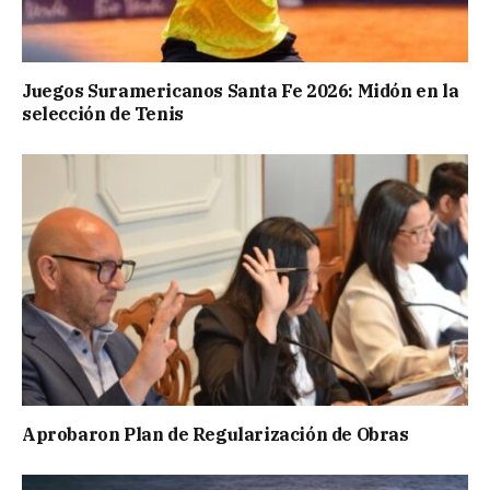
Juegos Suramericanos Santa Fe 2026: Midón en la
selección de Tenis
Aprobaron Plan de Regularización de Obras