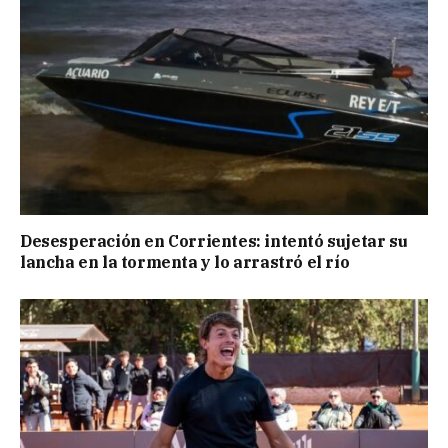
Desesperación en Corrientes: intentó sujetar su
lancha en la tormenta y lo arrastró el río