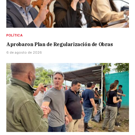
POLÍTICA
Aprobaron Plan de Regularización de Obras
6 de agosto de 2026