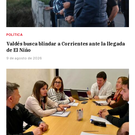
POLÍTICA
Valdés busca blindar a Corrientes ante la llegada
de El Niño
9 de agosto de 2026