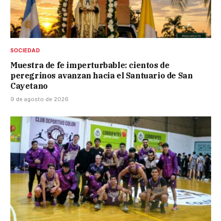
SOCIEDAD
Muestra de fe imperturbable: cientos de
peregrinos avanzan hacia el Santuario de San
Cayetano
9 de agosto de 2026