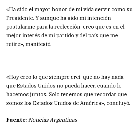
«Ha sido el mayor honor de mi vida servir como su
Presidente. Y aunque ha sido mi intención
postularme para la reelección, creo que es en el
mejor interés de mi partido y del país que me
retire», manifestó.
«Hoy creo lo que siempre creí: que no hay nada
que Estados Unidos no pueda hacer, cuando lo
hacemos juntos. Solo tenemos que recordar que
somos los Estados Unidos de América», concluyó.
Fuente:
Noticias Argentinas