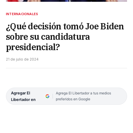
INTERNACIONALES
¿Qué decisión tomó Joe Biden
sobre su candidatura
presidencial?
21 de julio de 2024
Agregar El
Agrega El Libertador a tus medios
preferidos en Google
Libertador en