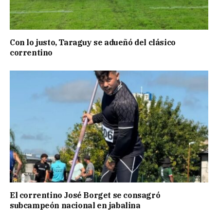
Con lo justo, Taraguy se adueñó del clásico
correntino
El correntino José Borget se consagró
subcampeón nacional en jabalina