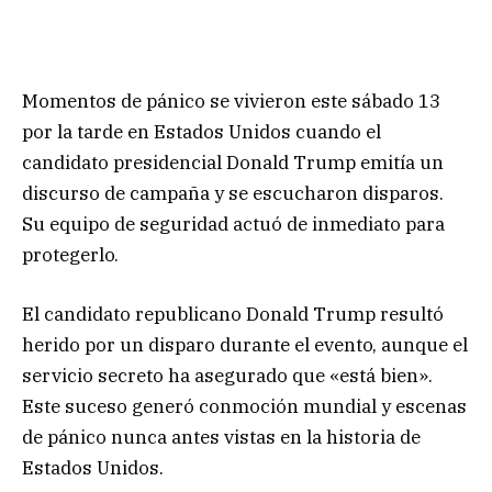
Momentos de pánico se vivieron este sábado 13
por la tarde en Estados Unidos cuando el
candidato presidencial Donald Trump emitía un
discurso de campaña y se escucharon disparos.
Su equipo de seguridad actuó de inmediato para
protegerlo.
El candidato republicano Donald Trump resultó
herido por un disparo durante el evento, aunque el
servicio secreto ha asegurado que «está bien».
Este suceso generó conmoción mundial y escenas
de pánico nunca antes vistas en la historia de
Estados Unidos.