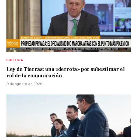
POLÍTICA
Ley de Tierras: una «derrota» por subestimar el
rol de la comunicación
9 de agosto de 2026