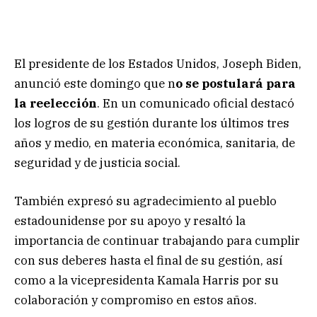
El presidente de los Estados Unidos, Joseph Biden,
anunció este domingo que n
o se postulará para
la reelección
. En un comunicado oficial destacó
los logros de su gestión durante los últimos tres
años y medio, en materia económica, sanitaria, de
seguridad y de justicia social.
También expresó su agradecimiento al pueblo
estadounidense por su apoyo y resaltó la
importancia de continuar trabajando para cumplir
con sus deberes hasta el final de su gestión, así
como a la vicepresidenta Kamala Harris por su
colaboración y compromiso en estos años.