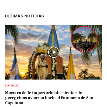
ÚLTIMAS NOTICIAS
SOCIEDAD
Muestra de fe imperturbable: cientos de
peregrinos avanzan hacia el Santuario de San
Cayetano