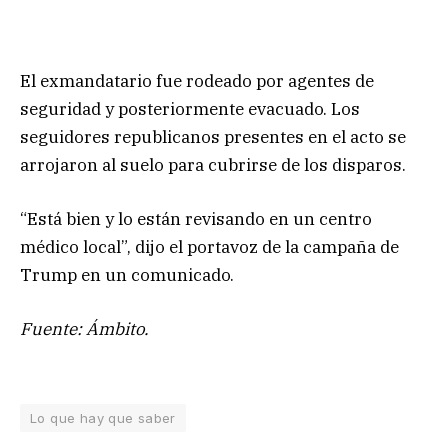
El exmandatario fue rodeado por agentes de
seguridad y posteriormente evacuado. Los
seguidores republicanos presentes en el acto se
arrojaron al suelo para cubrirse de los disparos.
“Está bien y lo están revisando en un centro
médico local”, dijo el portavoz de la campaña de
Trump en un comunicado.
Fuente: Ámbito.
Lo que hay que saber