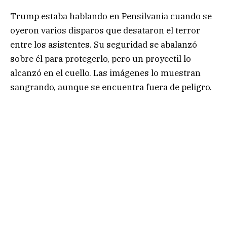
Trump estaba hablando en Pensilvania cuando se
oyeron varios disparos que desataron el terror
entre los asistentes. Su seguridad se abalanzó
sobre él para protegerlo, pero un proyectil lo
alcanzó en el cuello. Las imágenes lo muestran
sangrando, aunque se encuentra fuera de peligro.