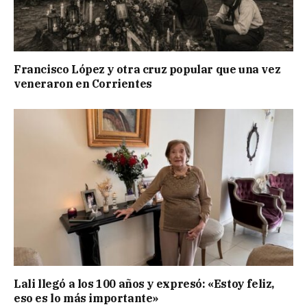
Francisco López y otra cruz popular que una vez
veneraron en Corrientes
Lali llegó a los 100 años y expresó: «Estoy feliz,
eso es lo más importante»