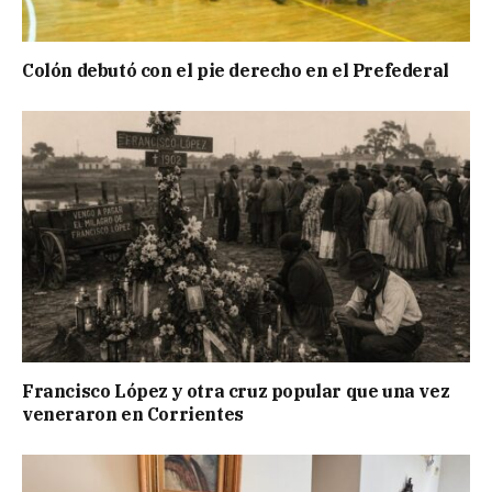
Colón debutó con el pie derecho en el Prefederal
Francisco López y otra cruz popular que una vez
veneraron en Corrientes