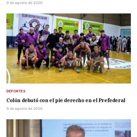
9 de agosto de 2026
DEPORTES
Colón debutó con el pie derecho en el Prefederal
9 de agosto de 2026