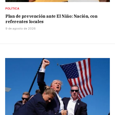
POLÍTICA
Plan de prevención ante El Niño: Nación, con
referentes locales
9 de agosto de 2026