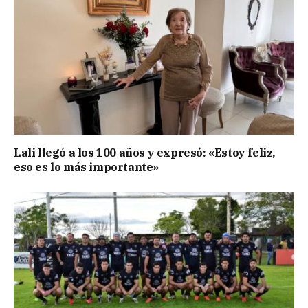
Lali llegó a los 100 años y expresó: «Estoy feliz,
eso es lo más importante»