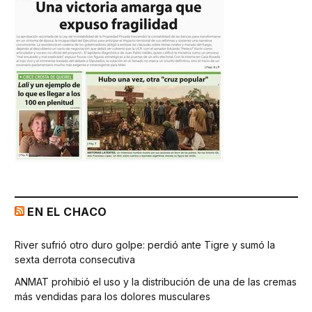
EN EL CHACO
River sufrió otro duro golpe: perdió ante Tigre y sumó la
sexta derrota consecutiva
ANMAT prohibió el uso y la distribución de una de las cremas
más vendidas para los dolores musculares