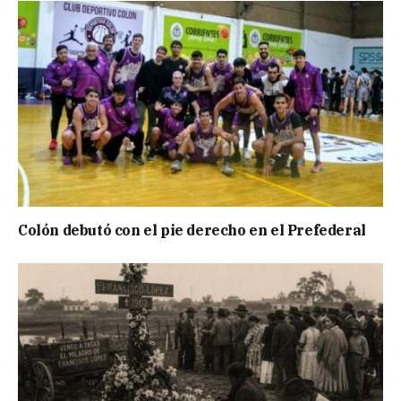
Colón debutó con el pie derecho en el Prefederal