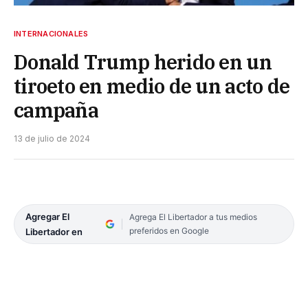
INTERNACIONALES
Donald Trump herido en un
tiroeto en medio de un acto de
campaña
13 de julio de 2024
Agregar El
Agrega El Libertador a tus medios
preferidos en Google
Libertador en