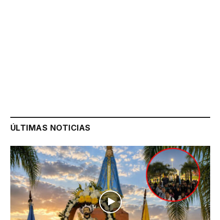
ÚLTIMAS NOTICIAS