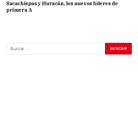
Sacachispas y Huracán, los nuevos líderes de
primera A