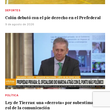
DEPORTES
Colón debutó con el pie derecho en el Prefederal
9 de agosto de 2026
POLÍTICA
Ley de Tierras: una «derrota» por subestimar el
rol de la comunicación