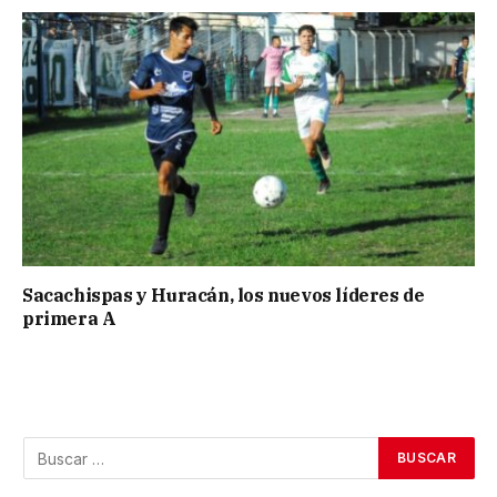
Sacachispas y Huracán, los nuevos líderes de
primera A