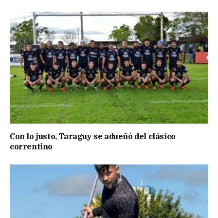
Con lo justo, Taraguy se adueñó del clásico
correntino