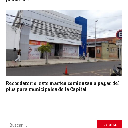
Recordatorio: este martes comienzan a pagar del
plus para municipales de la Capital