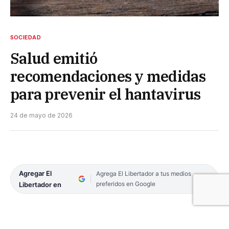
SOCIEDAD
Salud emitió
recomendaciones y medidas
para prevenir el hantavirus
24 de mayo de 2026
Agregar El
Agrega El Libertador a tus medios
preferidos en Google
Libertador en