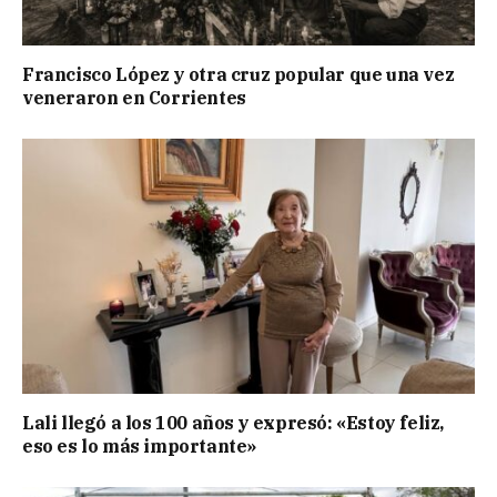
Francisco López y otra cruz popular que una vez
veneraron en Corrientes
Lali llegó a los 100 años y expresó: «Estoy feliz,
eso es lo más importante»