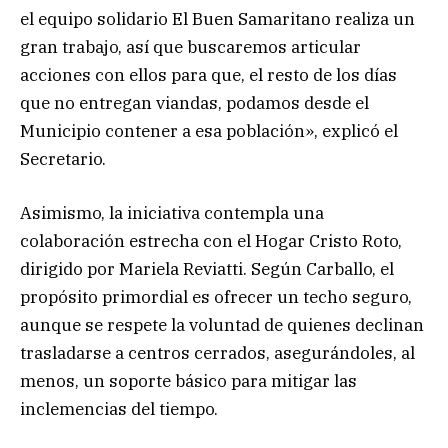
el equipo solidario El Buen Samaritano realiza un
gran trabajo, así que buscaremos articular
acciones con ellos para que, el resto de los días
que no entregan viandas, podamos desde el
Municipio contener a esa población», explicó el
Secretario.
Asimismo, la iniciativa contempla una
colaboración estrecha con el Hogar Cristo Roto,
dirigido por Mariela Reviatti. Según Carballo, el
propósito primordial es ofrecer un techo seguro,
aunque se respete la voluntad de quienes declinan
trasladarse a centros cerrados, asegurándoles, al
menos, un soporte básico para mitigar las
inclemencias del tiempo.