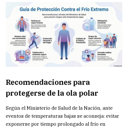
Recomendaciones para
protegerse de la ola polar
Según el Ministerio de Salud de la Nación, ante
eventos de temperaturas bajas se aconseja: evitar
exponerse por tiempo prolongado al frío en