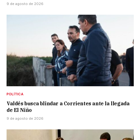
9 de agosto de 2026
POLÍTICA
Valdés busca blindar a Corrientes ante la llegada
de El Niño
9 de agosto de 2026