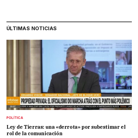
ÚLTIMAS NOTICIAS
POLÍTICA
Ley de Tierras: una «derrota» por subestimar el
rol de la comunicación