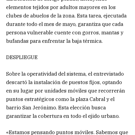
elementos tejidos por adultos mayores en los
clubes de abuelos de la zona. Esta tarea, ejecutada
durante todo el mes de mayo, garantiza que cada
persona vulnerable cuente con gorros, mantas y
bufandas para enfrentar la baja térmica.
DESPLIEGUE
Sobre la operatividad del sistema, el entrevistado
descartó la instalación de puestos fijos, optando
en su lugar por unidades móviles que recorrerán
puntos estratégicos como la plaza Cabral y el
barrio San Jerónimo. Esta elección busca
garantizar la cobertura en todo el ejido urbano.
«Estamos pensando puntos móviles. Sabemos que