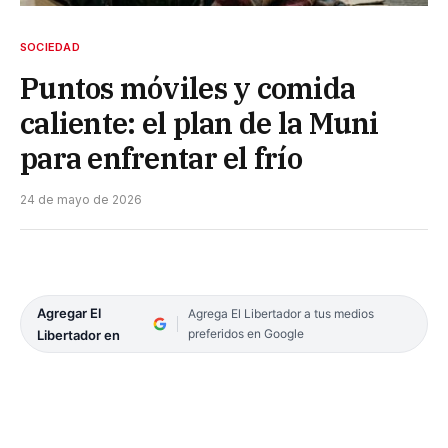
SOCIEDAD
Puntos móviles y comida
caliente: el plan de la Muni
para enfrentar el frío
24 de mayo de 2026
Agregar El
Agrega El Libertador a tus medios
preferidos en Google
Libertador en