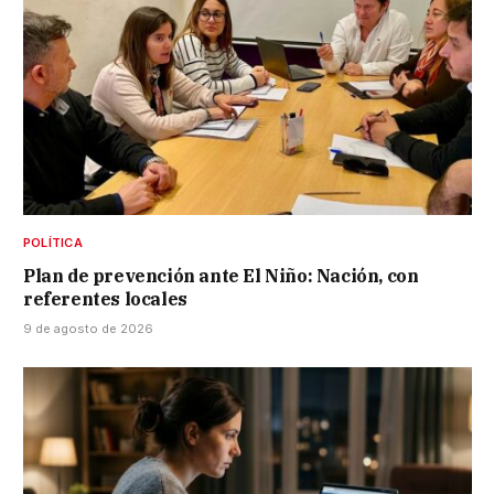
POLÍTICA
Plan de prevención ante El Niño: Nación, con
referentes locales
9 de agosto de 2026