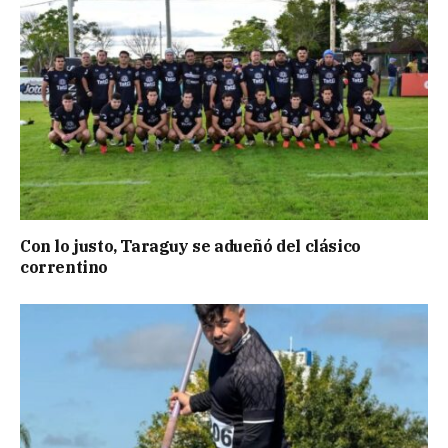
Con lo justo, Taraguy se adueñó del clásico
correntino