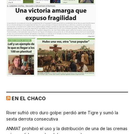
EN EL CHACO
River sufrió otro duro golpe: perdió ante Tigre y sumó la
sexta derrota consecutiva
ANMAT prohibió el uso y la distribución de una de las cremas