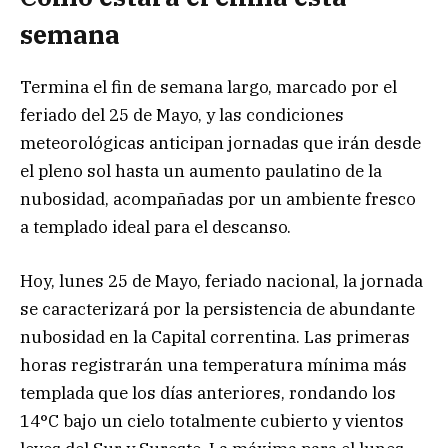
semana
Termina el fin de semana largo, marcado por el
feriado del 25 de Mayo, y las condiciones
meteorológicas anticipan jornadas que irán desde
el pleno sol hasta un aumento paulatino de la
nubosidad, acompañadas por un ambiente fresco
a templado ideal para el descanso.
Hoy, lunes 25 de Mayo, feriado nacional, la jornada
se caracterizará por la persistencia de abundante
nubosidad en la Capital correntina. Las primeras
horas registrarán una temperatura mínima más
templada que los días anteriores, rondando los
14°C bajo un cielo totalmente cubierto y vientos