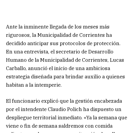
Ante la inminente llegada de los meses más
rigurosos, la Municipalidad de Corrientes ha
decidido anticipar sus protocolos de protección.
En una entrevista, el secretario de Desarrollo
Humano de la Municipalidad de Corrientes, Lucas
Carballo, anunció el inicio de una ambiciosa
estrategia diseñada para brindar auxilio a quienes
habitan a la intemperie.
El funcionario explicó que la gestión encabezada
por el intendente Claudio Polich ha dispuesto un
despliegue territorial inmediato. «Ya la semana que
viene o fin de semana saldremos con comida