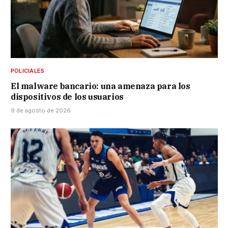
POLICIALES
El malware bancario: una amenaza para los
dispositivos de los usuarios
9 de agosto de 2026