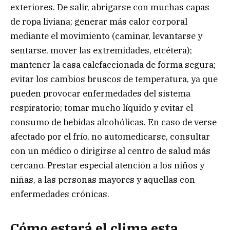
exteriores. De salir, abrigarse con muchas capas
de ropa liviana; generar más calor corporal
mediante el movimiento (caminar, levantarse y
sentarse, mover las extremidades, etcétera);
mantener la casa calefaccionada de forma segura;
evitar los cambios bruscos de temperatura, ya que
pueden provocar enfermedades del sistema
respiratorio; tomar mucho líquido y evitar el
consumo de bebidas alcohólicas. En caso de verse
afectado por el frío, no automedicarse, consultar
con un médico o dirigirse al centro de salud más
cercano. Prestar especial atención a los niños y
niñas, a las personas mayores y aquellas con
enfermedades crónicas.
Cómo estará el clima esta