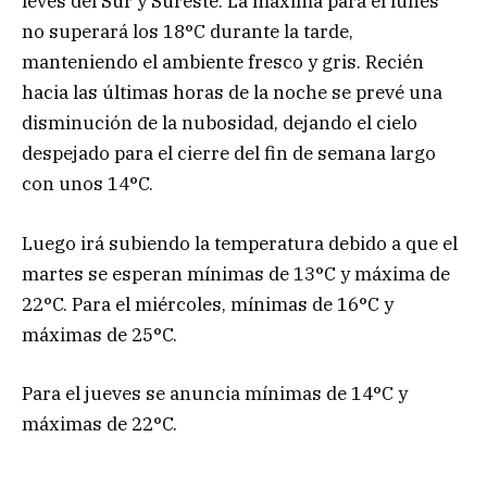
leves del Sur y Sureste. La máxima para el lunes
no superará los 18°C durante la tarde,
manteniendo el ambiente fresco y gris. Recién
hacia las últimas horas de la noche se prevé una
disminución de la nubosidad, dejando el cielo
despejado para el cierre del fin de semana largo
con unos 14°C.
Luego irá subiendo la temperatura debido a que el
martes se esperan mínimas de 13°C y máxima de
22°C. Para el miércoles, mínimas de 16°C y
máximas de 25°C.
Para el jueves se anuncia mínimas de 14°C y
máximas de 22°C.