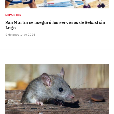
DEPORTES
San Martín se aseguró los servicios de Sebastián
Lugo
9 de agosto de 2026