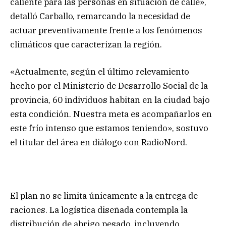
caliente para las personas en situación de calle»,
detalló Carballo, remarcando la necesidad de
actuar preventivamente frente a los fenómenos
climáticos que caracterizan la región.
«Actualmente, según el último relevamiento
hecho por el Ministerio de Desarrollo Social de la
provincia, 60 individuos habitan en la ciudad bajo
esta condición. Nuestra meta es acompañarlos en
este frío intenso que estamos teniendo», sostuvo
el titular del área en diálogo con RadioNord.
El plan no se limita únicamente a la entrega de
raciones. La logística diseñada contempla la
distribución de abrigo pesado, incluyendo