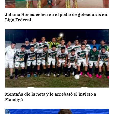
Juliana Hormaechea en el podio de goleadoras en
Liga Federal
Montaña dio la nota y le arrebató el invicto a
Mandiyú