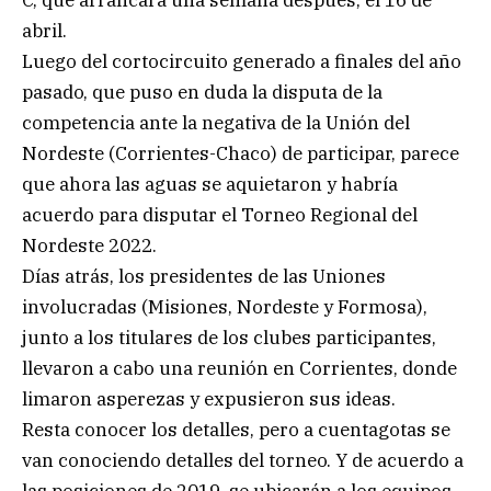
abril.
Luego del cortocircuito generado a finales del año
pasado, que puso en duda la disputa de la
competencia ante la negativa de la Unión del
Nordeste (Corrientes-Chaco) de participar, parece
que ahora las aguas se aquietaron y habría
acuerdo para disputar el Torneo Regional del
Nordeste 2022.
Días atrás, los presidentes de las Uniones
involucradas (Misiones, Nordeste y Formosa),
junto a los titulares de los clubes participantes,
llevaron a cabo una reunión en Corrientes, donde
limaron asperezas y expusieron sus ideas.
Resta conocer los detalles, pero a cuentagotas se
van conociendo detalles del torneo. Y de acuerdo a
las posiciones de 2019, se ubicarán a los equipos