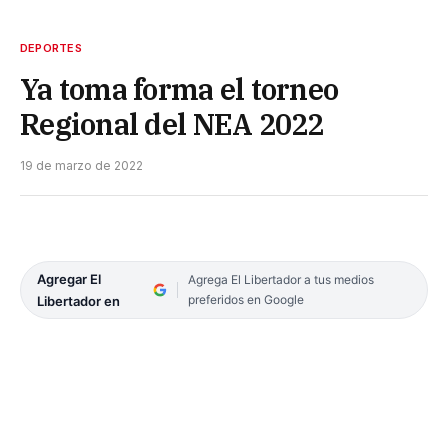
DEPORTES
Ya toma forma el torneo
Regional del NEA 2022
19 de marzo de 2022
Agregar El
Agrega El Libertador a tus medios
preferidos en Google
Libertador en