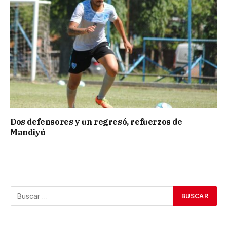
Dos defensores y un regresó, refuerzos de
Mandiyú