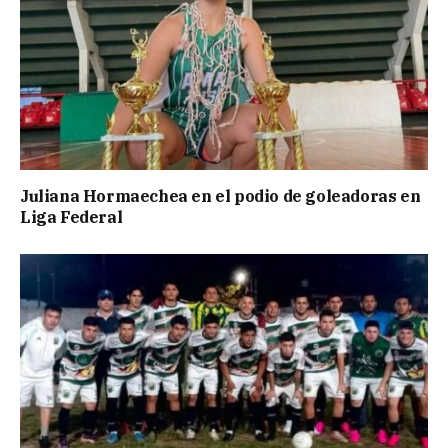
Juliana Hormaechea en el podio de goleadoras en
Liga Federal