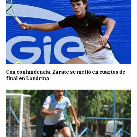
Con contundencia, Zárate se metió en cuartos de
final en Londrina