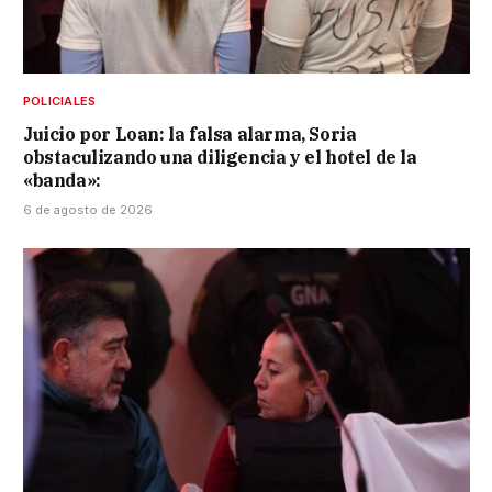
POLICIALES
Juicio por Loan: la falsa alarma, Soria
obstaculizando una diligencia y el hotel de la
«banda»:
6 de agosto de 2026