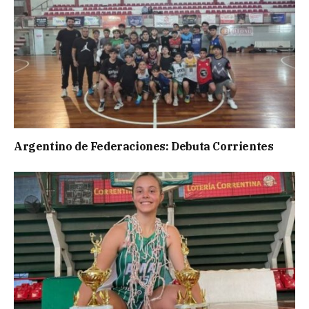
Argentino de Federaciones: Debuta Corrientes