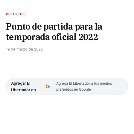
DEPORTES
Punto de partida para la
temporada oficial 2022
19 de marzo de 2022
Agregar El
Agrega El Libertador a tus medios
preferidos en Google
Libertador en