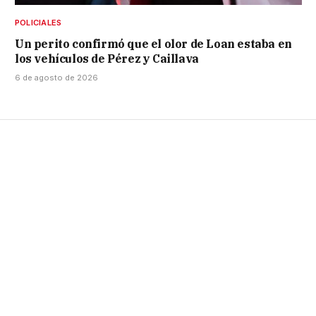
POLICIALES
Un perito confirmó que el olor de Loan estaba en
los vehículos de Pérez y Caillava
6 de agosto de 2026