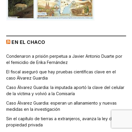
EN EL CHACO
Condenaron a prisión perpetua a Javier Antonio Duarte por
el femicidio de Erika Fernández
El fiscal aseguró que hay pruebas científicas clave en el
caso Álvarez Guardia
Caso Álvarez Guardia: la imputada aportó la clave del celular
de la víctima y volvió a la Comisaría
Caso Álvarez Guardia: esperan un allanamiento y nuevas
medidas en la investigación
Sin el capítulo de tierras a extranjeros, avanza la ley de
propiedad privada