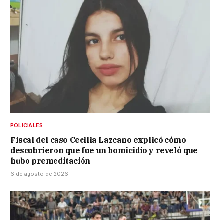
POLICIALES
Fiscal del caso Cecilia Lazcano explicó cómo
descubrieron que fue un homicidio y reveló que
hubo premeditación
6 de agosto de 2026