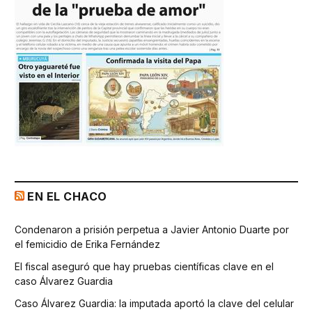
EN EL CHACO
Condenaron a prisión perpetua a Javier Antonio Duarte por
el femicidio de Erika Fernández
El fiscal aseguró que hay pruebas científicas clave en el
caso Álvarez Guardia
Caso Álvarez Guardia: la imputada aportó la clave del celular