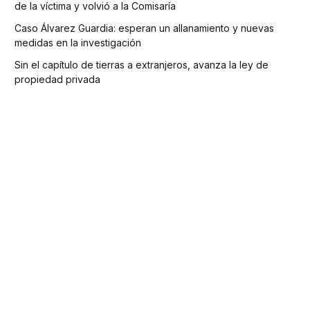
de la víctima y volvió a la Comisaría
Caso Álvarez Guardia: esperan un allanamiento y nuevas
medidas en la investigación
Sin el capítulo de tierras a extranjeros, avanza la ley de
propiedad privada