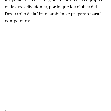
en las tres divisiones, por lo que los clubes del
Desarrollo de la Urne también se preparan para la
competencia.
.