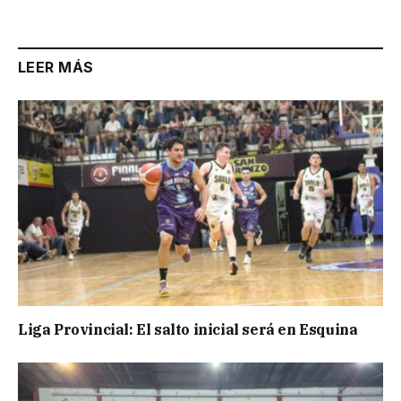
LEER MÁS
Liga Provincial: El salto inicial será en Esquina