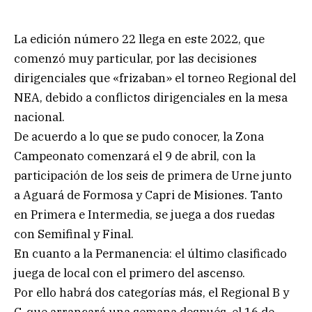
La edición número 22 llega en este 2022, que
comenzó muy particular, por las decisiones
dirigenciales que «frizaban» el torneo Regional del
NEA, debido a conflictos dirigenciales en la mesa
nacional.
De acuerdo a lo que se pudo conocer, la Zona
Campeonato comenzará el 9 de abril, con la
participación de los seis de primera de Urne junto
a Aguará de Formosa y Capri de Misiones. Tanto
en Primera e Intermedia, se juega a dos ruedas
con Semifinal y Final.
En cuanto a la Permanencia: el último clasificado
juega de local con el primero del ascenso.
Por ello habrá dos categorías más, el Regional B y
C, que arrancará una semana después, el 16 de