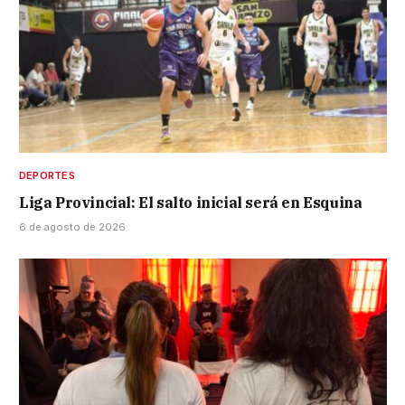
DEPORTES
Liga Provincial: El salto inicial será en Esquina
6 de agosto de 2026