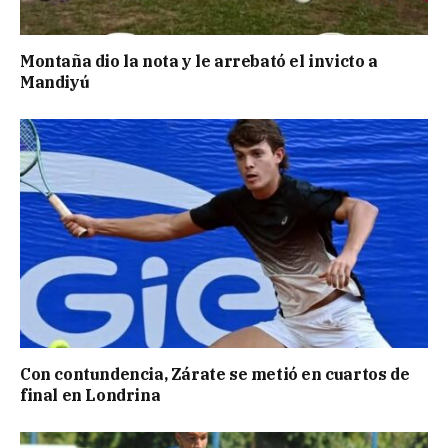
Montaña dio la nota y le arrebató el invicto a
Mandiyú
Con contundencia, Zárate se metió en cuartos de
final en Londrina