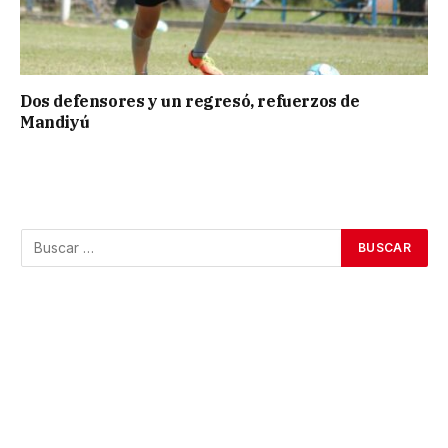
Dos defensores y un regresó, refuerzos de
Mandiyú