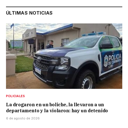
ÚLTIMAS NOTICIAS
POLICIALES
La drogaron en un boliche, la llevaron a un
departamento y la violaron: hay un detenido
6 de agosto de 2026