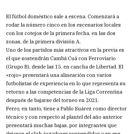
El fútbol doméstico sale a escena. Comenzará a
rodar la número cinco en los escenarios locales
con los cotejos de la primera fecha, en las dos
zonas, de la primera división A.
Uno de los partidos más atractivos en la previa es
el que sostendrán Cambá Cuá con Ferroviario
(Grupo B), desde las 15, en cancha de Libertad. El
«rojo» presentará una alineación con varios
futbolistas de experiencia en lo que representa su
retorno a las competencias de la Liga Correntina
después de bajarse del torneo en 2021.
Ferro, en tanto, tiene a Pablo Suárez como director
técnico y con respecto al plantel del año anterior
presentará muchas bajas, por integrantes que
dejaron el club, jugadores suspendidos y en ese