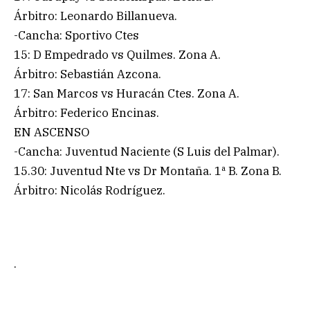
Árbitro: Leonardo Billanueva.
-Cancha: Sportivo Ctes
15: D Empedrado vs Quilmes. Zona A.
Árbitro: Sebastián Azcona.
17: San Marcos vs Huracán Ctes. Zona A.
Árbitro: Federico Encinas.
EN ASCENSO
-Cancha: Juventud Naciente (S Luis del Palmar).
15.30: Juventud Nte vs Dr Montaña. 1ª B. Zona B.
Árbitro: Nicolás Rodríguez.
.