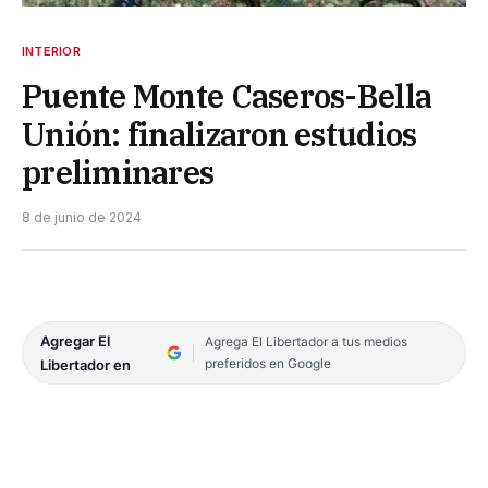
INTERIOR
Puente Monte Caseros-Bella
Unión: finalizaron estudios
preliminares
8 de junio de 2024
Agregar El
Agrega El Libertador a tus medios
preferidos en Google
Libertador en