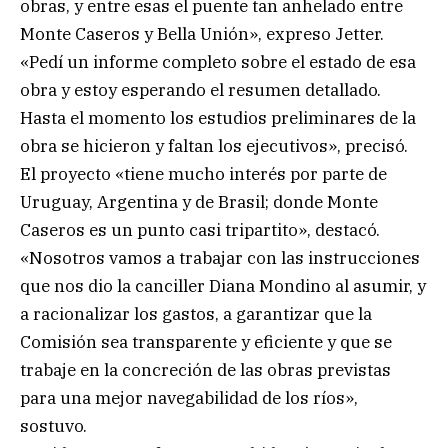
obras, y entre esas el puente tan anhelado entre
Monte Caseros y Bella Unión», expreso Jetter.
«Pedí un informe completo sobre el estado de esa
obra y estoy esperando el resumen detallado.
Hasta el momento los estudios preliminares de la
obra se hicieron y faltan los ejecutivos», precisó.
El proyecto «tiene mucho interés por parte de
Uruguay, Argentina y de Brasil; donde Monte
Caseros es un punto casi tripartito», destacó.
«Nosotros vamos a trabajar con las instrucciones
que nos dio la canciller Diana Mondino al asumir, y
a racionalizar los gastos, a garantizar que la
Comisión sea transparente y eficiente y que se
trabaje en la concreción de las obras previstas
para una mejor navegabilidad de los ríos»,
sostuvo.