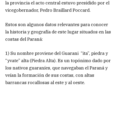
la provincia el acto central estuvo presidido por el
vicegobernador, Pedro Braillard Poccard.
Estos son algunos datos relevantes para conocer
la historia y geografía de este lugar situados en las
costas del Paraná:
1) Su nombre proviene del Guarani “ita”, piedra y
“yvate” alta (Piedra Alta). Es un topónimo dado por
los nativos guaraníes, que navegaban el Paraná y
veían la formación de sus costas, con altas
barrancas rocallosas al este y al oeste.