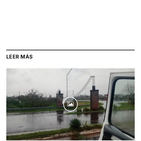
LEER MÁS