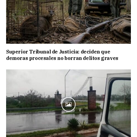
Superior Tribunal de Justicia: deciden que
demoras procesales no borran delitos graves