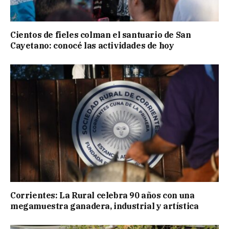
Cientos de fieles colman el santuario de San
Cayetano: conocé las actividades de hoy
Corrientes: La Rural celebra 90 años con una
megamuestra ganadera, industrial y artística