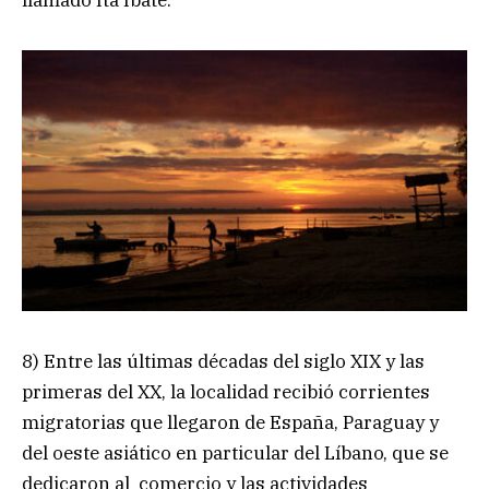
8) Entre las últimas décadas del siglo XIX y las
primeras del XX, la localidad recibió corrientes
migratorias que llegaron de España, Paraguay y
del oeste asiático en particular del Líbano, que se
dedicaron al comercio y las actividades