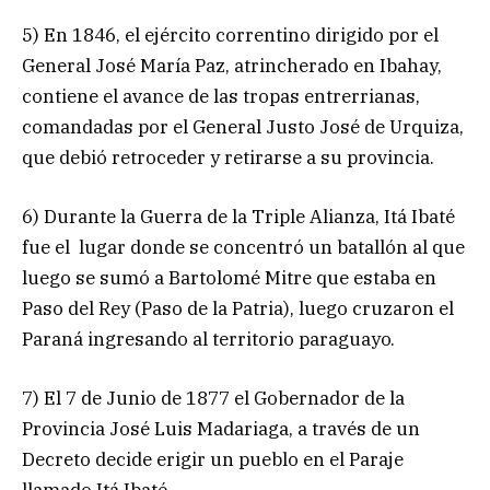
5) En 1846, el ejército correntino dirigido por el
General José María Paz, atrincherado en Ibahay,
contiene el avance de las tropas entrerrianas,
comandadas por el General Justo José de Urquiza,
que debió retroceder y retirarse a su provincia.
6) Durante la Guerra de la Triple Alianza, Itá Ibaté
fue el lugar donde se concentró un batallón al que
luego se sumó a Bartolomé Mitre que estaba en
Paso del Rey (Paso de la Patria), luego cruzaron el
Paraná ingresando al territorio paraguayo.
7) El 7 de Junio de 1877 el Gobernador de la
Provincia José Luis Madariaga, a través de un
Decreto decide erigir un pueblo en el Paraje
llamado Itá Ibaté.