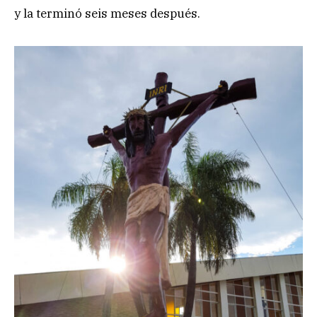
y la terminó seis meses después.