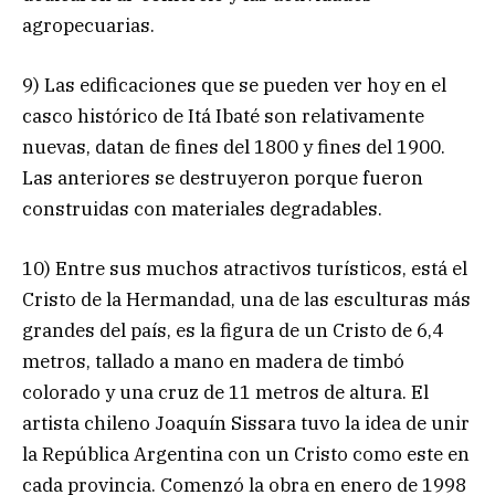
agropecuarias.
9) Las edificaciones que se pueden ver hoy en el
casco histórico de Itá Ibaté son relativamente
nuevas, datan de fines del 1800 y fines del 1900.
Las anteriores se destruyeron porque fueron
construidas con materiales degradables.
10) Entre sus muchos atractivos turísticos, está el
Cristo de la Hermandad, una de las esculturas más
grandes del país, es la figura de un Cristo de 6,4
metros, tallado a mano en madera de timbó
colorado y una cruz de 11 metros de altura. El
artista chileno Joaquín Sissara tuvo la idea de unir
la República Argentina con un Cristo como este en
cada provincia. Comenzó la obra en enero de 1998