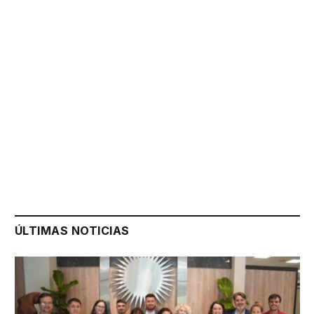
ÚLTIMAS NOTICIAS