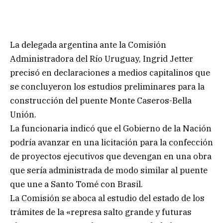
La delegada argentina ante la Comisión
Administradora del Río Uruguay, Ingrid Jetter
precisó en declaraciones a medios capitalinos que
se concluyeron los estudios preliminares para la
construcción del puente Monte Caseros-Bella
Unión.
La funcionaria indicó que el Gobierno de la Nación
podría avanzar en una licitación para la confección
de proyectos ejecutivos que devengan en una obra
que sería administrada de modo similar al puente
que une a Santo Tomé con Brasil.
La Comisión se aboca al estudio del estado de los
trámites de la «represa salto grande y futuras