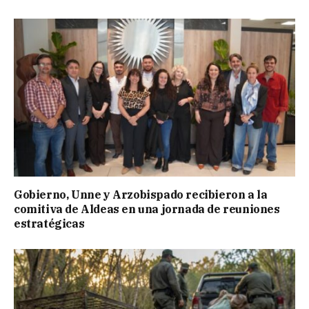
Gobierno, Unne y Arzobispado recibieron a la
comitiva de Aldeas en una jornada de reuniones
estratégicas