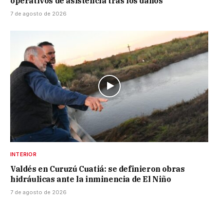
operativos de asistencia tras los daños
7 de agosto de 2026
INTERIOR
Valdés en Curuzú Cuatiá: se definieron obras
hidráulicas ante la inminencia de El Niño
7 de agosto de 2026