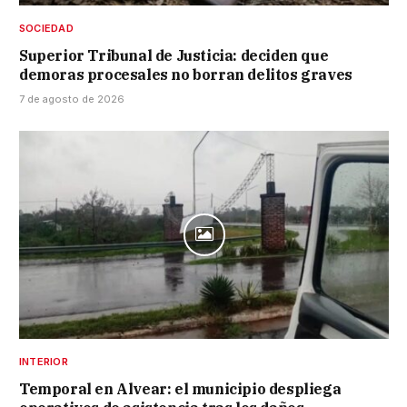
SOCIEDAD
Superior Tribunal de Justicia: deciden que
demoras procesales no borran delitos graves
7 de agosto de 2026
INTERIOR
Temporal en Alvear: el municipio despliega