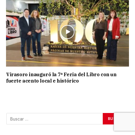
Virasoro inauguró la 7ª Feria del Libro con un
fuerte acento local e histórico