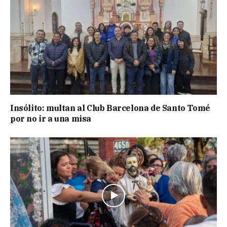
Insólito: multan al Club Barcelona de Santo Tomé
por no ir a una misa