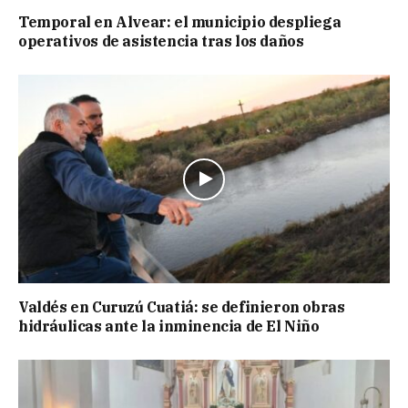
Temporal en Alvear: el municipio despliega
operativos de asistencia tras los daños
Valdés en Curuzú Cuatiá: se definieron obras
hidráulicas ante la inminencia de El Niño