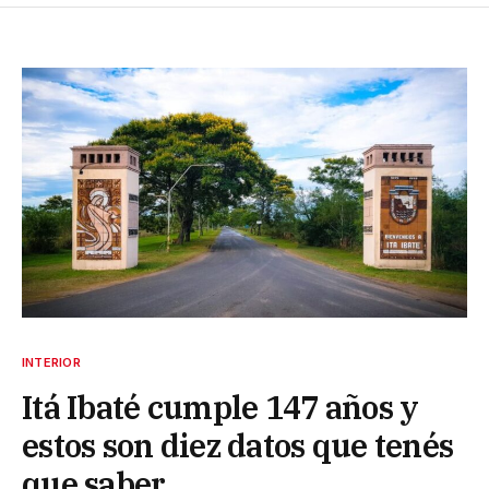
INTERIOR
Itá Ibaté cumple 147 años y
estos son diez datos que tenés
que saber