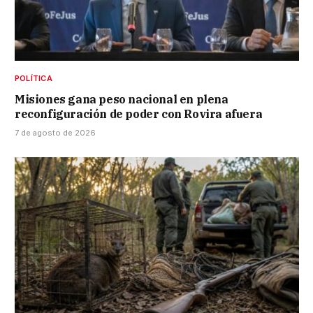
POLÍTICA
Misiones gana peso nacional en plena
reconfiguración de poder con Rovira afuera
7 de agosto de 2026