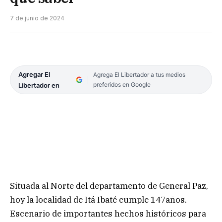
7 de junio de 2024
Agregar El
Agrega El Libertador a tus medios
preferidos en Google
Libertador en
Situada al Norte del departamento de General Paz,
hoy la localidad de Itá Ibaté cumple 147años.
Escenario de importantes hechos históricos para