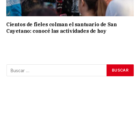
Cientos de fieles colman el santuario de San
Cayetano: conocé las actividades de hoy