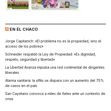
EN EL CHACO
Jorge Capitanich: «El problema no es la propiedad, sino el
acceso de los pobres»
Schneider respaldó la Ley de Propiedad: «Es dignidad,
respeto, seguridad y libertad»
La Libertad Avanza impulsa una red continental de dirigentes
liberales
Alarma sanitaria: la sífilis se dispara con un aumento del 75%
de casos en el país
San Cayetano convoca a miles de fieles ante un contexto de
crisis