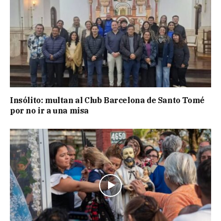
Insólito: multan al Club Barcelona de Santo Tomé
por no ir a una misa