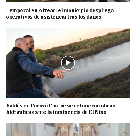
Temporal en Alvear: el municipio despliega
operativos de asistencia tras los daños
Valdés en Curuzú Cuatiá: se definieron obras
hidráulicas ante la inminencia de El Niño