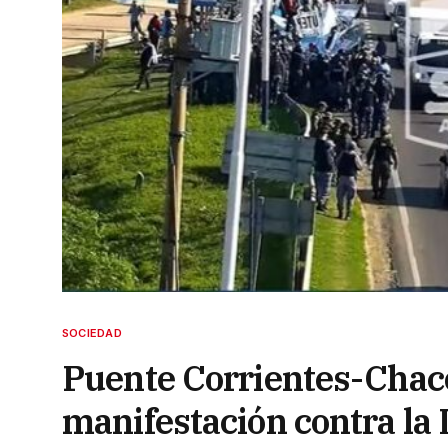
SOCIEDAD
Puente Corrientes-Chaco
manifestación contra la