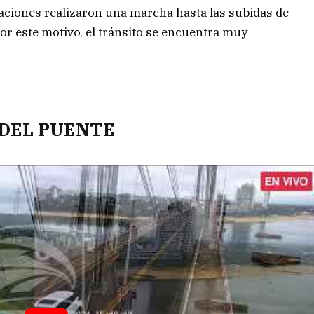
aciones realizaron una marcha hasta las subidas de
or este motivo, el tránsito se encuentra muy
 DEL PUENTE