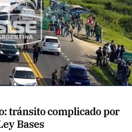
: tránsito complicado por
 Ley Bases