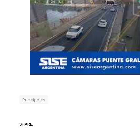
Principales
SHARE.