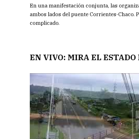
En una manifestación conjunta, las organiz
ambos lados del puente Corrientes-Chaco. P
complicado.
EN VIVO: MIRA EL ESTADO