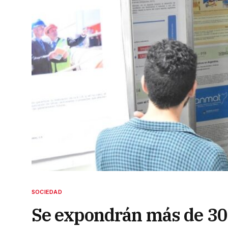
SOCIEDAD
Se expondrán más de 300