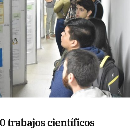
 trabajos científicos