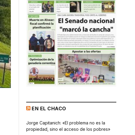
EN EL CHACO
Jorge Capitanich: «El problema no es la
propiedad, sino el acceso de los pobres»