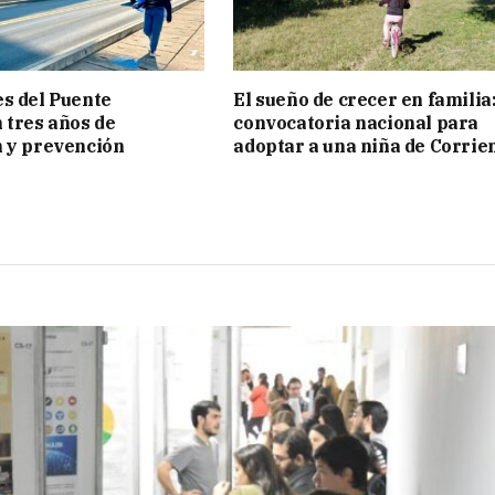
s del Puente
El sueño de crecer en familia
 tres años de
convocatoria nacional para
 y prevención
adoptar a una niña de Corrie