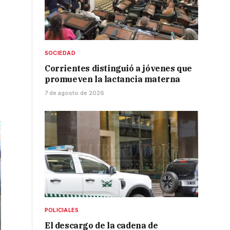
SOCIEDAD
Corrientes distinguió a jóvenes que
promueven la lactancia materna
7 de agosto de 2026
POLICIALES
El descargo de la cadena de