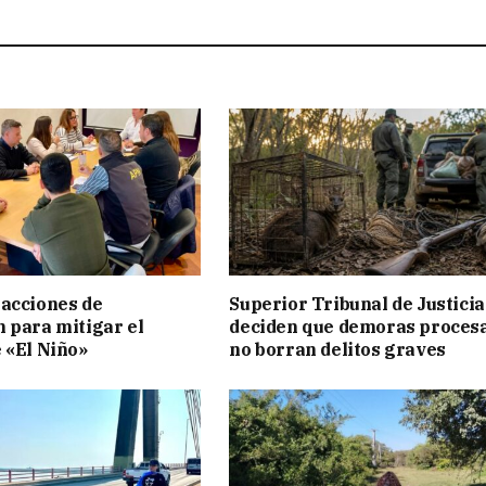
acciones de
Superior Tribunal de Justicia
 para mitigar el
deciden que demoras proces
 «El Niño»
no borran delitos graves