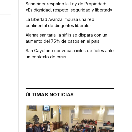
Schneider respaldó la Ley de Propiedad:
«Es dignidad, respeto, seguridad y libertad»
La Libertad Avanza impulsa una red
continental de dirigentes liberales
Alarma sanitaria: la sífilis se dispara con un
aumento del 75% de casos en el país
San Cayetano convoca a miles de fieles ante
un contexto de crisis
ÚLTIMAS NOTICIAS