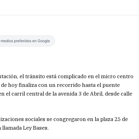
s medios preferidos en Google
tación, el tránsito está complicado en el micro centro
 de hoy finaliza con un recorrido hasta el puente
 el carril central de la avenida 3 de Abril, desde calle
izaciones sociales se congregaron en la plaza 25 de
a llamada Ley Bases.