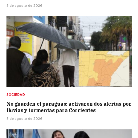
5 de agosto de 2026
SOCIEDAD
No guarden el paraguas: activaron dos alertas por
lluvias y tormentas para Corrientes
5 de agosto de 2026