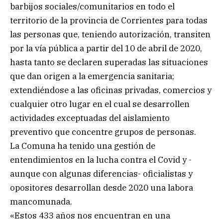
barbijos sociales/comunitarios en todo el
territorio de la provincia de Corrientes para todas
las personas que, teniendo autorización, transiten
por la vía pública a partir del 10 de abril de 2020,
hasta tanto se declaren superadas las situaciones
que dan origen a la emergencia sanitaria;
extendiéndose a las oficinas privadas, comercios y
cualquier otro lugar en el cual se desarrollen
actividades exceptuadas del aislamiento
preventivo que concentre grupos de personas.
La Comuna ha tenido una gestión de
entendimientos en la lucha contra el Covid y -
aunque con algunas diferencias- oficialistas y
opositores desarrollan desde 2020 una labora
mancomunada.
«Estos 433 años nos encuentran en una