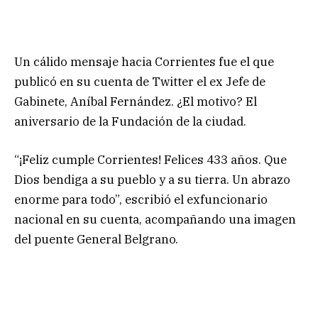
Un cálido mensaje hacia Corrientes fue el que
publicó en su cuenta de Twitter el ex Jefe de
Gabinete, Aníbal Fernández. ¿El motivo? El
aniversario de la Fundación de la ciudad.
“¡Feliz cumple Corrientes! Felices 433 años. Que
Dios bendiga a su pueblo y a su tierra. Un abrazo
enorme para todo”, escribió el exfuncionario
nacional en su cuenta, acompañando una imagen
del puente General Belgrano.