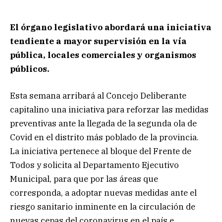
El órgano legislativo abordará una iniciativa
tendiente a mayor supervisión en la vía
pública, locales comerciales y organismos
públicos.
Esta semana arribará al Concejo Deliberante
capitalino una iniciativa para reforzar las medidas
preventivas ante la llegada de la segunda ola de
Covid en el distrito más poblado de la provincia.
La iniciativa pertenece al bloque del Frente de
Todos y solicita al Departamento Ejecutivo
Municipal, para que por las áreas que
corresponda, a adoptar nuevas medidas ante el
riesgo sanitario inminente en la circulación de
nuevas cepas del coronavirus en el país e