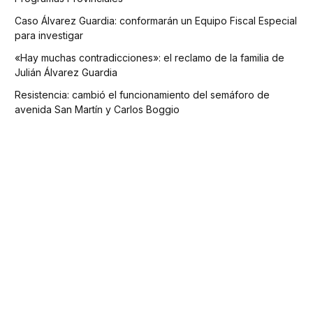
Caso Álvarez Guardia: conformarán un Equipo Fiscal Especial
para investigar
«Hay muchas contradicciones»: el reclamo de la familia de
Julián Álvarez Guardia
Resistencia: cambió el funcionamiento del semáforo de
avenida San Martín y Carlos Boggio