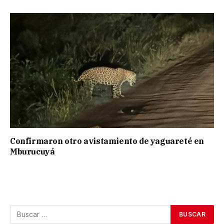
Confirmaron otro avistamiento de yaguareté en
Mburucuyá