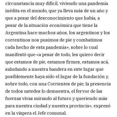
circunstancia muy difícil, viviendo una pandemia
inédita en el mundo, que ya lleva más de un año y
que a pesar del desconocimiento que había, a
pesar de la situación económica que tiene la
Argentina hace muchos años, los argentinos y los
correntinos nos pusimos de pie y combatimos
cada hecho de esta pandemia», sobre lo cual
manifestó que «a pesar de todo, les quiero decir
que estamos de pie, estamos firmes, estamos acá,
saludando a nuestra bandera en este lugar que
posiblemente haya sido el lugar de la fundación y,
sobre todo, con una Corrientes de pie; la presencia
de todos ustedes lo demuestra, el fervor de las
fuerzas vivas mirando al futuro y queriendo más
para nuestra ciudad y nuestra provincia», expresó
en la víspera el Jefe comunal.