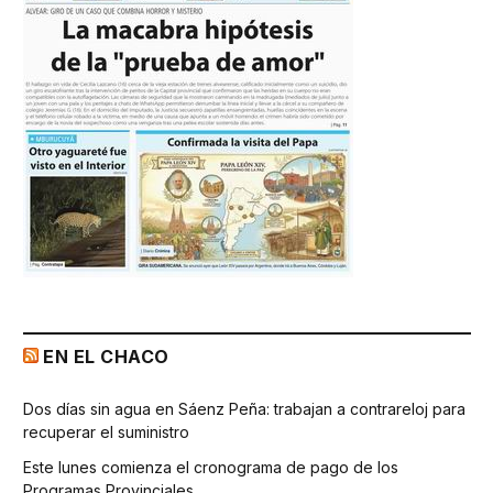
EN EL CHACO
Dos días sin agua en Sáenz Peña: trabajan a contrareloj para
recuperar el suministro
Este lunes comienza el cronograma de pago de los
Programas Provinciales