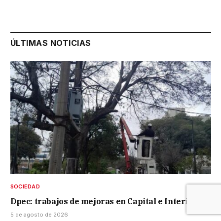
ÚLTIMAS NOTICIAS
SOCIEDAD
Dpec: trabajos de mejoras en Capital e Interior
5 de agosto de 2026