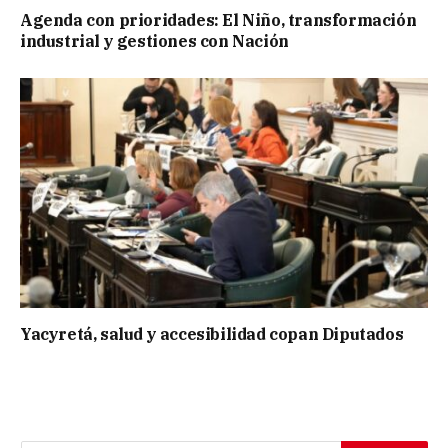
Agenda con prioridades: El Niño, transformación
industrial y gestiones con Nación
Yacyretá, salud y accesibilidad copan Diputados