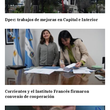
Dpec: trabajos de mejoras en Capital e Interior
Corrientes y el Instituto Francés firmaron
convenio de cooperación