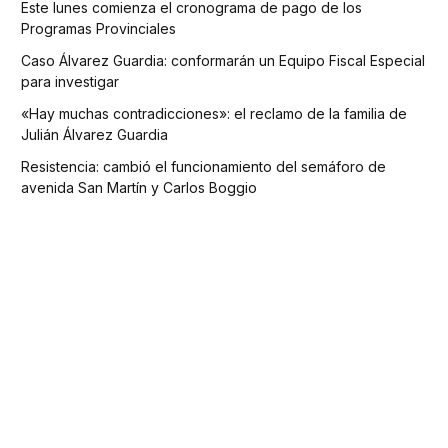
Este lunes comienza el cronograma de pago de los
Programas Provinciales
Caso Álvarez Guardia: conformarán un Equipo Fiscal Especial
para investigar
«Hay muchas contradicciones»: el reclamo de la familia de
Julián Álvarez Guardia
Resistencia: cambió el funcionamiento del semáforo de
avenida San Martín y Carlos Boggio