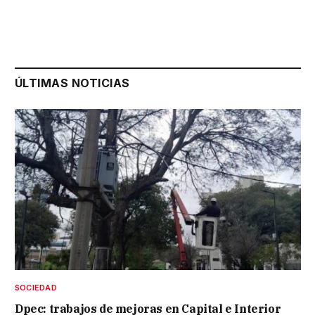
ÚLTIMAS NOTICIAS
SOCIEDAD
Dpec: trabajos de mejoras en Capital e Interior