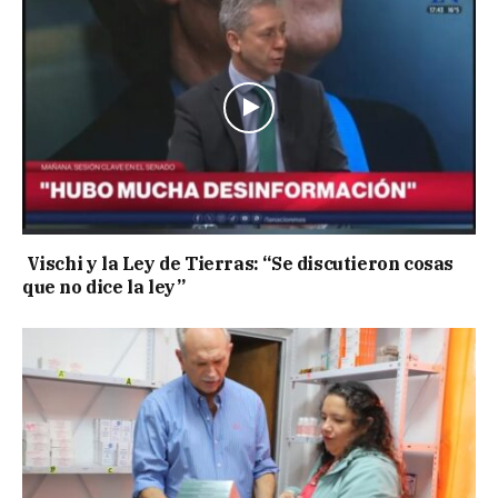
Vischi y la Ley de Tierras: “Se discutieron cosas
que no dice la ley”