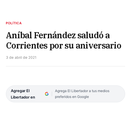
POLÍTICA
Aníbal Fernández saludó a
Corrientes por su aniversario
3 de abril de 2021
Agregar El
Agrega El Libertador a tus medios
preferidos en Google
Libertador en