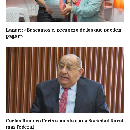
Lanari: «Buscamos el recupero de los que pueden
pagar»
Carlos Romero Feris apuesta a una Sociedad Rural
más federal