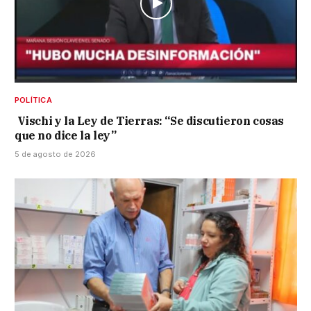
POLÍTICA
Vischi y la Ley de Tierras: “Se discutieron cosas
que no dice la ley”
5 de agosto de 2026