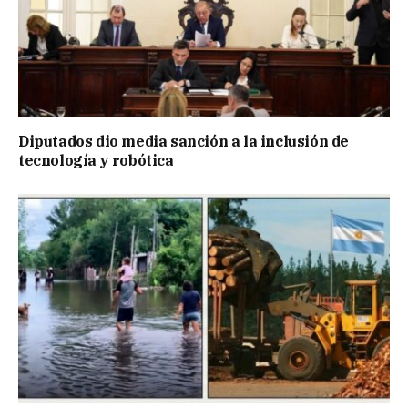
Diputados dio media sanción a la inclusión de
tecnología y robótica