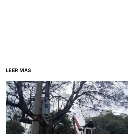
LEER MÁS