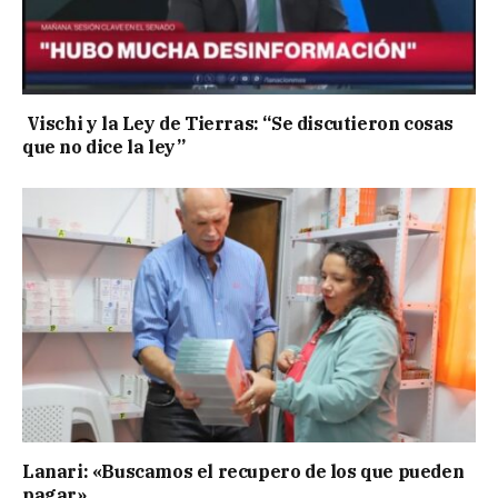
Vischi y la Ley de Tierras: “Se discutieron cosas
que no dice la ley”
Lanari: «Buscamos el recupero de los que pueden
pagar»