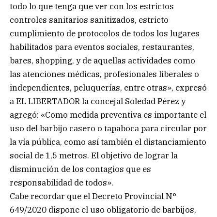
todo lo que tenga que ver con los estrictos
controles sanitarios sanitizados, estricto
cumplimiento de protocolos de todos los lugares
habilitados para eventos sociales, restaurantes,
bares, shopping, y de aquellas actividades como
las atenciones médicas, profesionales liberales o
independientes, peluquerías, entre otras», expresó
a EL LIBERTADOR la concejal Soledad Pérez y
agregó: «Como medida preventiva es importante el
uso del barbijo casero o tapaboca para circular por
la vía pública, como así también el distanciamiento
social de 1,5 metros. El objetivo de lograr la
disminución de los contagios que es
responsabilidad de todos».
Cabe recordar que el Decreto Provincial N°
649/2020 dispone el uso obligatorio de barbijos,