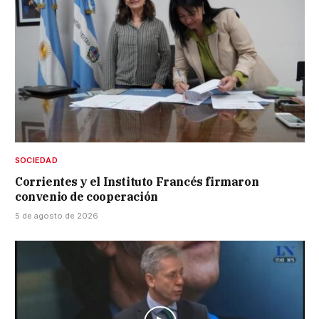
SOCIEDAD
Corrientes y el Instituto Francés firmaron
convenio de cooperación
5 de agosto de 2026