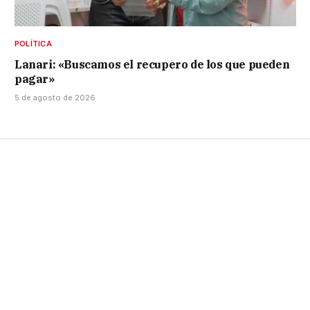
POLÍTICA
Lanari: «Buscamos el recupero de los que pueden
pagar»
5 de agosto de 2026