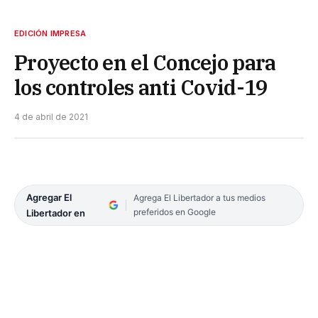
EDICIÓN IMPRESA
Proyecto en el Concejo para
los controles anti Covid-19
4 de abril de 2021
Agregar El
Agrega El Libertador a tus medios
preferidos en Google
Libertador en