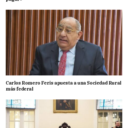
Carlos Romero Feris apuesta a una Sociedad Rural
más federal