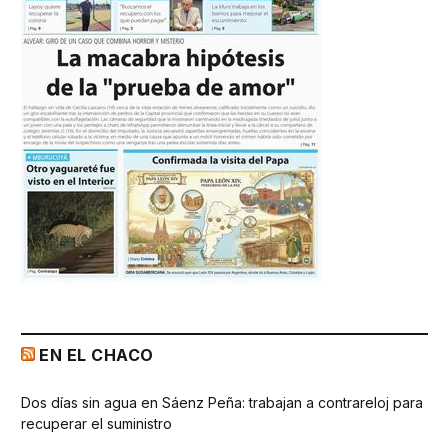
EN EL CHACO
Dos días sin agua en Sáenz Peña: trabajan a contrareloj para
recuperar el suministro