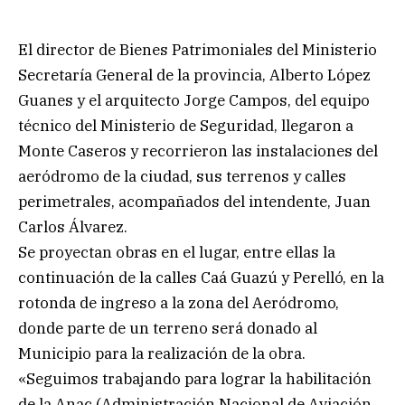
El director de Bienes Patrimoniales del Ministerio
Secretaría General de la provincia, Alberto López
Guanes y el arquitecto Jorge Campos, del equipo
técnico del Ministerio de Seguridad, llegaron a
Monte Caseros y recorrieron las instalaciones del
aeródromo de la ciudad, sus terrenos y calles
perimetrales, acompañados del intendente, Juan
Carlos Álvarez.
Se proyectan obras en el lugar, entre ellas la
continuación de la calles Caá Guazú y Perelló, en la
rotonda de ingreso a la zona del Aeródromo,
donde parte de un terreno será donado al
Municipio para la realización de la obra.
«Seguimos trabajando para lograr la habilitación
de la Anac (Administración Nacional de Aviación