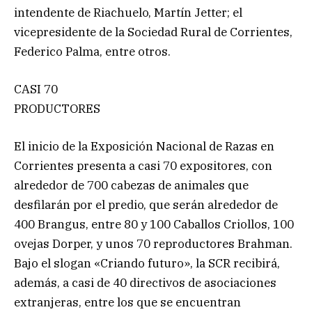
intendente de Riachuelo, Martín Jetter; el
vicepresidente de la Sociedad Rural de Corrientes,
Federico Palma, entre otros.
CASI 70
PRODUCTORES
El inicio de la Exposición Nacional de Razas en
Corrientes presenta a casi 70 expositores, con
alrededor de 700 cabezas de animales que
desfilarán por el predio, que serán alrededor de
400 Brangus, entre 80 y 100 Caballos Criollos, 100
ovejas Dorper, y unos 70 reproductores Brahman.
Bajo el slogan «Criando futuro», la SCR recibirá,
además, a casi de 40 directivos de asociaciones
extranjeras, entre los que se encuentran