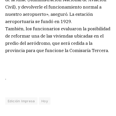
Civil), y devolverle el funcionamiento normal a
nuestro aeropuerto», aseguró. La estación
aeroportuaria se fundó en 1929.
También, los funcionarios evaluaron la posibilidad
de reformar una de las viviendas ubicadas en el
predio del aeródromo, que será cedida a la
provincia para que funcione la Comisaría Tercera.
.
Edición Impresa
Hoy