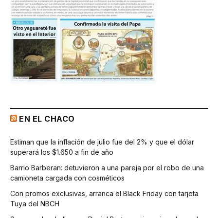
EN EL CHACO
Estiman que la inflación de julio fue del 2% y que el dólar
superará los $1.650 a fin de año
Barrio Barberan: detuvieron a una pareja por el robo de una
camioneta cargada con cosméticos
Con promos exclusivas, arranca el Black Friday con tarjeta
Tuya del NBCH