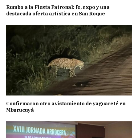
Rumbo a la Fiesta Patronal: fe, expo y una
destacada oferta artística en San Roque
Confirmaron otro avistamiento de yaguareté en
Mburucuyá