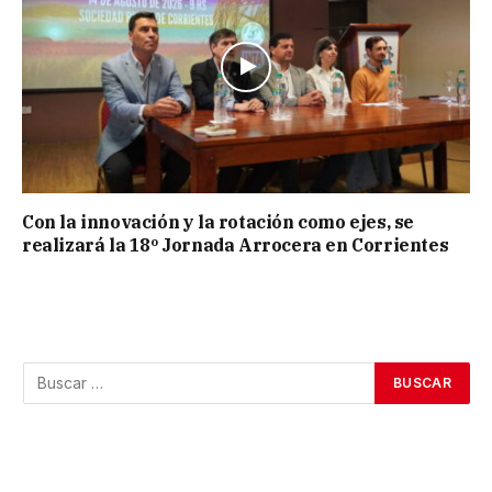
Con la innovación y la rotación como ejes, se
realizará la 18º Jornada Arrocera en Corrientes