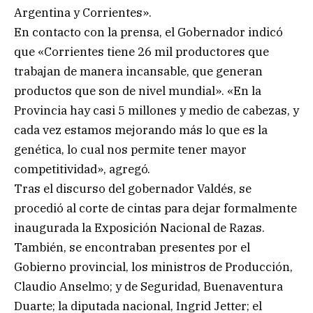
Argentina y Corrientes».
En contacto con la prensa, el Gobernador indicó
que «Corrientes tiene 26 mil productores que
trabajan de manera incansable, que generan
productos que son de nivel mundial». «En la
Provincia hay casi 5 millones y medio de cabezas, y
cada vez estamos mejorando más lo que es la
genética, lo cual nos permite tener mayor
competitividad», agregó.
Tras el discurso del gobernador Valdés, se
procedió al corte de cintas para dejar formalmente
inaugurada la Exposición Nacional de Razas.
También, se encontraban presentes por el
Gobierno provincial, los ministros de Producción,
Claudio Anselmo; y de Seguridad, Buenaventura
Duarte; la diputada nacional, Ingrid Jetter; el