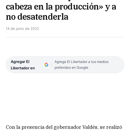
cabeza en la producción» y a
no desatenderla
14 de junio de 2022
Agregar El
Agrega El Libertador a tus medios
preferidos en Google
Libertador en
Con la presencia del gobernador Valdés, se realizó