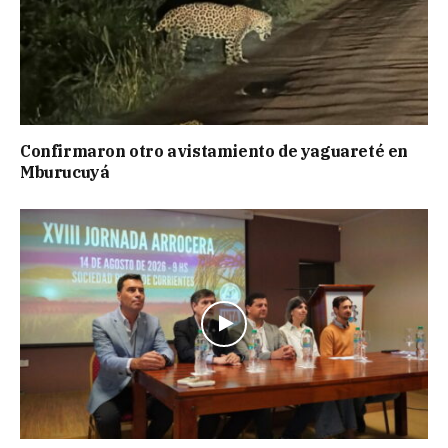
Confirmaron otro avistamiento de yaguareté en
Mburucuyá