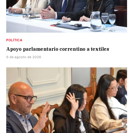
POLÍTICA
Apoyo parlamentario correntino a textiles
6 de agosto de 2026