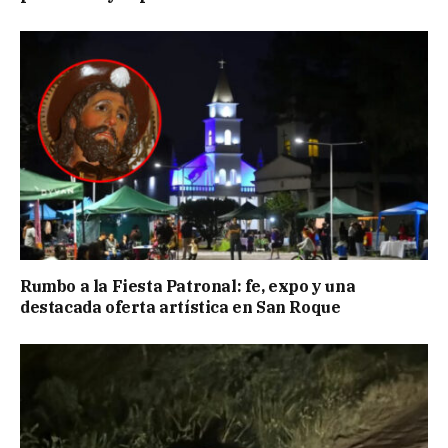
Rumbo a la Fiesta Patronal: fe, expo y una
destacada oferta artística en San Roque