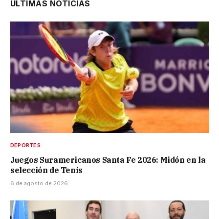
ÚLTIMAS NOTICIAS
DEPORTES
Juegos Suramericanos Santa Fe 2026: Midón en la
selección de Tenis
6 de agosto de 2026