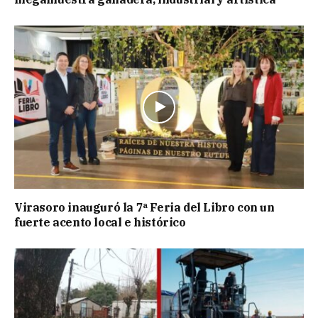
Virasoro inauguró la 7ª Feria del Libro con un
fuerte acento local e histórico