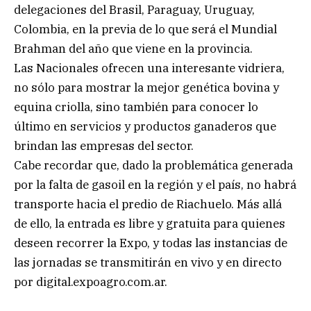
delegaciones del Brasil, Paraguay, Uruguay,
Colombia, en la previa de lo que será el Mundial
Brahman del año que viene en la provincia.
Las Nacionales ofrecen una interesante vidriera,
no sólo para mostrar la mejor genética bovina y
equina criolla, sino también para conocer lo
último en servicios y productos ganaderos que
brindan las empresas del sector.
Cabe recordar que, dado la problemática generada
por la falta de gasoil en la región y el país, no habrá
transporte hacia el predio de Riachuelo. Más allá
de ello, la entrada es libre y gratuita para quienes
deseen recorrer la Expo, y todas las instancias de
las jornadas se transmitirán en vivo y en directo
por digital.expoagro.com.ar.