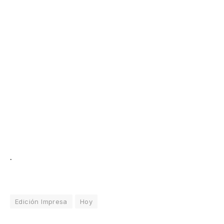
.
Edición Impresa
Hoy