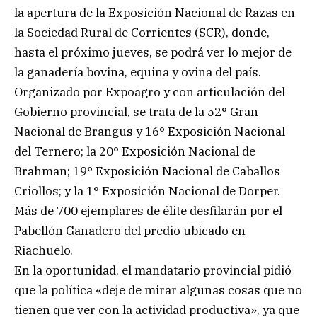
la apertura de la Exposición Nacional de Razas en
la Sociedad Rural de Corrientes (SCR), donde,
hasta el próximo jueves, se podrá ver lo mejor de
la ganadería bovina, equina y ovina del país.
Organizado por Expoagro y con articulación del
Gobierno provincial, se trata de la 52° Gran
Nacional de Brangus y 16° Exposición Nacional
del Ternero; la 20° Exposición Nacional de
Brahman; 19° Exposición Nacional de Caballos
Criollos; y la 1° Exposición Nacional de Dorper.
Más de 700 ejemplares de élite desfilarán por el
Pabellón Ganadero del predio ubicado en
Riachuelo.
En la oportunidad, el mandatario provincial pidió
que la política «deje de mirar algunas cosas que no
tienen que ver con la actividad productiva», ya que