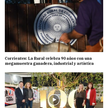
Corrientes: La Rural celebra 90 años con una
megamuestra ganadera, industrial y artística