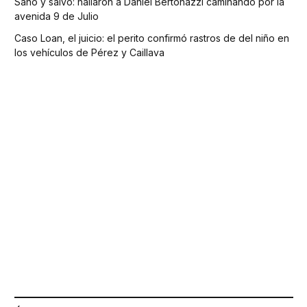
Sano y salvo: hallaron a Daniel Bertonazzi caminando por la
avenida 9 de Julio
Caso Loan, el juicio: el perito confirmó rastros de del niño en
los vehículos de Pérez y Caillava