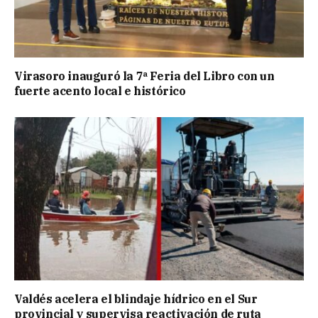
Virasoro inauguró la 7ª Feria del Libro con un
fuerte acento local e histórico
Valdés acelera el blindaje hídrico en el Sur
provincial y supervisa reactivación de ruta