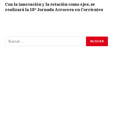
Con la innovación y la rotación como ejes, se
realizará la 18º Jornada Arrocera en Corrientes