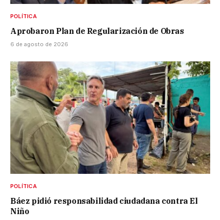
POLÍTICA
Aprobaron Plan de Regularización de Obras
6 de agosto de 2026
POLÍTICA
Báez pidió responsabilidad ciudadana contra El
Niño