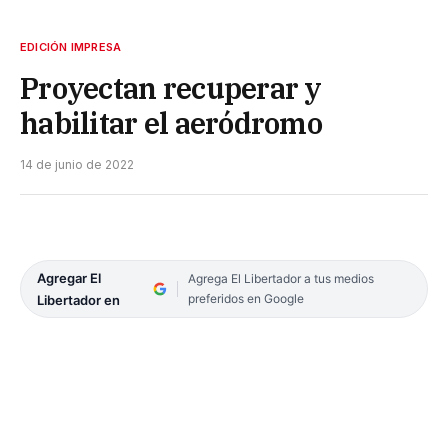
EDICIÓN IMPRESA
Proyectan recuperar y
habilitar el aeródromo
14 de junio de 2022
Agregar El
Agrega El Libertador a tus medios
preferidos en Google
Libertador en