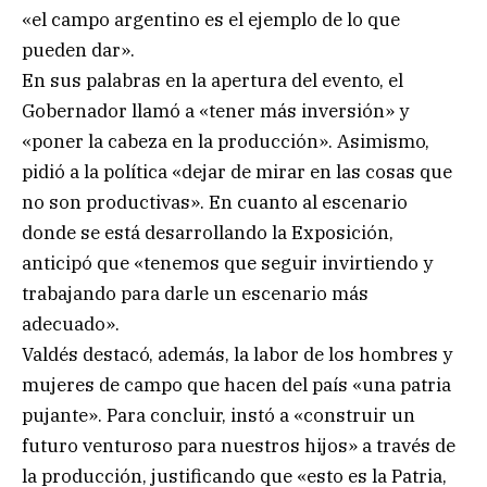
«el campo argentino es el ejemplo de lo que
pueden dar».
En sus palabras en la apertura del evento, el
Gobernador llamó a «tener más inversión» y
«poner la cabeza en la producción». Asimismo,
pidió a la política «dejar de mirar en las cosas que
no son productivas». En cuanto al escenario
donde se está desarrollando la Exposición,
anticipó que «tenemos que seguir invirtiendo y
trabajando para darle un escenario más
adecuado».
Valdés destacó, además, la labor de los hombres y
mujeres de campo que hacen del país «una patria
pujante». Para concluir, instó a «construir un
futuro venturoso para nuestros hijos» a través de
la producción, justificando que «esto es la Patria,