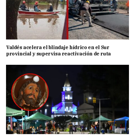
Valdés acelera el blindaje hídrico en el Sur
provincial y supervisa reactivación de ruta