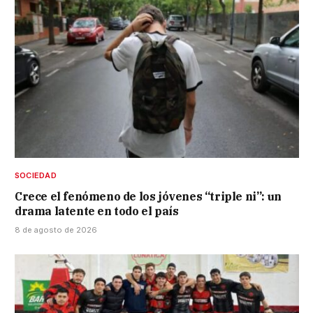
SOCIEDAD
Crece el fenómeno de los jóvenes “triple ni”: un
drama latente en todo el país
8 de agosto de 2026