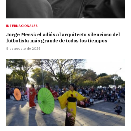
INTERNACIONALES
Jorge Messi: el adiós al arquitecto silencioso del
futbolista más grande de todos los tiempos
8 de agosto de 2026