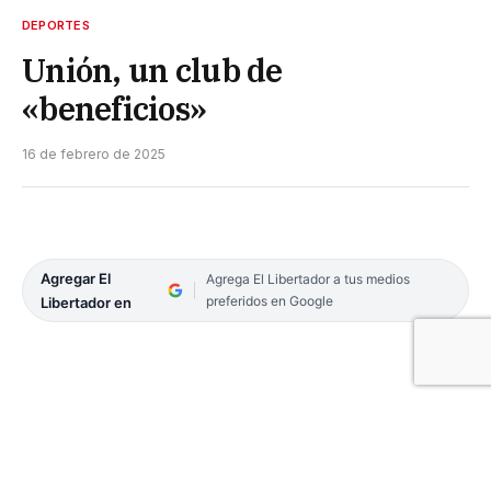
DEPORTES
Unión, un club de
«beneficios»
16 de febrero de 2025
Agregar El
Agrega El Libertador a tus medios
preferidos en Google
Libertador en