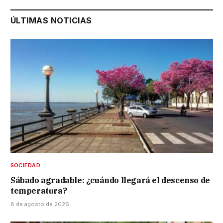
ÚLTIMAS NOTICIAS
SOCIEDAD
Sábado agradable: ¿cuándo llegará el descenso de
temperatura?
8 de agosto de 2026