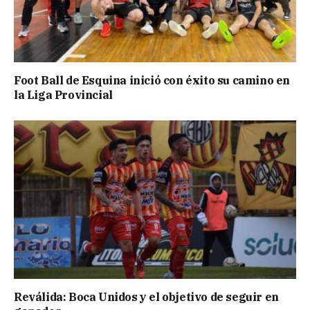
Foot Ball de Esquina inició con éxito su camino en
la Liga Provincial
Reválida: Boca Unidos y el objetivo de seguir en