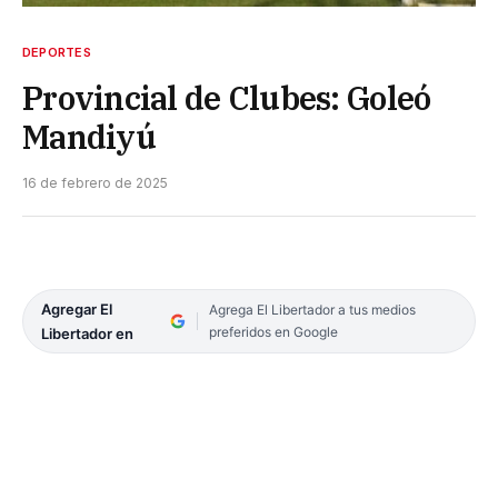
DEPORTES
Provincial de Clubes: Goleó
Mandiyú
16 de febrero de 2025
Agregar El
Agrega El Libertador a tus medios
preferidos en Google
Libertador en