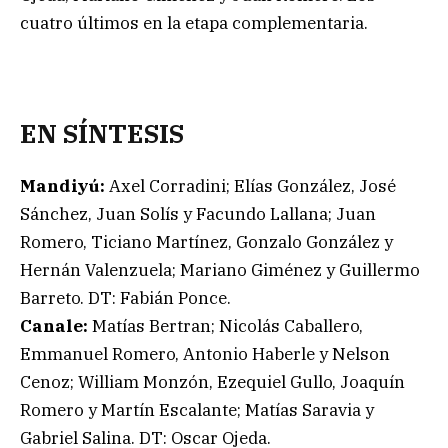
cuatro últimos en la etapa complementaria.
EN SÍNTESIS
Mandiyú:
Axel Corradini; Elías González, José
Sánchez, Juan Solís y Facundo Lallana; Juan
Romero, Ticiano Martínez, Gonzalo González y
Hernán Valenzuela; Mariano Giménez y Guillermo
Barreto. DT: Fabián Ponce.
Canale:
Matías Bertran; Nicolás Caballero,
Emmanuel Romero, Antonio Haberle y Nelson
Cenoz; William Monzón, Ezequiel Gullo, Joaquín
Romero y Martín Escalante; Matías Saravia y
Gabriel Salina. DT: Oscar Ojeda.