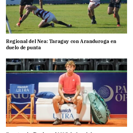
Regional del Nea: Taraguy con Aranduroga en
duelo de punta