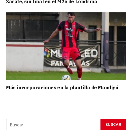
Zarate, sin final en el M25 de Londrina
Más incorporaciones en la plantilla de Mandiyú