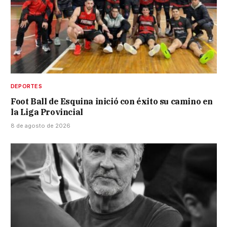
DEPORTES
Foot Ball de Esquina inició con éxito su camino en
la Liga Provincial
8 de agosto de 2026