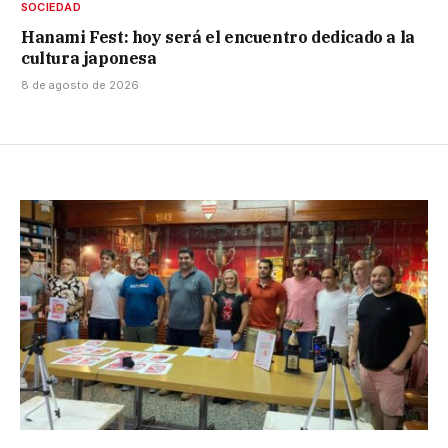
SOCIEDAD
Hanami Fest: hoy será el encuentro dedicado a la
cultura japonesa
8 de agosto de 2026