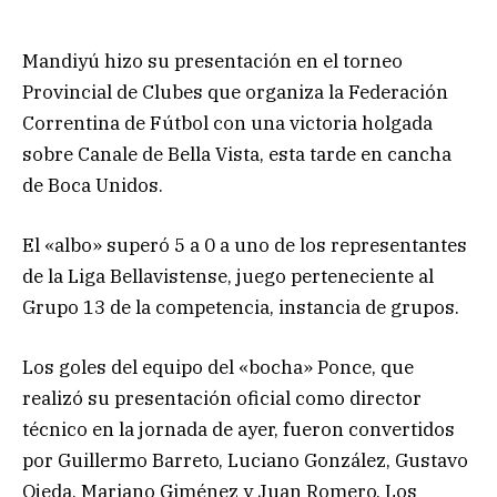
Mandiyú hizo su presentación en el torneo
Provincial de Clubes que organiza la Federación
Correntina de Fútbol con una victoria holgada
sobre Canale de Bella Vista, esta tarde en cancha
de Boca Unidos.
El «albo» superó 5 a 0 a uno de los representantes
de la Liga Bellavistense, juego perteneciente al
Grupo 13 de la competencia, instancia de grupos.
Los goles del equipo del «bocha» Ponce, que
realizó su presentación oficial como director
técnico en la jornada de ayer, fueron convertidos
por Guillermo Barreto, Luciano González, Gustavo
Ojeda, Mariano Giménez y Juan Romero. Los