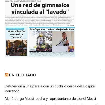
EN EL CHACO
Detuvieron a una pareja con un cuchillo cerca del Hospital
Perrando
Murió Jorge Messi, padre y representante de Lionel Messi