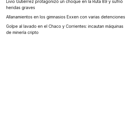
Livio Gutiérrez protagonizó un choque en la Ruta 89 y sufrió
heridas graves
Allanamientos en los gimnasios Exxen con varias detenciones
Golpe al lavado en el Chaco y Corrientes: incautan máquinas
de minería cripto