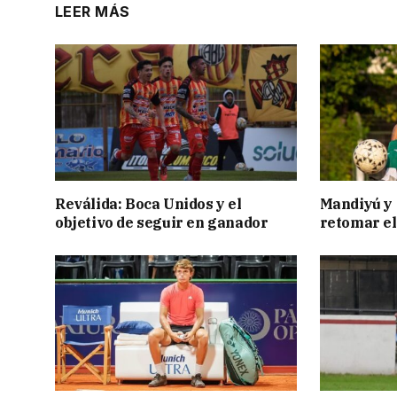
LEER MÁS
Reválida: Boca Unidos y el
Mandiyú y 
objetivo de seguir en ganador
retomar el