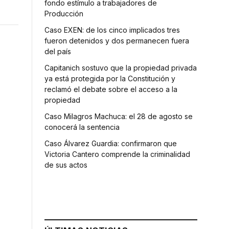
fondo estímulo a trabajadores de
Producción
Caso EXEN: de los cinco implicados tres
fueron detenidos y dos permanecen fuera
del país
Capitanich sostuvo que la propiedad privada
ya está protegida por la Constitución y
reclamó el debate sobre el acceso a la
propiedad
Caso Milagros Machuca: el 28 de agosto se
conocerá la sentencia
Caso Álvarez Guardia: confirmaron que
Victoria Cantero comprende la criminalidad
de sus actos