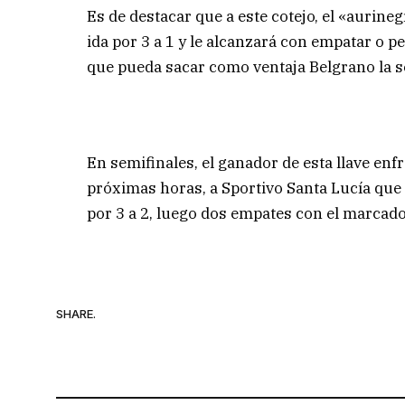
Es de destacar que a este cotejo, el «aurine
ida por 3 a 1 y le alcanzará con empatar o pe
que pueda sacar como ventaja Belgrano la ser
En semifinales, el ganador de esta llave enf
próximas horas, a Sportivo Santa Lucía que
por 3 a 2, luego dos empates con el marcado
SHARE.