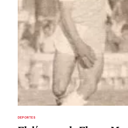
DEPORTES