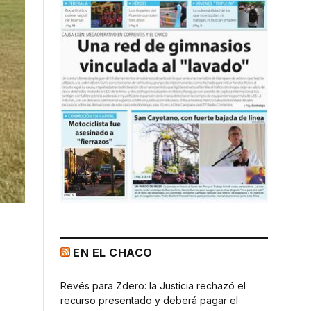
EN EL CHACO
Revés para Zdero: la Justicia rechazó el
recurso presentado y deberá pagar el