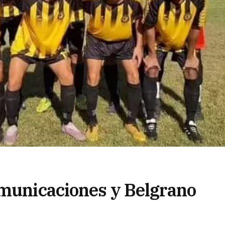
omunicaciones y Belgrano