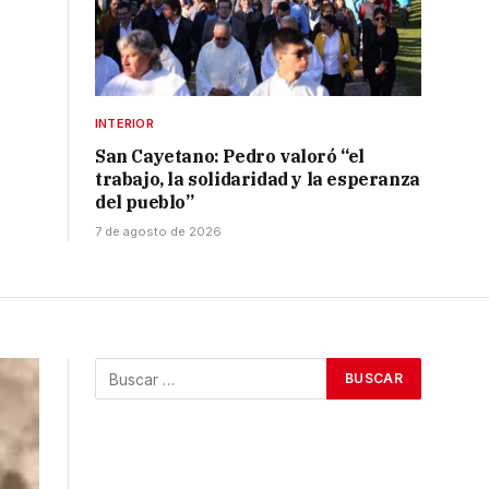
INTERIOR
San Cayetano: Pedro valoró “el
trabajo, la solidaridad y la esperanza
del pueblo”
7 de agosto de 2026