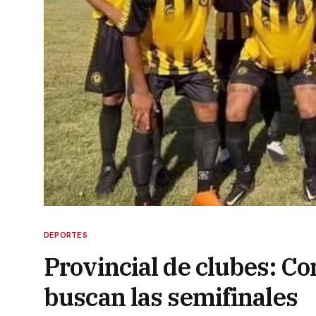
DEPORTES
Provincial de clubes: C
buscan las semifinales