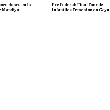
oraciones en la
Pre Federal: Final Four de
de Mandiyú
Infantiles Femenino en Goya