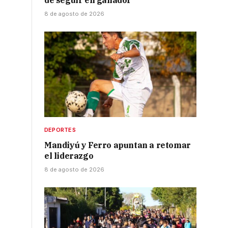
de seguir en ganador
8 de agosto de 2026
DEPORTES
Mandiyú y Ferro apuntan a retomar
el liderazgo
8 de agosto de 2026