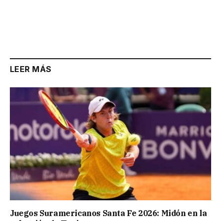
LEER MÁS
Juegos Suramericanos Santa Fe 2026: Midón en la