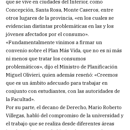
que se vive en ciudades del Interior, como
Concepción, Santa Rosa, Monte Caseros, entre
otros lugares de la provincia, «en los cuales se
evidencian distintas problemáticas en las y los
jóvenes afectados por el consumo».
«Fundamentalmente vinimos a firmar un
convenio sobre el Plan Más Vida, que no es ni más
ni menos que tratar los consumos
problemáticos», dijo el Ministro de Planificación
Miguel Olivieri, quien además reseñó: «Creemos
que es un ámbito adecuado para trabajar en
conjunto con estudiantes, con las autoridades de
la Facultad».
Por su parte, el decano de Derecho, Mario Roberto
Villegas, habló del compromiso de la universidad y
el trabajo que se realiza desde diferentes áreas