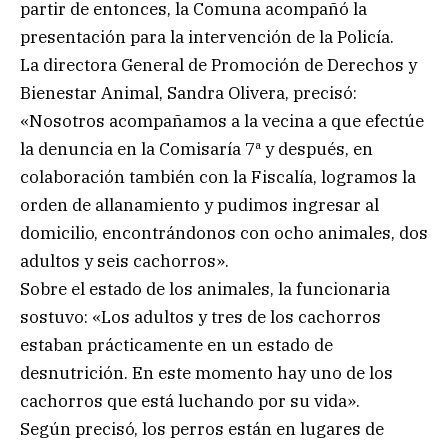
partir de entonces, la Comuna acompañó la
presentación para la intervención de la Policía.
La directora General de Promoción de Derechos y
Bienestar Animal, Sandra Olivera, precisó:
«Nosotros acompañamos a la vecina a que efectúe
la denuncia en la Comisaría 7ª y después, en
colaboración también con la Fiscalía, logramos la
orden de allanamiento y pudimos ingresar al
domicilio, encontrándonos con ocho animales, dos
adultos y seis cachorros».
Sobre el estado de los animales, la funcionaria
sostuvo: «Los adultos y tres de los cachorros
estaban prácticamente en un estado de
desnutrición. En este momento hay uno de los
cachorros que está luchando por su vida».
Según precisó, los perros están en lugares de