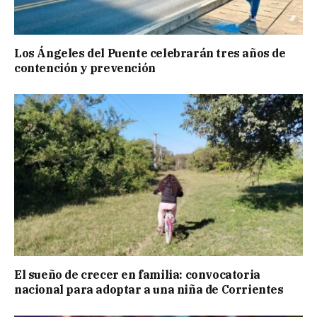
Los Ángeles del Puente celebrarán tres años de
contención y prevención
El sueño de crecer en familia: convocatoria
nacional para adoptar a una niña de Corrientes