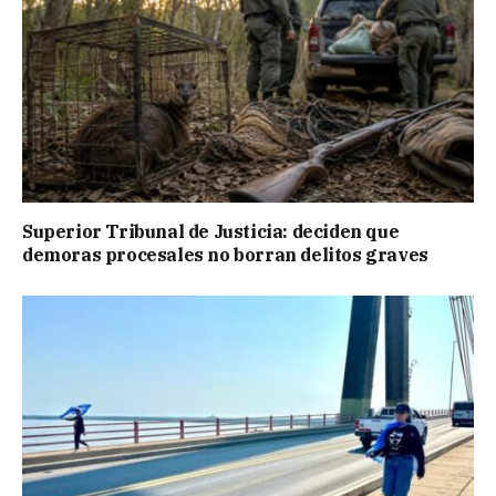
Superior Tribunal de Justicia: deciden que
demoras procesales no borran delitos graves