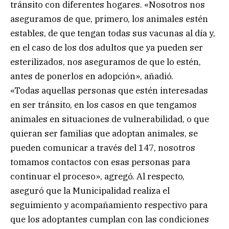
tránsito con diferentes hogares. «Nosotros nos
aseguramos de que, primero, los animales estén
estables, de que tengan todas sus vacunas al día y,
en el caso de los dos adultos que ya pueden ser
esterilizados, nos aseguramos de que lo estén,
antes de ponerlos en adopción», añadió.
«Todas aquellas personas que estén interesadas
en ser tránsito, en los casos en que tengamos
animales en situaciones de vulnerabilidad, o que
quieran ser familias que adoptan animales, se
pueden comunicar a través del 147, nosotros
tomamos contactos con esas personas para
continuar el proceso», agregó. Al respecto,
aseguró que la Municipalidad realiza el
seguimiento y acompañamiento respectivo para
que los adoptantes cumplan con las condiciones