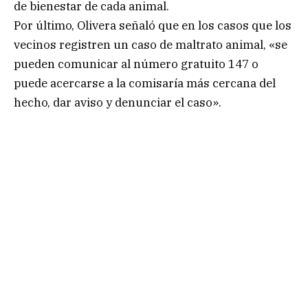
de bienestar de cada animal.
Por último, Olivera señaló que en los casos que los
vecinos registren un caso de maltrato animal, «se
pueden comunicar al número gratuito 147 o
puede acercarse a la comisaría más cercana del
hecho, dar aviso y denunciar el caso».