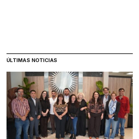
ÚLTIMAS NOTICIAS