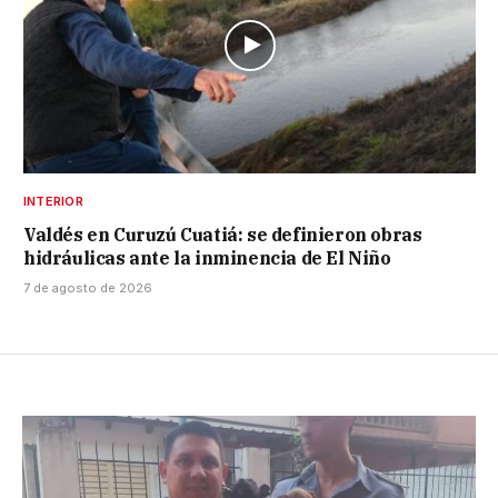
INTERIOR
Valdés en Curuzú Cuatiá: se definieron obras
hidráulicas ante la inminencia de El Niño
7 de agosto de 2026