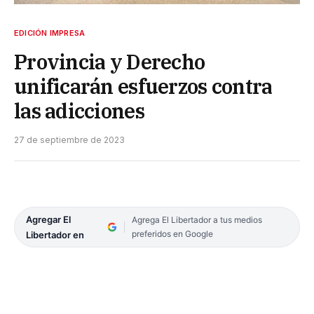
EDICIÓN IMPRESA
Provincia y Derecho
unificarán esfuerzos contra
las adicciones
27 de septiembre de 2023
Agregar El
Agrega El Libertador a tus medios
preferidos en Google
Libertador en