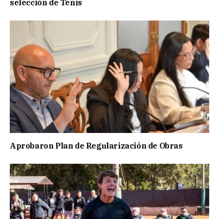
selección de Tenis
Aprobaron Plan de Regularización de Obras