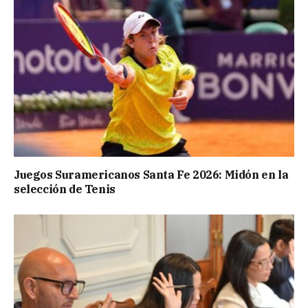
Juegos Suramericanos Santa Fe 2026: Midón en la
selección de Tenis