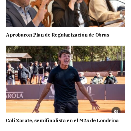
Aprobaron Plan de Regularización de Obras
Cali Zarate, semifinalista en el M25 de Londrina