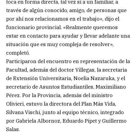
toca en forma directa, tal vez sí a un familiar, a
través de algún conocido, amigo, de personas que
por ahí nos relacionamos en el trabajo», dijo el
funcionario provincial. «Realmente queremos
estar en contacto para ayudar y llevar adelante una
situación que es muy compleja de resolver»,
completó.
Participaron del encuentro en representación de la
Facultad, además del doctor Villegas, la secretaria
de Extensión Universitaria, Noelia Nazaruka, y el
secretario de Asuntos Estudiantiles, Maximiliano
Pérez. Por la Provincia, además del ministro
Olivieri, estuvo la directora del Plan Más Vida,
Silvana Vischi, junto al equipo técnico, integrado
por Gabriela Albornoz, Eduardo Pipet y Guillermo
Salas.