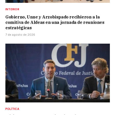
INTERIOR
Gobierno, Unne y Arzobispado recibieron a la
comitiva de Aldeas en una jornada de reuniones
estratégicas
7 de agosto de 2026
POLÍTICA