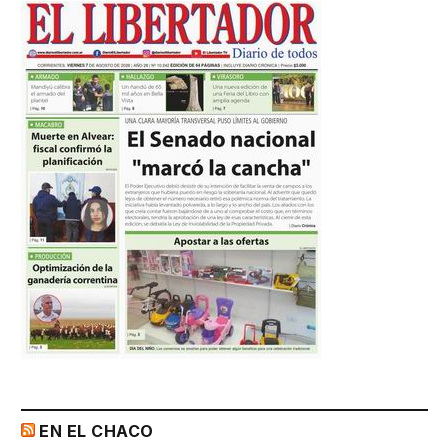
EN EL CHACO