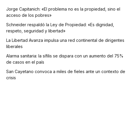
Jorge Capitanich: «El problema no es la propiedad, sino el
acceso de los pobres»
Schneider respaldó la Ley de Propiedad: «Es dignidad,
respeto, seguridad y libertad»
La Libertad Avanza impulsa una red continental de dirigentes
liberales
Alarma sanitaria: la sífilis se dispara con un aumento del 75%
de casos en el país
San Cayetano convoca a miles de fieles ante un contexto de
crisis