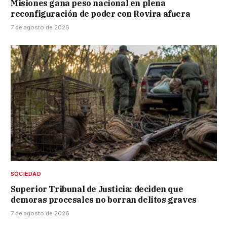
Misiones gana peso nacional en plena
reconfiguración de poder con Rovira afuera
7 de agosto de 2026
SOCIEDAD
Superior Tribunal de Justicia: deciden que
demoras procesales no borran delitos graves
7 de agosto de 2026