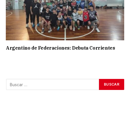
Argentino de Federaciones: Debuta Corrientes