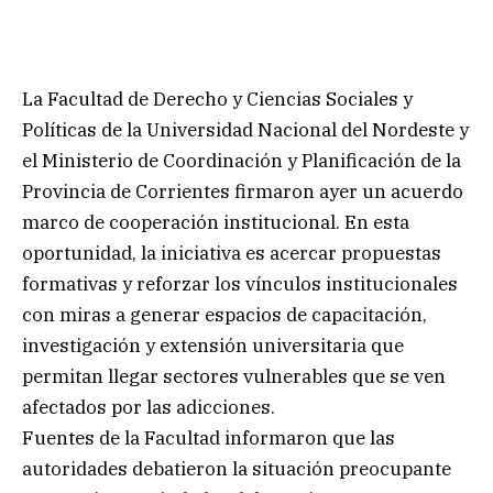
La Facultad de Derecho y Ciencias Sociales y
Políticas de la Universidad Nacional del Nordeste y
el Ministerio de Coordinación y Planificación de la
Provincia de Corrientes firmaron ayer un acuerdo
marco de cooperación institucional. En esta
oportunidad, la iniciativa es acercar propuestas
formativas y reforzar los vínculos institucionales
con miras a generar espacios de capacitación,
investigación y extensión universitaria que
permitan llegar sectores vulnerables que se ven
afectados por las adicciones.
Fuentes de la Facultad informaron que las
autoridades debatieron la situación preocupante