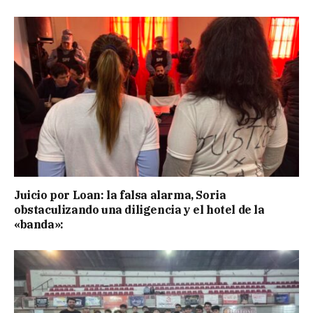
Juicio por Loan: la falsa alarma, Soria
obstaculizando una diligencia y el hotel de la
«banda»: