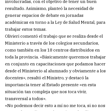
involucradas, con el objetivo de tener un buen
resultado. Asimismo, planteó la necesidad de
generar espacios de debate en jornadas
académicas en torno a la Ley de Salud Mental, para
trabajar estos temas.
Olivieri comentó el trabajo que se realiza desde el
Ministerio a través de los colegios secundarios,
como también en los 18 centros distribuidos en
toda la provincia. «Básicamente queremos trabajar
en conjunto en capacitaciones que podamos hacer
desde el Ministerio al alumnado y obviamente a los
docentes», resaltó el Ministro, y destacó la
importancia tener al Estado presente «en esta
situación tan compleja que nos toca vivir,
transversal a todos».
«No podemos decir esto a mí no me toca, si no nos