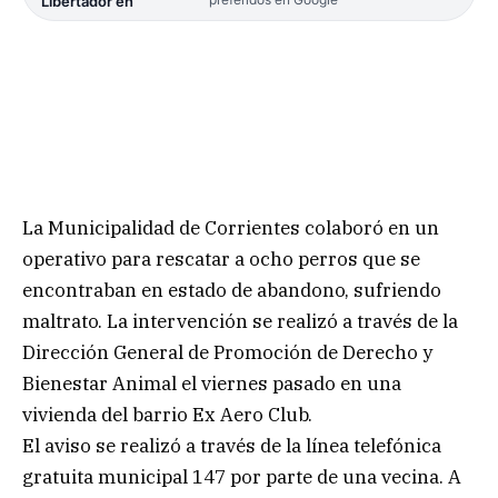
Libertador en
La Municipalidad de Corrientes colaboró en un
operativo para rescatar a ocho perros que se
encontraban en estado de abandono, sufriendo
maltrato. La intervención se realizó a través de la
Dirección General de Promoción de Derecho y
Bienestar Animal el viernes pasado en una
vivienda del barrio Ex Aero Club.
El aviso se realizó a través de la línea telefónica
gratuita municipal 147 por parte de una vecina. A