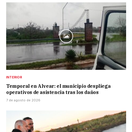
INTERIOR
Temporal en Alvear: el municipio despliega
operativos de asistencia tras los daños
7 de agosto de 2026