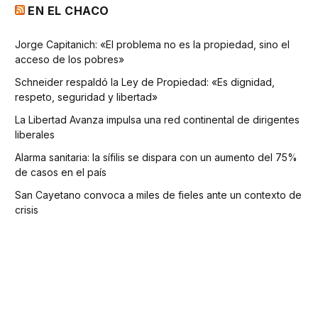
EN EL CHACO
Jorge Capitanich: «El problema no es la propiedad, sino el
acceso de los pobres»
Schneider respaldó la Ley de Propiedad: «Es dignidad,
respeto, seguridad y libertad»
La Libertad Avanza impulsa una red continental de dirigentes
liberales
Alarma sanitaria: la sífilis se dispara con un aumento del 75%
de casos en el país
San Cayetano convoca a miles de fieles ante un contexto de
crisis