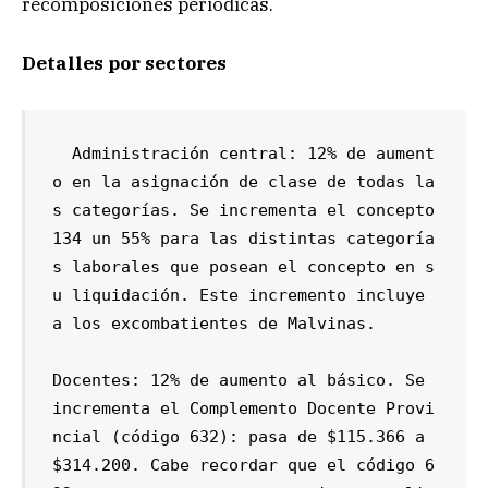
recomposiciones periódicas.
Detalles por sectores
  Administración central: 12% de aument
o en la asignación de clase de todas la
s categorías. Se incrementa el concepto 
134 un 55% para las distintas categoría
s laborales que posean el concepto en s
u liquidación. Este incremento incluye 
a los excombatientes de Malvinas.

Docentes: 12% de aumento al básico. Se 
incrementa el Complemento Docente Provi
ncial (código 632): pasa de $115.366 a 
$314.200. Cabe recordar que el código 6