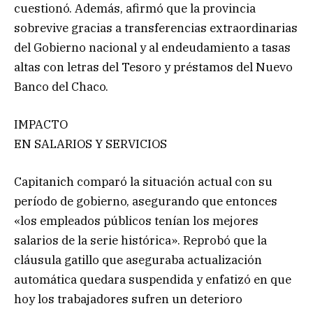
cuestionó. Además, afirmó que la provincia
sobrevive gracias a transferencias extraordinarias
del Gobierno nacional y al endeudamiento a tasas
altas con letras del Tesoro y préstamos del Nuevo
Banco del Chaco.
IMPACTO
EN SALARIOS Y SERVICIOS
Capitanich comparó la situación actual con su
período de gobierno, asegurando que entonces
«los empleados públicos tenían los mejores
salarios de la serie histórica». Reprobó que la
cláusula gatillo que aseguraba actualización
automática quedara suspendida y enfatizó en que
hoy los trabajadores sufren un deterioro