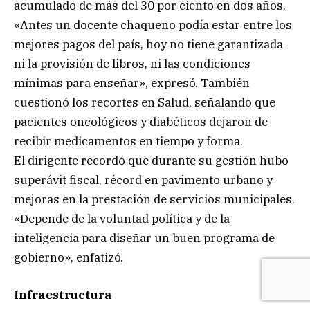
acumulado de más del 30 por ciento en dos años.
«Antes un docente chaqueño podía estar entre los
mejores pagos del país, hoy no tiene garantizada
ni la provisión de libros, ni las condiciones
mínimas para enseñar», expresó. También
cuestionó los recortes en Salud, señalando que
pacientes oncológicos y diabéticos dejaron de
recibir medicamentos en tiempo y forma.
El dirigente recordó que durante su gestión hubo
superávit fiscal, récord en pavimento urbano y
mejoras en la prestación de servicios municipales.
«Depende de la voluntad política y de la
inteligencia para diseñar un buen programa de
gobierno», enfatizó.
Infraestructura