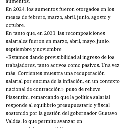
aumentos.
En 2024, los aumentos fueron otorgados en los
meses de febrero, marzo, abril, junio, agosto y
octubre.
En tanto que, en 2023, las recomposiciones
salariales fueron en marzo, abril, mayo, junio,
septiembre y noviembre.
«Estamos dando previsibilidad al ingreso de los
trabajadores, tanto activos como pasivos. Una vez
más, Corrientes muestra una recuperación
salarial por encima de la inflación, en un contexto
nacional de contracción», puso de relieve
Piasentini, remarcando que la política salarial
responde al equilibrio presupuestario y fiscal
sostenido por la gestión del gobernador Gustavo
Valdés, lo que permite avanzar en