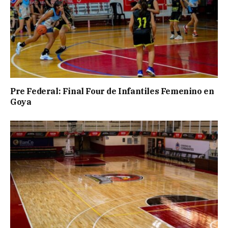
Pre Federal: Final Four de Infantiles Femenino en
Goya