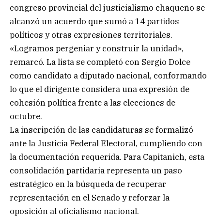
congreso provincial del justicialismo chaqueño se
alcanzó un acuerdo que sumó a 14 partidos
políticos y otras expresiones territoriales.
«Logramos pergeniar y construir la unidad»,
remarcó. La lista se completó con Sergio Dolce
como candidato a diputado nacional, conformando
lo que el dirigente considera una expresión de
cohesión política frente a las elecciones de
octubre.
La inscripción de las candidaturas se formalizó
ante la Justicia Federal Electoral, cumpliendo con
la documentación requerida. Para Capitanich, esta
consolidación partidaria representa un paso
estratégico en la búsqueda de recuperar
representación en el Senado y reforzar la
oposición al oficialismo nacional.