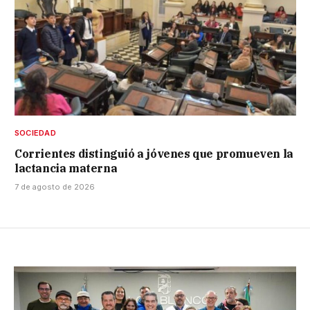
SOCIEDAD
Corrientes distinguió a jóvenes que promueven la
lactancia materna
7 de agosto de 2026