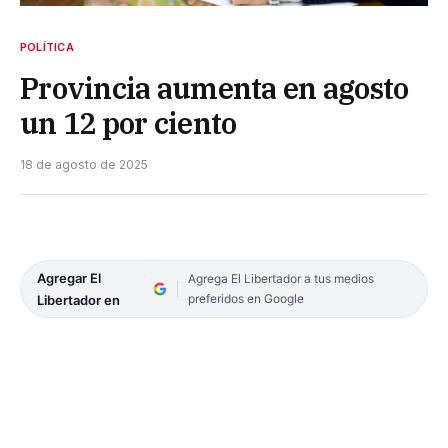
POLÍTICA
Provincia aumenta en agosto
un 12 por ciento
18 de agosto de 2025
Agregar El
Agrega El Libertador a tus medios
preferidos en Google
Libertador en