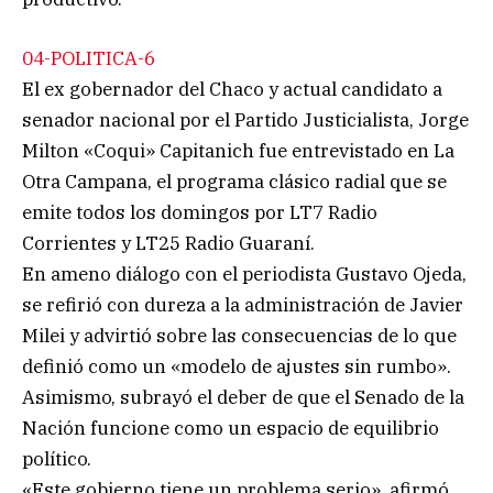
04-POLITICA-6
El ex gobernador del Chaco y actual candidato a
senador nacional por el Partido Justicialista, Jorge
Milton «Coqui» Capitanich fue entrevistado en La
Otra Campana, el programa clásico radial que se
emite todos los domingos por LT7 Radio
Corrientes y LT25 Radio Guaraní.
En ameno diálogo con el periodista Gustavo Ojeda,
se refirió con dureza a la administración de Javier
Milei y advirtió sobre las consecuencias de lo que
definió como un «modelo de ajustes sin rumbo».
Asimismo, subrayó el deber de que el Senado de la
Nación funcione como un espacio de equilibrio
político.
«Este gobierno tiene un problema serio», afirmó.