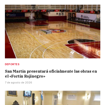
DEPORTES
San Martín presentará oficialmente las obras en
el «Fortín Rojinegro»
7 de agosto de 2026