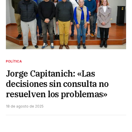
POLÍTICA
Jorge Capitanich: «Las
decisiones sin consulta no
resuelven los problemas»
18 de agosto de 2025