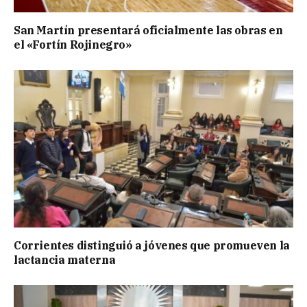
San Martín presentará oficialmente las obras en
el «Fortín Rojinegro»
Corrientes distinguió a jóvenes que promueven la
lactancia materna