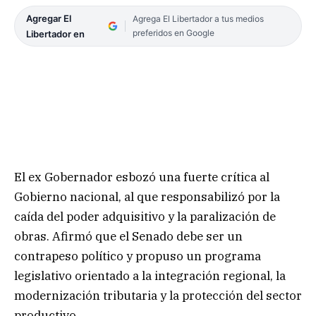
Agregar El
Agrega El Libertador a tus medios
preferidos en Google
Libertador en
El ex Gobernador esbozó una fuerte crítica al
Gobierno nacional, al que responsabilizó por la
caída del poder adquisitivo y la paralización de
obras. Afirmó que el Senado debe ser un
contrapeso político y propuso un programa
legislativo orientado a la integración regional, la
modernización tributaria y la protección del sector
productivo.