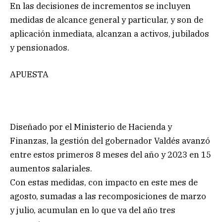
En las decisiones de incrementos se incluyen
medidas de alcance general y particular, y son de
aplicación inmediata, alcanzan a activos, jubilados
y pensionados.
APUESTA
Diseñado por el Ministerio de Hacienda y
Finanzas, la gestión del gobernador Valdés avanzó
entre estos primeros 8 meses del año y 2023 en 15
aumentos salariales.
Con estas medidas, con impacto en este mes de
agosto, sumadas a las recomposiciones de marzo
y julio, acumulan en lo que va del año tres