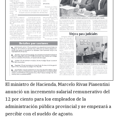
El ministro de Hacienda, Marcelo Rivas Piasentini
anunció un incremento salarial remunerativo del
12 por ciento para los empleados de la
administración pública provincial y se empezará a
percibir con el sueldo de agosto.