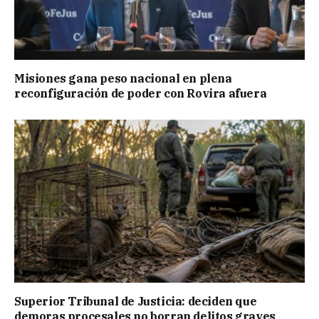
Misiones gana peso nacional en plena
reconfiguración de poder con Rovira afuera
Superior Tribunal de Justicia: deciden que
demoras procesales no borran delitos graves