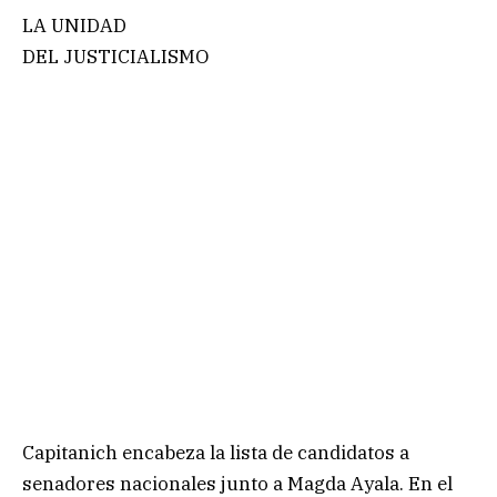
LA UNIDAD
DEL JUSTICIALISMO
Capitanich encabeza la lista de candidatos a
senadores nacionales junto a Magda Ayala. En el