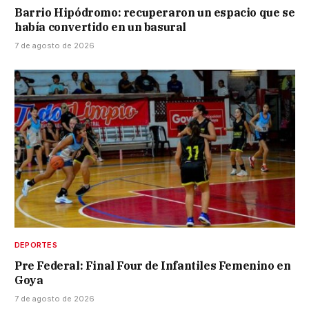
Barrio Hipódromo: recuperaron un espacio que se
había convertido en un basural
7 de agosto de 2026
DEPORTES
Pre Federal: Final Four de Infantiles Femenino en
Goya
7 de agosto de 2026