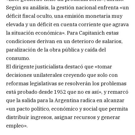
Según su análisis, la gestión nacional enfrenta «un
déficit fiscal oculto, una emisión monetaria muy
elevada y un déficit en cuenta corriente que agrava
la situación económica». Para Capitanich estas
condiciones derivan en un deterioro de salarios,
paralización de la obra pública y caída del
consumo.
El dirigente justicialista destacó que «tomar
decisiones unilaterales creyendo que solo con
reformas legislativas se resolverán los problemas
está probado desde 1952 que no es así», y remarcó
que la salida para la Argentina radica en alcanzar
«un pacto político, económico y social que permita
distribuir ingresos, asignar recursos y generar
empleo».