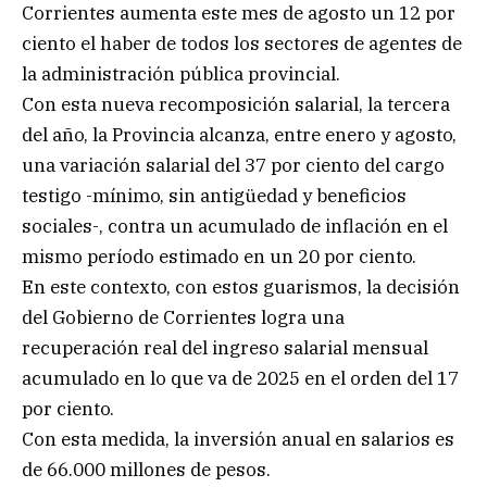
Corrientes aumenta este mes de agosto un 12 por
ciento el haber de todos los sectores de agentes de
la administración pública provincial.
Con esta nueva recomposición salarial, la tercera
del año, la Provincia alcanza, entre enero y agosto,
una variación salarial del 37 por ciento del cargo
testigo -mínimo, sin antigüedad y beneficios
sociales-, contra un acumulado de inflación en el
mismo período estimado en un 20 por ciento.
En este contexto, con estos guarismos, la decisión
del Gobierno de Corrientes logra una
recuperación real del ingreso salarial mensual
acumulado en lo que va de 2025 en el orden del 17
por ciento.
Con esta medida, la inversión anual en salarios es
de 66.000 millones de pesos.