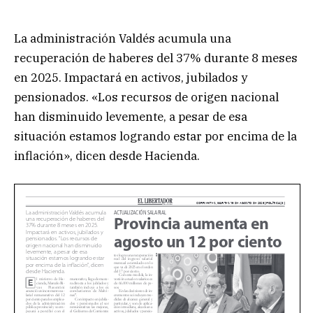
La administración Valdés acumula una
recuperación de haberes del 37% durante 8 meses
en 2025. Impactará en activos, jubilados y
pensionados. «Los recursos de origen nacional
han disminuido levemente, a pesar de esa
situación estamos logrando estar por encima de la
inflación», dicen desde Hacienda.