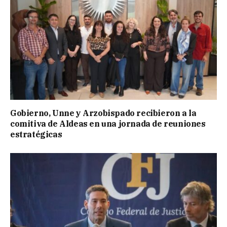
Gobierno, Unne y Arzobispado recibieron a la
comitiva de Aldeas en una jornada de reuniones
estratégicas