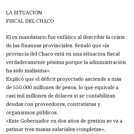
LA SITUACIÓN
FISCAL DEL CHACO
El ex mandatario fue enfático al describir la crisis
de las finanzas provinciales. Señaló que «la
provincia del Chaco está en una situación fiscal
verdaderamente pésima porque la administración
ha sido malísima».
Explicó que el déficit proyectado asciende a más
de 550.000 millones de pesos, lo que equivale a
casi mil millones de dólares si se contabilizan
deudas con proveedores, contratistas y
organismos públicos.
«Este Gobernador en dos años de gestión se va a
patinar tres masas salariales completas»,