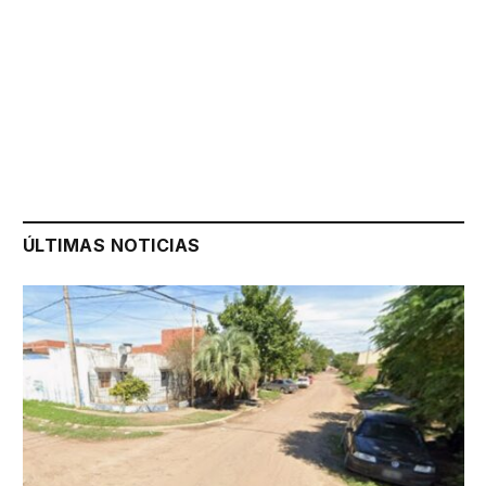
ÚLTIMAS NOTICIAS