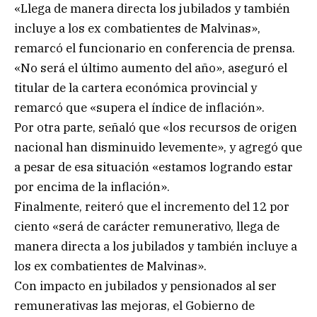
«Llega de manera directa los jubilados y también
incluye a los ex combatientes de Malvinas»,
remarcó el funcionario en conferencia de prensa.
«No será el último aumento del año», aseguró el
titular de la cartera económica provincial y
remarcó que «supera el índice de inflación».
Por otra parte, señaló que «los recursos de origen
nacional han disminuido levemente», y agregó que
a pesar de esa situación «estamos logrando estar
por encima de la inflación».
Finalmente, reiteró que el incremento del 12 por
ciento «será de carácter remunerativo, llega de
manera directa a los jubilados y también incluye a
los ex combatientes de Malvinas».
Con impacto en jubilados y pensionados al ser
remunerativas las mejoras, el Gobierno de