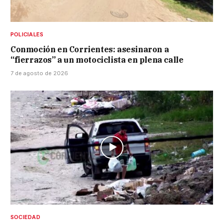
POLICIALES
Conmoción en Corrientes: asesinaron a
“fierrazos” a un motociclista en plena calle
7 de agosto de 2026
SOCIEDAD