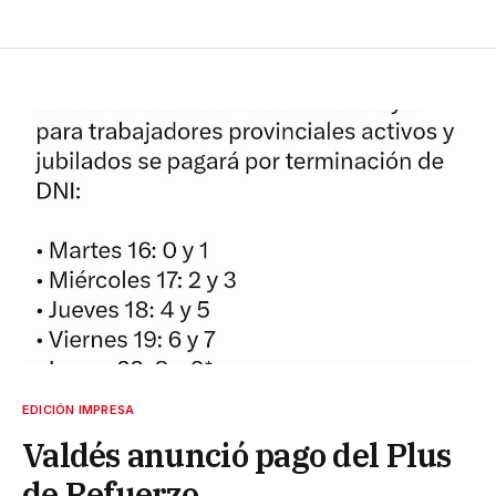
EDICIÓN IMPRESA
Valdés anunció pago del Plus
de Refuerzo