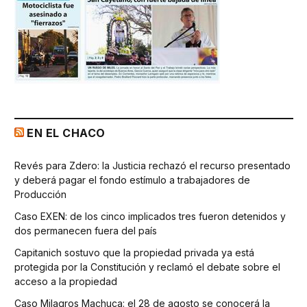
EN EL CHACO
Revés para Zdero: la Justicia rechazó el recurso presentado
y deberá pagar el fondo estímulo a trabajadores de
Producción
Caso EXEN: de los cinco implicados tres fueron detenidos y
dos permanecen fuera del país
Capitanich sostuvo que la propiedad privada ya está
protegida por la Constitución y reclamó el debate sobre el
acceso a la propiedad
Caso Milagros Machuca: el 28 de agosto se conocerá la