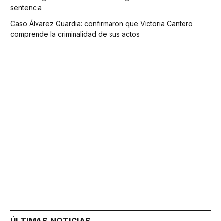
sentencia
Caso Álvarez Guardia: confirmaron que Victoria Cantero
comprende la criminalidad de sus actos
ÚLTIMAS NOTICIAS