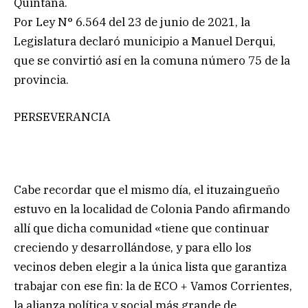
Quintana.
Por Ley N° 6.564 del 23 de junio de 2021, la
Legislatura declaró municipio a Manuel Derqui,
que se convirtió así en la comuna número 75 de la
provincia.
PERSEVERANCIA
Cabe recordar que el mismo día, el ituzaingueño
estuvo en la localidad de Colonia Pando afirmando
allí que dicha comunidad «tiene que continuar
creciendo y desarrollándose, y para ello los
vecinos deben elegir a la única lista que garantiza
trabajar con ese fin: la de ECO + Vamos Corrientes,
la alianza política y social más grande de