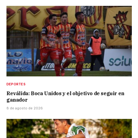
DEPORTES
Reválida: Boca Unidos y el objetivo de seguir en
ganador
8 de agosto de 2026