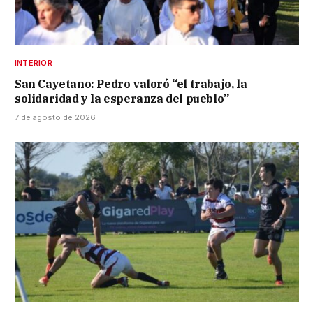
INTERIOR
San Cayetano: Pedro valoró “el trabajo, la
solidaridad y la esperanza del pueblo”
7 de agosto de 2026