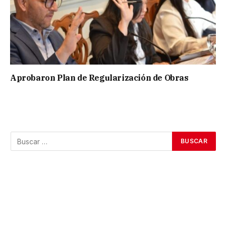
Aprobaron Plan de Regularización de Obras