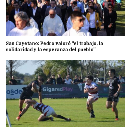
San Cayetano: Pedro valoró “el trabajo, la
solidaridad y la esperanza del pueblo”