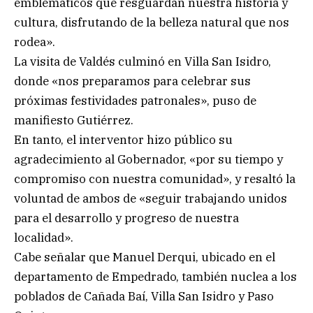
emblemáticos que resguardan nuestra historia y
cultura, disfrutando de la belleza natural que nos
rodea».
La visita de Valdés culminó en Villa San Isidro,
donde «nos preparamos para celebrar sus
próximas festividades patronales», puso de
manifiesto Gutiérrez.
En tanto, el interventor hizo público su
agradecimiento al Gobernador, «por su tiempo y
compromiso con nuestra comunidad», y resaltó la
voluntad de ambos de «seguir trabajando unidos
para el desarrollo y progreso de nuestra
localidad».
Cabe señalar que Manuel Derqui, ubicado en el
departamento de Empedrado, también nuclea a los
poblados de Cañada Baí, Villa San Isidro y Paso