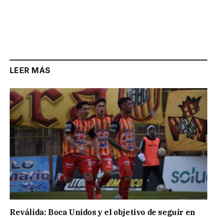
LEER MÁS
Reválida: Boca Unidos y el objetivo de seguir en