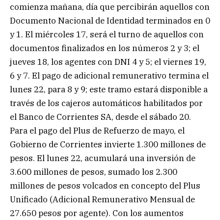
comienza mañana, día que percibirán aquellos con
Documento Nacional de Identidad terminados en 0
y 1. El miércoles 17, será el turno de aquellos con
documentos finalizados en los números 2 y 3; el
jueves 18, los agentes con DNI 4 y 5; el viernes 19,
6 y 7. El pago de adicional remunerativo termina el
lunes 22, para 8 y 9; este tramo estará disponible a
través de los cajeros automáticos habilitados por
el Banco de Corrientes SA, desde el sábado 20.
Para el pago del Plus de Refuerzo de mayo, el
Gobierno de Corrientes invierte 1.300 millones de
pesos. El lunes 22, acumulará una inversión de
3.600 millones de pesos, sumado los 2.300
millones de pesos volcados en concepto del Plus
Unificado (Adicional Remunerativo Mensual de
27.650 pesos por agente). Con los aumentos