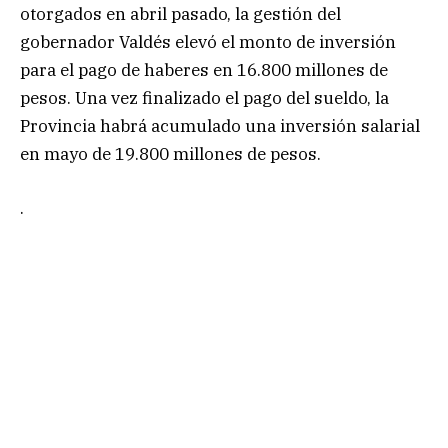
otorgados en abril pasado, la gestión del
gobernador Valdés elevó el monto de inversión
para el pago de haberes en 16.800 millones de
pesos. Una vez finalizado el pago del sueldo, la
Provincia habrá acumulado una inversión salarial
en mayo de 19.800 millones de pesos.
.