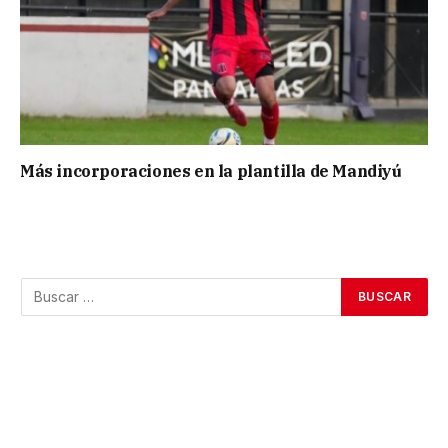
Más incorporaciones en la plantilla de Mandiyú