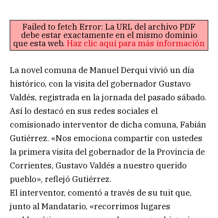
Failed to fetch Error: La URL del archivo PDF
debe estar exactamente en el mismo dominio
que esta web.
Haz clic aquí para más información
La novel comuna de Manuel Derqui vivió un día
histórico, con la visita del gobernador Gustavo
Valdés, registrada en la jornada del pasado sábado.
Así lo destacó en sus redes sociales el
comisionado interventor de dicha comuna, Fabián
Gutiérrez. «Nos emociona compartir con ustedes
la primera visita del gobernador de la Provincia de
Corrientes, Gustavo Valdés a nuestro querido
pueblo», reflejó Gutiérrez.
El interventor, comentó a través de su tuit que,
junto al Mandatario, «recorrimos lugares