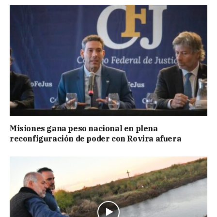
Misiones gana peso nacional en plena
reconfiguración de poder con Rovira afuera