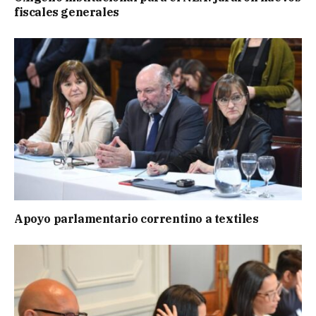
fiscales generales
Apoyo parlamentario correntino a textiles