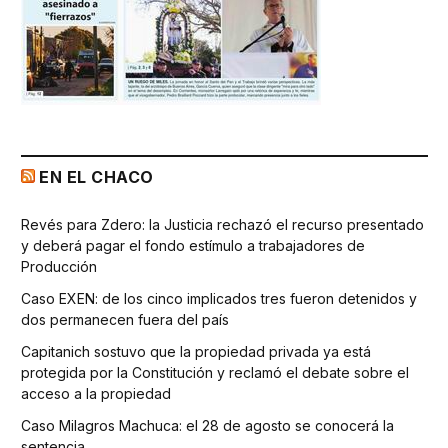
EN EL CHACO
Revés para Zdero: la Justicia rechazó el recurso presentado
y deberá pagar el fondo estímulo a trabajadores de
Producción
Caso EXEN: de los cinco implicados tres fueron detenidos y
dos permanecen fuera del país
Capitanich sostuvo que la propiedad privada ya está
protegida por la Constitución y reclamó el debate sobre el
acceso a la propiedad
Caso Milagros Machuca: el 28 de agosto se conocerá la
sentencia