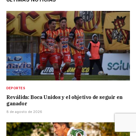
DEPORTES
Reválida: Boca Unidos y el objetivo de seguir en
ganador
8 de agosto de 2026