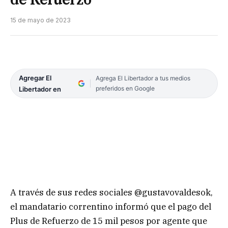
15 de mayo de 2023
Agregar El
Agrega El Libertador a tus medios
preferidos en Google
Libertador en
A través de sus redes sociales @gustavovaldesok,
el mandatario correntino informó que el pago del
Plus de Refuerzo de 15 mil pesos por agente que