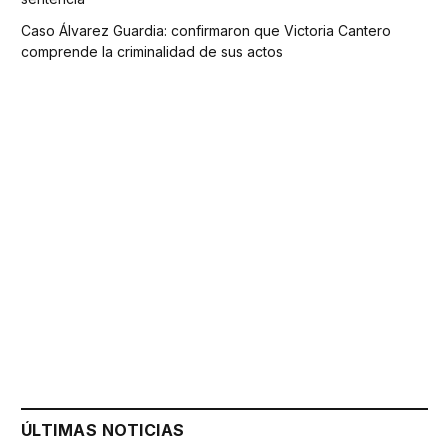
Caso Álvarez Guardia: confirmaron que Victoria Cantero
comprende la criminalidad de sus actos
ÚLTIMAS NOTICIAS