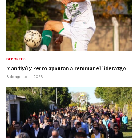
DEPORTES
Mandiyú y Ferro apuntan a retomar el liderazgo
8 de agosto de 2026