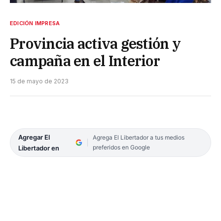
EDICIÓN IMPRESA
Provincia activa gestión y
campaña en el Interior
15 de mayo de 2023
Agregar El
Agrega El Libertador a tus medios
preferidos en Google
Libertador en