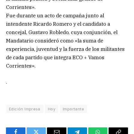
Corrientes».
Fue durante un acto de campaña junto al
intendente Ricardo Romero y el candidato a
concejal, Gustavo Robledo, cuya conjunción, el
Mandatario consideró como «la suma de
experiencia, juventud y la fuerza de los militantes
de cada partido que integra ECO + Vamos
Corrientes».
.
Edición Impresa
Hoy
Importante