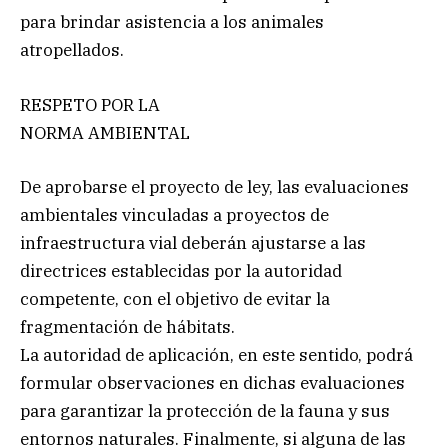
para brindar asistencia a los animales
atropellados.
RESPETO POR LA
NORMA AMBIENTAL
De aprobarse el proyecto de ley, las evaluaciones
ambientales vinculadas a proyectos de
infraestructura vial deberán ajustarse a las
directrices establecidas por la autoridad
competente, con el objetivo de evitar la
fragmentación de hábitats.
La autoridad de aplicación, en este sentido, podrá
formular observaciones en dichas evaluaciones
para garantizar la protección de la fauna y sus
entornos naturales. Finalmente, si alguna de las