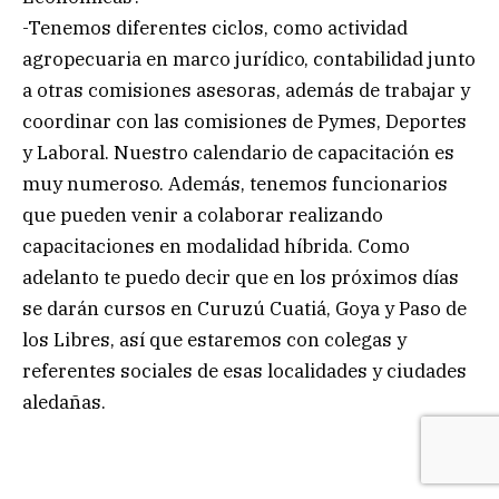
-Tenemos diferentes ciclos, como actividad
agropecuaria en marco jurídico, contabilidad junto
a otras comisiones asesoras, además de trabajar y
coordinar con las comisiones de Pymes, Deportes
y Laboral. Nuestro calendario de capacitación es
muy numeroso. Además, tenemos funcionarios
que pueden venir a colaborar realizando
capacitaciones en modalidad híbrida. Como
adelanto te puedo decir que en los próximos días
se darán cursos en Curuzú Cuatiá, Goya y Paso de
los Libres, así que estaremos con colegas y
referentes sociales de esas localidades y ciudades
aledañas.