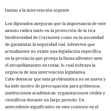
Instan a la intervención urgente
Los diputados aseguran que la importancia de este
asunto radica tanto en la protección de la rica
biodiversidad de Corrientes como en la necesidad
de garantizar la seguridad vial. Advierten que
actualmente no existe una legislación específica
en la provincia que proteja la fauna silvestre ante
el atropellamiento en rutas, lo cual subraya la
urgencia de una intervención legislativa.
Cabe destacar que esta problemática no es nueva y
ha sido motivo de preocupación para gobiernos,
instituciones académicas, organizaciones civiles y
científicos durante un largo período. Un
antecedente significativo en este contexto es el