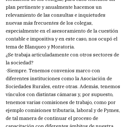
plan pertinente y anualmente hacemos un
relevamiento de las consultas e inquietudes
nuevas más frecuentes de los colegas,
especialmente en el asesoramiento de la cuestión
contable e impositiva y en este caso, nos ocupó el
tema de Blanqueo y Moratoria.
¿Se trabaja articuladamente con otros sectores de
la sociedad?
-Siempre. Tenemos convenios marco con
diferentes instituciones como la Asociación de
Sociedades Rurales, entre otras. Además, tenemos
vínculos con distintas cámaras y, por supuesto,
tenemos varias comisiones de trabajo, como por
ejemplo comisiones tributaria, laboral y de Pymes,
de tal manera de continuar el proceso de
capacitación con diferentes ámbitos de nuestra