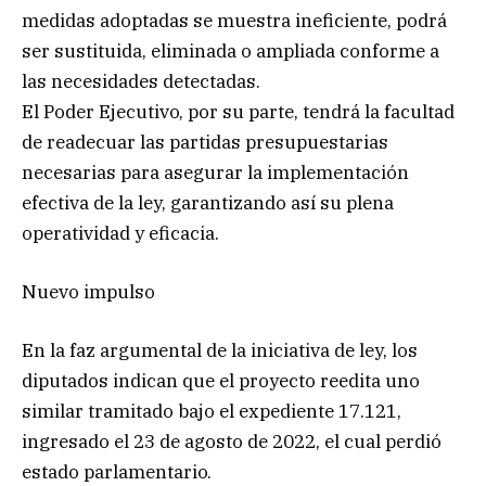
medidas adoptadas se muestra ineficiente, podrá
ser sustituida, eliminada o ampliada conforme a
las necesidades detectadas.
El Poder Ejecutivo, por su parte, tendrá la facultad
de readecuar las partidas presupuestarias
necesarias para asegurar la implementación
efectiva de la ley, garantizando así su plena
operatividad y eficacia.
Nuevo impulso
En la faz argumental de la iniciativa de ley, los
diputados indican que el proyecto reedita uno
similar tramitado bajo el expediente 17.121,
ingresado el 23 de agosto de 2022, el cual perdió
estado parlamentario.