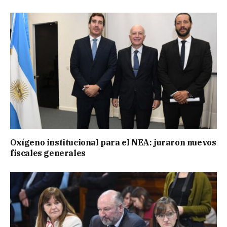
Oxígeno institucional para el NEA: juraron nuevos
fiscales generales