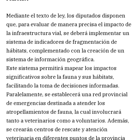
Mediante el texto de ley, los diputados disponen
que, para evaluar de manera precisa el impacto de
la infraestructura vial, se deberá implementar un
sistema de indicadores de fragmentación de
hábitats, complementado con la creación de un
sistema de información geográfica.
Este sistema permitirá mapear los impactos
significativos sobre la fauna y sus hábitats,
facilitando la toma de decisiones informadas.
Paralelamente, se establecerá una red provincial
de emergencias destinada a atender los
atropellamientos de fauna, la cual involucrará
tanto a veterinarios como a voluntarios. Además,
se crearán centros de rescate y atención
veterinaria en diferentes puntos de la provincia