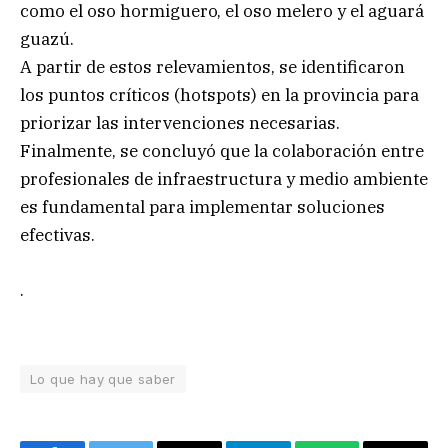
como el oso hormiguero, el oso melero y el aguará
guazú.
A partir de estos relevamientos, se identificaron
los puntos críticos (hotspots) en la provincia para
priorizar las intervenciones necesarias.
Finalmente, se concluyó que la colaboración entre
profesionales de infraestructura y medio ambiente
es fundamental para implementar soluciones
efectivas.
.
Lo que hay que saber