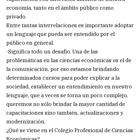
economía, tanto en el ámbito público como
privado.
Entre tantas interrelaciones es importante adoptar
un lenguaje que pueda ser entendido por el
público en general.
-Significa todo un desafío. Una de las
problemáticas en las ciencias económicas es el de
la comunicación, por eso estamos brindando
determinados cursos para poder explicar a la
sociedad, establecer un entendimiento en nuestro
lenguaje, que a veces se torna un poco complejo,
queremos no sólo brindar la mayor cantidad de
capacitaciones sino también, actualizaciones y
modernización.
¿Qué se viene en el Colegio Profesional de Ciencias
Económicas?