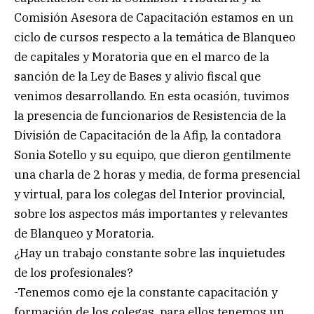
Comisión Asesora de Capacitación estamos en un
ciclo de cursos respecto a la temática de Blanqueo
de capitales y Moratoria que en el marco de la
sanción de la Ley de Bases y alivio fiscal que
venimos desarrollando. En esta ocasión, tuvimos
la presencia de funcionarios de Resistencia de la
División de Capacitación de la Afip, la contadora
Sonia Sotello y su equipo, que dieron gentilmente
una charla de 2 horas y media, de forma presencial
y virtual, para los colegas del Interior provincial,
sobre los aspectos más importantes y relevantes
de Blanqueo y Moratoria.
¿Hay un trabajo constante sobre las inquietudes
de los profesionales?
-Tenemos como eje la constante capacitación y
formación de los colegas, para ellos tenemos un