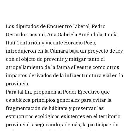
Los diputados de Encuentro Liberal, Pedro
Gerardo Cassani, Ana Gabriela Améndola, Lucía
Itatí Centurión y Vicente Horacio Pozo,
introdujeron en la Cámara baja un proyecto de ley
con el objeto de prevenir y mitigar tanto el
atropellamiento de la fauna silvestre como otros
impactos derivados de la infraestructura vial en la
provincia.
Para tal fin, proponen al Poder Ejecutivo que
establezca principios generales para evitar la
fragmentación de hábitats y preservar las
estructuras ecológicas existentes en el territorio
provincial, asegurando, además, la participación