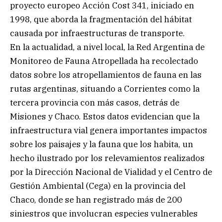
proyecto europeo Acción Cost 341, iniciado en
1998, que aborda la fragmentación del hábitat
causada por infraestructuras de transporte.
En la actualidad, a nivel local, la Red Argentina de
Monitoreo de Fauna Atropellada ha recolectado
datos sobre los atropellamientos de fauna en las
rutas argentinas, situando a Corrientes como la
tercera provincia con más casos, detrás de
Misiones y Chaco. Estos datos evidencian que la
infraestructura vial genera importantes impactos
sobre los paisajes y la fauna que los habita, un
hecho ilustrado por los relevamientos realizados
por la Dirección Nacional de Vialidad y el Centro de
Gestión Ambiental (Cega) en la provincia del
Chaco, donde se han registrado más de 200
siniestros que involucran especies vulnerables