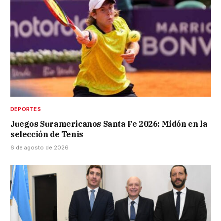
DEPORTES
Juegos Suramericanos Santa Fe 2026: Midón en la
selección de Tenis
6 de agosto de 2026