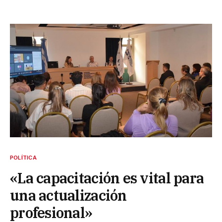
POLÍTICA
«La capacitación es vital para
una actualización
profesional»