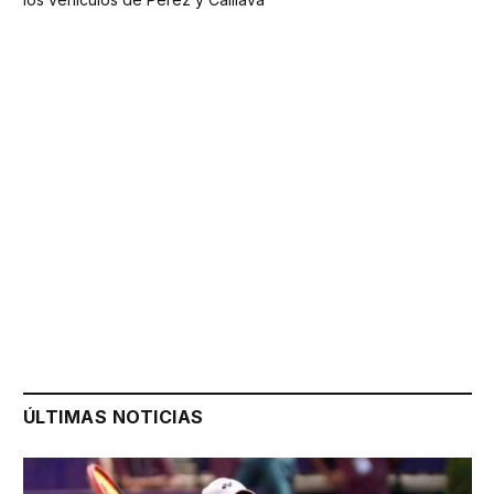
ÚLTIMAS NOTICIAS