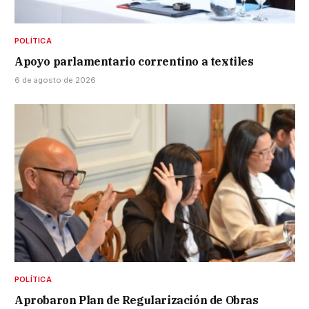
POLÍTICA
Apoyo parlamentario correntino a textiles
6 de agosto de 2026
POLÍTICA
Aprobaron Plan de Regularización de Obras