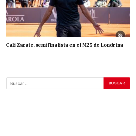
Cali Zarate, semifinalista en el M25 de Londrina