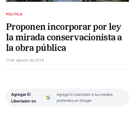
POLÍTICA
Proponen incorporar por ley
la mirada conservacionista a
la obra pública
11 de agosto de 2024
Agregar El
Agrega El Libertador a tus medios
preferidos en Google
Libertador en