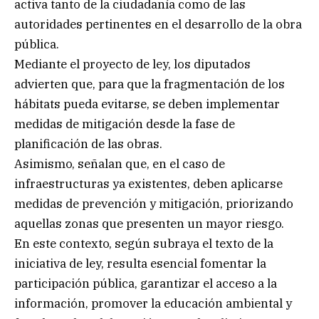
activa tanto de la ciudadanía como de las
autoridades pertinentes en el desarrollo de la obra
pública.
Mediante el proyecto de ley, los diputados
advierten que, para que la fragmentación de los
hábitats pueda evitarse, se deben implementar
medidas de mitigación desde la fase de
planificación de las obras.
Asimismo, señalan que, en el caso de
infraestructuras ya existentes, deben aplicarse
medidas de prevención y mitigación, priorizando
aquellas zonas que presenten un mayor riesgo.
En este contexto, según subraya el texto de la
iniciativa de ley, resulta esencial fomentar la
participación pública, garantizar el acceso a la
información, promover la educación ambiental y