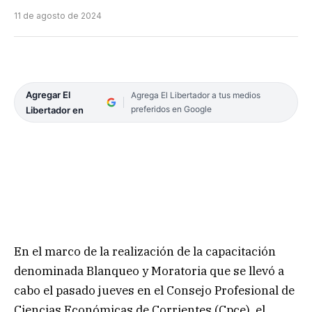
11 de agosto de 2024
Agregar El
Agrega El Libertador a tus medios
preferidos en Google
Libertador en
En el marco de la realización de la capacitación
denominada Blanqueo y Moratoria que se llevó a
cabo el pasado jueves en el Consejo Profesional de
Ciencias Económicas de Corrientes (Cpce), el