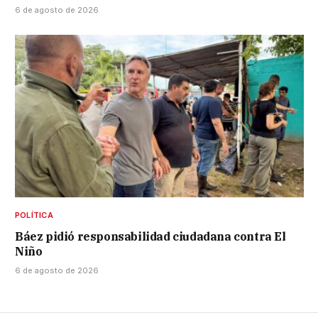
6 de agosto de 2026
POLÍTICA
Báez pidió responsabilidad ciudadana contra El
Niño
6 de agosto de 2026