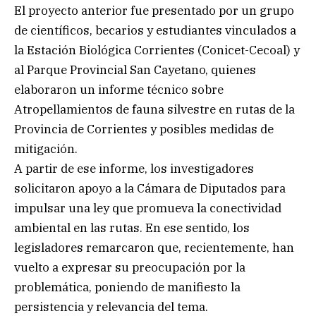
El proyecto anterior fue presentado por un grupo
de científicos, becarios y estudiantes vinculados a
la Estación Biológica Corrientes (Conicet-Cecoal) y
al Parque Provincial San Cayetano, quienes
elaboraron un informe técnico sobre
Atropellamientos de fauna silvestre en rutas de la
Provincia de Corrientes y posibles medidas de
mitigación.
A partir de ese informe, los investigadores
solicitaron apoyo a la Cámara de Diputados para
impulsar una ley que promueva la conectividad
ambiental en las rutas. En ese sentido, los
legisladores remarcaron que, recientemente, han
vuelto a expresar su preocupación por la
problemática, poniendo de manifiesto la
persistencia y relevancia del tema.