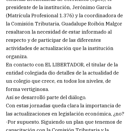
presidente de la institución, Jerónimo García
(Matrícula Profesional 1.376) y la coordinadora de
la Comisión Tributaria, Guadalupe Roibón Malgor
resaltaron la necesidad de estar informado al
respecto y de participar de las diferentes
actividades de actualización que la institución
organiza.
En contacto con EL LIBERTADOR, el titular de la
entidad colegiada dio detalles de la actualidad de
un colegio que crece, en todos los niveles, de
forma vertiginosa.
Así se desarrolló parte del diálogo.
Con estas jornadas queda clara la importancia de
las actualizaciones en legislación económica, ¿no?
-Por supuesto. Siguiendo un plan que tenemos de
capacitación con la Comisión Tributaria y la