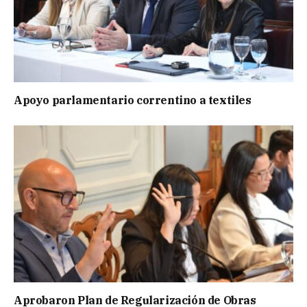
Apoyo parlamentario correntino a textiles
Aprobaron Plan de Regularización de Obras