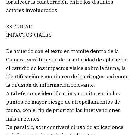
fortalecer la colaboración entre los distintos
actores involucrados.
ESTUDIAR
IMPACTOS VIALES
De acuerdo con el texto en trámite dentro de la
Cámara, será función de la autoridad de aplicación
el estudio de los impactos viales sobre la fauna, la
identificación y monitoreo de los riesgos, así como
la difusión de información relevante.
A tal efecto, se identificarán y monitorearán los
puntos de mayor riesgo de atropellamientos de
fauna, con el fin de priorizar las intervenciones
más urgentes.
En paralelo, se incentivará el uso de aplicaciones