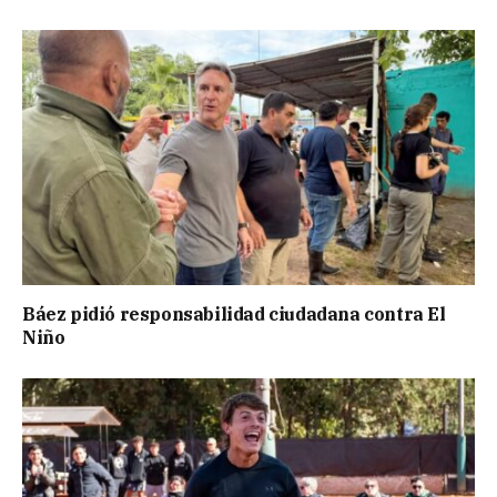
Báez pidió responsabilidad ciudadana contra El
Niño