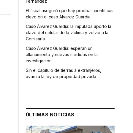
Fernández
El fiscal aseguró que hay pruebas científicas
clave en el caso Álvarez Guardia
Caso Álvarez Guardia: la imputada aportó la
clave del celular de la víctima y volvió a la
Comisaría
Caso Álvarez Guardia: esperan un
allanamiento y nuevas medidas en la
investigación
Sin el capítulo de tierras a extranjeros,
avanza la ley de propiedad privada
ÚLTIMAS NOTICIAS