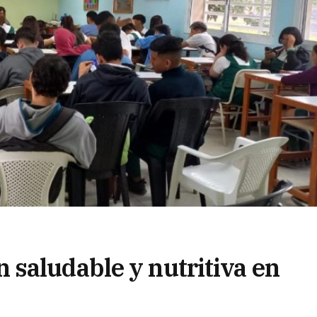
saludable y nutritiva en