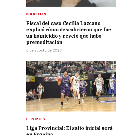
POLICIALES
Fiscal del caso Cecilia Lazcano
explicó cómo descubrieron que fue
un homicidio y reveló que hubo
premeditación
6 de agosto de 2026
DEPORTES
Liga Provincial: El salto inicial será
en Esquina