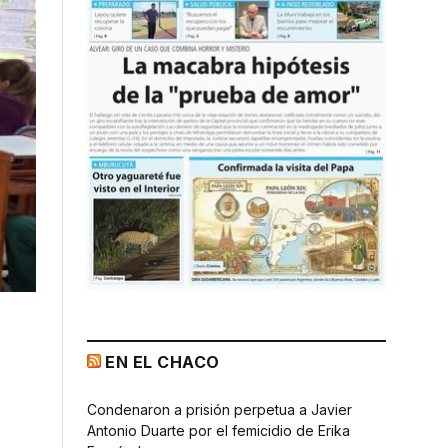
EN EL CHACO
Condenaron a prisión perpetua a Javier
Antonio Duarte por el femicidio de Erika