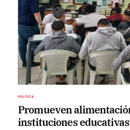
POLÍTICA
Promueven alimentación 
instituciones educativas