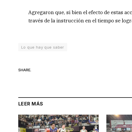
Agregaron que, si bien el efecto de estas ac
través de la instrucción en el tiempo se log
Lo que hay que saber
SHARE.
LEER MÁS