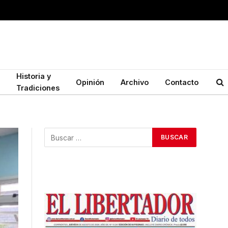
Historia y
Opinión
Archivo
Contacto
Tradiciones