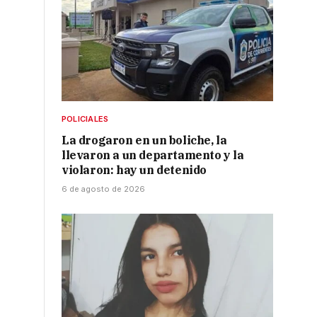
POLICIALES
La drogaron en un boliche, la
llevaron a un departamento y la
violaron: hay un detenido
6 de agosto de 2026