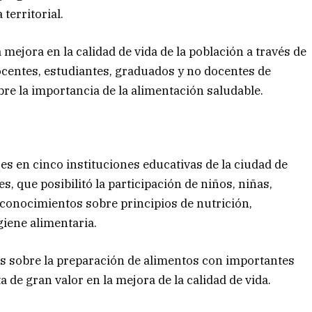
territorial.
a mejora en la calidad de vida de la población a través de
ocentes, estudiantes, graduados y no docentes de
e la importancia de la alimentación saludable.
res en cinco instituciones educativas de la ciudad de
s, que posibilitó la participación de niños, niñas,
 conocimientos sobre principios de nutrición,
giene alimentaria.
s sobre la preparación de alimentos con importantes
de gran valor en la mejora de la calidad de vida.