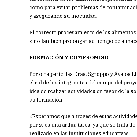
como para evitar problemas de contaminació
y asegurando su inocuidad.
El correcto procesamiento de los alimentos 
sino también prolongar su tiempo de alma
FORMACIÓN Y COMPROMISO
Por otra parte, las Dras. Sgroppo y Ávalos 
el rol de los integrantes del equipo del pro
idea de realizar actividades en favor de la
su formación.
«Esperamos que a través de estas actividade
por sí es una ardua tarea, ya que se trata d
realizado en las instituciones educativas.