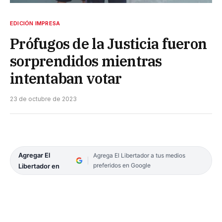
EDICIÓN IMPRESA
Prófugos de la Justicia fueron
sorprendidos mientras
intentaban votar
23 de octubre de 2023
Agregar El
Agrega El Libertador a tus medios
preferidos en Google
Libertador en