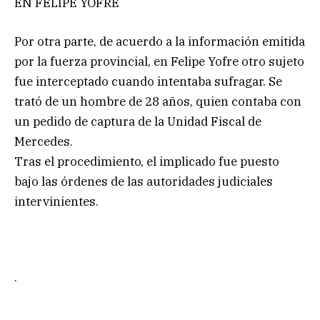
EN FELIPE YOFRE
Por otra parte, de acuerdo a la información emitida
por la fuerza provincial, en Felipe Yofre otro sujeto
fue interceptado cuando intentaba sufragar. Se
trató de un hombre de 28 años, quien contaba con
un pedido de captura de la Unidad Fiscal de
Mercedes.
Tras el procedimiento, el implicado fue puesto
bajo las órdenes de las autoridades judiciales
intervinientes.
.