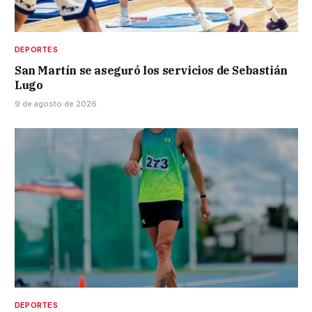
DEPORTES
San Martín se aseguró los servicios de Sebastián
Lugo
9 de agosto de 2026
DEPORTES