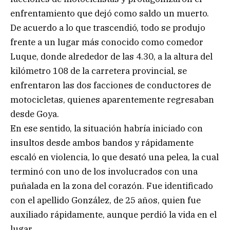
enfrentamiento que dejó como saldo un muerto.
De acuerdo a lo que trascendió, todo se produjo
frente a un lugar más conocido como comedor
Luque, donde alrededor de las 4.30, a la altura del
kilómetro 108 de la carretera provincial, se
enfrentaron las dos facciones de conductores de
motocicletas, quienes aparentemente regresaban
desde Goya.
En ese sentido, la situación habría iniciado con
insultos desde ambos bandos y rápidamente
escaló en violencia, lo que desató una pelea, la cual
terminó con uno de los involucrados con una
puñalada en la zona del corazón. Fue identificado
con el apellido González, de 25 años, quien fue
auxiliado rápidamente, aunque perdió la vida en el
lugar.