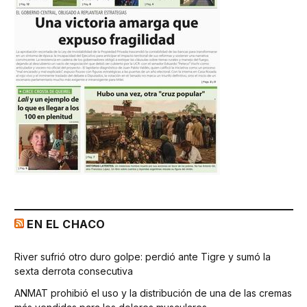
EN EL CHACO
River sufrió otro duro golpe: perdió ante Tigre y sumó la
sexta derrota consecutiva
ANMAT prohibió el uso y la distribución de una de las cremas