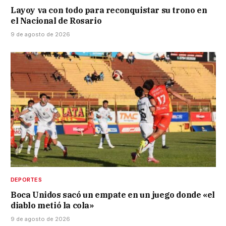
Layoy va con todo para reconquistar su trono en
el Nacional de Rosario
9 de agosto de 2026
DEPORTES
Boca Unidos sacó un empate en un juego donde «el
diablo metió la cola»
9 de agosto de 2026