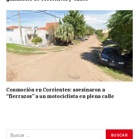
Conmoción en Corrientes: asesinaron a
“fierrazos” a un motociclista en plena calle