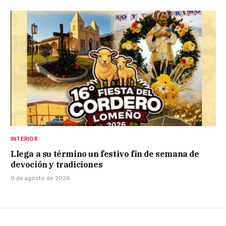
INTERIOR
Llega a su término un festivo fin de semana de
devoción y tradiciones
9 de agosto de 2026