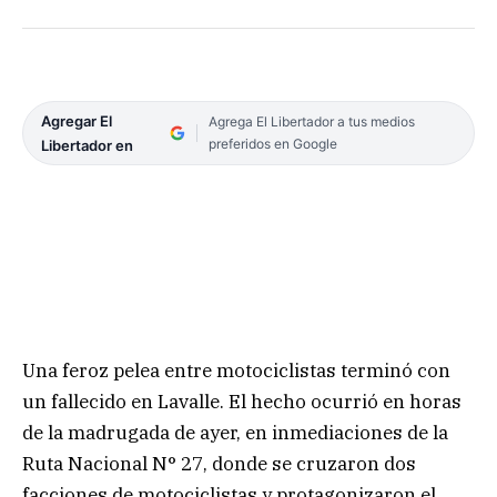
Agregar El
Agrega El Libertador a tus medios
preferidos en Google
Libertador en
Una feroz pelea entre motociclistas terminó con
un fallecido en Lavalle. El hecho ocurrió en horas
de la madrugada de ayer, en inmediaciones de la
Ruta Nacional N° 27, donde se cruzaron dos
facciones de motociclistas y protagonizaron el