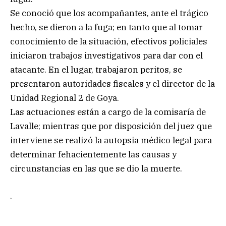
Se conoció que los acompañantes, ante el trágico
hecho, se dieron a la fuga; en tanto que al tomar
conocimiento de la situación, efectivos policiales
iniciaron trabajos investigativos para dar con el
atacante. En el lugar, trabajaron peritos, se
presentaron autoridades fiscales y el director de la
Unidad Regional 2 de Goya.
Las actuaciones están a cargo de la comisaría de
Lavalle; mientras que por disposición del juez que
interviene se realizó la autopsia médico legal para
determinar fehacientemente las causas y
circunstancias en las que se dio la muerte.
.