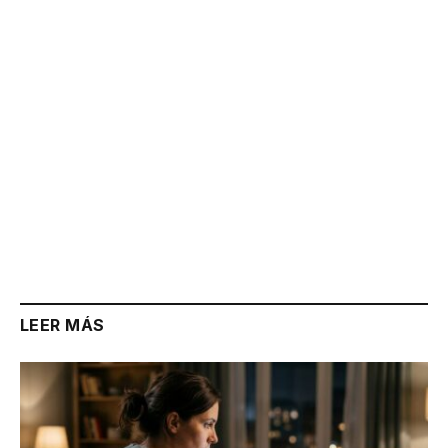
Link
LEER MÁS