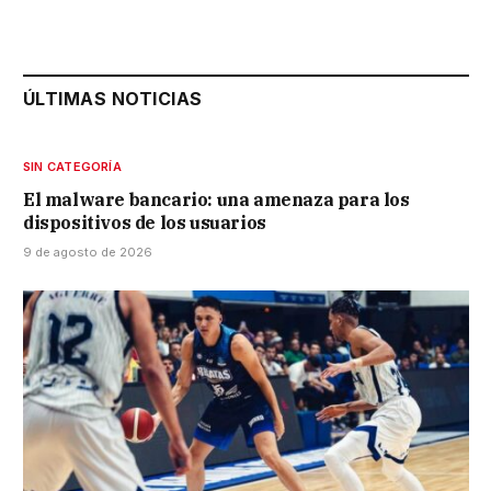
ÚLTIMAS NOTICIAS
SIN CATEGORÍA
El malware bancario: una amenaza para los
dispositivos de los usuarios
9 de agosto de 2026