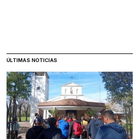
ÚLTIMAS NOTICIAS