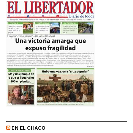
EN EL CHACO