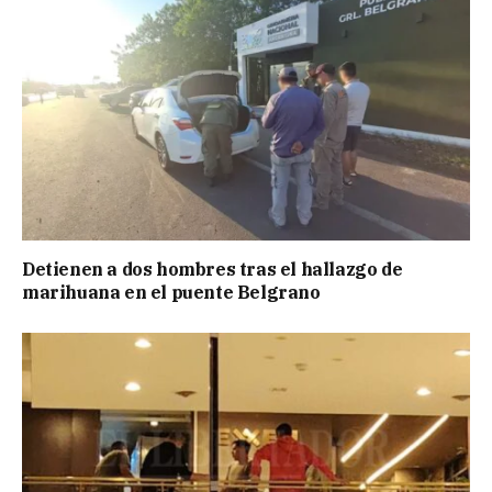
Detienen a dos hombres tras el hallazgo de
marihuana en el puente Belgrano