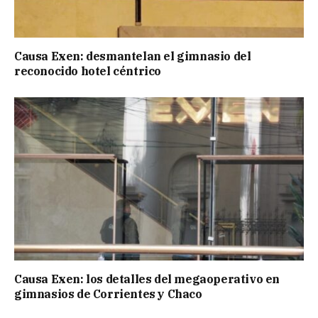
Causa Exen: desmantelan el gimnasio del
reconocido hotel céntrico
Causa Exen: los detalles del megaoperativo en
gimnasios de Corrientes y Chaco