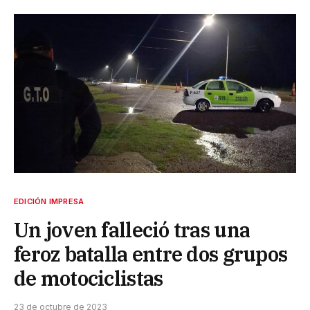
EDICIÓN IMPRESA
Un joven falleció tras una
feroz batalla entre dos grupos
de motociclistas
23 de octubre de 2023