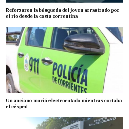
Reforzaron la búsqueda del joven arrastrado por
el río desde la costa correntina
Un anciano murió electrocutado mientras cortaba
el césped