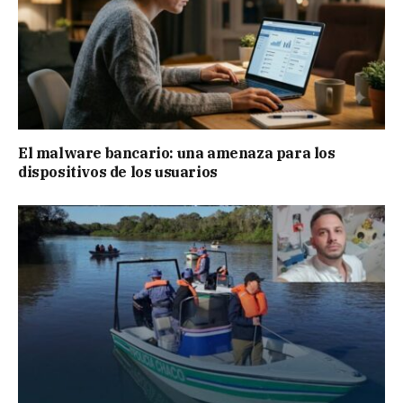
El malware bancario: una amenaza para los
dispositivos de los usuarios