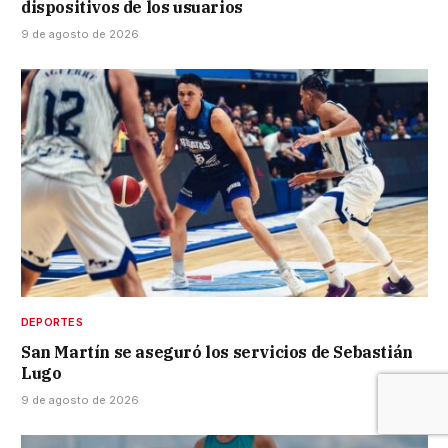
dispositivos de los usuarios
9 de agosto de 2026
DEPORTES
San Martín se aseguró los servicios de Sebastián
Lugo
9 de agosto de 2026