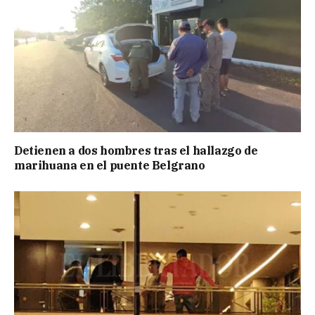
Detienen a dos hombres tras el hallazgo de
marihuana en el puente Belgrano