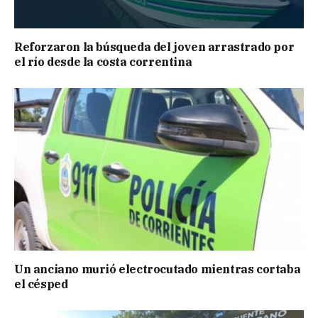
Reforzaron la búsqueda del joven arrastrado por
el río desde la costa correntina
Un anciano murió electrocutado mientras cortaba
el césped