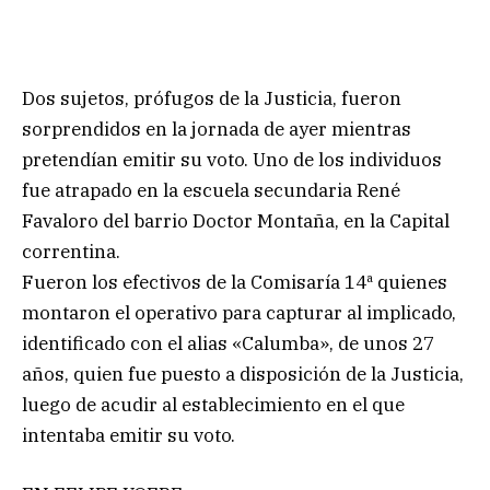
Dos sujetos, prófugos de la Justicia, fueron
sorprendidos en la jornada de ayer mientras
pretendían emitir su voto. Uno de los individuos
fue atrapado en la escuela secundaria René
Favaloro del barrio Doctor Montaña, en la Capital
correntina.
Fueron los efectivos de la Comisaría 14ª quienes
montaron el operativo para capturar al implicado,
identificado con el alias «Calumba», de unos 27
años, quien fue puesto a disposición de la Justicia,
luego de acudir al establecimiento en el que
intentaba emitir su voto.