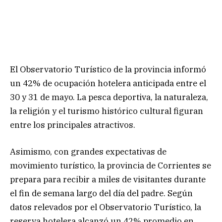
El Observatorio Turístico de la provincia informó
un 42% de ocupación hotelera anticipada entre el
30 y 31 de mayo. La pesca deportiva, la naturaleza,
la religión y el turismo histórico cultural figuran
entre los principales atractivos.
Asimismo, con grandes expectativas de
movimiento turístico, la provincia de Corrientes se
prepara para recibir a miles de visitantes durante
el fin de semana largo del día del padre. Según
datos relevados por el Observatorio Turístico, la
reserva hotelera alcanzó un 42% promedio en