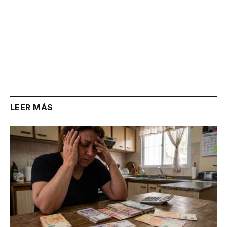
LEER MÁS