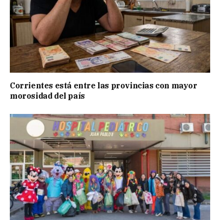
Corrientes está entre las provincias con mayor
morosidad del país