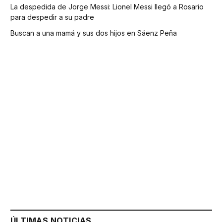
La despedida de Jorge Messi: Lionel Messi llegó a Rosario
para despedir a su padre
Buscan a una mamá y sus dos hijos en Sáenz Peña
ÚLTIMAS NOTICIAS