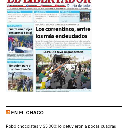
EN EL CHACO
Robó chocolates y $5.000: lo detuvieron a pocas cuadras