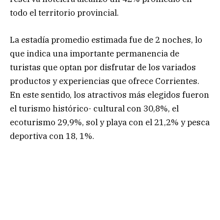
todo el territorio provincial.
La estadía promedio estimada fue de 2 noches, lo
que indica una importante permanencia de
turistas que optan por disfrutar de los variados
productos y experiencias que ofrece Corrientes.
En este sentido, los atractivos más elegidos fueron
el turismo histórico- cultural con 30,8%, el
ecoturismo 29,9%, sol y playa con el 21,2% y pesca
deportiva con 18, 1%.