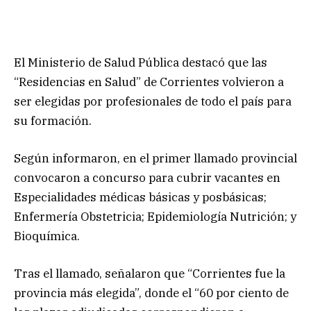
El Ministerio de Salud Pública destacó que las
“Residencias en Salud” de Corrientes volvieron a
ser elegidas por profesionales de todo el país para
su formación.
Según informaron, en el primer llamado provincial
convocaron a concurso para cubrir vacantes en
Especialidades médicas básicas y posbásicas;
Enfermería Obstetricia; Epidemiología Nutrición; y
Bioquímica.
Tras el llamado, señalaron que “Corrientes fue la
provincia más elegida”, donde el “60 por ciento de