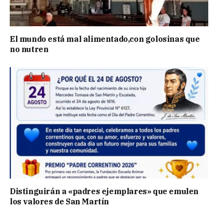
El mundo está mal alimentado,con golosinas que
no nutren
Distinguirán a «padres ejemplares» que emulen
los valores de San Martín