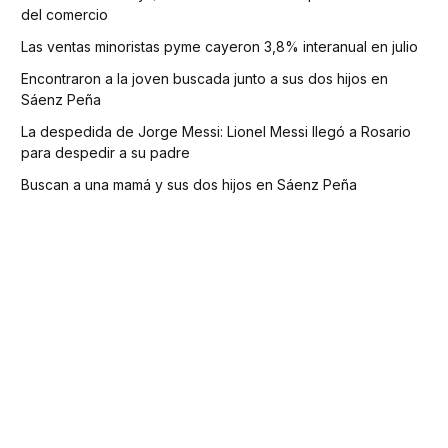
del comercio
Las ventas minoristas pyme cayeron 3,8% interanual en julio
Encontraron a la joven buscada junto a sus dos hijos en
Sáenz Peña
La despedida de Jorge Messi: Lionel Messi llegó a Rosario
para despedir a su padre
Buscan a una mamá y sus dos hijos en Sáenz Peña