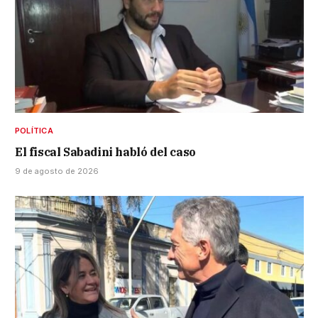
POLÍTICA
El fiscal Sabadini habló del caso
9 de agosto de 2026