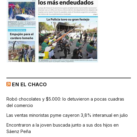
EN EL CHACO
Robó chocolates y $5.000: lo detuvieron a pocas cuadras
del comercio
Las ventas minoristas pyme cayeron 3,8% interanual en julio
Encontraron a la joven buscada junto a sus dos hijos en
Sáenz Peña