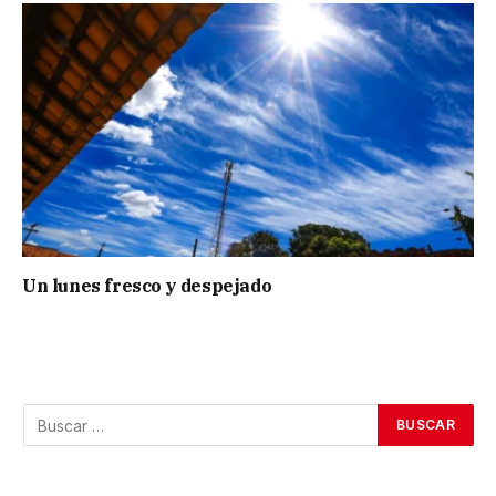
Un lunes fresco y despejado