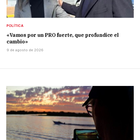
POLÍTICA
«Vamos por un PRO fuerte, que profundice el
cambio»
9 de agosto de 2026