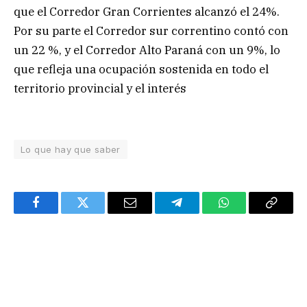
que el Corredor Gran Corrientes alcanzó el 24%.
Por su parte el Corredor sur correntino contó con
un 22 %, y el Corredor Alto Paraná con un 9%, lo
que refleja una ocupación sostenida en todo el
territorio provincial y el interés
Lo que hay que saber
Facebook
Twitter
Email
Telegram
WhatsApp
Copy
Link