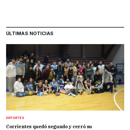
ÚLTIMAS NOTICIAS
DEPORTES
Corrientes quedó segundo y cerró su