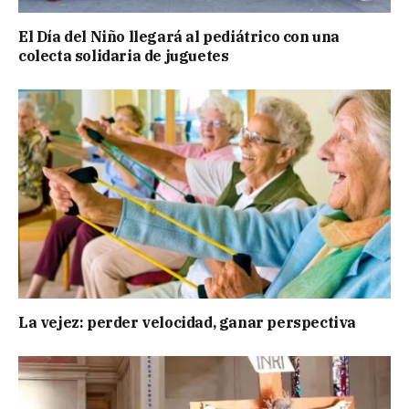
El Día del Niño llegará al pediátrico con una
colecta solidaria de juguetes
La vejez: perder velocidad, ganar perspectiva