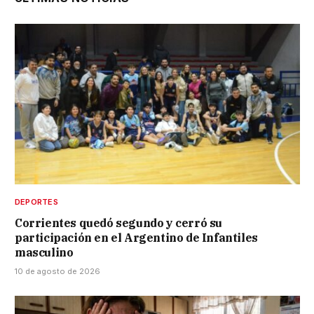
DEPORTES
Corrientes quedó segundo y cerró su
participación en el Argentino de Infantiles
masculino
10 de agosto de 2026