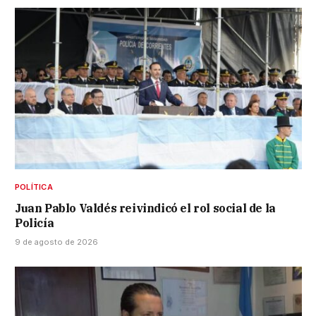
POLÍTICA
Juan Pablo Valdés reivindicó el rol social de la
Policía
9 de agosto de 2026