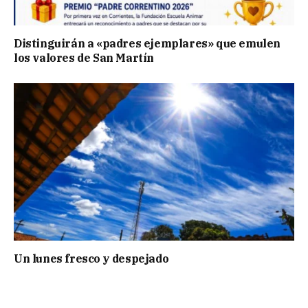
Distinguirán a «padres ejemplares» que emulen
los valores de San Martín
Un lunes fresco y despejado