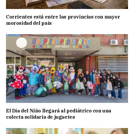
Corrientes está entre las provincias con mayor
morosidad del país
El Día del Niño llegará al pediátrico con una
colecta solidaria de juguetes