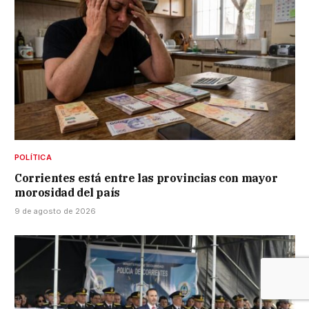
POLÍTICA
Corrientes está entre las provincias con mayor
morosidad del país
9 de agosto de 2026