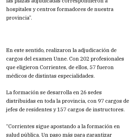
las plazas adjudicadas correspondieron a
hospitales y centros formadores de nuestra
provincia”.
En este sentido, realizaron la adjudicación de
cargos del examen Unne. Con 202 profesionales
que eligieron Corrientes, de ellos, 57 fueron
médicos de distintas especialidades.
La formación se desarrolla en 26 sedes
distribuidas en toda la provincia, con 97 cargos de
jefes de residentes y 157 cargos de instructores.
“Corrientes sigue apostando a la formación en
salud pública. Un paso más para garantizar