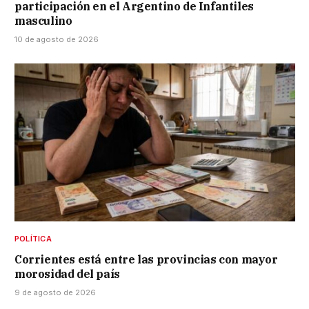
participación en el Argentino de Infantiles
masculino
10 de agosto de 2026
POLÍTICA
Corrientes está entre las provincias con mayor
morosidad del país
9 de agosto de 2026