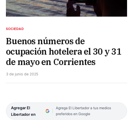
SOCIEDAD
Buenos números de
ocupación hotelera el 30 y 31
de mayo en Corrientes
3 de junio de 2025
Agregar El
Agrega El Libertador a tus medios
preferidos en Google
Libertador en