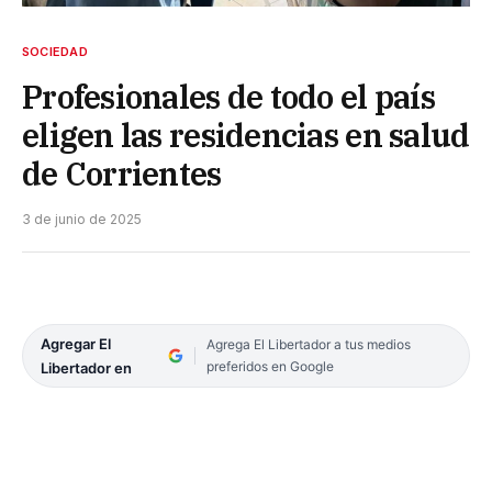
SOCIEDAD
Profesionales de todo el país
eligen las residencias en salud
de Corrientes
3 de junio de 2025
Agregar El
Agrega El Libertador a tus medios
preferidos en Google
Libertador en