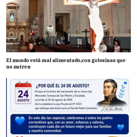
El mundo está mal alimentado,con golosinas que
no nutren