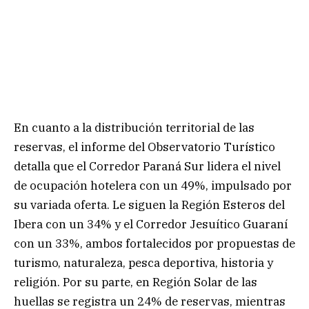
En cuanto a la distribución territorial de las
reservas, el informe del Observatorio Turístico
detalla que el Corredor Paraná Sur lidera el nivel
de ocupación hotelera con un 49%, impulsado por
su variada oferta. Le siguen la Región Esteros del
Ibera con un 34% y el Corredor Jesuítico Guaraní
con un 33%, ambos fortalecidos por propuestas de
turismo, naturaleza, pesca deportiva, historia y
religión. Por su parte, en Región Solar de las
huellas se registra un 24% de reservas, mientras