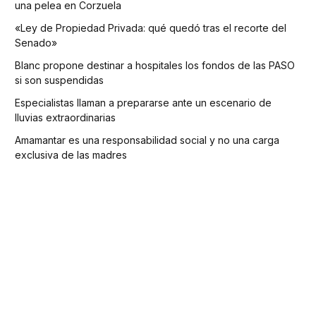
una pelea en Corzuela
«Ley de Propiedad Privada: qué quedó tras el recorte del
Senado»
Blanc propone destinar a hospitales los fondos de las PASO
si son suspendidas
Especialistas llaman a prepararse ante un escenario de
lluvias extraordinarias
Amamantar es una responsabilidad social y no una carga
exclusiva de las madres