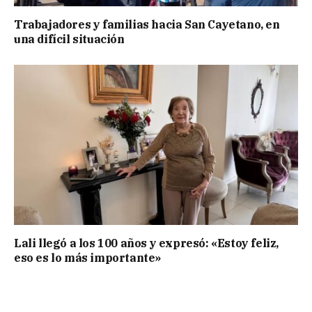
Trabajadores y familias hacia San Cayetano, en
una difícil situación
Lali llegó a los 100 años y expresó: «Estoy feliz,
eso es lo más importante»