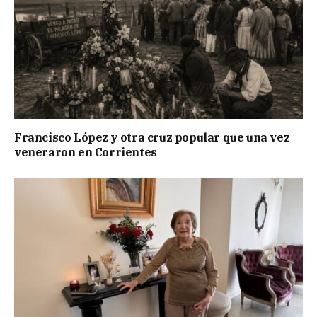
Francisco López y otra cruz popular que una vez
veneraron en Corrientes