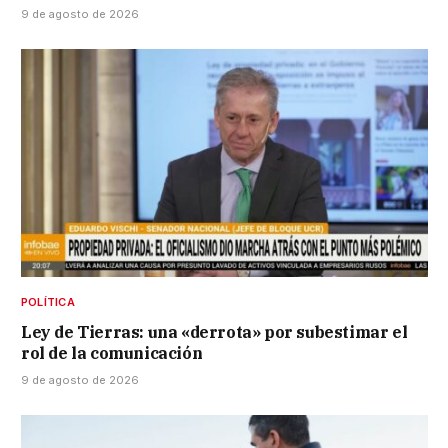
9 de agosto de 2026
POLÍTICA
Ley de Tierras: una «derrota» por subestimar el
rol de la comunicación
9 de agosto de 2026