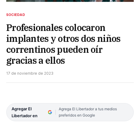
SOCIEDAD
Profesionales colocaron
implantes y otros dos niños
correntinos pueden oír
gracias a ellos
17 de noviembre de 2023
Agregar El
Agrega El Libertador a tus medios
preferidos en Google
Libertador en