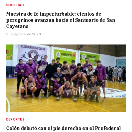
SOCIEDAD
Muestra de fe imperturbable: cientos de
peregrinos avanzan hacia el Santuario de San
Cayetano
9 de agosto de 2026
DEPORTES
Colón debutó con el pie derecho en el Prefederal