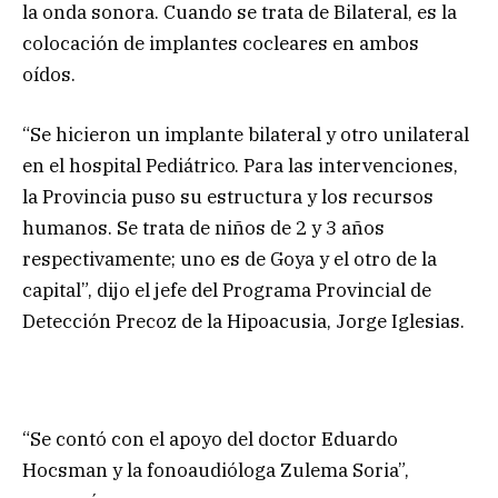
la onda sonora. Cuando se trata de Bilateral, es la
colocación de implantes cocleares en ambos
oídos.
“Se hicieron un implante bilateral y otro unilateral
en el hospital Pediátrico. Para las intervenciones,
la Provincia puso su estructura y los recursos
humanos. Se trata de niños de 2 y 3 años
respectivamente; uno es de Goya y el otro de la
capital”, dijo el jefe del Programa Provincial de
Detección Precoz de la Hipoacusia, Jorge Iglesias.
“Se contó con el apoyo del doctor Eduardo
Hocsman y la fonoaudióloga Zulema Soria”,