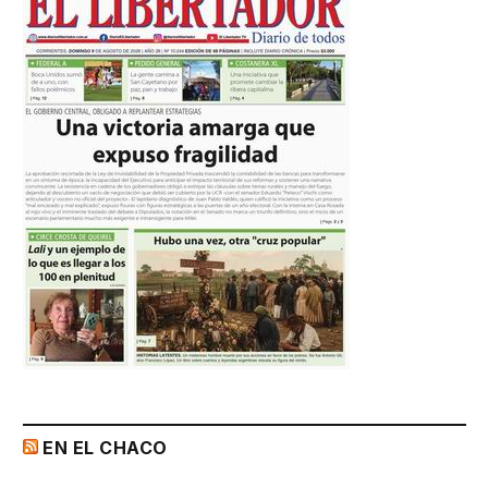
EN EL CHACO