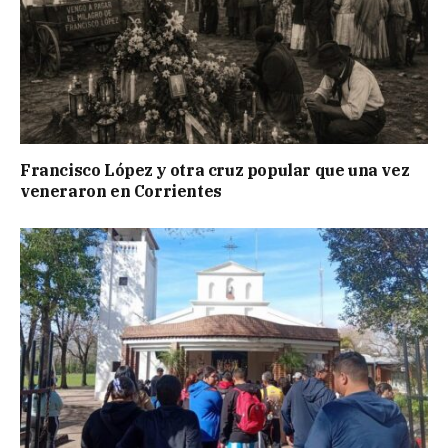
Francisco López y otra cruz popular que una vez
veneraron en Corrientes