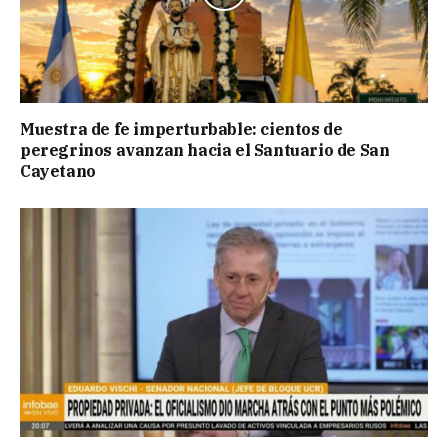
Muestra de fe imperturbable: cientos de
peregrinos avanzan hacia el Santuario de San
Cayetano