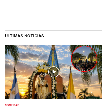
ÚLTIMAS NOTICIAS
SOCIEDAD