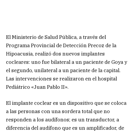
El Ministerio de Salud Pública, a través del
Programa Provincial de Detección Precoz de la
Hipoacusia, realizó dos nuevos implantes
cocleares: uno fue bilateral a un paciente de Goya y
el segundo, unilateral a un paciente de la capital.
Las intervenciones se realizaron en el hospital
Pediátrico «Juan Pablo II».
El implante coclear es un dispositivo que se coloca
a las personas con una sordera total que no
responden a los audífonos; es un transductor, a
diferencia del audífono que es un amplificador, de