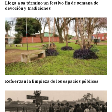
Llega a su término un festivo fin de semana de
devoción y tradiciones
Refuerzan la limpieza de los espacios públicos