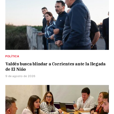
POLÍTICA
Valdés busca blindar a Corrientes ante la llegada
de El Niño
9 de agosto de 2026