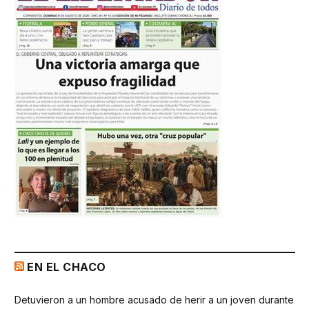
EN EL CHACO
Detuvieron a un hombre acusado de herir a un joven durante