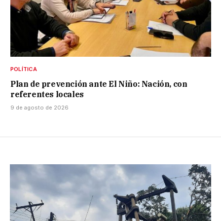
POLÍTICA
Plan de prevención ante El Niño: Nación, con
referentes locales
9 de agosto de 2026