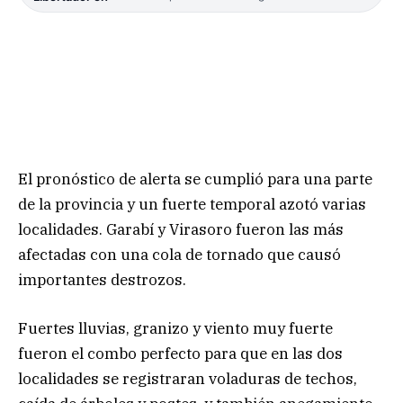
El pronóstico de alerta se cumplió para una parte
de la provincia y un fuerte temporal azotó varias
localidades. Garabí y Virasoro fueron las más
afectadas con una cola de tornado que causó
importantes destrozos.
Fuertes lluvias, granizo y viento muy fuerte
fueron el combo perfecto para que en las dos
localidades se registraran voladuras de techos,