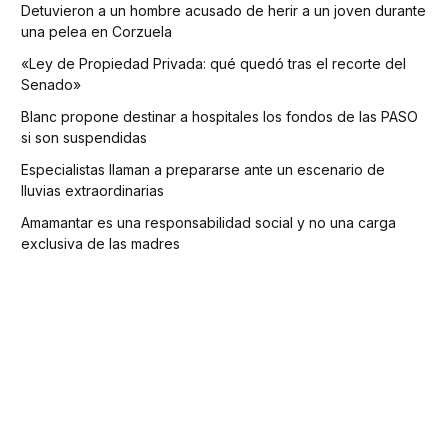
Detuvieron a un hombre acusado de herir a un joven durante
una pelea en Corzuela
«Ley de Propiedad Privada: qué quedó tras el recorte del
Senado»
Blanc propone destinar a hospitales los fondos de las PASO
si son suspendidas
Especialistas llaman a prepararse ante un escenario de
lluvias extraordinarias
Amamantar es una responsabilidad social y no una carga
exclusiva de las madres