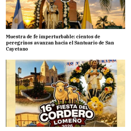
Muestra de fe imperturbable: cientos de
peregrinos avanzan hacia el Santuario de San
Cayetano