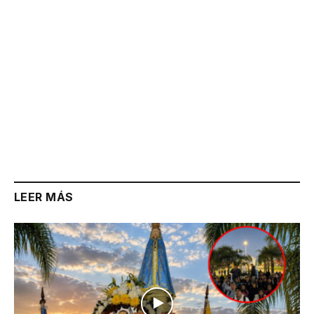
LEER MÁS