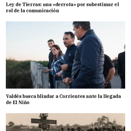
Ley de Tierras: una «derrota» por subestimar el
rol de la comunicación
Valdés busca blindar a Corrientes ante la llegada
de El Niño