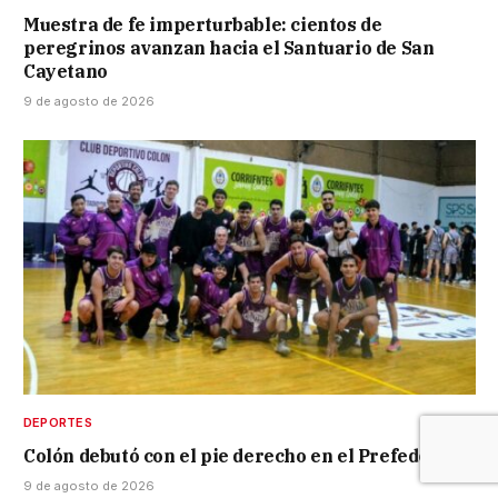
Muestra de fe imperturbable: cientos de
peregrinos avanzan hacia el Santuario de San
Cayetano
9 de agosto de 2026
DEPORTES
Colón debutó con el pie derecho en el Prefederal
9 de agosto de 2026