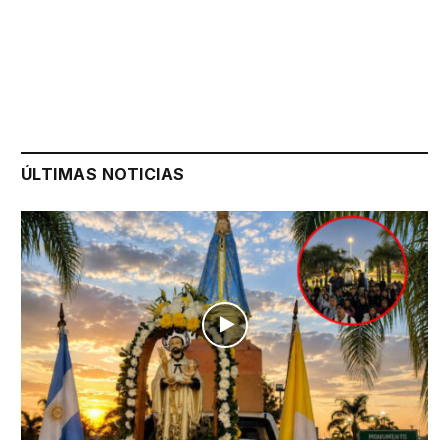
ÚLTIMAS NOTICIAS