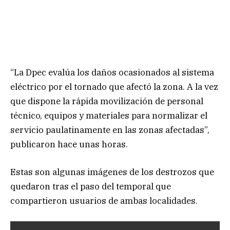
“La Dpec evalúa los daños ocasionados al sistema
eléctrico por el tornado que afectó la zona. A la vez
que dispone la rápida movilización de personal
técnico, equipos y materiales para normalizar el
servicio paulatinamente en las zonas afectadas”,
publicaron hace unas horas.
Estas son algunas imágenes de los destrozos que
quedaron tras el paso del temporal que
compartieron usuarios de ambas localidades.