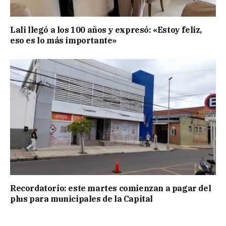
Lali llegó a los 100 años y expresó: «Estoy feliz,
eso es lo más importante»
Recordatorio: este martes comienzan a pagar del
plus para municipales de la Capital