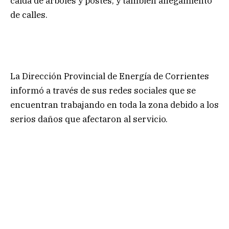
caída de árboles y postes, y también anegamiento
de calles.
La Dirección Provincial de Energía de Corrientes
informó a través de sus redes sociales que se
encuentran trabajando en toda la zona debido a los
serios daños que afectaron al servicio.