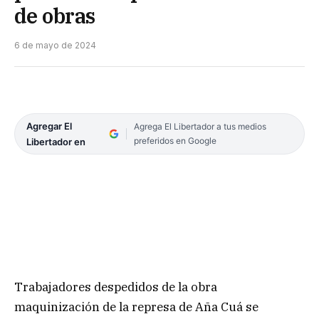
de obras
6 de mayo de 2024
Agregar El
Agrega El Libertador a tus medios
preferidos en Google
Libertador en
Trabajadores despedidos de la obra
maquinización de la represa de Aña Cuá se