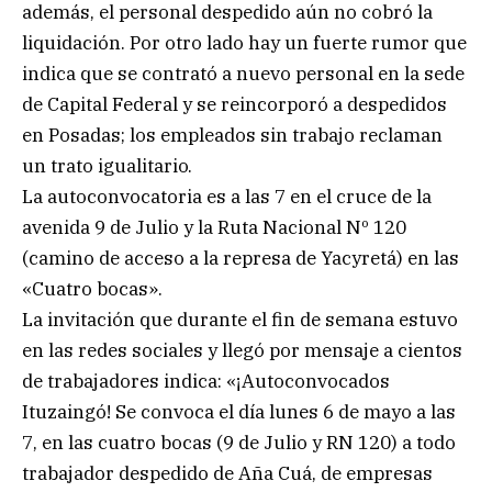
además, el personal despedido aún no cobró la
liquidación. Por otro lado hay un fuerte rumor que
indica que se contrató a nuevo personal en la sede
de Capital Federal y se reincorporó a despedidos
en Posadas; los empleados sin trabajo reclaman
un trato igualitario.
La autoconvocatoria es a las 7 en el cruce de la
avenida 9 de Julio y la Ruta Nacional Nº 120
(camino de acceso a la represa de Yacyretá) en las
«Cuatro bocas».
La invitación que durante el fin de semana estuvo
en las redes sociales y llegó por mensaje a cientos
de trabajadores indica: «¡Autoconvocados
Ituzaingó! Se convoca el día lunes 6 de mayo a las
7, en las cuatro bocas (9 de Julio y RN 120) a todo
trabajador despedido de Aña Cuá, de empresas