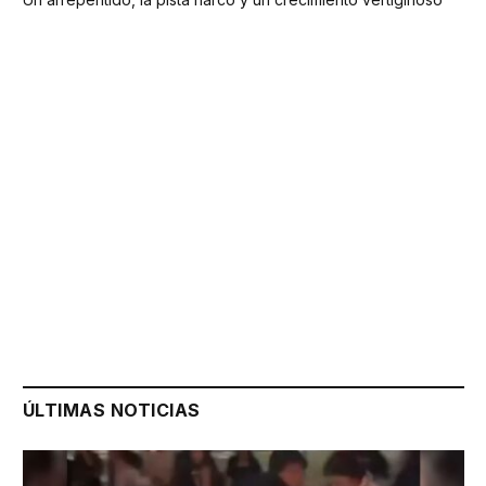
ÚLTIMAS NOTICIAS