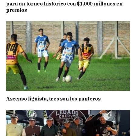
para un torneo histórico con $1.000 millones en
premios
Ascenso liguista, tres son los punteros