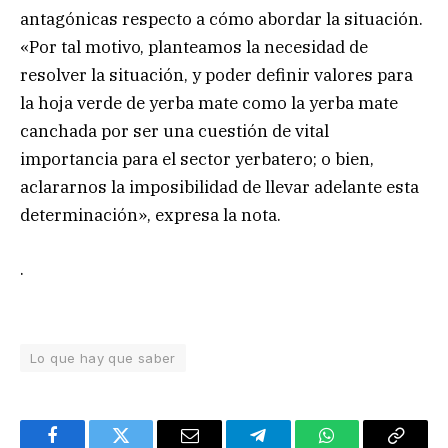
antagónicas respecto a cómo abordar la situación.
«Por tal motivo, planteamos la necesidad de
resolver la situación, y poder definir valores para
la hoja verde de yerba mate como la yerba mate
canchada por ser una cuestión de vital
importancia para el sector yerbatero; o bien,
aclararnos la imposibilidad de llevar adelante esta
determinación», expresa la nota.
.
Lo que hay que saber