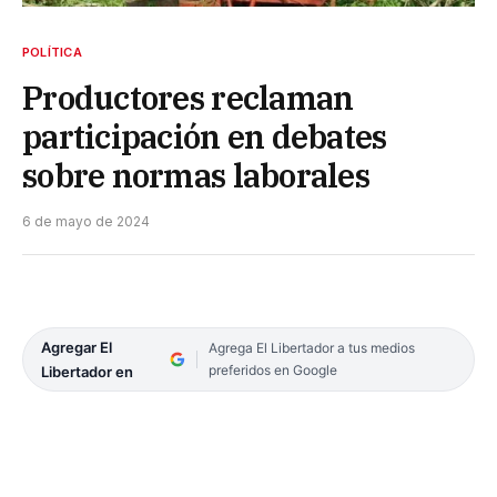
POLÍTICA
Productores reclaman
participación en debates
sobre normas laborales
6 de mayo de 2024
Agregar El
Agrega El Libertador a tus medios
preferidos en Google
Libertador en