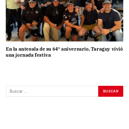
En la antesala de su 64° aniversario, Taraguy vivió
una jornada festiva