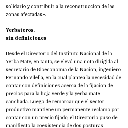
solidario y contribuir a la reconstrucción de las
zonas afectadas».
Yerbateros,
sin definiciones
Desde el Directorio del Instituto Nacional de la
Yerba Mate, en tanto, se elevó una nota dirigida al
secretario de Bioeconomía de la Nación, ingeniero
Fernando Vilella, en la cual plantea la necesidad de
contar con definiciones acerca de la fijación de
precios para la hoja verde y la yerba mate
canchada. Luego de remarcar que el sector
productivo mantiene un permanente reclamo por
contar con un precio fijado, el Directorio puso de
manifiesto la coexistencia de dos posturas