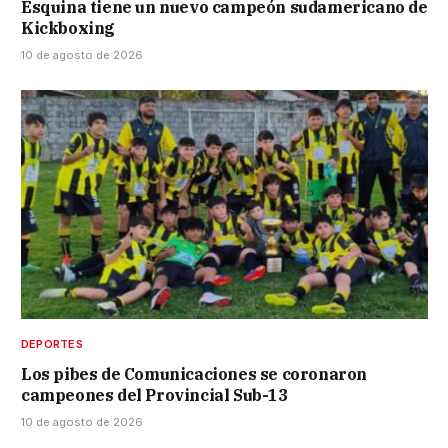
Esquina tiene un nuevo campeón sudamericano de
Kickboxing
10 de agosto de 2026
DEPORTES
Los pibes de Comunicaciones se coronaron
campeones del Provincial Sub-13
10 de agosto de 2026