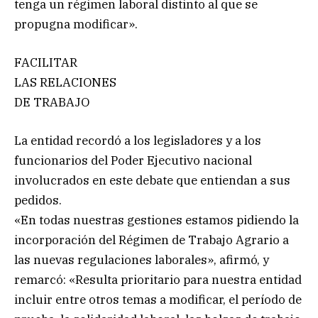
tenga un régimen laboral distinto al que se
propugna modificar».
FACILITAR
LAS RELACIONES
DE TRABAJO
La entidad recordó a los legisladores y a los
funcionarios del Poder Ejecutivo nacional
involucrados en este debate que entiendan a sus
pedidos.
«En todas nuestras gestiones estamos pidiendo la
incorporación del Régimen de Trabajo Agrario a
las nuevas regulaciones laborales», afirmó, y
remarcó: «Resulta prioritario para nuestra entidad
incluir entre otros temas a modificar, el período de