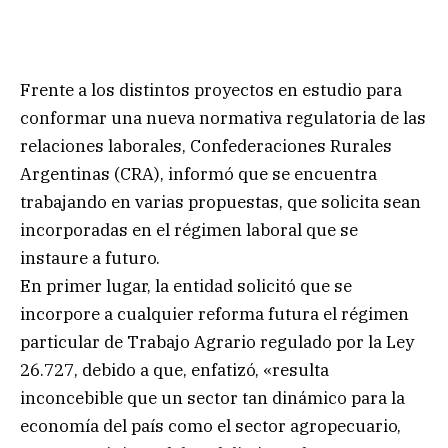
Frente a los distintos proyectos en estudio para
conformar una nueva normativa regulatoria de las
relaciones laborales, Confederaciones Rurales
Argentinas (CRA), informó que se encuentra
trabajando en varias propuestas, que solicita sean
incorporadas en el régimen laboral que se
instaure a futuro.
En primer lugar, la entidad solicitó que se
incorpore a cualquier reforma futura el régimen
particular de Trabajo Agrario regulado por la Ley
26.727, debido a que, enfatizó, «resulta
inconcebible que un sector tan dinámico para la
economía del país como el sector agropecuario,