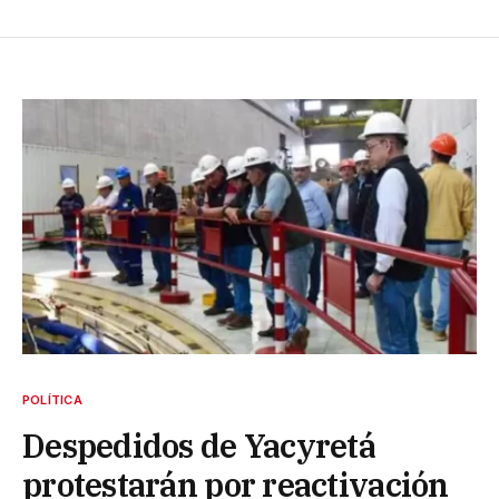
POLÍTICA
Despedidos de Yacyretá
protestarán por reactivación