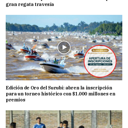
gran regata travesía
Edición de Oro del Surubí: abren la inscripción
para un torneo histórico con $1.000 millones en
premios