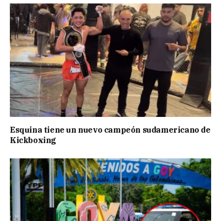
Esquina tiene un nuevo campeón sudamericano de
Kickboxing