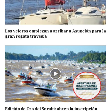
Los veleros empiezan a arribar a Asunción para la
gran regata travesía
Edición de Oro del Surubí: abren la inscripción