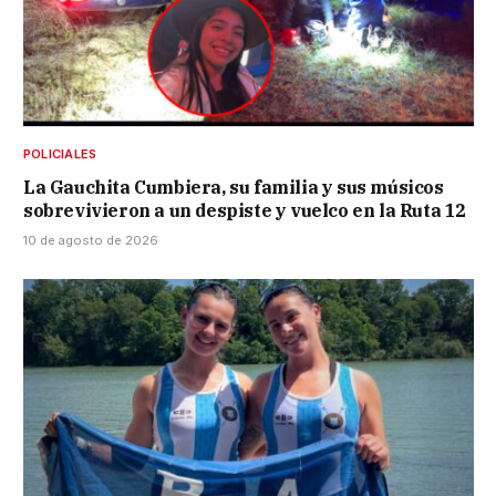
POLICIALES
La Gauchita Cumbiera, su familia y sus músicos
sobrevivieron a un despiste y vuelco en la Ruta 12
10 de agosto de 2026