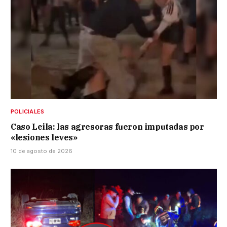
POLICIALES
Caso Leila: las agresoras fueron imputadas por
«lesiones leves»
10 de agosto de 2026