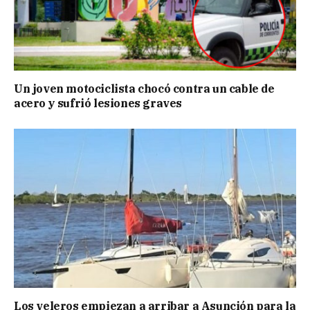
Un joven motociclista chocó contra un cable de
acero y sufrió lesiones graves
Los veleros empiezan a arribar a Asunción para la