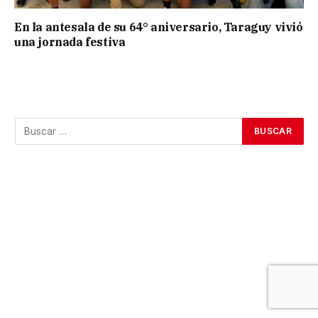
En la antesala de su 64° aniversario, Taraguy vivió
una jornada festiva