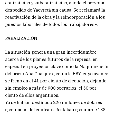
contratistas y subcontratistas, a todo el personal
despedido de Yacyretá sin causa. Se reclamará la
reactivación de la obra y la reincorporación a los
puestos laborales de todos los trabajadores».
PARALIZACIÓN
La situación genera una gran incertidumbre
acerca de los planes futuros de la represa, en
especial en proyectos clave como la Maquinización
del brazo Aña Cuá que ejecuta la EBY, cuyo avance
se frenó en el 41 por ciento de ejecución, dejando
sin empleo a más de 900 operarios, el 50 por
ciento de ellos argentinos.
Ya se habían destinado 226 millones de dólares
ejecutados del contrato. Restaban ejecutarse 133