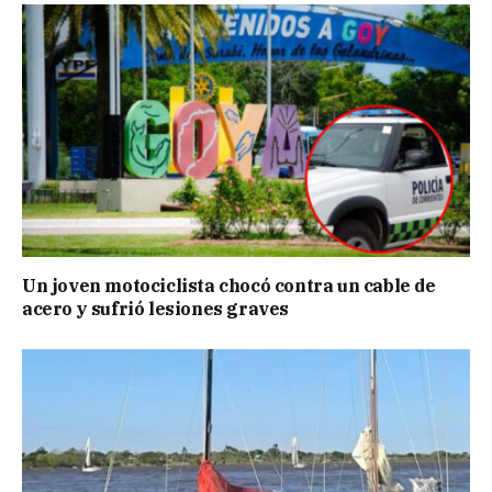
Un joven motociclista chocó contra un cable de
acero y sufrió lesiones graves