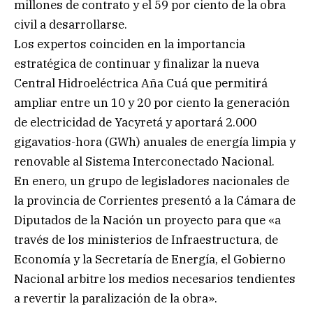
millones de contrato y el 59 por ciento de la obra
civil a desarrollarse.
Los expertos coinciden en la importancia
estratégica de continuar y finalizar la nueva
Central Hidroeléctrica Aña Cuá que permitirá
ampliar entre un 10 y 20 por ciento la generación
de electricidad de Yacyretá y aportará 2.000
gigavatios-hora (GWh) anuales de energía limpia y
renovable al Sistema Interconectado Nacional.
En enero, un grupo de legisladores nacionales de
la provincia de Corrientes presentó a la Cámara de
Diputados de la Nación un proyecto para que «a
través de los ministerios de Infraestructura, de
Economía y la Secretaría de Energía, el Gobierno
Nacional arbitre los medios necesarios tendientes
a revertir la paralización de la obra».