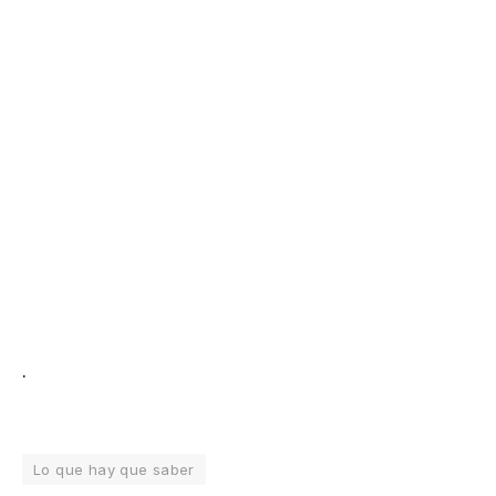
.
Lo que hay que saber