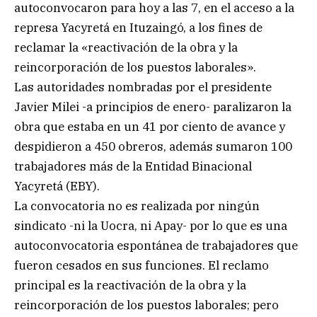
autoconvocaron para hoy a las 7, en el acceso a la
represa Yacyretá en Ituzaingó, a los fines de
reclamar la «reactivación de la obra y la
reincorporación de los puestos laborales».
Las autoridades nombradas por el presidente
Javier Milei -a principios de enero- paralizaron la
obra que estaba en un 41 por ciento de avance y
despidieron a 450 obreros, además sumaron 100
trabajadores más de la Entidad Binacional
Yacyretá (EBY).
La convocatoria no es realizada por ningún
sindicato -ni la Uocra, ni Apay- por lo que es una
autoconvocatoria espontánea de trabajadores que
fueron cesados en sus funciones. El reclamo
principal es la reactivación de la obra y la
reincorporación de los puestos laborales; pero