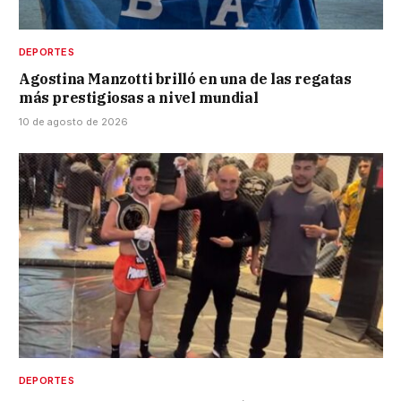
DEPORTES
Agostina Manzotti brilló en una de las regatas
más prestigiosas a nivel mundial
10 de agosto de 2026
DEPORTES