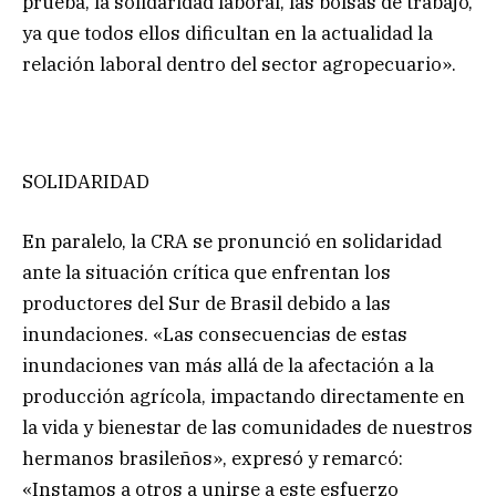
prueba, la solidaridad laboral, las bolsas de trabajo,
ya que todos ellos dificultan en la actualidad la
relación laboral dentro del sector agropecuario».
SOLIDARIDAD
En paralelo, la CRA se pronunció en solidaridad
ante la situación crítica que enfrentan los
productores del Sur de Brasil debido a las
inundaciones. «Las consecuencias de estas
inundaciones van más allá de la afectación a la
producción agrícola, impactando directamente en
la vida y bienestar de las comunidades de nuestros
hermanos brasileños», expresó y remarcó:
«Instamos a otros a unirse a este esfuerzo