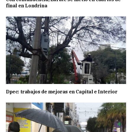
final en Londrina
Dpec: trabajos de mejoras en Capital e Interior