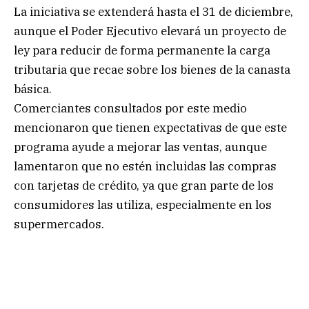
La iniciativa se extenderá hasta el 31 de diciembre,
aunque el Poder Ejecutivo elevará un proyecto de
ley para reducir de forma permanente la carga
tributaria que recae sobre los bienes de la canasta
básica.
Comerciantes consultados por este medio
mencionaron que tienen expectativas de que este
programa ayude a mejorar las ventas, aunque
lamentaron que no estén incluidas las compras
con tarjetas de crédito, ya que gran parte de los
consumidores las utiliza, especialmente en los
supermercados.