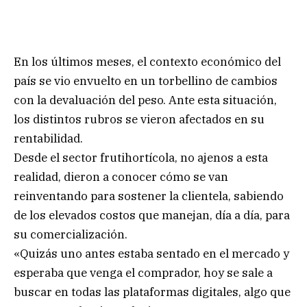
En los últimos meses, el contexto económico del
país se vio envuelto en un torbellino de cambios
con la devaluación del peso. Ante esta situación,
los distintos rubros se vieron afectados en su
rentabilidad.
Desde el sector frutihortícola, no ajenos a esta
realidad, dieron a conocer cómo se van
reinventando para sostener la clientela, sabiendo
de los elevados costos que manejan, día a día, para
su comercialización.
«Quizás uno antes estaba sentado en el mercado y
esperaba que venga el comprador, hoy se sale a
buscar en todas las plataformas digitales, algo que