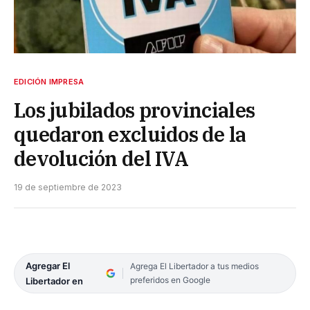
EDICIÓN IMPRESA
Los jubilados provinciales
quedaron excluidos de la
devolución del IVA
19 de septiembre de 2023
Agregar El
Agrega El Libertador a tus medios
preferidos en Google
Libertador en