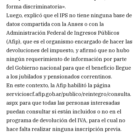
forma discriminatoria».
Luego, explicó que el IPS no tiene ninguna base de
datos compartida con la Anses o con la
Administración Federal de Ingresos Públicos
(Afip), que es el organismo encargado de hacer las
devoluciones del impuesto, y afirmó que no hubo
ningún requerimiento de información por parte
del Gobierno nacional para que el beneficio llegue
a los jubilados y pensionados correntinos.
En este contexto, la Afip habilitó la página
servicioscf.afip.gob.ar/publico/reintegro/consulta.
aspx para que todas las personas interesadas
puedan consultar si están incluidos o no en el
programa de devolución del IVA, para el cual no
hace falta realizar ninguna inscripción previa.