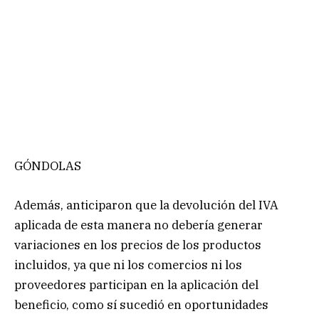
GÓNDOLAS
Además, anticiparon que la devolución del IVA
aplicada de esta manera no debería generar
variaciones en los precios de los productos
incluidos, ya que ni los comercios ni los
proveedores participan en la aplicación del
beneficio, como sí sucedió en oportunidades