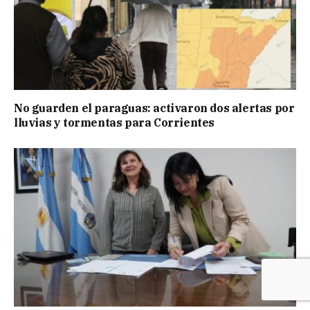
No guarden el paraguas: activaron dos alertas por
lluvias y tormentas para Corrientes