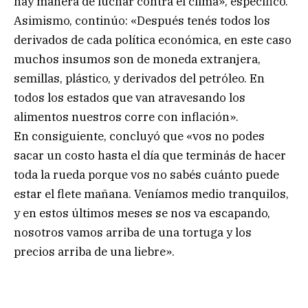
hay manera de luchar contra el clima», especificó.
Asimismo, continúo: «Después tenés todos los
derivados de cada política económica, en este caso
muchos insumos son de moneda extranjera,
semillas, plástico, y derivados del petróleo. En
todos los estados que van atravesando los
alimentos nuestros corre con inflación».
En consiguiente, concluyó que «vos no podes
sacar un costo hasta el día que terminás de hacer
toda la rueda porque vos no sabés cuánto puede
estar el flete mañana. Veníamos medio tranquilos,
y en estos últimos meses se nos va escapando,
nosotros vamos arriba de una tortuga y los
precios arriba de una liebre».