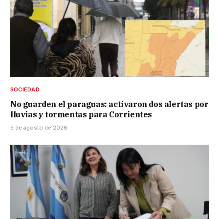
SOCIEDAD
No guarden el paraguas: activaron dos alertas por
lluvias y tormentas para Corrientes
5 de agosto de 2026