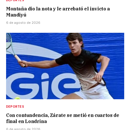
Montaña dio la nota y le arrebató el invicto a
Mandiyú
6 de agosto de 2026
DEPORTES
Con contundencia, Zárate se metió en cuartos de
final en Londrina
6 de agosto de 2026