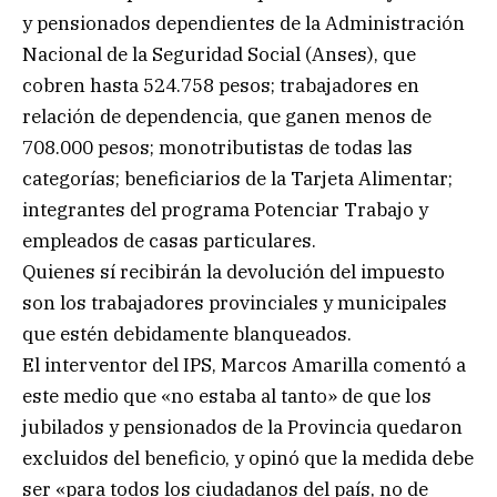
y pensionados dependientes de la Administración
Nacional de la Seguridad Social (Anses), que
cobren hasta 524.758 pesos; trabajadores en
relación de dependencia, que ganen menos de
708.000 pesos; monotributistas de todas las
categorías; beneficiarios de la Tarjeta Alimentar;
integrantes del programa Potenciar Trabajo y
empleados de casas particulares.
Quienes sí recibirán la devolución del impuesto
son los trabajadores provinciales y municipales
que estén debidamente blanqueados.
El interventor del IPS, Marcos Amarilla comentó a
este medio que «no estaba al tanto» de que los
jubilados y pensionados de la Provincia quedaron
excluidos del beneficio, y opinó que la medida debe
ser «para todos los ciudadanos del país, no de