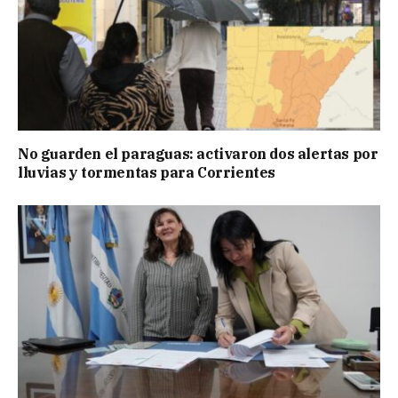
No guarden el paraguas: activaron dos alertas por
lluvias y tormentas para Corrientes