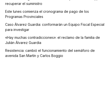
recuperar el suministro
Este lunes comienza el cronograma de pago de los
Programas Provinciales
Caso Álvarez Guardia: conformarán un Equipo Fiscal Especial
para investigar
«Hay muchas contradicciones»: el reclamo de la familia de
Julián Álvarez Guardia
Resistencia: cambió el funcionamiento del semáforo de
avenida San Martín y Carlos Boggio