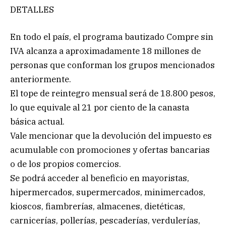
DETALLES
En todo el país, el programa bautizado Compre sin
IVA alcanza a aproximadamente 18 millones de
personas que conforman los grupos mencionados
anteriormente.
El tope de reintegro mensual será de 18.800 pesos,
lo que equivale al 21 por ciento de la canasta
básica actual.
Vale mencionar que la devolución del impuesto es
acumulable con promociones y ofertas bancarias
o de los propios comercios.
Se podrá acceder al beneficio en mayoristas,
hipermercados, supermercados, minimercados,
kioscos, fiambrerías, almacenes, dietéticas,
carnicerías, pollerías, pescaderías, verdulerías,