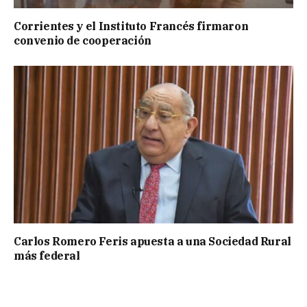
Corrientes y el Instituto Francés firmaron
convenio de cooperación
Carlos Romero Feris apuesta a una Sociedad Rural
más federal