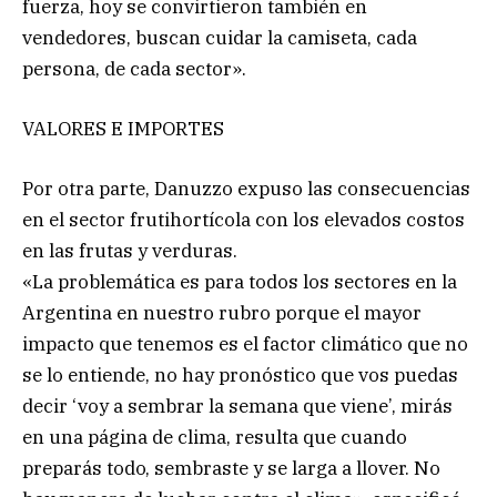
fuerza, hoy se convirtieron también en
vendedores, buscan cuidar la camiseta, cada
persona, de cada sector».
VALORES E IMPORTES
Por otra parte, Danuzzo expuso las consecuencias
en el sector frutihortícola con los elevados costos
en las frutas y verduras.
«La problemática es para todos los sectores en la
Argentina en nuestro rubro porque el mayor
impacto que tenemos es el factor climático que no
se lo entiende, no hay pronóstico que vos puedas
decir ‘voy a sembrar la semana que viene’, mirás
en una página de clima, resulta que cuando
preparás todo, sembraste y se larga a llover. No