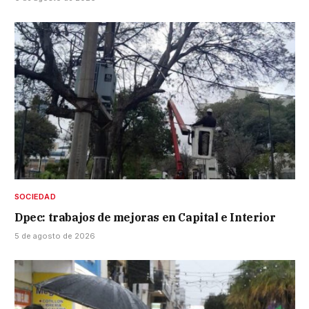
SOCIEDAD
Dpec: trabajos de mejoras en Capital e Interior
5 de agosto de 2026