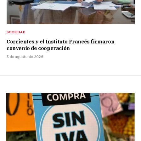
SOCIEDAD
Corrientes y el Instituto Francés firmaron
convenio de cooperación
5 de agosto de 2026