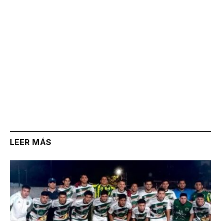
LEER MÁS