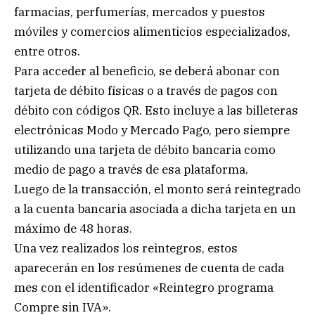
farmacias, perfumerías, mercados y puestos
móviles y comercios alimenticios especializados,
entre otros.
Para acceder al beneficio, se deberá abonar con
tarjeta de débito físicas o a través de pagos con
débito con códigos QR. Esto incluye a las billeteras
electrónicas Modo y Mercado Pago, pero siempre
utilizando una tarjeta de débito bancaria como
medio de pago a través de esa plataforma.
Luego de la transacción, el monto será reintegrado
a la cuenta bancaria asociada a dicha tarjeta en un
máximo de 48 horas.
Una vez realizados los reintegros, estos
aparecerán en los resúmenes de cuenta de cada
mes con el identificador «Reintegro programa
Compre sin IVA».