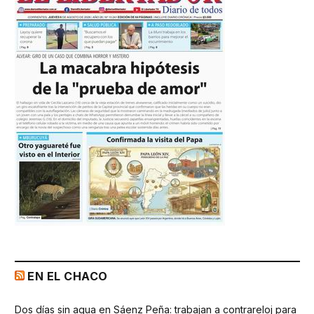
EN EL CHACO
Dos días sin agua en Sáenz Peña: trabajan a contrareloj para