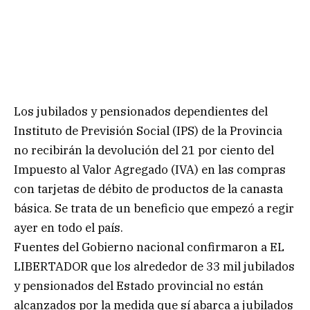
Los jubilados y pensionados dependientes del
Instituto de Previsión Social (IPS) de la Provincia
no recibirán la devolución del 21 por ciento del
Impuesto al Valor Agregado (IVA) en las compras
con tarjetas de débito de productos de la canasta
básica. Se trata de un beneficio que empezó a regir
ayer en todo el país.
Fuentes del Gobierno nacional confirmaron a EL
LIBERTADOR que los alrededor de 33 mil jubilados
y pensionados del Estado provincial no están
alcanzados por la medida que sí abarca a jubilados