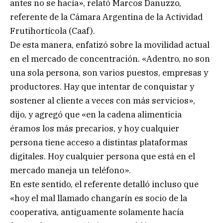
antes no se hacía», relató Marcos Danuzzo,
referente de la Cámara Argentina de la Actividad
Frutihortícola (Caaf).
De esta manera, enfatizó sobre la movilidad actual
en el mercado de concentración. «Adentro, no son
una sola persona, son varios puestos, empresas y
productores. Hay que intentar de conquistar y
sostener al cliente a veces con más servicios»,
dijo, y agregó que «en la cadena alimenticia
éramos los más precarios, y hoy cualquier
persona tiene acceso a distintas plataformas
digitales. Hoy cualquier persona que está en el
mercado maneja un teléfono».
En este sentido, el referente detalló incluso que
«hoy el mal llamado changarín es socio de la
cooperativa, antiguamente solamente hacía