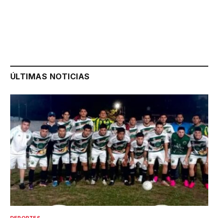
ÚLTIMAS NOTICIAS
DEPORTES