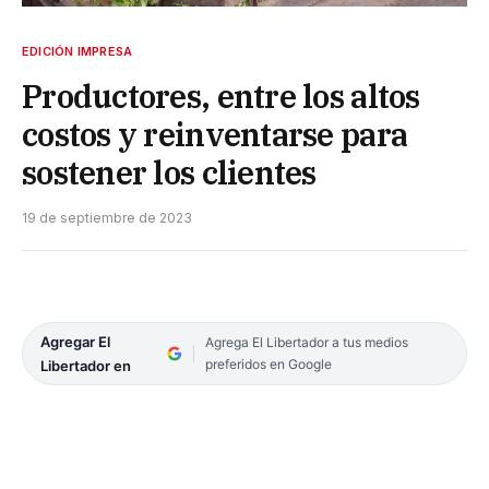
EDICIÓN IMPRESA
Productores, entre los altos
costos y reinventarse para
sostener los clientes
19 de septiembre de 2023
Agregar El
Agrega El Libertador a tus medios
preferidos en Google
Libertador en