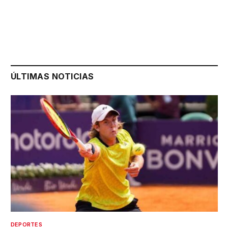
ÚLTIMAS NOTICIAS
DEPORTES