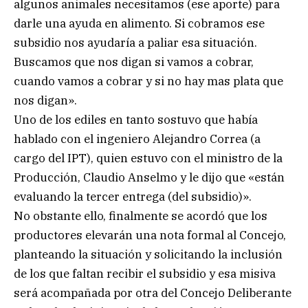
algunos animales necesitamos (ese aporte) para
darle una ayuda en alimento. Si cobramos ese
subsidio nos ayudaría a paliar esa situación.
Buscamos que nos digan si vamos a cobrar,
cuando vamos a cobrar y si no hay mas plata que
nos digan».
Uno de los ediles en tanto sostuvo que había
hablado con el ingeniero Alejandro Correa (a
cargo del IPT), quien estuvo con el ministro de la
Producción, Claudio Anselmo y le dijo que «están
evaluando la tercer entrega (del subsidio)».
No obstante ello, finalmente se acordó que los
productores elevarán una nota formal al Concejo,
planteando la situación y solicitando la inclusión
de los que faltan recibir el subsidio y esa misiva
será acompañada por otra del Concejo Deliberante