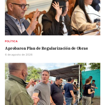
POLÍTICA
Aprobaron Plan de Regularización de Obras
6 de agosto de 2026