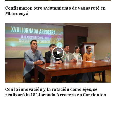
Confirmaron otro avistamiento de yaguareté en
Mburucuyá
Con la innovación y la rotación como ejes, se
realizará la 18º Jornada Arrocera en Corrientes