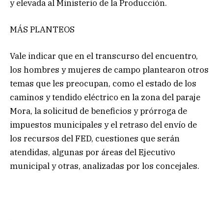
y elevada al Ministerio de la Producción.
MÁS PLANTEOS
Vale indicar que en el transcurso del encuentro,
los hombres y mujeres de campo plantearon otros
temas que les preocupan, como el estado de los
caminos y tendido eléctrico en la zona del paraje
Mora, la solicitud de beneficios y prórroga de
impuestos municipales y el retraso del envío de
los recursos del FED, cuestiones que serán
atendidas, algunas por áreas del Ejecutivo
municipal y otras, analizadas por los concejales.
.