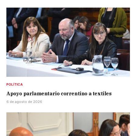
POLÍTICA
Apoyo parlamentario correntino a textiles
6 de agosto de 2026