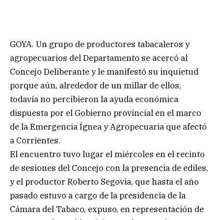
GOYA. Un grupo de productores tabacaleros y
agropecuarios del Departamento se acercó al
Concejo Deliberante y le manifestó su inquietud
porque aún, alrededor de un millar de ellos,
todavía no percibieron la ayuda económica
dispuesta por el Gobierno provincial en el marco
de la Emergencia Ígnea y Agropecuaria que afectó
a Corrientes.
El encuentro tuvo lugar el miércoles en el recinto
de sesiones del Concejo con la presencia de ediles,
y el productor Roberto Segovia, que hasta el año
pasado estuvo a cargo de la presidencia de la
Cámara del Tabaco, expuso, en representación de