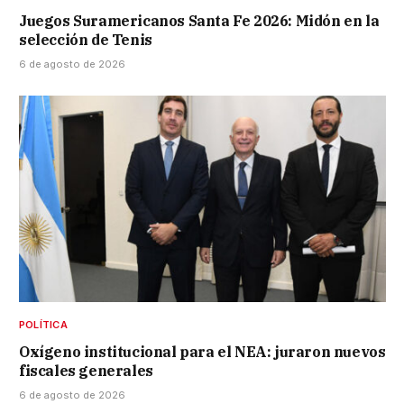
Juegos Suramericanos Santa Fe 2026: Midón en la
selección de Tenis
6 de agosto de 2026
POLÍTICA
Oxígeno institucional para el NEA: juraron nuevos
fiscales generales
6 de agosto de 2026