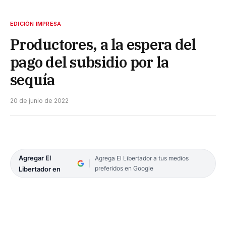
EDICIÓN IMPRESA
Productores, a la espera del
pago del subsidio por la
sequía
20 de junio de 2022
Agregar El
Agrega El Libertador a tus medios
preferidos en Google
Libertador en