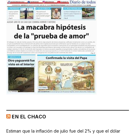
EN EL CHACO
Estiman que la inflación de julio fue del 2% y que el dólar