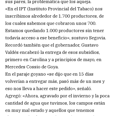
sus pares, la problemática que los aqueja.
«En el IPT (Instituto Provincial del Tabaco) nos
inscribimos alrededor de 1.700 productores, de
los cuales sabemos que cobraron unos 700.
Estamos quedando 1.000 productores sin tener
todavía acceso a ese beneficio», sostuvo Segovia.
Recordó también que el gobernador, Gustavo
Valdés encabezó la entrega de esos subsidios,
primero en Carolina y a principios de mayo, en
Mercedes Cossio de Goya.
En el paraje goyano «se dijo que en 15 días
volverían a entregar más, pasó más de un mes y
eso nos lleva a hacer este pedido», señaló.
Agregó: «Ahora, agravado por el invierno y la poca
cantidad de agua que tuvimos, los campos están
en muy mal estado y aquellos que tenemos