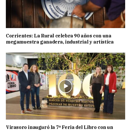
Corrientes: La Rural celebra 90 años con una
megamuestra ganadera, industrial y artística
Virasoro inauguró la 7ª Feria del Libro con un