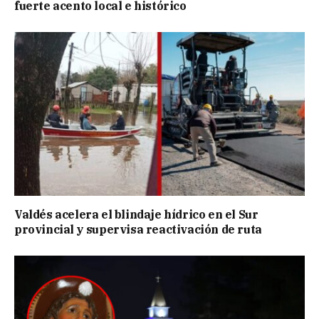
fuerte acento local e histórico
Valdés acelera el blindaje hídrico en el Sur
provincial y supervisa reactivación de ruta