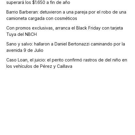
superará los $1.650 a fin de año
Barrio Barberan: detuvieron a una pareja por el robo de una
camioneta cargada con cosméticos
Con promos exclusivas, arranca el Black Friday con tarjeta
Tuya del NBCH
Sano y salvo: hallaron a Daniel Bertonazzi caminando por la
avenida 9 de Julio
Caso Loan, el juicio: el perito confirmó rastros de del niño en
los vehículos de Pérez y Caillava