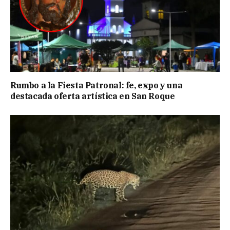
Rumbo a la Fiesta Patronal: fe, expo y una
destacada oferta artística en San Roque