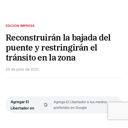
EDICIÓN IMPRESA
Reconstruirán la bajada del
puente y restringirán el
tránsito en la zona
20 de junio de 2022
Agregar El
Agrega El Libertador a tus medios
preferidos en Google
Libertador en