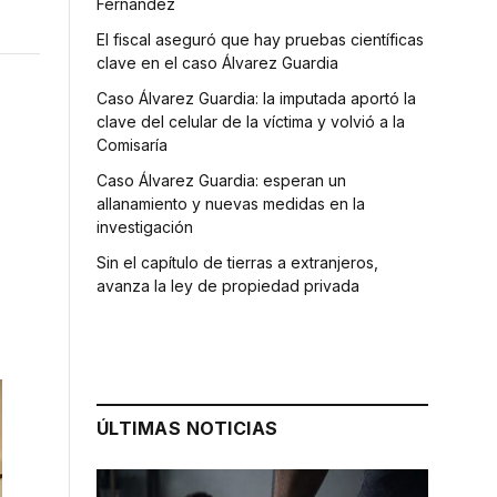
Fernández
El fiscal aseguró que hay pruebas científicas
clave en el caso Álvarez Guardia
Caso Álvarez Guardia: la imputada aportó la
clave del celular de la víctima y volvió a la
Comisaría
Caso Álvarez Guardia: esperan un
allanamiento y nuevas medidas en la
investigación
Sin el capítulo de tierras a extranjeros,
avanza la ley de propiedad privada
ÚLTIMAS NOTICIAS