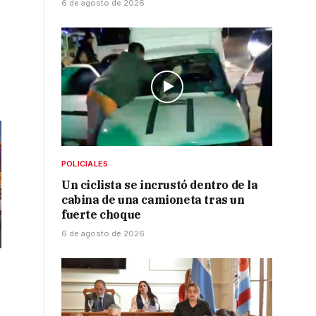
6 de agosto de 2026
POLICIALES
Un ciclista se incrustó dentro de la
cabina de una camioneta tras un
fuerte choque
6 de agosto de 2026