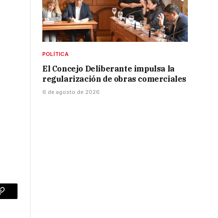
POLÍTICA
El Concejo Deliberante impulsa la
regularización de obras comerciales
6 de agosto de 2026
p
Copy
Link