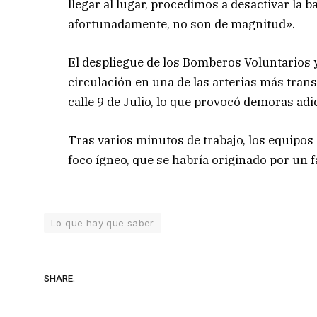
llegar al lugar, procedimos a desactivar la b
afortunadamente, no son de magnitud».
El despliegue de los Bomberos Voluntarios y 
circulación en una de las arterias más trans
calle 9 de Julio, lo que provocó demoras ad
Tras varios minutos de trabajo, los equipos
foco ígneo, que se habría originado por un fa
Lo que hay que saber
SHARE.