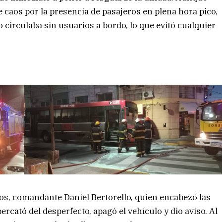
 caos por la presencia de pasajeros en plena hora pico,
 circulaba sin usuarios a bordo, lo que evitó cualquier
ios, comandante Daniel Bertorello, quien encabezó las
percató del desperfecto, apagó el vehículo y dio aviso. Al