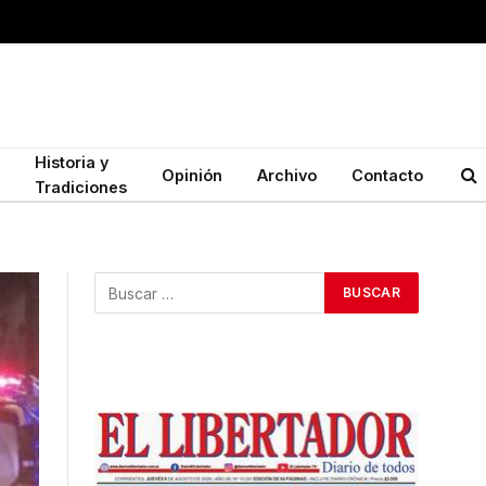
Historia y
Opinión
Archivo
Contacto
Tradiciones