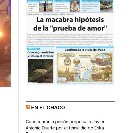
EN EL CHACO
Condenaron a prisión perpetua a Javier
Antonio Duarte por el femicidio de Erika