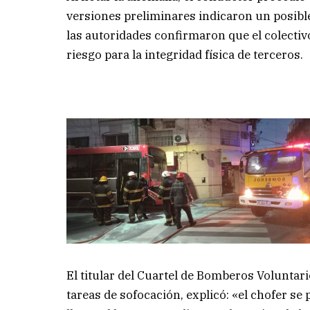
versiones preliminares indicaron un posible
las autoridades confirmaron que el colectivo
riesgo para la integridad física de terceros.
El titular del Cuartel de Bomberos Voluntar
tareas de sofocación, explicó: «el chofer se 