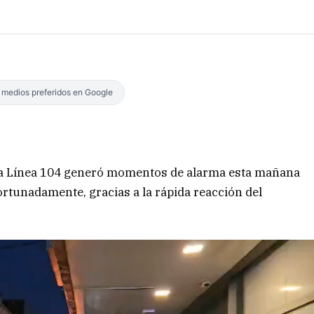
s medios preferidos en Google
 la Línea 104 generó momentos de alarma esta mañana
ortunadamente, gracias a la rápida reacción del