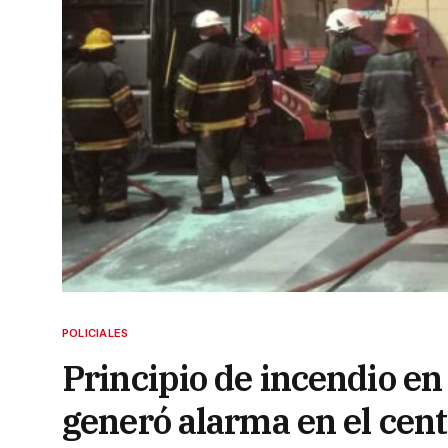
POLICIALES
Principio de incendio en 
generó alarma en el cen