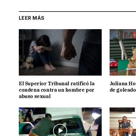
LEER MÁS
El Superior Tribunal ratificó la
Juliana Ho
condena contra un hombre por
de goleado
abuso sexual