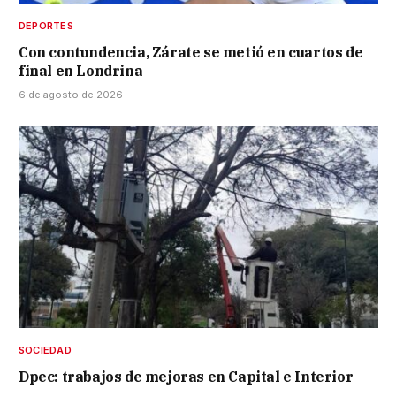
DEPORTES
Con contundencia, Zárate se metió en cuartos de
final en Londrina
6 de agosto de 2026
SOCIEDAD
Dpec: trabajos de mejoras en Capital e Interior