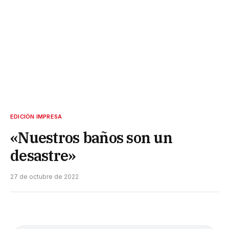
EDICIÓN IMPRESA
«Nuestros baños son un
desastre»
27 de octubre de 2022