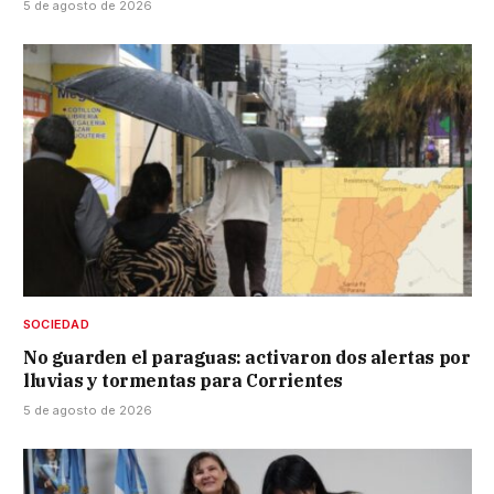
5 de agosto de 2026
SOCIEDAD
No guarden el paraguas: activaron dos alertas por
lluvias y tormentas para Corrientes
5 de agosto de 2026