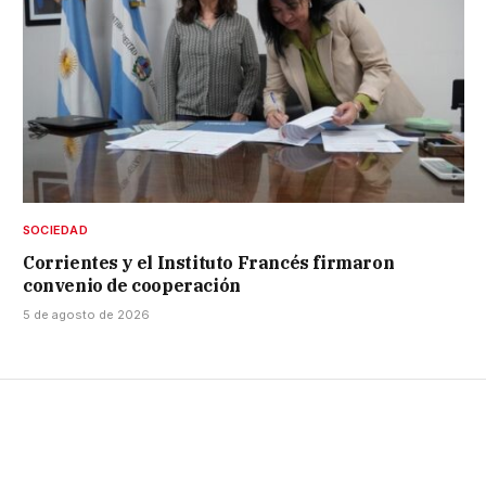
SOCIEDAD
Corrientes y el Instituto Francés firmaron
convenio de cooperación
5 de agosto de 2026