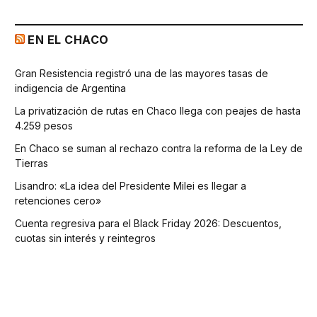
EN EL CHACO
Gran Resistencia registró una de las mayores tasas de
indigencia de Argentina
La privatización de rutas en Chaco llega con peajes de hasta
4.259 pesos
En Chaco se suman al rechazo contra la reforma de la Ley de
Tierras
Lisandro: «La idea del Presidente Milei es llegar a
retenciones cero»
Cuenta regresiva para el Black Friday 2026: Descuentos,
cuotas sin interés y reintegros