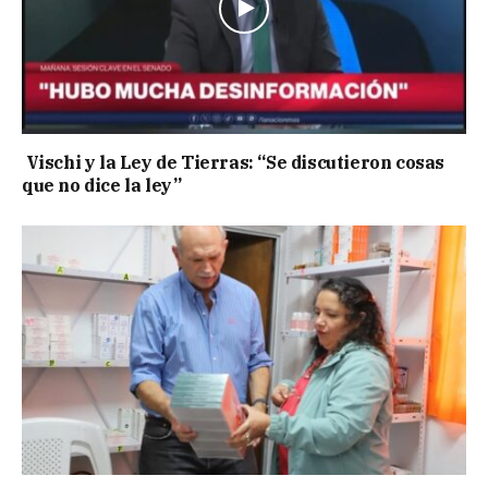
Vischi y la Ley de Tierras: “Se discutieron cosas
que no dice la ley”