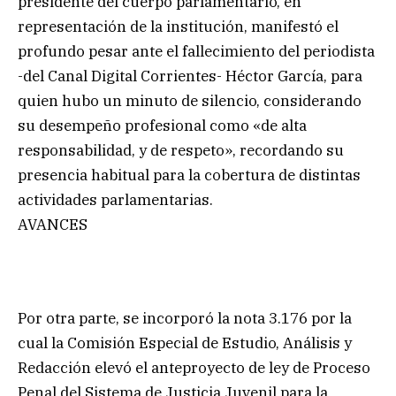
presidente del cuerpo parlamentario, en
representación de la institución, manifestó el
profundo pesar ante el fallecimiento del periodista
-del Canal Digital Corrientes- Héctor García, para
quien hubo un minuto de silencio, considerando
su desempeño profesional como «de alta
responsabilidad, y de respeto», recordando su
presencia habitual para la cobertura de distintas
actividades parlamentarias.
AVANCES
Por otra parte, se incorporó la nota 3.176 por la
cual la Comisión Especial de Estudio, Análisis y
Redacción elevó el anteproyecto de ley de Proceso
Penal del Sistema de Justicia Juvenil para la