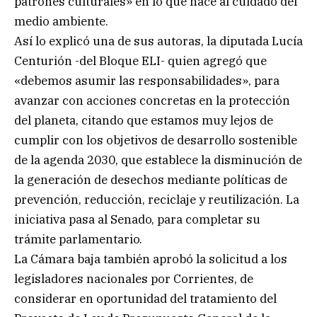
patrones culturales» en lo que hace al cuidado del
medio ambiente.
Así lo explicó una de sus autoras, la diputada Lucía
Centurión -del Bloque ELI- quien agregó que
«debemos asumir las responsabilidades», para
avanzar con acciones concretas en la protección
del planeta, citando que estamos muy lejos de
cumplir con los objetivos de desarrollo sostenible
de la agenda 2030, que establece la disminución de
la generación de desechos mediante políticas de
prevención, reducción, reciclaje y reutilización. La
iniciativa pasa al Senado, para completar su
trámite parlamentario.
La Cámara baja también aprobó la solicitud a los
legisladores nacionales por Corrientes, de
considerar en oportunidad del tratamiento del