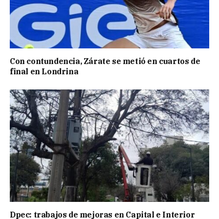
Con contundencia, Zárate se metió en cuartos de
final en Londrina
Dpec: trabajos de mejoras en Capital e Interior