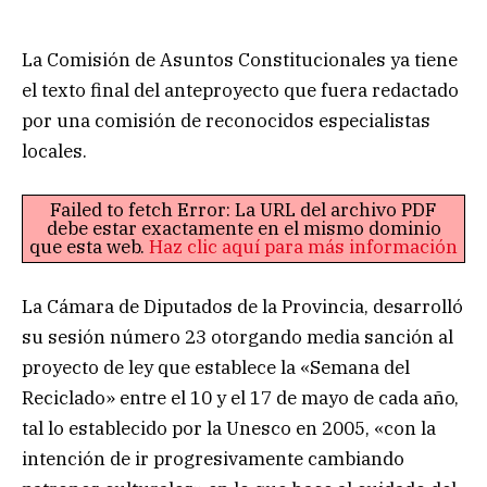
La Comisión de Asuntos Constitucionales ya tiene
el texto final del anteproyecto que fuera redactado
por una comisión de reconocidos especialistas
locales.
Failed to fetch Error: La URL del archivo PDF
debe estar exactamente en el mismo dominio
que esta web.
Haz clic aquí para más información
La Cámara de Diputados de la Provincia, desarrolló
su sesión número 23 otorgando media sanción al
proyecto de ley que establece la «Semana del
Reciclado» entre el 10 y el 17 de mayo de cada año,
tal lo establecido por la Unesco en 2005, «con la
intención de ir progresivamente cambiando