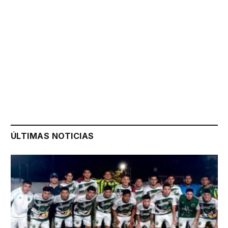
ÚLTIMAS NOTICIAS