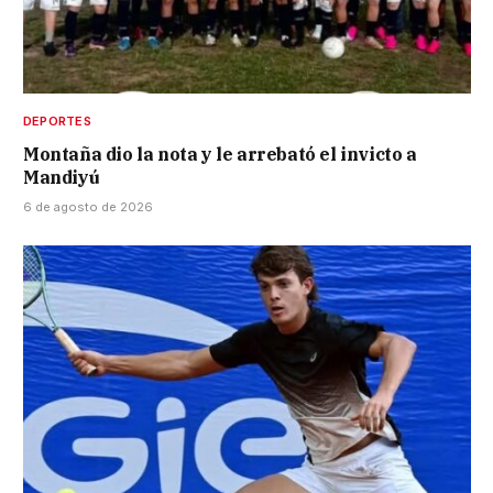
DEPORTES
Montaña dio la nota y le arrebató el invicto a
Mandiyú
6 de agosto de 2026