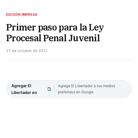
EDICIÓN IMPRESA
Primer paso para la Ley
Procesal Penal Juvenil
27 de octubre de 2022
Agregar El
Agrega El Libertador a tus medios
preferidos en Google
Libertador en