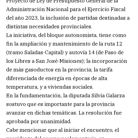
Proyecto de Ley de Presupuesto General de la
Administración Nacional para el Ejercicio Fiscal
del año 2023, la inclusión de partidas destinadas a
distintas necesidades provinciales.
La iniciativa, del bloque autonomista, tiene como
fin la ampliación y mantenimiento de la ruta 12
(tramo Saladas-Capital) y autovía 14 (de Paso de
los Libres a San José-Misiones); la incorporación
de más gasoductos en la provincia; la tarifa
diferenciada de energía en épocas de alta
temperatura, y a viviendas sociales.
En la fundamentación, la diputada Silvia Galarza
sostuvo que es importante para la provincia
avanzar en dichas temáticas. La resolución fue
aprobada por unanimidad.
Cabe mencionar que al iniciar el encuentro, el