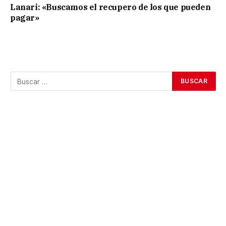
Lanari: «Buscamos el recupero de los que pueden
pagar»