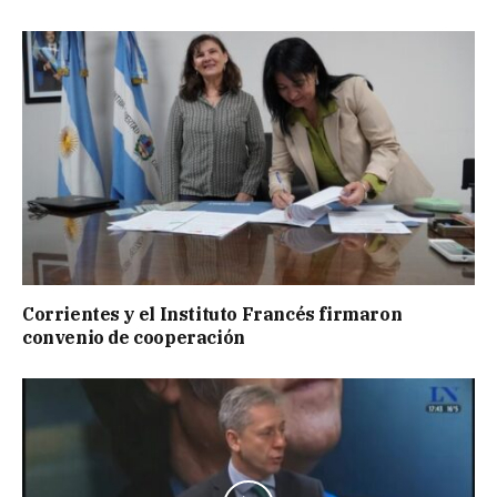
Corrientes y el Instituto Francés firmaron
convenio de cooperación