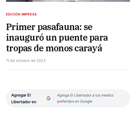
EDICIÓN IMPRESA
Primer pasafauna: se
inauguró un puente para
tropas de monos carayá
11 de octubre de 2023
Agregar El
Agrega El Libertador a tus medios
preferidos en Google
Libertador en