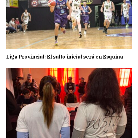
Liga Provincial: El salto inicial será en Esquina