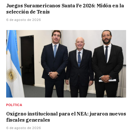
Juegos Suramericanos Santa Fe 2026: Midón en la
selección de Tenis
6 de agosto de 2026
POLÍTICA
Oxígeno institucional para el NEA: juraron nuevos
fiscales generales
6 de agosto de 2026