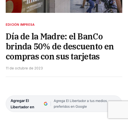
EDICIÓN IMPRESA
Día de la Madre: el BanCo
brinda 50% de descuento en
compras con sus tarjetas
11 de octubre de 2023
Agregar El
Agrega El Libertador a tus medios
preferidos en Google
Libertador en