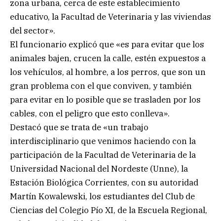
zona urbana, cerca de este establecimiento
educativo, la Facultad de Veterinaria y las viviendas
del sector».
El funcionario explicó que «es para evitar que los
animales bajen, crucen la calle, estén expuestos a
los vehículos, al hombre, a los perros, que son un
gran problema con el que conviven, y también
para evitar en lo posible que se trasladen por los
cables, con el peligro que esto conlleva».
Destacó que se trata de «un trabajo
interdisciplinario que venimos haciendo con la
participación de la Facultad de Veterinaria de la
Universidad Nacional del Nordeste (Unne), la
Estación Biológica Corrientes, con su autoridad
Martín Kowalewski, los estudiantes del Club de
Ciencias del Colegio Pío XI, de la Escuela Regional,