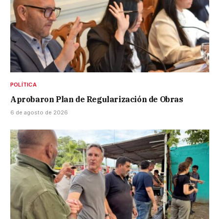
POLÍTICA
Aprobaron Plan de Regularización de Obras
6 de agosto de 2026