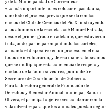
y de la Municipalidad de Corrientes».
«Lo más importante no es colocar el pasafauna,
sino todo el proceso previo que se da con los
chicos del Club de Ciencias del Pío XI instruyendo
a los alumnos de la escuela José Manuel Estrada,
desde el primer grado en adelante, que estuvieron
trabajando, participaron pintando los carteles,
armando el dispositivo en un proceso en el cual
todos se involucraron, y de esa manera buscamos
que se multiplique esta conciencia de respeto y
cuidado de la fauna silvestre», puntualizó el
Secretario de Coordinación de Gobierno.
Para la directora general de Promoción de
Derechos y Bienestar Animal municipal, Sandra
Olivera, el principal objetivo «es colaborar con la
vida silvestre para que los animales puedan seguir