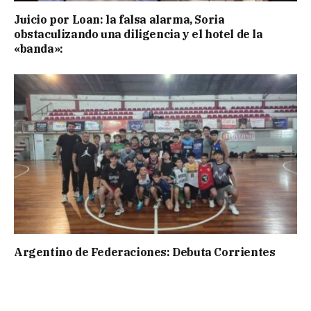
Juicio por Loan: la falsa alarma, Soria
obstaculizando una diligencia y el hotel de la
«banda»:
Argentino de Federaciones: Debuta Corrientes