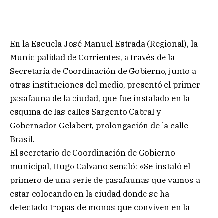
En la Escuela José Manuel Estrada (Regional), la
Municipalidad de Corrientes, a través de la
Secretaría de Coordinación de Gobierno, junto a
otras instituciones del medio, presentó el primer
pasafauna de la ciudad, que fue instalado en la
esquina de las calles Sargento Cabral y
Gobernador Gelabert, prolongación de la calle
Brasil.
El secretario de Coordinación de Gobierno
municipal, Hugo Calvano señaló: «Se instaló el
primero de una serie de pasafaunas que vamos a
estar colocando en la ciudad donde se ha
detectado tropas de monos que conviven en la