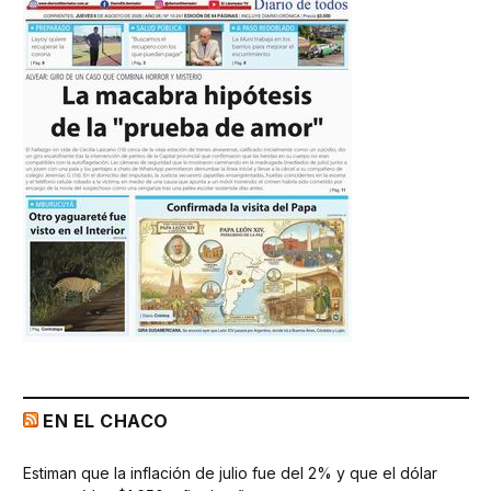
EN EL CHACO
Estiman que la inflación de julio fue del 2% y que el dólar