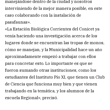
manejándose dentro de la ciudad y nosotros
interviniendo de la mejor manera posible, en este
caso colaborando con la instalación de
pasafaunas».
«La Estación Biológica Corrientes del Conicet ya
venía haciendo una investigación acerca de los
lugares donde se encuentran las tropas de monos,
cómo se manejan, y la Municipalidad hace un año
aproximadamente empezó a trabajar con ellos
para concretar esto. Lo importante es que se
fueron sumando otras instituciones, como los
estudiantes del Instituto Pío XI, que tienen un Club
de Ciencia que funciona muy bien y que vienen
trabajando en la temática, y los alumnos de la
escuela Regional», precisó.