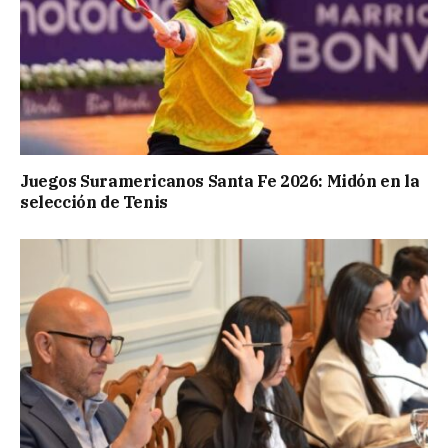
Juegos Suramericanos Santa Fe 2026: Midón en la
selección de Tenis