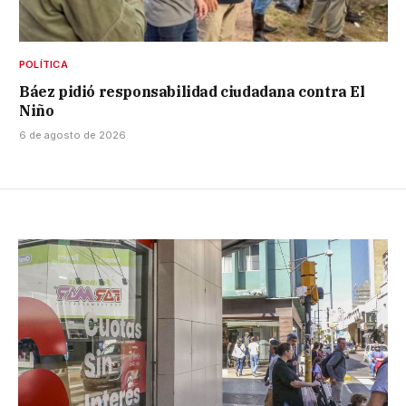
POLÍTICA
Báez pidió responsabilidad ciudadana contra El
Niño
6 de agosto de 2026