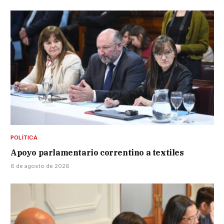
POLÍTICA
Apoyo parlamentario correntino a textiles
6 de agosto de 2026