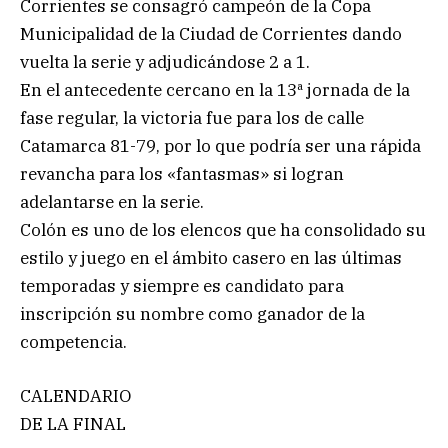
Corrientes se consagró campeón de la Copa
Municipalidad de la Ciudad de Corrientes dando
vuelta la serie y adjudicándose 2 a 1.
En el antecedente cercano en la 13ª jornada de la
fase regular, la victoria fue para los de calle
Catamarca 81-79, por lo que podría ser una rápida
revancha para los «fantasmas» si logran
adelantarse en la serie.
Colón es uno de los elencos que ha consolidado su
estilo y juego en el ámbito casero en las últimas
temporadas y siempre es candidato para
inscripción su nombre como ganador de la
competencia.
CALENDARIO
DE LA FINAL