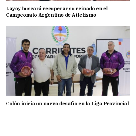
Layoy buscará recuperar su reinado en el
Campeonato Argentino de Atletismo
Colón inicia un nuevo desafío en la Liga Provincial