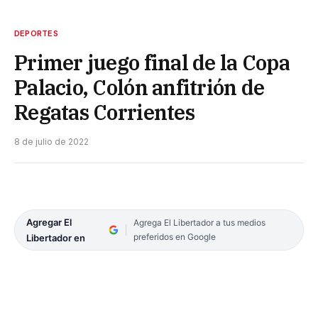
DEPORTES
Primer juego final de la Copa
Palacio, Colón anfitrión de
Regatas Corrientes
8 de julio de 2022
Agregar El
Agrega El Libertador a tus medios
preferidos en Google
Libertador en