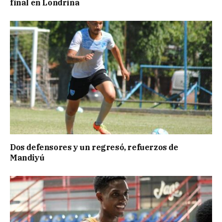
final en Londrina
Dos defensores y un regresó, refuerzos de
Mandiyú