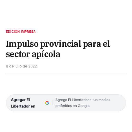
EDICIÓN IMPRESA
Impulso provincial para el
sector apícola
8 de julio de 2022
Agregar El
Agrega El Libertador a tus medios
preferidos en Google
Libertador en