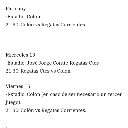
Para hoy
-Estadio: Colón
21.30: Colón vs Regatas Corrientes.
Miércoles 13
-Estadio: José Jorge Contte-Regatas Ctes
21.30: Regatas Ctes vs Colón.
Viernes 15
-Estadio: Colón (en caso de ser necesario un tercer
juego).
21.30: Colón vs Regatas Corrientes.
.