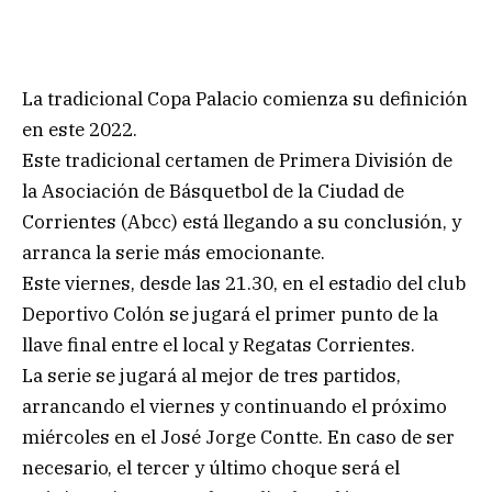
La tradicional Copa Palacio comienza su definición
en este 2022.
Este tradicional certamen de Primera División de
la Asociación de Básquetbol de la Ciudad de
Corrientes (Abcc) está llegando a su conclusión, y
arranca la serie más emocionante.
Este viernes, desde las 21.30, en el estadio del club
Deportivo Colón se jugará el primer punto de la
llave final entre el local y Regatas Corrientes.
La serie se jugará al mejor de tres partidos,
arrancando el viernes y continuando el próximo
miércoles en el José Jorge Contte. En caso de ser
necesario, el tercer y último choque será el