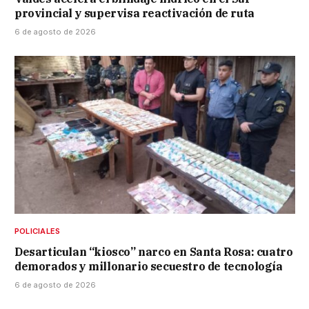
provincial y supervisa reactivación de ruta
6 de agosto de 2026
POLICIALES
Desarticulan “kiosco” narco en Santa Rosa: cuatro
demorados y millonario secuestro de tecnología
6 de agosto de 2026