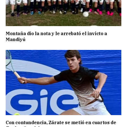
Montaña dio la nota y le arrebató el invicto a
Mandiyú
Con contundencia, Zárate se metió en cuartos de