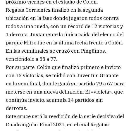
próximo viernes en el estadio de Colón.
Regatas Corrientes finalizó en la segunda
ubicación en la fase donde jugaron todos contra
todos a una rueda, con un récord de 12 victorias y
1 derrota. Justamente la única caída del elenco del
parque Mitre fue en la última fecha frente a Colón.
En las semifinales se cruzó con Pingüinos,
venciéndolo a 88 a 77.
Por su parte, Colón que finalizó primero e invicto,
con 13 victorias, se midió con Juventus Granate
en la semifinal, donde ganó su partido 79 a 67 para
meterse en una nueva definición. El «violeta», que
continúa invicto, acumula 14 partidos sin
derrotas.
Este cruce será la reedición de la serie decisiva del
Cuadrangular Final 2021, en el cual Regatas