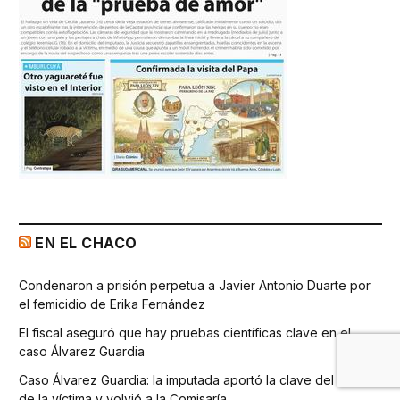
EN EL CHACO
Condenaron a prisión perpetua a Javier Antonio Duarte por
el femicidio de Erika Fernández
El fiscal aseguró que hay pruebas científicas clave en el
caso Álvarez Guardia
Caso Álvarez Guardia: la imputada aportó la clave del celular
de la víctima y volvió a la Comisaría