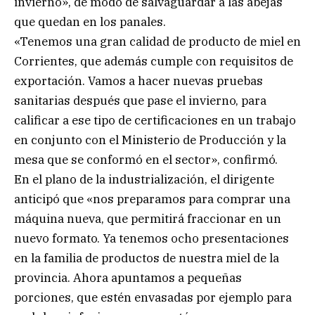
invierno», de modo de salvaguardar a las abejas
que quedan en los panales.
«Tenemos una gran calidad de producto de miel en
Corrientes, que además cumple con requisitos de
exportación. Vamos a hacer nuevas pruebas
sanitarias después que pase el invierno, para
calificar a ese tipo de certificaciones en un trabajo
en conjunto con el Ministerio de Producción y la
mesa que se conformó en el sector», confirmó.
En el plano de la industrialización, el dirigente
anticipó que «nos preparamos para comprar una
máquina nueva, que permitirá fraccionar en un
nuevo formato. Ya tenemos ocho presentaciones
en la familia de productos de nuestra miel de la
provincia. Ahora apuntamos a pequeñas
porciones, que estén envasadas por ejemplo para