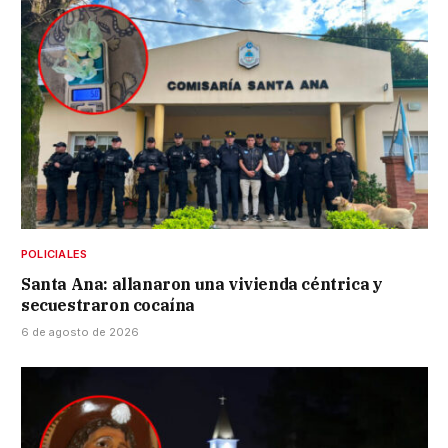
POLICIALES
Santa Ana: allanaron una vivienda céntrica y
secuestraron cocaína
6 de agosto de 2026