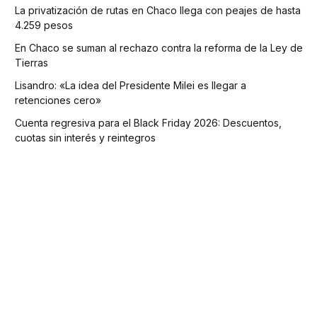
La privatización de rutas en Chaco llega con peajes de hasta
4.259 pesos
En Chaco se suman al rechazo contra la reforma de la Ley de
Tierras
Lisandro: «La idea del Presidente Milei es llegar a
retenciones cero»
Cuenta regresiva para el Black Friday 2026: Descuentos,
cuotas sin interés y reintegros