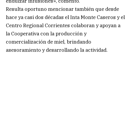
endulzar infusiones», comentó.
Resulta oportuno mencionar también que desde
hace ya casi dos décadas el Inta Monte Caseros y el
Centro Regional Corrientes colaboran y apoyan a
la Cooperativa con la producción y
comercialización de miel, brindando
asesoramiento y desarrollando la actividad.