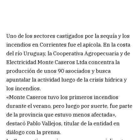
Uno de los sectores castigados por la sequía y los
incendios en Corrientes fue el apícola. En la costa
del río Uruguay, la Cooperativa Agropecuaria y de
Electricidad Monte Caseros Ltda concentra la
producción de unos 90 asociados y busca
apuntalar la actividad luego de la crisis hídrica y
los incendios.
«Monte Caseros tuvo los primeros incendios
durante el verano, pero luego por suerte, fue parte
de la provincia que estuvo menos afectada»,
destacó Pablo Vallejos, titular de la entidad en
diálogo con la prensa.