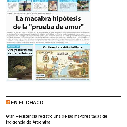
EN EL CHACO
Gran Resistencia registró una de las mayores tasas de
indigencia de Argentina