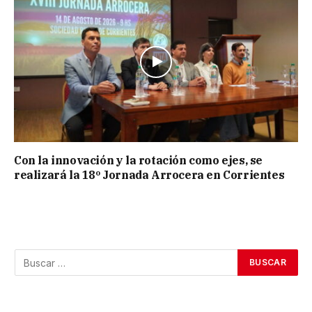
Con la innovación y la rotación como ejes, se
realizará la 18º Jornada Arrocera en Corrientes