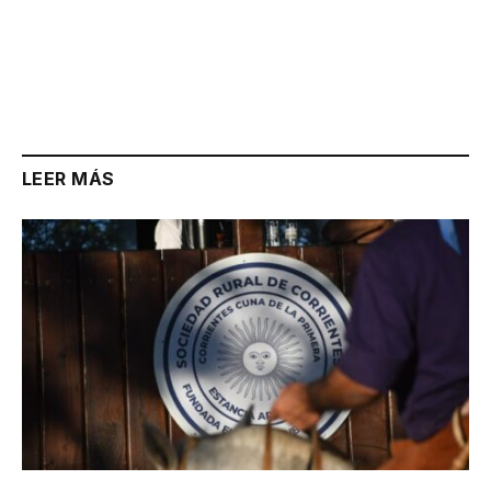
LEER MÁS