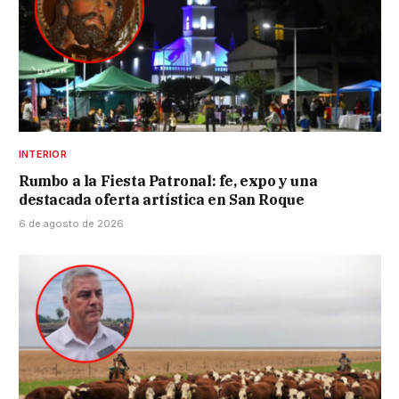
INTERIOR
Rumbo a la Fiesta Patronal: fe, expo y una
destacada oferta artística en San Roque
6 de agosto de 2026