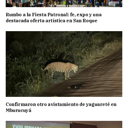
Rumbo a la Fiesta Patronal: fe, expo y una
destacada oferta artística en San Roque
Confirmaron otro avistamiento de yaguareté en
Mburucuyá