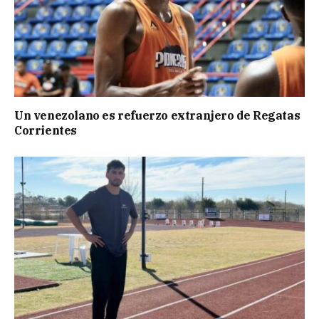
Un venezolano es refuerzo extranjero de Regatas
Corrientes