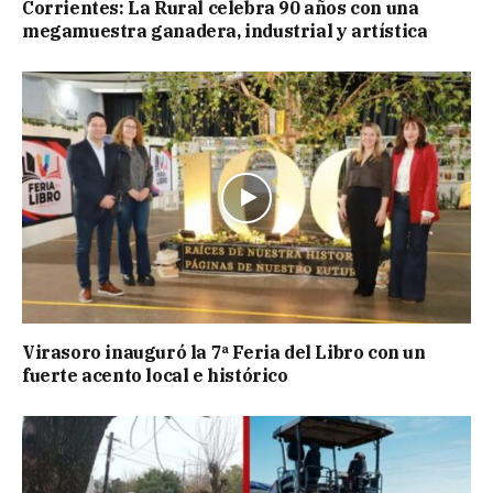
Corrientes: La Rural celebra 90 años con una
megamuestra ganadera, industrial y artística
Virasoro inauguró la 7ª Feria del Libro con un
fuerte acento local e histórico