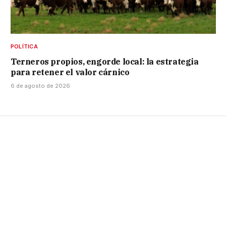
POLÍTICA
Terneros propios, engorde local: la estrategia
para retener el valor cárnico
6 de agosto de 2026